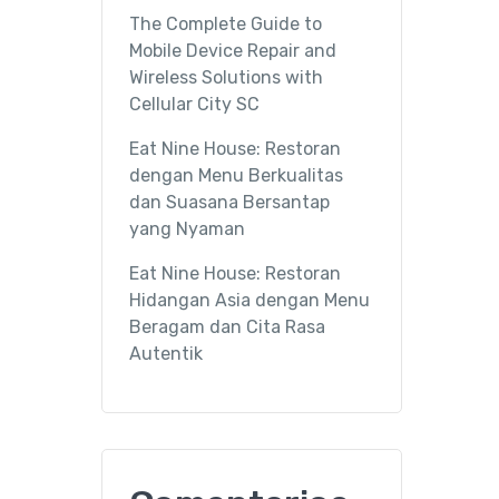
The Complete Guide to
Mobile Device Repair and
Wireless Solutions with
Cellular City SC
Eat Nine House: Restoran
dengan Menu Berkualitas
dan Suasana Bersantap
yang Nyaman
Eat Nine House: Restoran
Hidangan Asia dengan Menu
Beragam dan Cita Rasa
Autentik