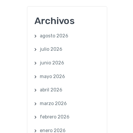
Archivos
agosto 2026
julio 2026
junio 2026
mayo 2026
abril 2026
marzo 2026
febrero 2026
enero 2026