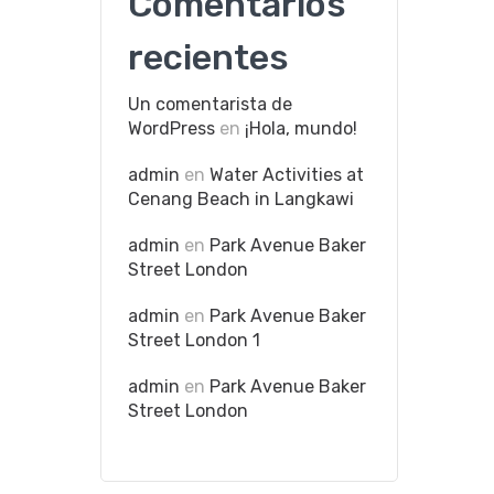
Comentarios
recientes
Un comentarista de
WordPress
en
¡Hola, mundo!
admin
en
Water Activities at
Cenang Beach in Langkawi
admin
en
Park Avenue Baker
Street London
admin
en
Park Avenue Baker
Street London 1
admin
en
Park Avenue Baker
Street London