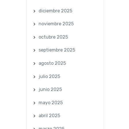
diciembre 2025
noviembre 2025
octubre 2025
septiembre 2025
agosto 2025
julio 2025
junio 2025
mayo 2025
abril 2025
marzo 2025