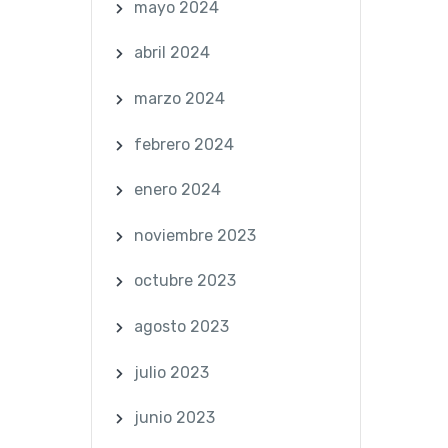
mayo 2024
abril 2024
marzo 2024
febrero 2024
enero 2024
noviembre 2023
octubre 2023
agosto 2023
julio 2023
junio 2023