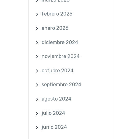
febrero 2025
enero 2025
diciembre 2024
noviembre 2024
octubre 2024
septiembre 2024
agosto 2024
julio 2024
junio 2024