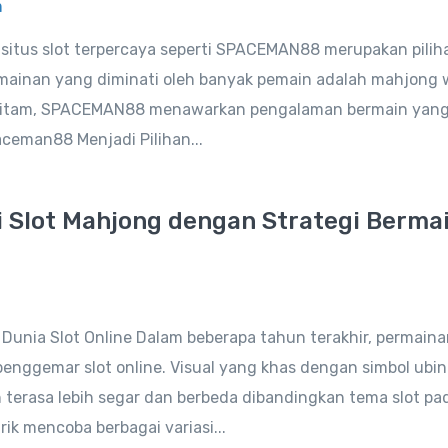
m
 situs slot terpercaya seperti SPACEMAN88 merupakan pili
permainan yang diminati oleh banyak pemain adalah mahjong 
r hitam, SPACEMAN88 menawarkan pengalaman bermain yang
ceman88 Menjadi Pilihan...
i Slot Mahjong dengan Strategi Berma
unia Slot Online Dalam beberapa tahun terakhir, permaina
nggemar slot online. Visual yang khas dengan simbol ubin 
terasa lebih segar dan berbeda dibandingkan tema slot pa
ik mencoba berbagai variasi...