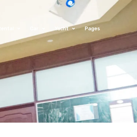
Rental
Car
Yacht
Pages