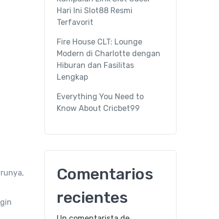
Hari Ini Slot88 Resmi
Terfavorit
Fire House CLT: Lounge
Modern di Charlotte dengan
Hiburan dan Fasilitas
Lengkap
Everything You Need to
Know About Cricbet99
Comentarios
arunya,
recientes
gin
Un comentarista de