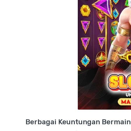
Berbagai Keuntungan Bermain