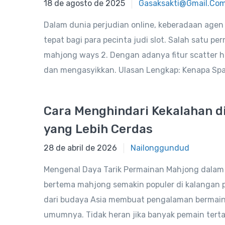
18 de agosto de 2025
18 de agosto de 2025
Gasaksakti@gmail.co
Dalam dunia perjudian online, keberadaan agen
tepat bagi para pecinta judi slot. Salah satu 
mahjong ways 2. Dengan adanya fitur scatte
dan mengasyikkan. Ulasan Lengkap: Kenapa Spa
Cara Menghindari Kekalahan d
yang Lebih Cerdas
28 de abril de 2025
28 de abril de 2026
Nailonggundud
Mengenal Daya Tarik Permainan Mahjong dalam D
bertema mahjong semakin populer di kalangan pe
dari budaya Asia membuat pengalaman bermain 
umumnya. Tidak heran jika banyak pemain tertar