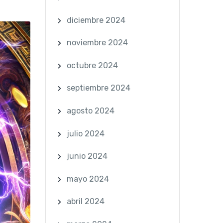
diciembre 2024
noviembre 2024
octubre 2024
septiembre 2024
agosto 2024
julio 2024
junio 2024
mayo 2024
abril 2024