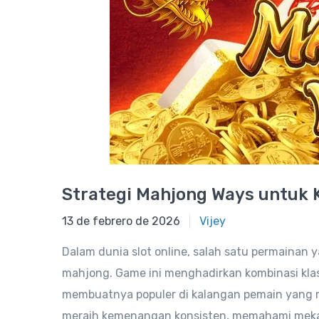
Strategi Mahjong Ways untuk 
13 de febrero de 2026
13 de febrero de 2026
Vijey
Dalam dunia slot online, salah satu permainan
mahjong. Game ini menghadirkan kombinasi klas
membuatnya populer di kalangan pemain yang m
meraih kemenangan konsisten, memahami mekan