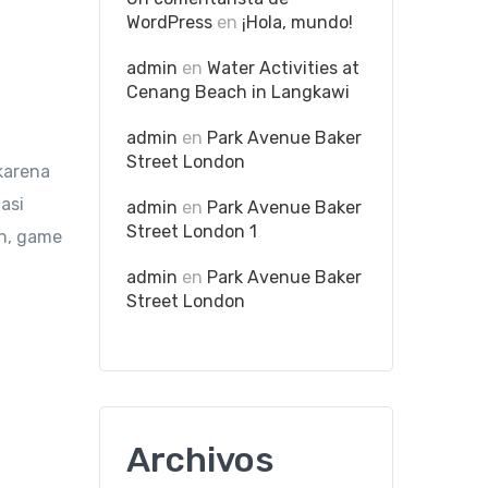
WordPress
en
¡Hola, mundo!
admin
en
Water Activities at
Cenang Beach in Langkawi
admin
en
Park Avenue Baker
Street London
karena
asi
admin
en
Park Avenue Baker
Street London 1
n, game
admin
en
Park Avenue Baker
Street London
Archivos