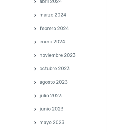
abril 2024
marzo 2024
febrero 2024
enero 2024
noviembre 2023
octubre 2023
agosto 2023
julio 2023
junio 2023
mayo 2023