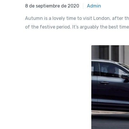
8 de septiembre de 2020
Admin
Autumn is a lovely time to visit London, after 
of the festive period. It’s arguably the best time 