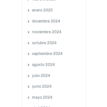
enero 2025
diciembre 2024
noviembre 2024
octubre 2024
septiembre 2024
agosto 2024
julio 2024
junio 2024
mayo 2024