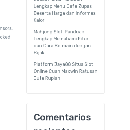
Lengkap Menu Cafe Zupas
Beserta Harga dan Informasi
Kalori
nsors.
Mahjong Slot: Panduan
icked.
Lengkap Memahami Fitur
dan Cara Bermain dengan
Bijak
Platform Jaya88 Situs Slot
Online Cuan Maxwin Ratusan
Juta Rupiah
Comentarios