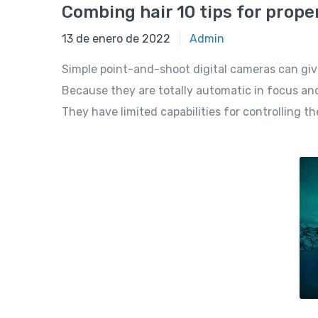
Combing hair 10 tips for prope
13 de enero de 2022
Admin
Simple point-and-shoot digital cameras can giv
Because they are totally automatic in focus and
They have limited capabilities for controlling t