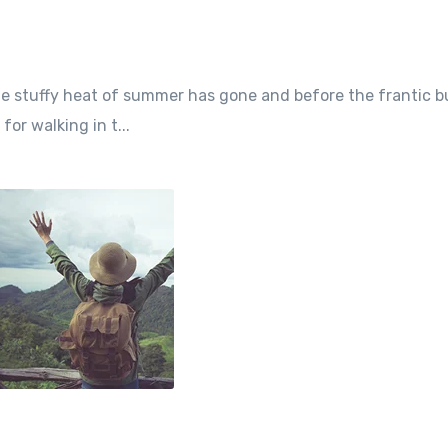
the stuffy heat of summer has gone and before the frantic 
for walking in t...