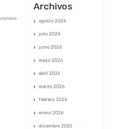
Archivos
busyness
agosto 2026
julio 2026
junio 2026
mayo 2026
abril 2026
marzo 2026
febrero 2026
enero 2026
diciembre 2025