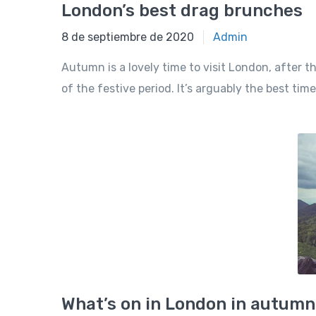
London’s best drag brunches
8 de septiembre de 2020
Admin
Autumn is a lovely time to visit London, after 
of the festive period. It’s arguably the best time 
What’s on in London in autumn