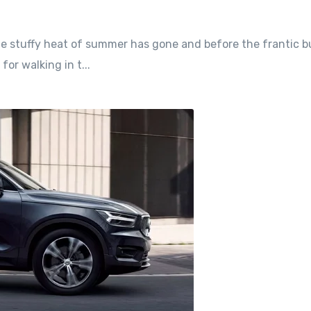
the stuffy heat of summer has gone and before the frantic 
for walking in t...