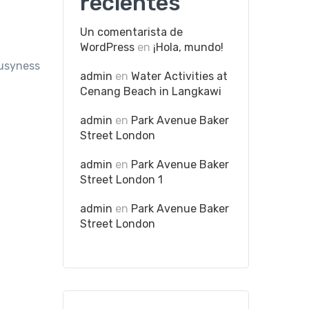
recientes
Un comentarista de
WordPress
en
¡Hola, mundo!
busyness
admin
en
Water Activities at
Cenang Beach in Langkawi
admin
en
Park Avenue Baker
Street London
admin
en
Park Avenue Baker
Street London 1
admin
en
Park Avenue Baker
Street London