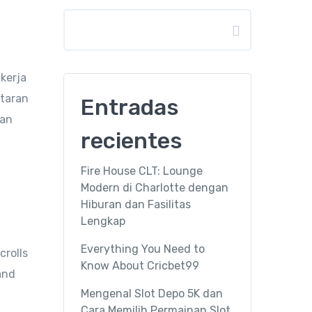
Buscar
kerja
taran
Entradas
kan
recientes
Fire House CLT: Lounge
Modern di Charlotte dengan
Hiburan dan Fasilitas
Lengkap
Everything You Need to
crolls
Know About Cricbet99
and
Mengenal Slot Depo 5K dan
Cara Memilih Permainan Slot