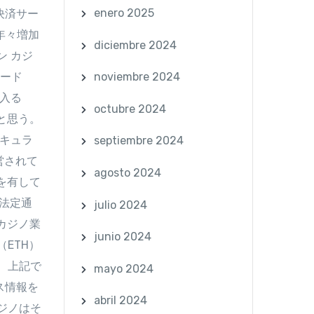
enero 2025
決済サー
が年々増加
diciembre 2024
ン カジ
コード
noviembre 2024
に入る
octubre 2024
と思う。
はキュラ
septiembre 2024
営されて
agosto 2024
を有して
て法定通
julio 2024
カジノ業
junio 2024
ETH）
 上記で
mayo 2024
ス情報を
abril 2024
ジノはそ