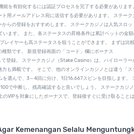
機能を有効化するには認証プロセスを完了する必要があります
ート用メールアドレス宛に送信する必要があります。 ステーク
ーからの登録をおすすめします。 ステークカジノは人気スロッ
ています。 また、各ステータスの昇格条件は累計ベットの金額
ぶプレイヤーも高ステータスを狙うことができます。 まずは比
の種類です。 新規登録画面の「コード」欄にボーナス
p」を入力して登録。 ステークカジノ（Stake Casino）は、ハイロー
魅力も満載です。 そこで、他のオンラインカジノとは違う「ス
を選んで、3～4回に分け、1日16,667スピンを目指します。
100で中断し、残高確認すると良いでしょう。 ステークカジノ（
以上のVIPを対象にしたボーナスで、登録後すぐに受け取ること
 Agar Kemenangan Selalu Menguntung