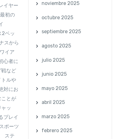
noviembre 2025
レイヤー
、最初の
octubre 2025
イ
septiembre 2025
ス2ベッ
ーナスから
agosto 2025
ハワイア
julio 2025
初心者に
グ戦など
junio 2025
イトルや
mayo 2025
絶対にお
むことが
abril 2025
ジャッ
marzo 2025
るプレイ
やスポーツ
febrero 2025
。 ステ