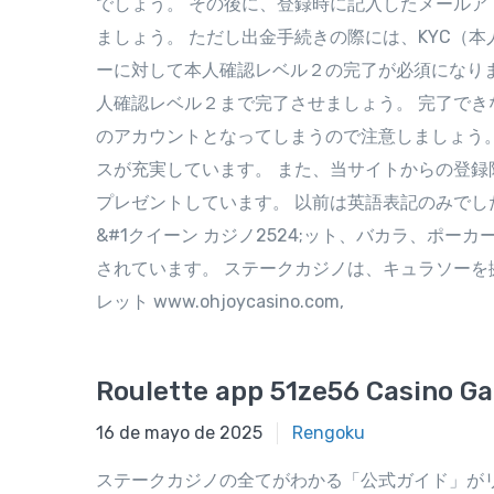
でしょう。 その後に、登録時に記入したメール
ましょう。 ただし出金手続きの際には、KYC（本
ーに対して本人確認レベル２の完了が必須になりまし
人確認レベル２まで完了させましょう。 完了で
のアカウントとなってしまうので注意しましょう。 ス
スが充実しています。 また、当サイトからの登録限定で賭
プレゼントしています。 以前は英語表記のみでし
&#1 クイーン カジノ2524;ット、バカラ、
されています。 ステークカジノは、キュラソーを拠点と
レット www.ohjoycasino.com,
Roulette app 51ze56 Casino G
27 de marzo de 2021
16 de mayo de 2025
Rengoku
ステークカジノの全てがわかる「公式ガイド」が