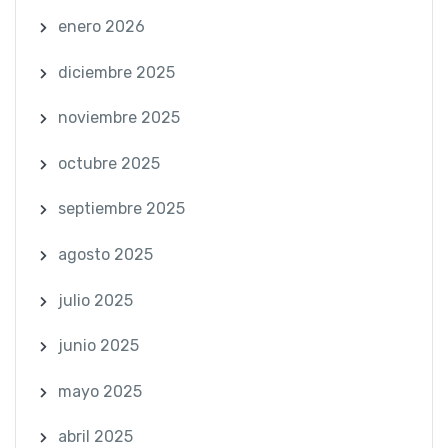
enero 2026
diciembre 2025
noviembre 2025
octubre 2025
septiembre 2025
agosto 2025
julio 2025
junio 2025
mayo 2025
abril 2025