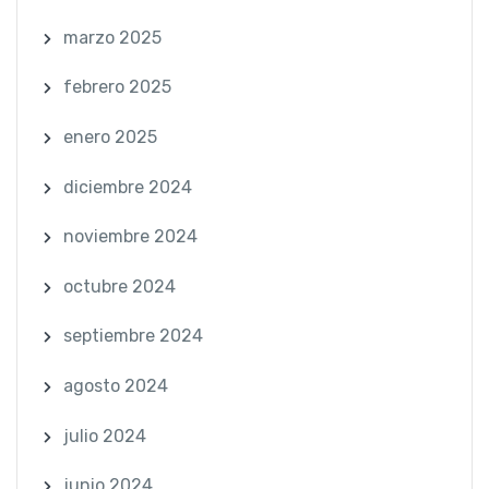
marzo 2025
febrero 2025
enero 2025
diciembre 2024
noviembre 2024
octubre 2024
septiembre 2024
agosto 2024
julio 2024
junio 2024