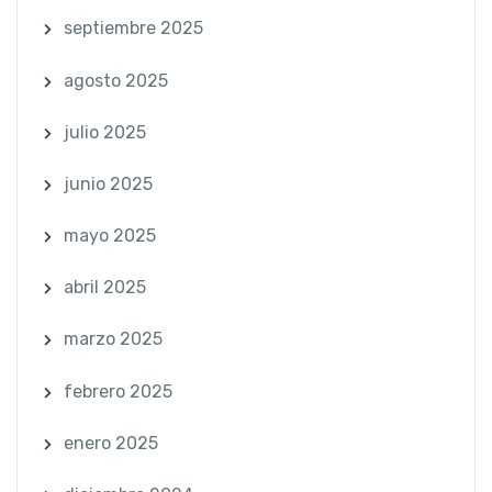
septiembre 2025
agosto 2025
julio 2025
junio 2025
mayo 2025
abril 2025
marzo 2025
febrero 2025
enero 2025