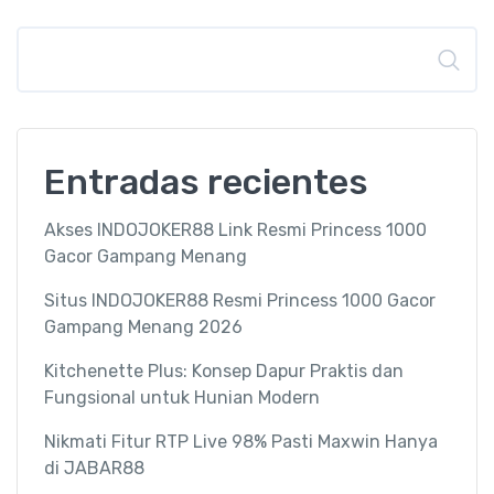
Buscar
Entradas recientes
Akses INDOJOKER88 Link Resmi Princess 1000
Gacor Gampang Menang
Situs INDOJOKER88 Resmi Princess 1000 Gacor
Gampang Menang 2026
Kitchenette Plus: Konsep Dapur Praktis dan
Fungsional untuk Hunian Modern
Nikmati Fitur RTP Live 98% Pasti Maxwin Hanya
di JABAR88