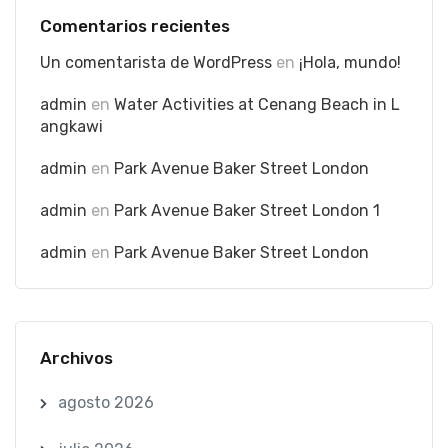
Comentarios recientes
Un comentarista de WordPress
en
¡Hola, mundo!
admin
en
Water Activities at Cenang Beach in L
angkawi
admin
en
Park Avenue Baker Street London
admin
en
Park Avenue Baker Street London 1
admin
en
Park Avenue Baker Street London
Archivos
agosto 2026