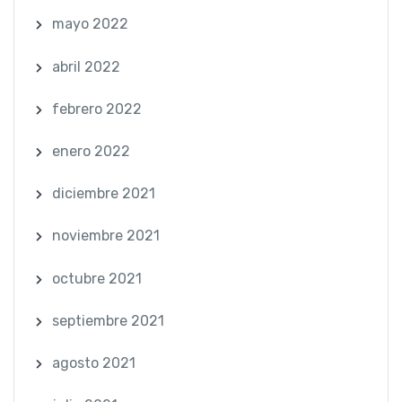
mayo 2022
abril 2022
febrero 2022
enero 2022
diciembre 2021
noviembre 2021
octubre 2021
septiembre 2021
agosto 2021