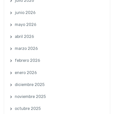
julio 2026
junio 2026
mayo 2026
abril 2026
marzo 2026
febrero 2026
enero 2026
diciembre 2025
noviembre 2025
octubre 2025