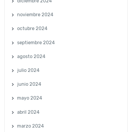
diciembre 2024
noviembre 2024
octubre 2024
septiembre 2024
agosto 2024
julio 2024
junio 2024
mayo 2024
abril 2024
marzo 2024