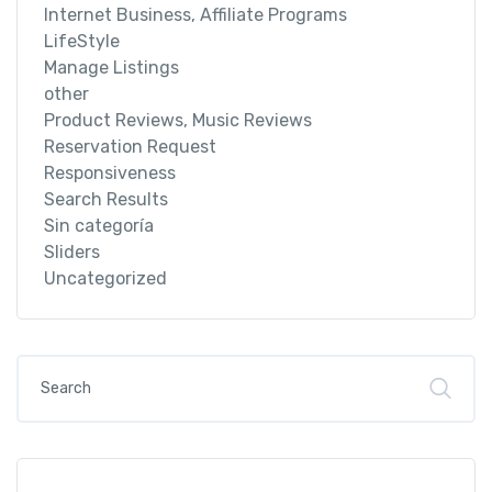
Internet Business, Affiliate Programs
LifeStyle
Manage Listings
other
Product Reviews, Music Reviews
Reservation Request
Responsiveness
Search Results
Sin categoría
Sliders
Uncategorized