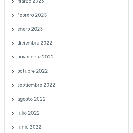
marzo 2023
febrero 2023
enero 2023
diciembre 2022
noviembre 2022
octubre 2022
septiembre 2022
agosto 2022
julio 2022
junio 2022