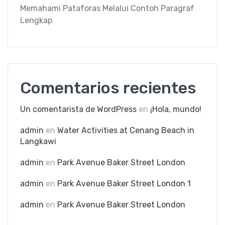
Memahami Pataforas Melalui Contoh Paragraf
Lengkap
Comentarios recientes
Un comentarista de WordPress
en
¡Hola, mundo!
admin
en
Water Activities at Cenang Beach in
Langkawi
admin
en
Park Avenue Baker Street London
admin
en
Park Avenue Baker Street London 1
admin
en
Park Avenue Baker Street London