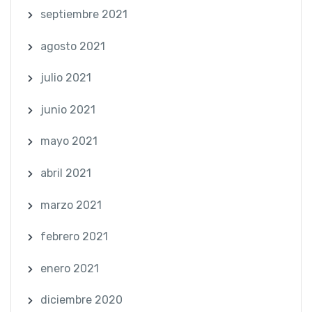
septiembre 2021
agosto 2021
julio 2021
junio 2021
mayo 2021
abril 2021
marzo 2021
febrero 2021
enero 2021
diciembre 2020