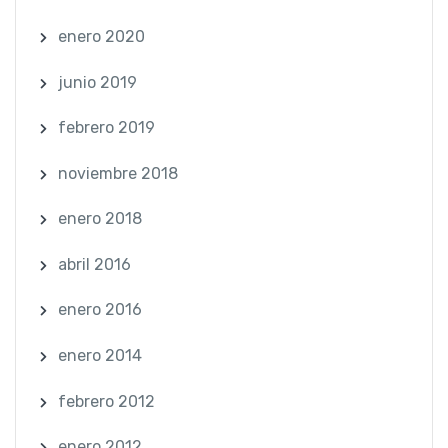
enero 2020
junio 2019
febrero 2019
noviembre 2018
enero 2018
abril 2016
enero 2016
enero 2014
febrero 2012
enero 2012