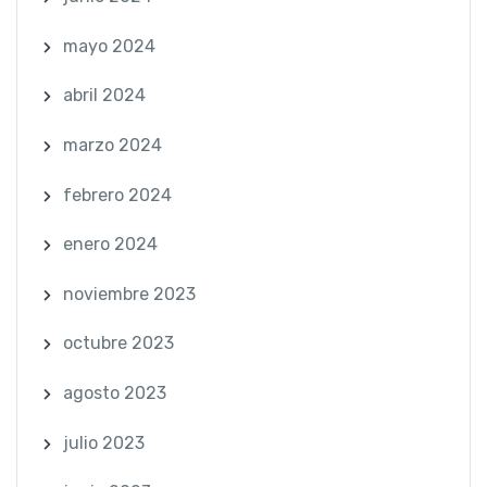
mayo 2024
abril 2024
marzo 2024
febrero 2024
enero 2024
noviembre 2023
octubre 2023
agosto 2023
julio 2023