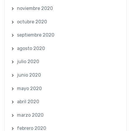
noviembre 2020
octubre 2020
septiembre 2020
agosto 2020
julio 2020
junio 2020
mayo 2020
abril 2020
marzo 2020
febrero 2020