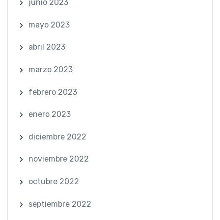
junio 2023
mayo 2023
abril 2023
marzo 2023
febrero 2023
enero 2023
diciembre 2022
noviembre 2022
octubre 2022
septiembre 2022