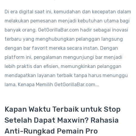
Di era digital saat ini, kemudahan dan kecepatan dalam
melakukan pemesanan menjadi kebutuhan utama bagi
banyak orang. GetGorillaBar.com hadir sebagai inovasi
terbaru yang menghubungkan pelanggan langsung
dengan bar favorit mereka secara instan. Dengan
platform ini, pengalaman mengunjungi bar menjadi
lebih praktis dan efisien, memungkinkan pelanggan
mendapatkan layanan terbaik tanpa harus menunggu
lama. Kenapa Memilih GetGorillaBar.com...
Kapan Waktu Terbaik untuk Stop
Setelah Dapat Maxwin? Rahasia
Anti-Rungkad Pemain Pro