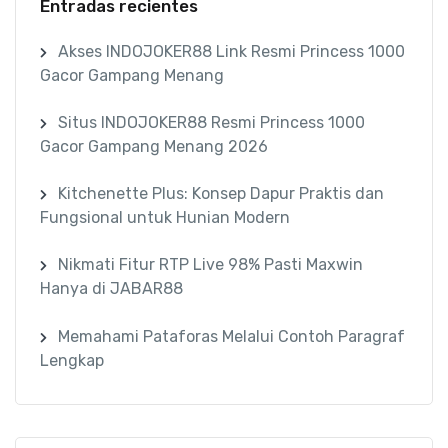
Entradas recientes
Akses INDOJOKER88 Link Resmi Princess 1000
Gacor Gampang Menang
Situs INDOJOKER88 Resmi Princess 1000
Gacor Gampang Menang 2026
Kitchenette Plus: Konsep Dapur Praktis dan
Fungsional untuk Hunian Modern
Nikmati Fitur RTP Live 98% Pasti Maxwin
Hanya di JABAR88
Memahami Pataforas Melalui Contoh Paragraf
Lengkap