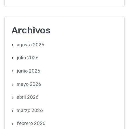
Archivos
agosto 2026
julio 2026
junio 2026
mayo 2026
abril 2026
marzo 2026
febrero 2026