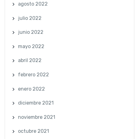
agosto 2022
julio 2022
junio 2022
mayo 2022
abril 2022
febrero 2022
enero 2022
diciembre 2021
noviembre 2021
octubre 2021