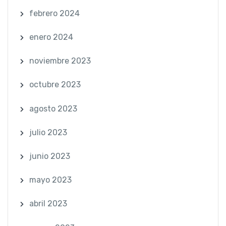
febrero 2024
enero 2024
noviembre 2023
octubre 2023
agosto 2023
julio 2023
junio 2023
mayo 2023
abril 2023