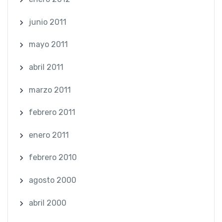
junio 2011
mayo 2011
abril 2011
marzo 2011
febrero 2011
enero 2011
febrero 2010
agosto 2000
abril 2000