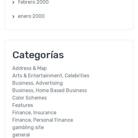
febrero 2000
enero 2000
Categorías
Address & Map
Arts & Entertainment, Celebrities
Business, Advertising
Business, Home Based Business
Color Schemes
Features
Finance, Insurance
Finance, Personal Finance
gambling site
general