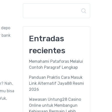
Buscar
t depo
r bank
Entradas
recientes
Memahami Pataforas Melalui
Contoh Paragraf Lengkap
Panduan Praktis Cara Masuk
n? Nah,
Link Alternatif Jaya88 Resmi
2026
amu bisa
Yuk,
Wawasan Untung28 Casino
Online untuk Membangun
Kebiasaan Bermain Lebih