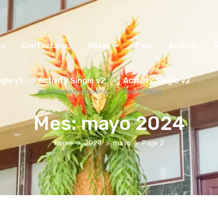
to
Contáctanos
Hotel
Tour
Activity
ngle v1
Activity Single v2
Activity Single v2
Woocommerce Booking
Easy Booking
Mes:
mayo 2024
Home
2024
mayo
Page 2