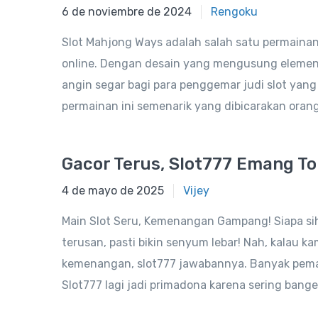
6 de mayo de 2024
6 de noviembre de 2024
Rengoku
Slot Mahjong Ways adalah salah satu permainan 
online. Dengan desain yang mengusung elemen-
angin segar bagi para penggemar judi slot yan
permainan ini semenarik yang dibicarakan orang?
Gacor Terus, Slot777 Emang T
4 de mayo de 2024
4 de mayo de 2025
Vijey
Main Slot Seru, Kemenangan Gampang! Siapa si
terusan, pasti bikin senyum lebar! Nah, kalau k
kemenangan, slot777 jawabannya. Banyak pemai
Slot777 lagi jadi primadona karena sering bange