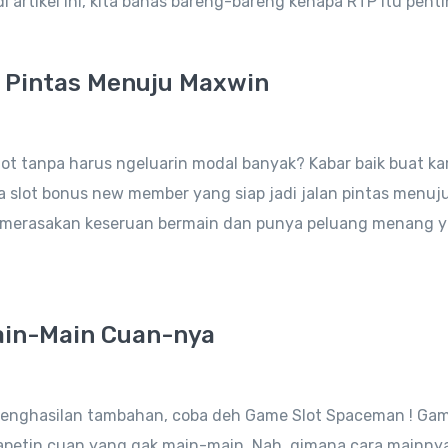
, di artikel ini, kita bahas bareng-bareng kenapa RTP itu penti
 Pintas Menuju Maxwin
ot tanpa harus ngeluarin modal banyak? Kabar baik buat k
a slot bonus new member yang siap jadi jalan pintas menuj
g merasakan keseruan bermain dan punya peluang menang 
ain-Main Cuan-nya
penghasilan tambahan, coba deh Game Slot Spaceman ! Ga
o dapetin cuan yang gak main-main. Nah, gimana cara mainny