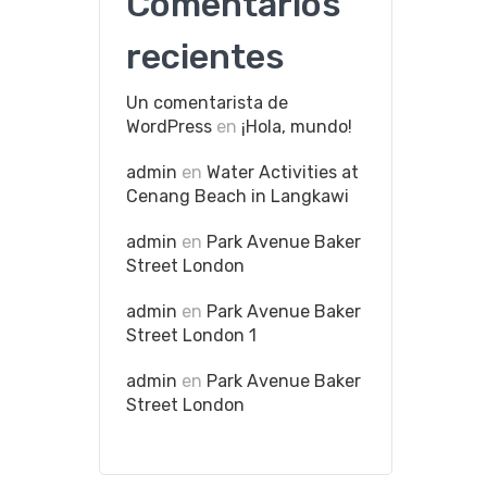
Comentarios
recientes
Un comentarista de
WordPress
en
¡Hola, mundo!
admin
en
Water Activities at
Cenang Beach in Langkawi
admin
en
Park Avenue Baker
Street London
admin
en
Park Avenue Baker
Street London 1
admin
en
Park Avenue Baker
Street London