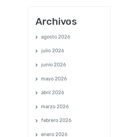
Archivos
agosto 2026
julio 2026
junio 2026
mayo 2026
abril 2026
marzo 2026
febrero 2026
enero 2026