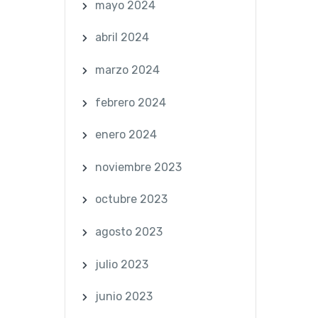
mayo 2024
abril 2024
marzo 2024
febrero 2024
enero 2024
noviembre 2023
octubre 2023
agosto 2023
julio 2023
junio 2023