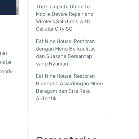
The Complete Guide to
Mobile Device Repair and
Wireless Solutions with
Cellular City SC
Eat Nine House: Restoran
dengan Menu Berkualitas
gan
dan Suasana Bersantap
lajar
yang Nyaman
enarik
Eat Nine House: Restoran
Hidangan Asia dengan Menu
Beragam dan Cita Rasa
Autentik