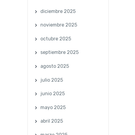
diciembre 2025
noviembre 2025
octubre 2025
septiembre 2025
agosto 2025
julio 2025
junio 2025
mayo 2025
abril 2025
marzo 2025