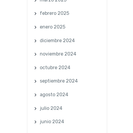
febrero 2025
enero 2025
diciembre 2024
noviembre 2024
octubre 2024
septiembre 2024
agosto 2024
julio 2024
junio 2024