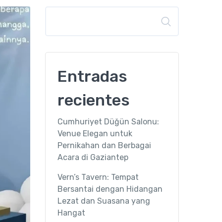
Buscar
Entradas
recientes
Cumhuriyet Düğün Salonu:
Venue Elegan untuk
Pernikahan dan Berbagai
Acara di Gaziantep
Vern’s Tavern: Tempat
Bersantai dengan Hidangan
Lezat dan Suasana yang
Hangat