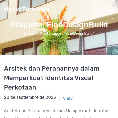
Hotel Tonchalá
Etiqueta:
FineDesignBuild
Home
Posts tagged “FineDesignBuild”
Arsitek dan Peranannya dalam
Memperkuat Identitas Visual
Perkotaan
28 de septiembre de 2022
28 de septiembre de 2025
Vijey
Arsitek dan Peranannya dalam Memperkuat Identitas