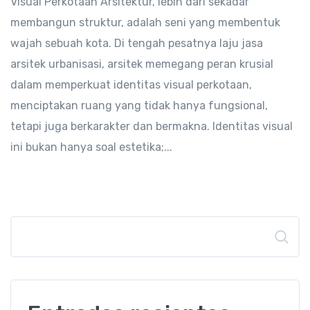
Visual Perkotaan Arsitektur, lebih dari sekadar
membangun struktur, adalah seni yang membentuk
wajah sebuah kota. Di tengah pesatnya laju jasa
arsitek urbanisasi, arsitek memegang peran krusial
dalam memperkuat identitas visual perkotaan,
menciptakan ruang yang tidak hanya fungsional,
tetapi juga berkarakter dan bermakna. Identitas visual
ini bukan hanya soal estetika;...
Buscar