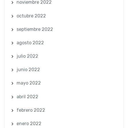
noviembre 2022
octubre 2022
septiembre 2022
agosto 2022
julio 2022
junio 2022
mayo 2022
abril 2022
febrero 2022
enero 2022