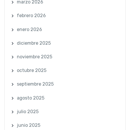
marzo 2026
febrero 2026
enero 2026
diciembre 2025
noviembre 2025
octubre 2025
septiembre 2025
agosto 2025
julio 2025
junio 2025