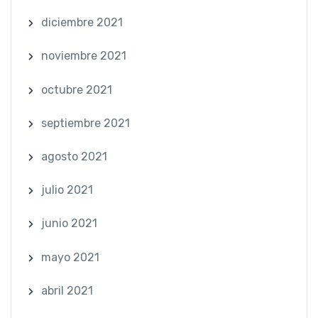
diciembre 2021
noviembre 2021
octubre 2021
septiembre 2021
agosto 2021
julio 2021
junio 2021
mayo 2021
abril 2021