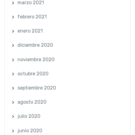
marzo 2021
febrero 2021
enero 2021
diciembre 2020
noviembre 2020
octubre 2020
septiembre 2020
agosto 2020
julio 2020
junio 2020