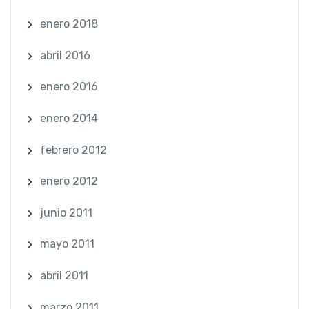
enero 2018
abril 2016
enero 2016
enero 2014
febrero 2012
enero 2012
junio 2011
mayo 2011
abril 2011
marzo 2011