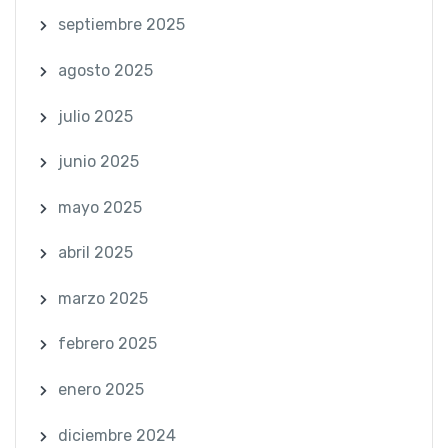
septiembre 2025
agosto 2025
julio 2025
junio 2025
mayo 2025
abril 2025
marzo 2025
febrero 2025
enero 2025
diciembre 2024