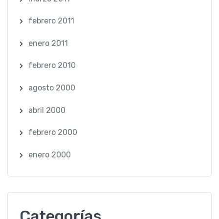
febrero 2011
enero 2011
febrero 2010
agosto 2000
abril 2000
febrero 2000
enero 2000
Categorías