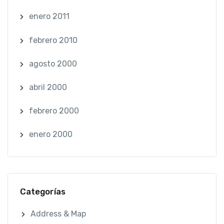
enero 2011
febrero 2010
agosto 2000
abril 2000
febrero 2000
enero 2000
Categorías
Address & Map