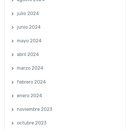
julio 2024
junio 2024
mayo 2024
abril 2024
marzo 2024
febrero 2024
enero 2024
noviembre 2023
octubre 2023