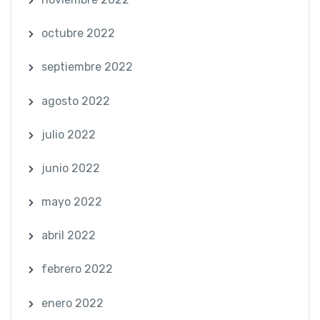
octubre 2022
septiembre 2022
agosto 2022
julio 2022
junio 2022
mayo 2022
abril 2022
febrero 2022
enero 2022