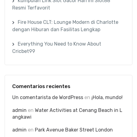
Kumpulan Link Slot Gacor Hari Ini Slot88
Resmi Terfavorit
Fire House CLT: Lounge Modern di Charlotte
dengan Hiburan dan Fasilitas Lengkap
Everything You Need to Know About
Cricbet99
Comentarios recientes
Un comentarista de WordPress
en
¡Hola, mundo!
admin
en
Water Activities at Cenang Beach in L
angkawi
admin
en
Park Avenue Baker Street London