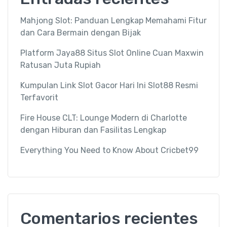
Mahjong Slot: Panduan Lengkap Memahami Fitur
dan Cara Bermain dengan Bijak
Platform Jaya88 Situs Slot Online Cuan Maxwin
Ratusan Juta Rupiah
Kumpulan Link Slot Gacor Hari Ini Slot88 Resmi
Terfavorit
Fire House CLT: Lounge Modern di Charlotte
dengan Hiburan dan Fasilitas Lengkap
Everything You Need to Know About Cricbet99
Comentarios recientes