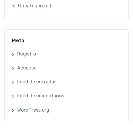
Uncategorized
Meta
Registro
Acceder
Feed de entradas
Feed de comentarios
WordPress.org