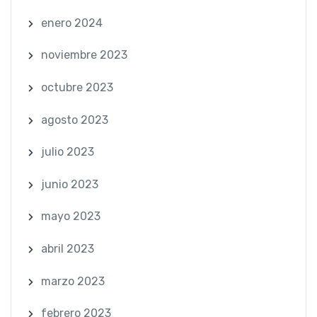
enero 2024
noviembre 2023
octubre 2023
agosto 2023
julio 2023
junio 2023
mayo 2023
abril 2023
marzo 2023
febrero 2023