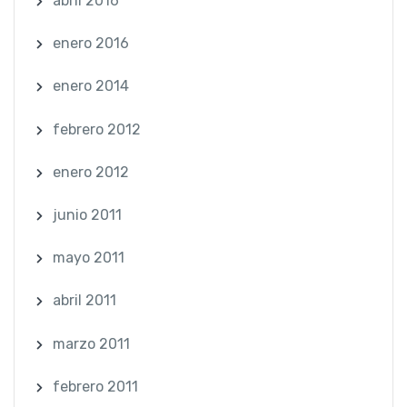
abril 2016
enero 2016
enero 2014
febrero 2012
enero 2012
junio 2011
mayo 2011
abril 2011
marzo 2011
febrero 2011