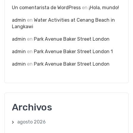
Un comentarista de WordPress
en
¡Hola, mundo!
admin
en
Water Activities at Cenang Beach in
Langkawi
admin
en
Park Avenue Baker Street London
admin
en
Park Avenue Baker Street London 1
admin
en
Park Avenue Baker Street London
Archivos
agosto 2026