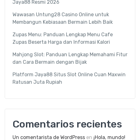
Jaya88 Resmi 2026
Wawasan Untung28 Casino Online untuk
Membangun Kebiasaan Bermain Lebih Baik
Zupas Menu: Panduan Lengkap Menu Cafe
Zupas Beserta Harga dan Informasi Kalori
Mahjong Slot: Panduan Lengkap Memahami Fitur
dan Cara Bermain dengan Bijak
Platform Jaya88 Situs Slot Online Cuan Maxwin
Ratusan Juta Rupiah
Comentarios recientes
Un comentarista de WordPress
en
¡Hola, mundo!