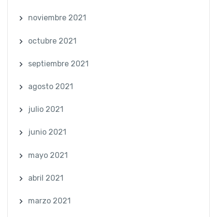
noviembre 2021
octubre 2021
septiembre 2021
agosto 2021
julio 2021
junio 2021
mayo 2021
abril 2021
marzo 2021