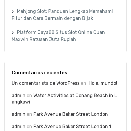
Mahjong Slot: Panduan Lengkap Memahami
Fitur dan Cara Bermain dengan Bijak
Platform Jaya88 Situs Slot Online Cuan
Maxwin Ratusan Juta Rupiah
Comentarios recientes
Un comentarista de WordPress
en
¡Hola, mundo!
admin
en
Water Activities at Cenang Beach in L
angkawi
admin
en
Park Avenue Baker Street London
admin
en
Park Avenue Baker Street London 1