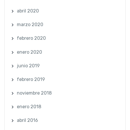
abril 2020
marzo 2020
febrero 2020
enero 2020
junio 2019
febrero 2019
noviembre 2018
enero 2018
abril 2016