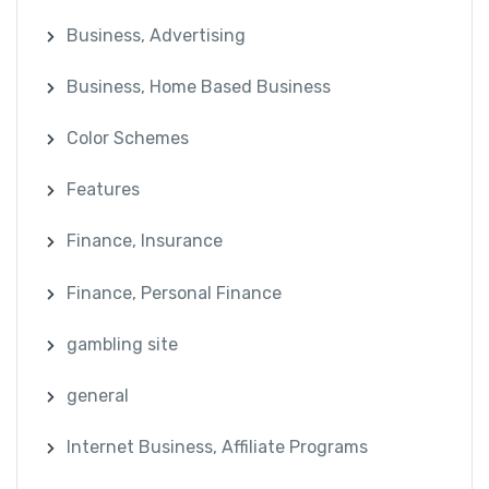
Business, Advertising
Business, Home Based Business
Color Schemes
Features
Finance, Insurance
Finance, Personal Finance
gambling site
general
Internet Business, Affiliate Programs