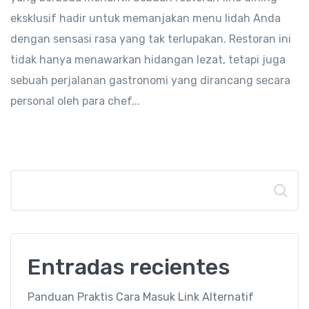
eksklusif hadir untuk memanjakan menu lidah Anda
dengan sensasi rasa yang tak terlupakan. Restoran ini
tidak hanya menawarkan hidangan lezat, tetapi juga
sebuah perjalanan gastronomi yang dirancang secara
personal oleh para chef...
Buscar
Entradas recientes
Panduan Praktis Cara Masuk Link Alternatif