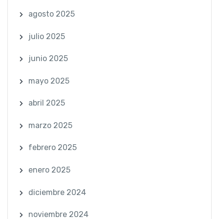
agosto 2025
julio 2025
junio 2025
mayo 2025
abril 2025
marzo 2025
febrero 2025
enero 2025
diciembre 2024
noviembre 2024