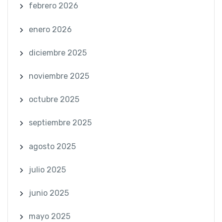
febrero 2026
enero 2026
diciembre 2025
noviembre 2025
octubre 2025
septiembre 2025
agosto 2025
julio 2025
junio 2025
mayo 2025