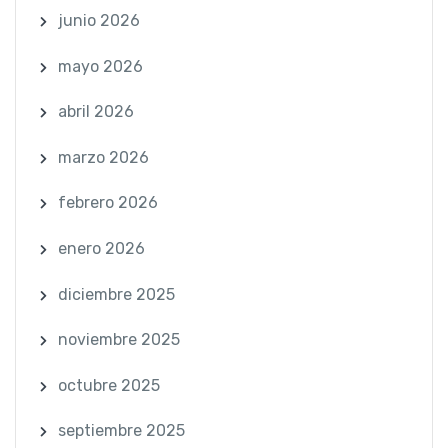
junio 2026
mayo 2026
abril 2026
marzo 2026
febrero 2026
enero 2026
diciembre 2025
noviembre 2025
octubre 2025
septiembre 2025