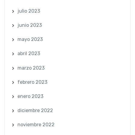
julio 2023
junio 2023
mayo 2023
abril 2023
marzo 2023
febrero 2023
enero 2023
diciembre 2022
noviembre 2022