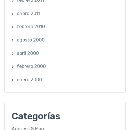
febrero 2011
enero 2011
febrero 2010
agosto 2000
abril 2000
febrero 2000
enero 2000
Categorías
Address & Map