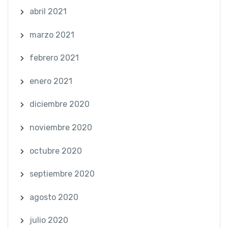
abril 2021
marzo 2021
febrero 2021
enero 2021
diciembre 2020
noviembre 2020
octubre 2020
septiembre 2020
agosto 2020
julio 2020