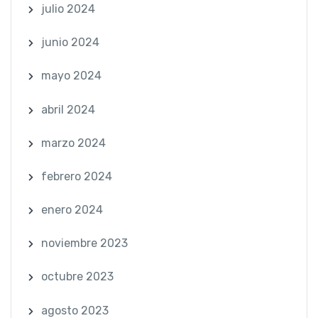
julio 2024
junio 2024
mayo 2024
abril 2024
marzo 2024
febrero 2024
enero 2024
noviembre 2023
octubre 2023
agosto 2023