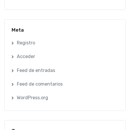
Meta
Registro
Acceder
Feed de entradas
Feed de comentarios
WordPress.org