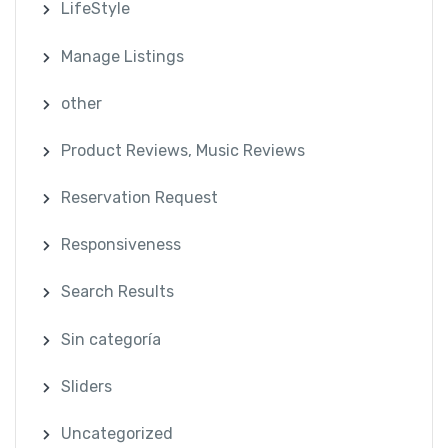
LifeStyle
Manage Listings
other
Product Reviews, Music Reviews
Reservation Request
Responsiveness
Search Results
Sin categoría
Sliders
Uncategorized