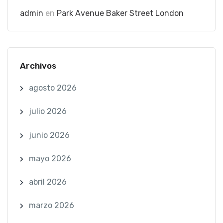
admin
en
Park Avenue Baker Street London
Archivos
agosto 2026
julio 2026
junio 2026
mayo 2026
abril 2026
marzo 2026