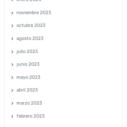
noviembre 2023
octubre 2023
agosto 2023
julio 2023
junio 2023
mayo 2023
abril 2023
marzo 2023
febrero 2023