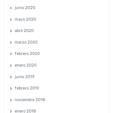
junio 2020
mayo 2020
abril 2020
marzo 2020
febrero 2020
enero 2020
junio 2019
febrero 2019
noviembre 2018
enero 2018