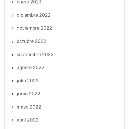
enero 2023
diciembre 2022
noviembre 2022
octubre 2022
septiembre 2022
agosto 2022
julio 2022
junio 2022
mayo 2022
abril 2022