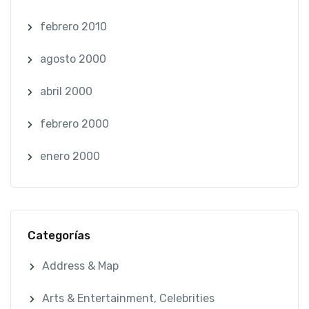
febrero 2010
agosto 2000
abril 2000
febrero 2000
enero 2000
Categorías
Address & Map
Arts & Entertainment, Celebrities