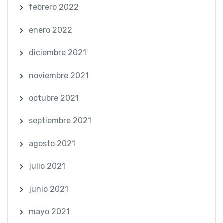
febrero 2022
enero 2022
diciembre 2021
noviembre 2021
octubre 2021
septiembre 2021
agosto 2021
julio 2021
junio 2021
mayo 2021