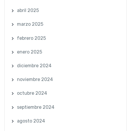
abril 2025
marzo 2025
febrero 2025
enero 2025
diciembre 2024
noviembre 2024
octubre 2024
septiembre 2024
agosto 2024