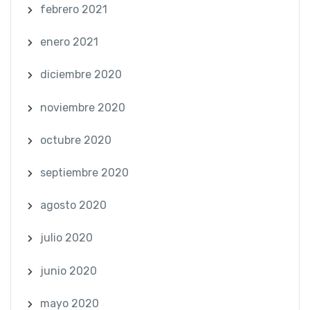
febrero 2021
enero 2021
diciembre 2020
noviembre 2020
octubre 2020
septiembre 2020
agosto 2020
julio 2020
junio 2020
mayo 2020