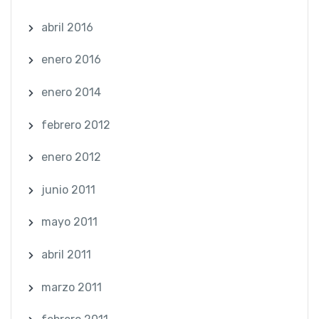
abril 2016
enero 2016
enero 2014
febrero 2012
enero 2012
junio 2011
mayo 2011
abril 2011
marzo 2011