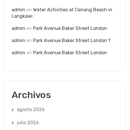
admin
en
Water Activities at Cenang Beach in
Langkawi
admin
en
Park Avenue Baker Street London
admin
en
Park Avenue Baker Street London 1
admin
en
Park Avenue Baker Street London
Archivos
agosto 2026
julio 2026