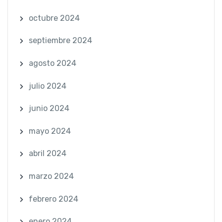
octubre 2024
septiembre 2024
agosto 2024
julio 2024
junio 2024
mayo 2024
abril 2024
marzo 2024
febrero 2024
enero 2024