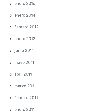
enero 2016
enero 2014
febrero 2012
enero 2012
junio 2011
mayo 2011
abril 2011
marzo 2011
febrero 2011
enero 2011