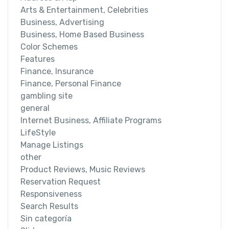
Arts & Entertainment, Celebrities
Business, Advertising
Business, Home Based Business
Color Schemes
Features
Finance, Insurance
Finance, Personal Finance
gambling site
general
Internet Business, Affiliate Programs
LifeStyle
Manage Listings
other
Product Reviews, Music Reviews
Reservation Request
Responsiveness
Search Results
Sin categoría