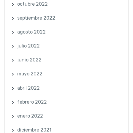
octubre 2022
septiembre 2022
agosto 2022
julio 2022
junio 2022
mayo 2022
abril 2022
febrero 2022
enero 2022
diciembre 2021