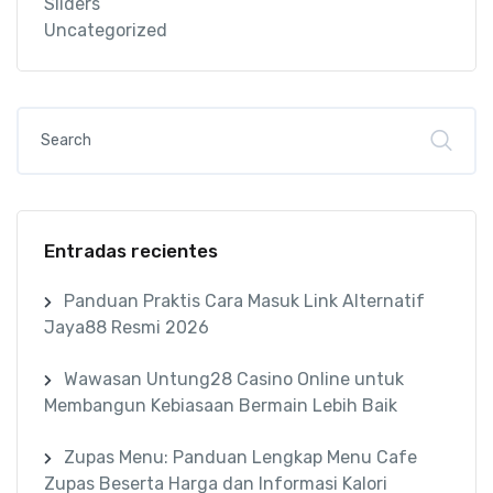
Sliders
Uncategorized
Entradas recientes
Panduan Praktis Cara Masuk Link Alternatif
Jaya88 Resmi 2026
Wawasan Untung28 Casino Online untuk
Membangun Kebiasaan Bermain Lebih Baik
Zupas Menu: Panduan Lengkap Menu Cafe
Zupas Beserta Harga dan Informasi Kalori