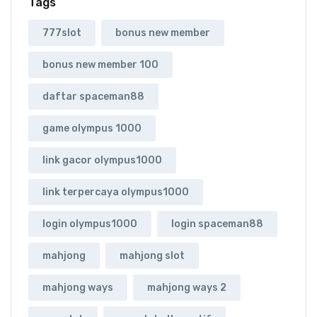
Tags
777slot
bonus new member
bonus new member 100
daftar spaceman88
game olympus 1000
link gacor olympus1000
link terpercaya olympus1000
login olympus1000
login spaceman88
mahjong
mahjong slot
mahjong ways
mahjong ways 2