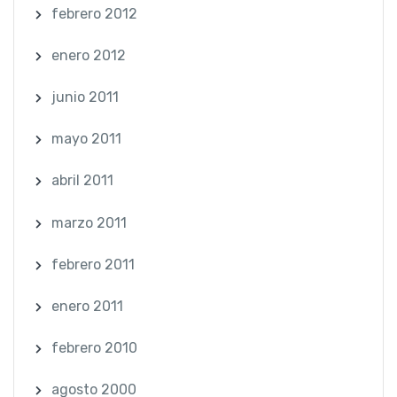
febrero 2012
enero 2012
junio 2011
mayo 2011
abril 2011
marzo 2011
febrero 2011
enero 2011
febrero 2010
agosto 2000