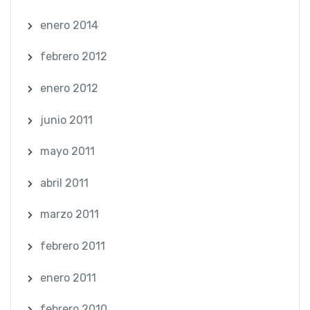
enero 2014
febrero 2012
enero 2012
junio 2011
mayo 2011
abril 2011
marzo 2011
febrero 2011
enero 2011
febrero 2010