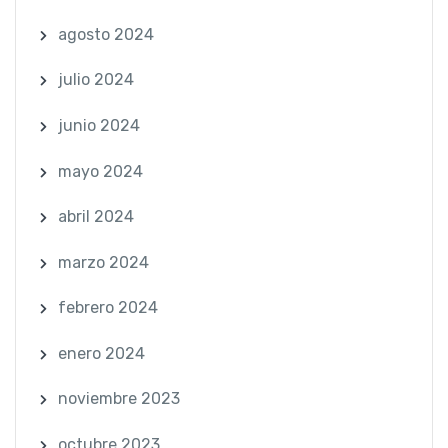
agosto 2024
julio 2024
junio 2024
mayo 2024
abril 2024
marzo 2024
febrero 2024
enero 2024
noviembre 2023
octubre 2023