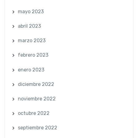
mayo 2023
abril 2023
marzo 2023
febrero 2023
enero 2023
diciembre 2022
noviembre 2022
octubre 2022
septiembre 2022