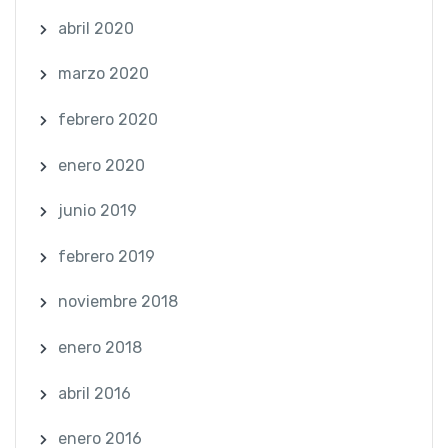
abril 2020
marzo 2020
febrero 2020
enero 2020
junio 2019
febrero 2019
noviembre 2018
enero 2018
abril 2016
enero 2016