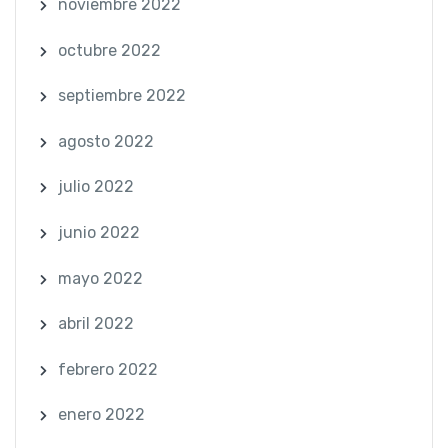
noviembre 2022
octubre 2022
septiembre 2022
agosto 2022
julio 2022
junio 2022
mayo 2022
abril 2022
febrero 2022
enero 2022