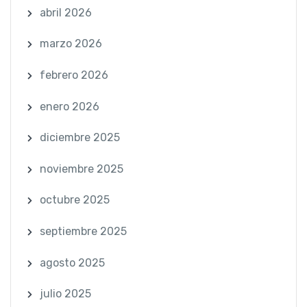
abril 2026
marzo 2026
febrero 2026
enero 2026
diciembre 2025
noviembre 2025
octubre 2025
septiembre 2025
agosto 2025
julio 2025