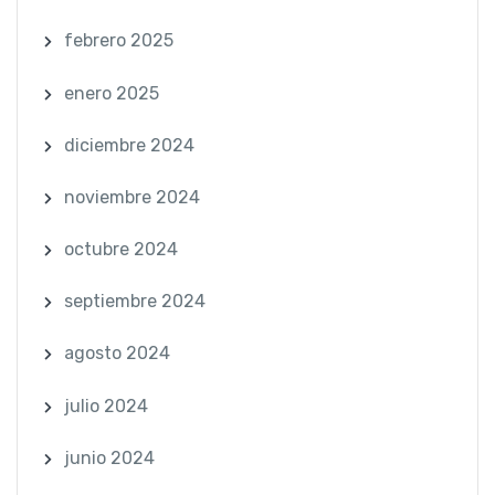
febrero 2025
enero 2025
diciembre 2024
noviembre 2024
octubre 2024
septiembre 2024
agosto 2024
julio 2024
junio 2024