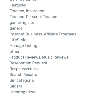
Features
Finance, Insurance
Finance, Personal Finance
gambling site
general
Internet Business, Affiliate Programs
LifeStyle
Manage Listings
other
Product Reviews, Music Reviews
Reservation Request
Responsiveness
Search Results
Sin categoría
Sliders
Uncategorized