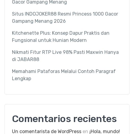
Gacor Gampang Menang
Situs INDOJOKER88 Resmi Princess 1000 Gacor
Gampang Menang 2026
Kitchenette Plus: Konsep Dapur Praktis dan
Fungsional untuk Hunian Modern
Nikmati Fitur RTP Live 98% Pasti Maxwin Hanya
di JABAR88
Memahami Pataforas Melalui Contoh Paragraf
Lengkap
Comentarios recientes
Un comentarista de WordPress
en
¡Hola, mundo!