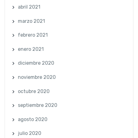
abril 2021
marzo 2021
febrero 2021
enero 2021
diciembre 2020
noviembre 2020
octubre 2020
septiembre 2020
agosto 2020
julio 2020