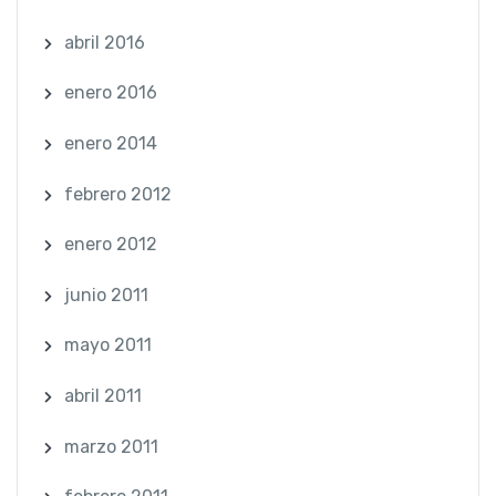
abril 2016
enero 2016
enero 2014
febrero 2012
enero 2012
junio 2011
mayo 2011
abril 2011
marzo 2011