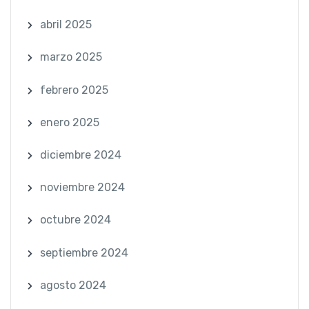
abril 2025
marzo 2025
febrero 2025
enero 2025
diciembre 2024
noviembre 2024
octubre 2024
septiembre 2024
agosto 2024