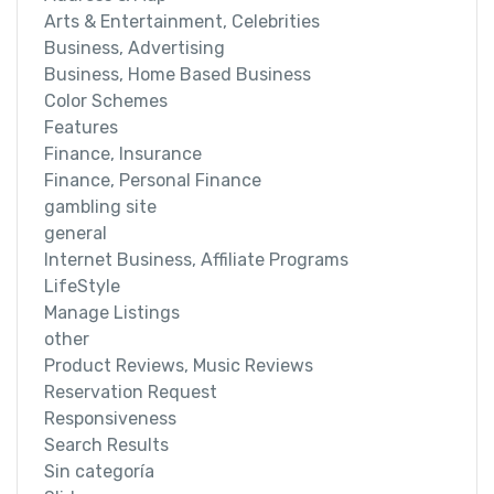
Arts & Entertainment, Celebrities
Business, Advertising
Business, Home Based Business
Color Schemes
Features
Finance, Insurance
Finance, Personal Finance
gambling site
general
Internet Business, Affiliate Programs
LifeStyle
Manage Listings
other
Product Reviews, Music Reviews
Reservation Request
Responsiveness
Search Results
Sin categoría