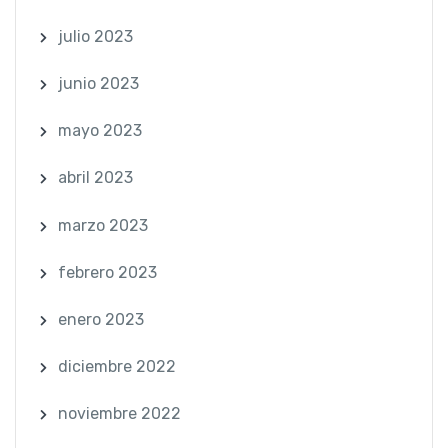
julio 2023
junio 2023
mayo 2023
abril 2023
marzo 2023
febrero 2023
enero 2023
diciembre 2022
noviembre 2022