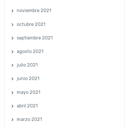
noviembre 2021
octubre 2021
septiembre 2021
agosto 2021
julio 2021
junio 2021
mayo 2021
abril 2021
marzo 2021