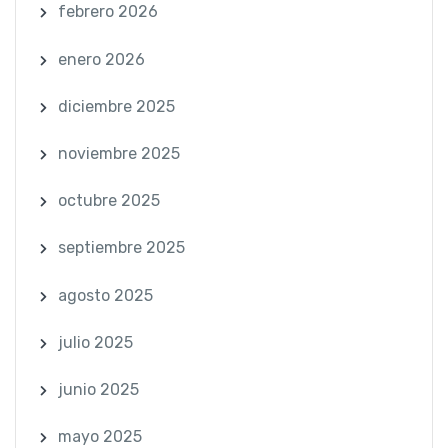
febrero 2026
enero 2026
diciembre 2025
noviembre 2025
octubre 2025
septiembre 2025
agosto 2025
julio 2025
junio 2025
mayo 2025