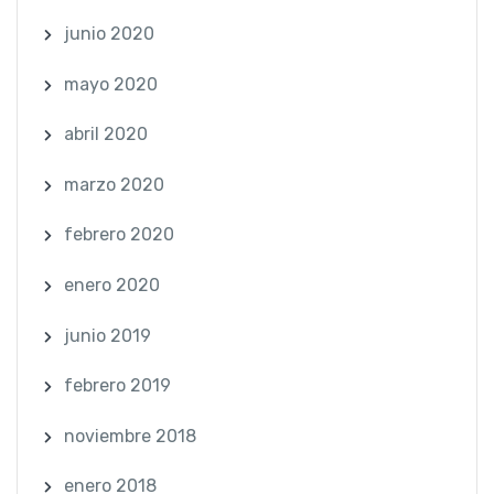
junio 2020
mayo 2020
abril 2020
marzo 2020
febrero 2020
enero 2020
junio 2019
febrero 2019
noviembre 2018
enero 2018