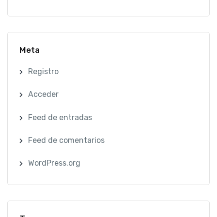
Meta
Registro
Acceder
Feed de entradas
Feed de comentarios
WordPress.org