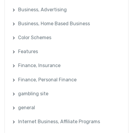
Business, Advertising
Business, Home Based Business
Color Schemes
Features
Finance, Insurance
Finance, Personal Finance
gambling site
general
Internet Business, Affiliate Programs