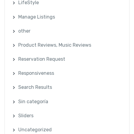
LifeStyle
Manage Listings
other
Product Reviews, Music Reviews
Reservation Request
Responsiveness
Search Results
Sin categoría
Sliders
Uncategorized