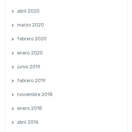
abril 2020
marzo 2020
febrero 2020
enero 2020
junio 2019
febrero 2019
noviembre 2018
enero 2018
abril 2016