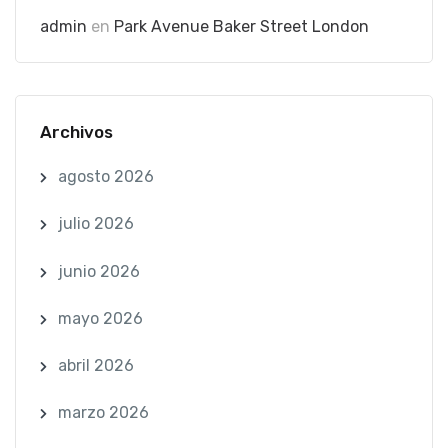
admin
en
Park Avenue Baker Street London
Archivos
agosto 2026
julio 2026
junio 2026
mayo 2026
abril 2026
marzo 2026