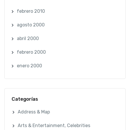
febrero 2010
agosto 2000
abril 2000
febrero 2000
enero 2000
Categorías
Address & Map
Arts & Entertainment, Celebrities