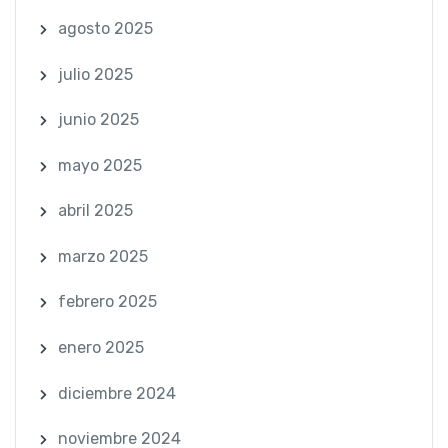
agosto 2025
julio 2025
junio 2025
mayo 2025
abril 2025
marzo 2025
febrero 2025
enero 2025
diciembre 2024
noviembre 2024