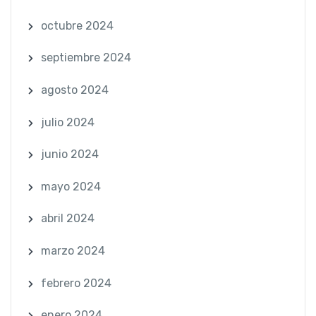
octubre 2024
septiembre 2024
agosto 2024
julio 2024
junio 2024
mayo 2024
abril 2024
marzo 2024
febrero 2024
enero 2024