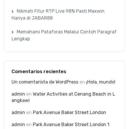
Nikmati Fitur RTP Live 98% Pasti Maxwin
Hanya di JABAR88
Memahami Pataforas Melalui Contoh Paragraf
Lengkap
Comentarios recientes
Un comentarista de WordPress
en
¡Hola, mundo!
admin
en
Water Activities at Cenang Beach in L
angkawi
admin
en
Park Avenue Baker Street London
admin
en
Park Avenue Baker Street London 1