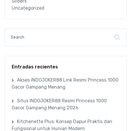
Sliders
Uncategorized
Entradas recientes
Akses INDOJOKER88 Link Resmi Princess 1000
Gacor Gampang Menang
Situs INDOJOKER88 Resmi Princess 1000
Gacor Gampang Menang 2026
Kitchenette Plus: Konsep Dapur Praktis dan
Fungsional untuk Hunian Modern