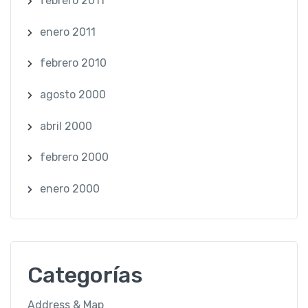
febrero 2011
enero 2011
febrero 2010
agosto 2000
abril 2000
febrero 2000
enero 2000
Categorías
Address & Map