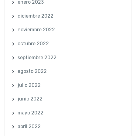
enero 2023
diciembre 2022
noviembre 2022
octubre 2022
septiembre 2022
agosto 2022
julio 2022
junio 2022
mayo 2022
abril 2022