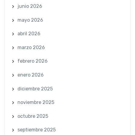
junio 2026
mayo 2026
abril 2026
marzo 2026
febrero 2026
enero 2026
diciembre 2025
noviembre 2025
octubre 2025
septiembre 2025