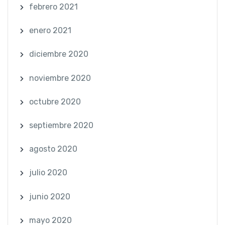
febrero 2021
enero 2021
diciembre 2020
noviembre 2020
octubre 2020
septiembre 2020
agosto 2020
julio 2020
junio 2020
mayo 2020