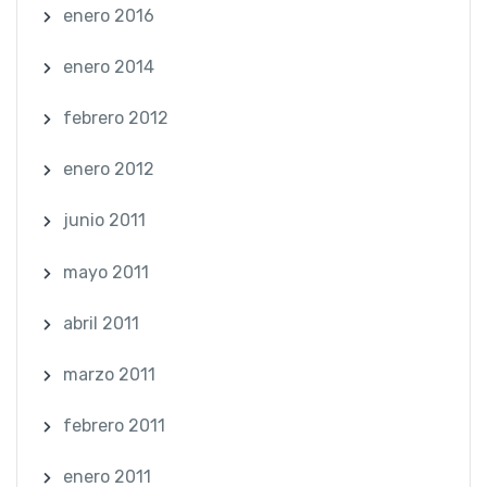
enero 2016
enero 2014
febrero 2012
enero 2012
junio 2011
mayo 2011
abril 2011
marzo 2011
febrero 2011
enero 2011