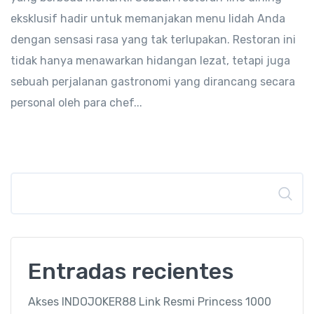
eksklusif hadir untuk memanjakan menu lidah Anda
dengan sensasi rasa yang tak terlupakan. Restoran ini
tidak hanya menawarkan hidangan lezat, tetapi juga
sebuah perjalanan gastronomi yang dirancang secara
personal oleh para chef...
Buscar
Entradas recientes
Akses INDOJOKER88 Link Resmi Princess 1000