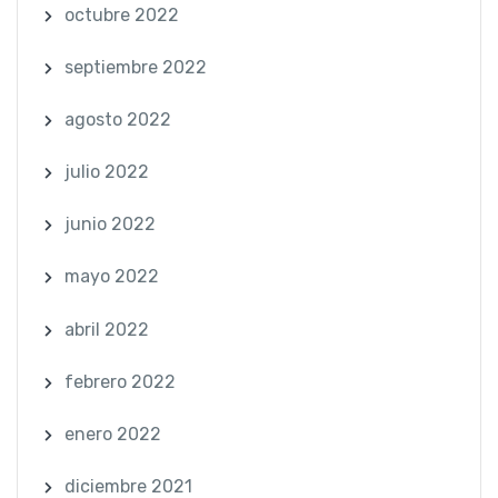
octubre 2022
septiembre 2022
agosto 2022
julio 2022
junio 2022
mayo 2022
abril 2022
febrero 2022
enero 2022
diciembre 2021