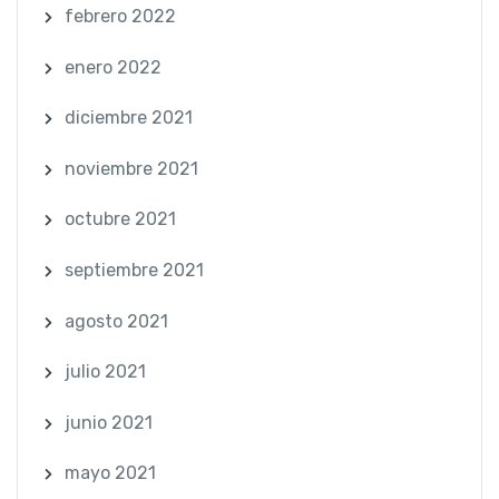
febrero 2022
enero 2022
diciembre 2021
noviembre 2021
octubre 2021
septiembre 2021
agosto 2021
julio 2021
junio 2021
mayo 2021