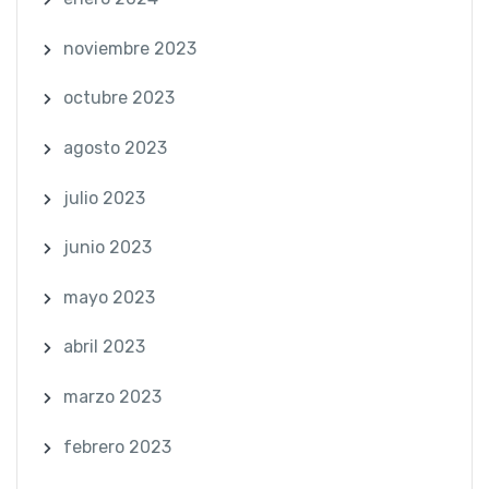
noviembre 2023
octubre 2023
agosto 2023
julio 2023
junio 2023
mayo 2023
abril 2023
marzo 2023
febrero 2023