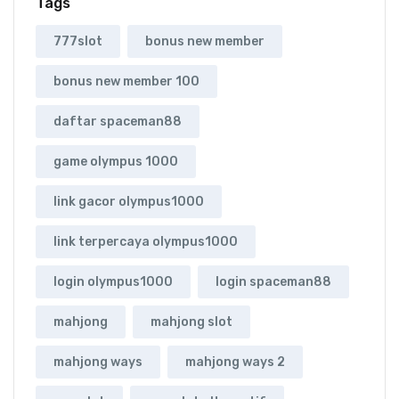
Tags
777slot
bonus new member
bonus new member 100
daftar spaceman88
game olympus 1000
link gacor olympus1000
link terpercaya olympus1000
login olympus1000
login spaceman88
mahjong
mahjong slot
mahjong ways
mahjong ways 2