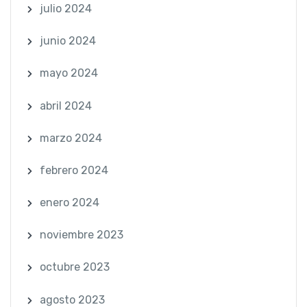
julio 2024
junio 2024
mayo 2024
abril 2024
marzo 2024
febrero 2024
enero 2024
noviembre 2023
octubre 2023
agosto 2023