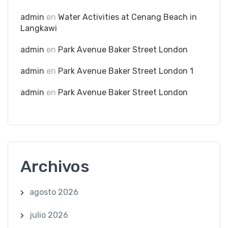
admin
en
Water Activities at Cenang Beach in
Langkawi
admin
en
Park Avenue Baker Street London
admin
en
Park Avenue Baker Street London 1
admin
en
Park Avenue Baker Street London
Archivos
agosto 2026
julio 2026