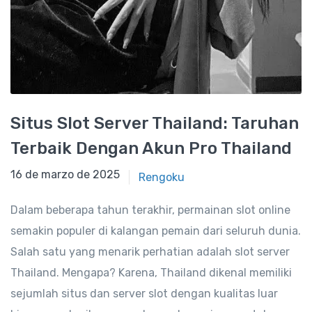
Situs Slot Server Thailand: Taruhan
Terbaik Dengan Akun Pro Thailand
16 de marzo de 2025
16 de marzo de 2025
Rengoku
Dalam beberapa tahun terakhir, permainan slot online
semakin populer di kalangan pemain dari seluruh dunia.
Salah satu yang menarik perhatian adalah slot server
Thailand. Mengapa? Karena, Thailand dikenal memiliki
sejumlah situs dan server slot dengan kualitas luar