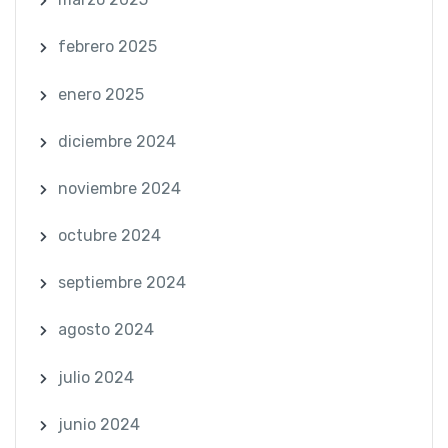
febrero 2025
enero 2025
diciembre 2024
noviembre 2024
octubre 2024
septiembre 2024
agosto 2024
julio 2024
junio 2024