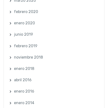
marzo 2020
febrero 2020
enero 2020
junio 2019
febrero 2019
noviembre 2018
enero 2018
abril 2016
enero 2016
enero 2014