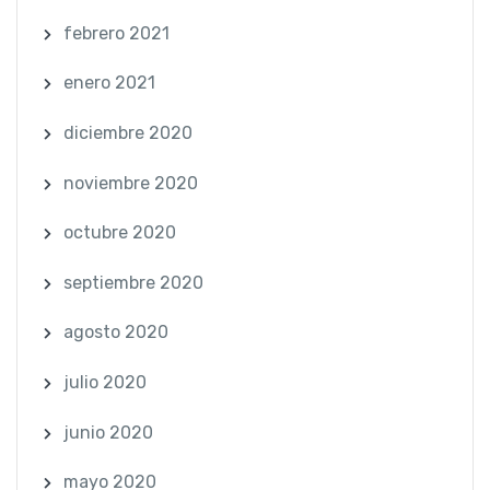
febrero 2021
enero 2021
diciembre 2020
noviembre 2020
octubre 2020
septiembre 2020
agosto 2020
julio 2020
junio 2020
mayo 2020