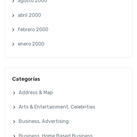
agosto 2000
abril 2000
febrero 2000
enero 2000
Categorías
Address & Map
Arts & Entertainment, Celebrities
Business, Advertising
Business, Home Based Business