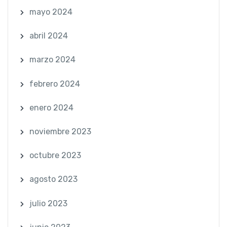
mayo 2024
abril 2024
marzo 2024
febrero 2024
enero 2024
noviembre 2023
octubre 2023
agosto 2023
julio 2023