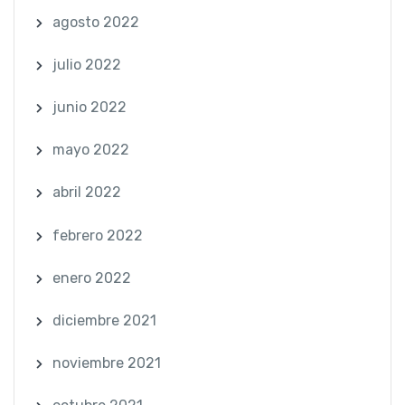
agosto 2022
julio 2022
junio 2022
mayo 2022
abril 2022
febrero 2022
enero 2022
diciembre 2021
noviembre 2021