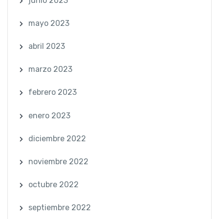
junio 2023
mayo 2023
abril 2023
marzo 2023
febrero 2023
enero 2023
diciembre 2022
noviembre 2022
octubre 2022
septiembre 2022