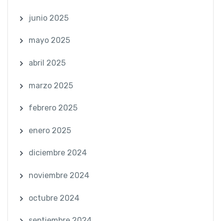
junio 2025
mayo 2025
abril 2025
marzo 2025
febrero 2025
enero 2025
diciembre 2024
noviembre 2024
octubre 2024
septiembre 2024