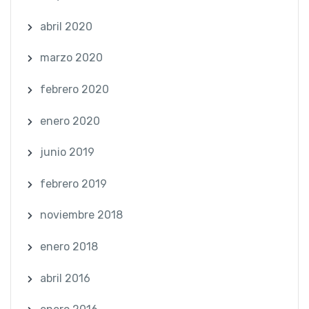
abril 2020
marzo 2020
febrero 2020
enero 2020
junio 2019
febrero 2019
noviembre 2018
enero 2018
abril 2016