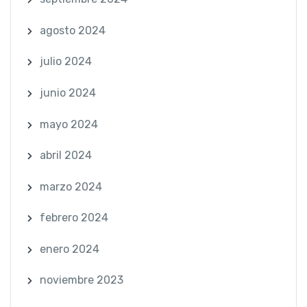
agosto 2024
julio 2024
junio 2024
mayo 2024
abril 2024
marzo 2024
febrero 2024
enero 2024
noviembre 2023