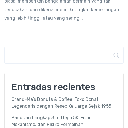
biasa, memberikan pengalaman bermain yang tak
terlupakan, dan dikenal memiliki tingkat kemenangan
yang lebih tinggi, atau yang sering...
Buscar
Entradas recientes
Grand-Ma’s Donuts & Coffee: Toko Donat
Legendaris dengan Resep Keluarga Sejak 1955
Panduan Lengkap Slot Depo 5K: Fitur,
Mekanisme, dan Risiko Permainan