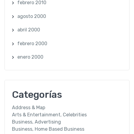
febrero 2010
agosto 2000
abril 2000
febrero 2000
enero 2000
Categorías
Address & Map
Arts & Entertainment, Celebrities
Business, Advertising
Business, Home Based Business