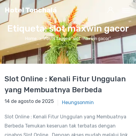
Hotel Tonchalá
Etiqueta:
slot maxwin gacor
Home
Posts tagged “slot maxwin gacor”
Slot Online : Kenali Fitur Unggulan
yang Membuatnya Berbeda
14 de agosto de 2025
14 de agosto de 2025
Heungsonmin
Slot Online : Kenali Fitur Unggulan yang Membuatnya
Berbeda Temukan keseruan tak terbatas dengan
cinabos Slot Online . Dengan akses mudah melalui link