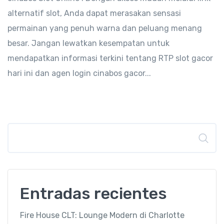
alternatif slot, Anda dapat merasakan sensasi
permainan yang penuh warna dan peluang menang
besar. Jangan lewatkan kesempatan untuk
mendapatkan informasi terkini tentang RTP slot gacor
hari ini dan agen login cinabos gacor...
Buscar
Entradas recientes
Fire House CLT: Lounge Modern di Charlotte