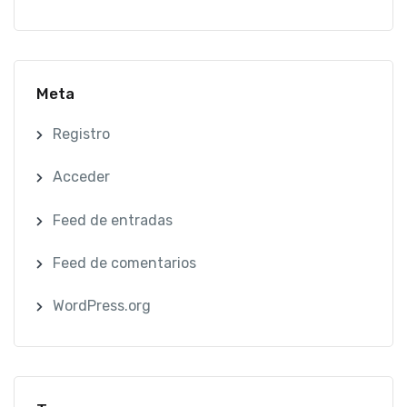
Meta
Registro
Acceder
Feed de entradas
Feed de comentarios
WordPress.org