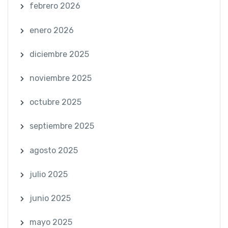
febrero 2026
enero 2026
diciembre 2025
noviembre 2025
octubre 2025
septiembre 2025
agosto 2025
julio 2025
junio 2025
mayo 2025