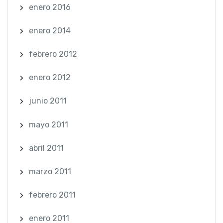
enero 2016
enero 2014
febrero 2012
enero 2012
junio 2011
mayo 2011
abril 2011
marzo 2011
febrero 2011
enero 2011