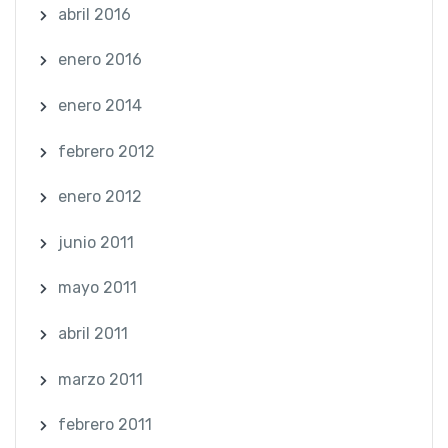
abril 2016
enero 2016
enero 2014
febrero 2012
enero 2012
junio 2011
mayo 2011
abril 2011
marzo 2011
febrero 2011