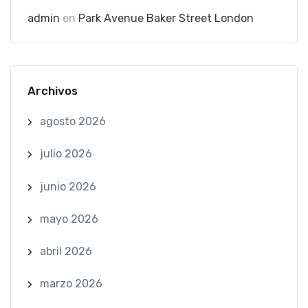
admin
en
Park Avenue Baker Street London
Archivos
agosto 2026
julio 2026
junio 2026
mayo 2026
abril 2026
marzo 2026