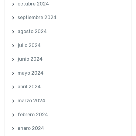
octubre 2024
septiembre 2024
agosto 2024
julio 2024
junio 2024
mayo 2024
abril 2024
marzo 2024
febrero 2024
enero 2024