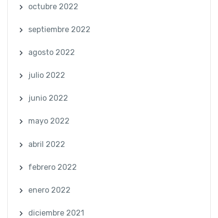
octubre 2022
septiembre 2022
agosto 2022
julio 2022
junio 2022
mayo 2022
abril 2022
febrero 2022
enero 2022
diciembre 2021