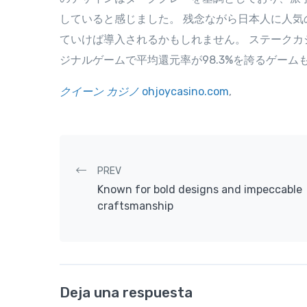
していると感じました。 残念ながら日本人に人
ていけば導入されるかもしれません。 ステークカジ
ジナルゲームで平均還元率が98.3%を誇るゲーム
クイーン カジノ
ohjoycasino.com
,
Post navigation
PREV
Known for bold designs and impeccable
craftsmanship
Deja una respuesta