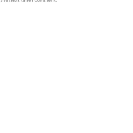
 the next time I comment.