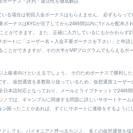
入金不要ボーナス・評判・違法性を徹底解説
ている場合は初回入金ボーナスはもらえません。 必ずもらって
要ボーナスはKYCが完了してから24時間以内に1ドルが配布さ
ることができます。 また、正確に入力しているにもかかわらず2
サポートに「ユーザー名＋入金不要ボーナスを下さい」と申請
ることができますが、その大半がVIPプログラムでもらえるボ
ジ上級者向けといえるでしょう。 そのためボーナスで勝利した
です。 仮想通貨を多数取り扱っているため、仮想通貨ユーザー
全日本語対応となっており、メールとライブチャットで24時
ジノでは、ギャンブルに関連する問題に詳しいサポートチーム
ョン
困ったことがあれば、すぐにサポートに連絡をするように
ノとしても、パイオニアと呼べるカジノ。 多くの仮想通貨を採