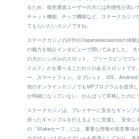
るため、仮想通貨ユーザーの方には利便性が高い
チャット機能、チップ機能など、ステークカジノ
てもらいたいカジノですね。
ステークカジノの評判やJapanesecasino
の魅力を独占インタビューで聞いてみました。 犬
の犬のシンボルのスロット。 フリースピンでプ
イルド』かを選べるこだわりのあるスロットです
ー、スマートフォン、タブレット、iOS、Andr
他のオンラインカジノでもVIPプログラムを提供
が明確になっていない、がんばって昇格したのに
ステークカジノは、プレイヤーに安全なギャンブ
持ったギャンブルを行えるように支援し、安全に
の「Stakeセーフ」には、重要な情報や留意事
のデザインはダークグレーを基調としており、派