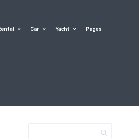
Rental
Car
Yacht
Pages
Buscar