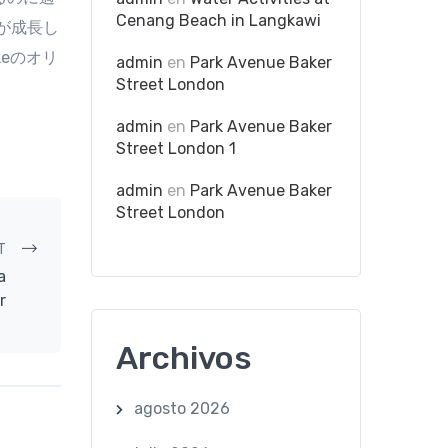
Cenang Beach in Langkawi
が成長し
eのオリ
admin
en
Park Avenue Baker
Street London
admin
en
Park Avenue Baker
Street London 1
admin
en
Park Avenue Baker
Street London
T
a
r
Archivos
agosto 2026