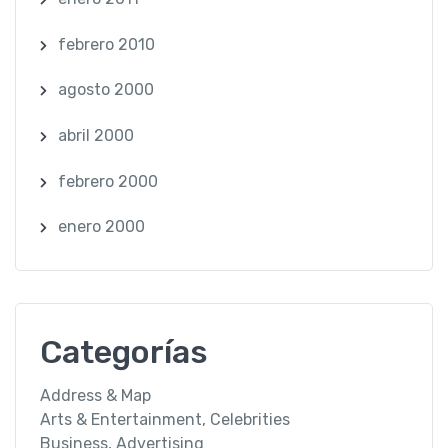
febrero 2010
agosto 2000
abril 2000
febrero 2000
enero 2000
Categorías
Address & Map
Arts & Entertainment, Celebrities
Business, Advertising