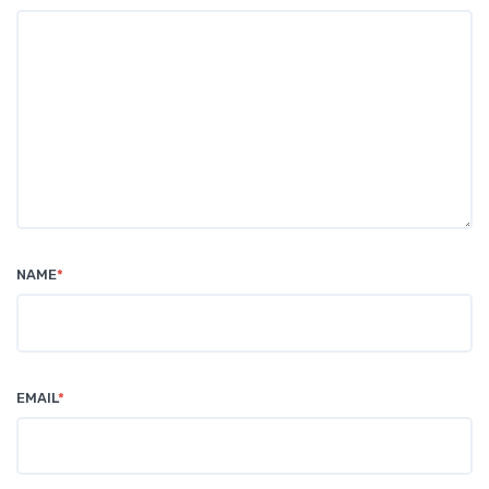
NAME
*
EMAIL
*