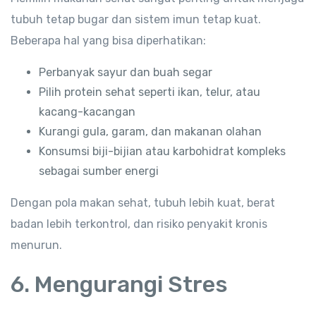
tubuh tetap bugar dan sistem imun tetap kuat.
Beberapa hal yang bisa diperhatikan:
Perbanyak sayur dan buah segar
Pilih protein sehat seperti ikan, telur, atau
kacang-kacangan
Kurangi gula, garam, dan makanan olahan
Konsumsi biji-bijian atau karbohidrat kompleks
sebagai sumber energi
Dengan pola makan sehat, tubuh lebih kuat, berat
badan lebih terkontrol, dan risiko penyakit kronis
menurun.
6. Mengurangi Stres