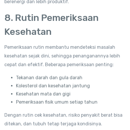
berenergi dan lebih produktif.
8. Rutin Pemeriksaan
Kesehatan
Pemeriksaan rutin membantu mendeteksi masalah
kesehatan sejak dini, sehingga penanganannya lebih
cepat dan efektif. Beberapa pemeriksaan penting:
Tekanan darah dan gula darah
Kolesterol dan kesehatan jantung
Kesehatan mata dan gigi
Pemeriksaan fisik umum setiap tahun
Dengan rutin cek kesehatan, risiko penyakit berat bisa
ditekan, dan tubuh tetap terjaga kondisinya.