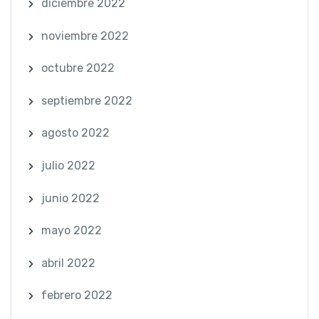
diciembre 2022
noviembre 2022
octubre 2022
septiembre 2022
agosto 2022
julio 2022
junio 2022
mayo 2022
abril 2022
febrero 2022