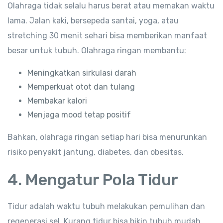
Olahraga tidak selalu harus berat atau memakan waktu
lama. Jalan kaki, bersepeda santai, yoga, atau
stretching 30 menit sehari bisa memberikan manfaat
besar untuk tubuh. Olahraga ringan membantu:
Meningkatkan sirkulasi darah
Memperkuat otot dan tulang
Membakar kalori
Menjaga mood tetap positif
Bahkan, olahraga ringan setiap hari bisa menurunkan
risiko penyakit jantung, diabetes, dan obesitas.
4. Mengatur Pola Tidur
Tidur adalah waktu tubuh melakukan pemulihan dan
regenerasi sel. Kurang tidur bisa bikin tubuh mudah