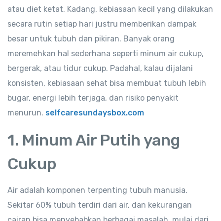
atau diet ketat. Kadang, kebiasaan kecil yang dilakukan
secara rutin setiap hari justru memberikan dampak
besar untuk tubuh dan pikiran. Banyak orang
meremehkan hal sederhana seperti minum air cukup,
bergerak, atau tidur cukup. Padahal, kalau dijalani
konsisten, kebiasaan sehat bisa membuat tubuh lebih
bugar, energi lebih terjaga, dan risiko penyakit
menurun.
selfcaresundaysbox.com
1. Minum Air Putih yang
Cukup
Air adalah komponen terpenting tubuh manusia.
Sekitar 60% tubuh terdiri dari air, dan kekurangan
cairan bisa menyebabkan berbagai masalah, mulai dari