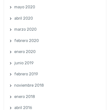
mayo 2020
abril 2020
marzo 2020
febrero 2020
enero 2020
junio 2019
febrero 2019
noviembre 2018
enero 2018
abril 2016