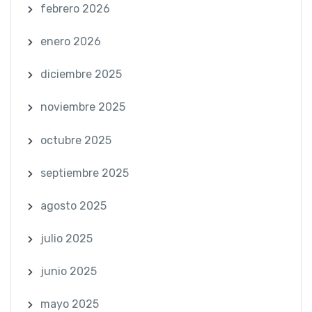
febrero 2026
enero 2026
diciembre 2025
noviembre 2025
octubre 2025
septiembre 2025
agosto 2025
julio 2025
junio 2025
mayo 2025