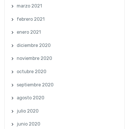
marzo 2021
febrero 2021
enero 2021
diciembre 2020
noviembre 2020
octubre 2020
septiembre 2020
agosto 2020
julio 2020
junio 2020