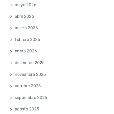
mayo 2026
abril 2026
marzo 2026
febrero 2026
enero 2026
diciembre 2025
noviembre 2025
octubre 2025
septiembre 2025
agosto 2025