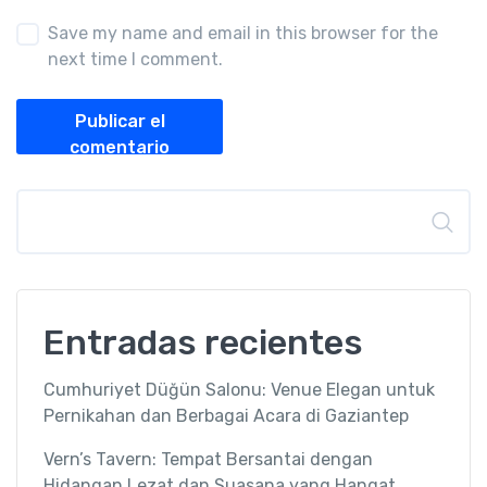
Save my name and email in this browser for the
next time I comment.
Publicar el
comentario
Buscar
Entradas recientes
Cumhuriyet Düğün Salonu: Venue Elegan untuk
Pernikahan dan Berbagai Acara di Gaziantep
Vern’s Tavern: Tempat Bersantai dengan
Hidangan Lezat dan Suasana yang Hangat