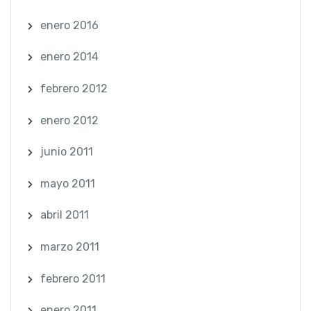
enero 2016
enero 2014
febrero 2012
enero 2012
junio 2011
mayo 2011
abril 2011
marzo 2011
febrero 2011
enero 2011