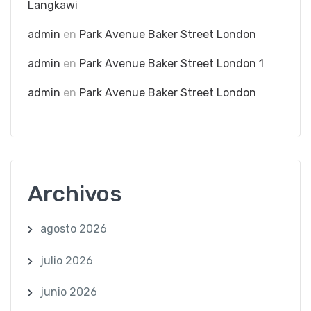
Langkawi
admin
en
Park Avenue Baker Street London
admin
en
Park Avenue Baker Street London 1
admin
en
Park Avenue Baker Street London
Archivos
agosto 2026
julio 2026
junio 2026