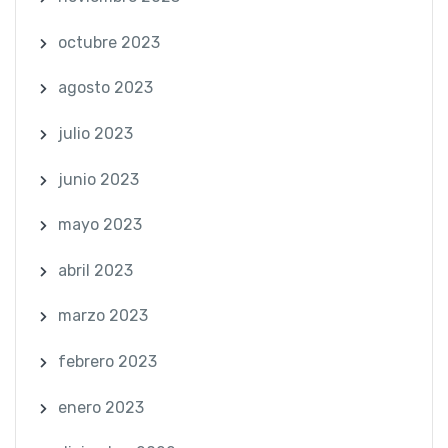
octubre 2023
agosto 2023
julio 2023
junio 2023
mayo 2023
abril 2023
marzo 2023
febrero 2023
enero 2023