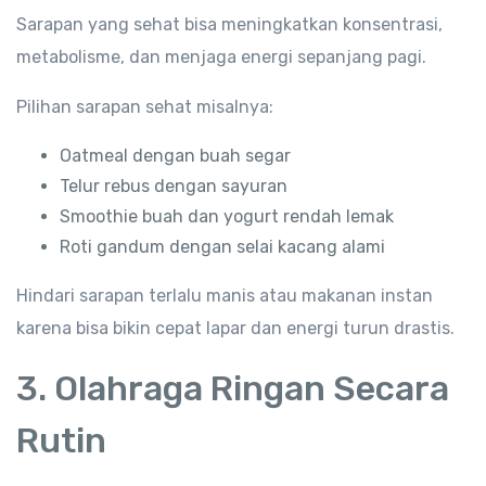
Sarapan yang sehat bisa meningkatkan konsentrasi,
metabolisme, dan menjaga energi sepanjang pagi.
Pilihan sarapan sehat misalnya:
Oatmeal dengan buah segar
Telur rebus dengan sayuran
Smoothie buah dan yogurt rendah lemak
Roti gandum dengan selai kacang alami
Hindari sarapan terlalu manis atau makanan instan
karena bisa bikin cepat lapar dan energi turun drastis.
3. Olahraga Ringan Secara
Rutin