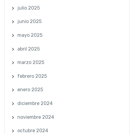
julio 2025
junio 2025
mayo 2025
abril 2025
marzo 2025
febrero 2025
enero 2025
diciembre 2024
noviembre 2024
octubre 2024