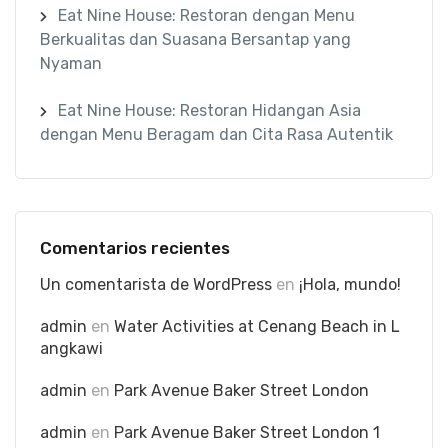
Eat Nine House: Restoran dengan Menu
Berkualitas dan Suasana Bersantap yang
Nyaman
Eat Nine House: Restoran Hidangan Asia
dengan Menu Beragam dan Cita Rasa Autentik
Comentarios recientes
Un comentarista de WordPress
en
¡Hola, mundo!
admin
en
Water Activities at Cenang Beach in L
angkawi
admin
en
Park Avenue Baker Street London
admin
en
Park Avenue Baker Street London 1