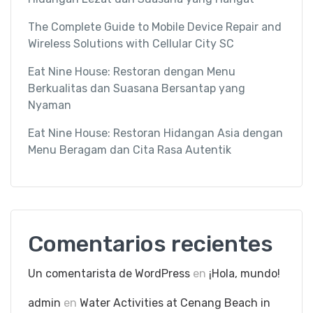
The Complete Guide to Mobile Device Repair and
Wireless Solutions with Cellular City SC
Eat Nine House: Restoran dengan Menu
Berkualitas dan Suasana Bersantap yang
Nyaman
Eat Nine House: Restoran Hidangan Asia dengan
Menu Beragam dan Cita Rasa Autentik
Comentarios recientes
Un comentarista de WordPress
en
¡Hola, mundo!
admin
en
Water Activities at Cenang Beach in