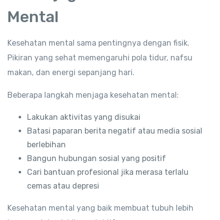
Mental
Kesehatan mental sama pentingnya dengan fisik.
Pikiran yang sehat memengaruhi pola tidur, nafsu
makan, dan energi sepanjang hari.
Beberapa langkah menjaga kesehatan mental:
Lakukan aktivitas yang disukai
Batasi paparan berita negatif atau media sosial
berlebihan
Bangun hubungan sosial yang positif
Cari bantuan profesional jika merasa terlalu
cemas atau depresi
Kesehatan mental yang baik membuat tubuh lebih