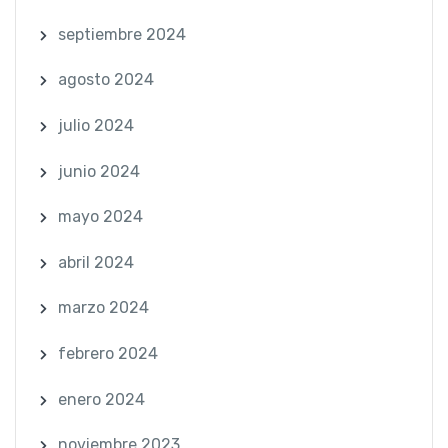
septiembre 2024
agosto 2024
julio 2024
junio 2024
mayo 2024
abril 2024
marzo 2024
febrero 2024
enero 2024
noviembre 2023