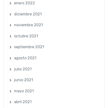
enero 2022
diciembre 2021
noviembre 2021
octubre 2021
septiembre 2021
agosto 2021
julio 2021
junio 2021
mayo 2021
abril 2021