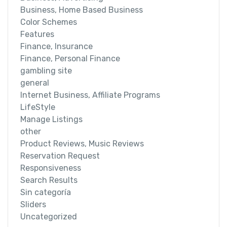
Business, Home Based Business
Color Schemes
Features
Finance, Insurance
Finance, Personal Finance
gambling site
general
Internet Business, Affiliate Programs
LifeStyle
Manage Listings
other
Product Reviews, Music Reviews
Reservation Request
Responsiveness
Search Results
Sin categoría
Sliders
Uncategorized