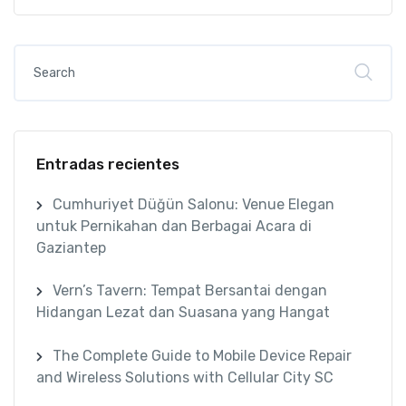
Entradas recientes
Cumhuriyet Düğün Salonu: Venue Elegan
untuk Pernikahan dan Berbagai Acara di
Gaziantep
Vern’s Tavern: Tempat Bersantai dengan
Hidangan Lezat dan Suasana yang Hangat
The Complete Guide to Mobile Device Repair
and Wireless Solutions with Cellular City SC