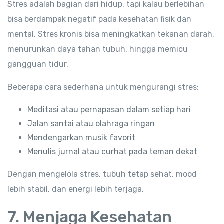
Stres adalah bagian dari hidup, tapi kalau berlebihan
bisa berdampak negatif pada kesehatan fisik dan
mental. Stres kronis bisa meningkatkan tekanan darah,
menurunkan daya tahan tubuh, hingga memicu
gangguan tidur.
Beberapa cara sederhana untuk mengurangi stres:
Meditasi atau pernapasan dalam setiap hari
Jalan santai atau olahraga ringan
Mendengarkan musik favorit
Menulis jurnal atau curhat pada teman dekat
Dengan mengelola stres, tubuh tetap sehat, mood
lebih stabil, dan energi lebih terjaga.
7. Menjaga Kesehatan