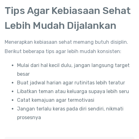
Tips Agar Kebiasaan Sehat
Lebih Mudah Dijalankan
Menerapkan kebiasaan sehat memang butuh disiplin.
Berikut beberapa tips agar lebih mudah konsisten:
Mulai dari hal kecil dulu, jangan langsung target
besar
Buat jadwal harian agar rutinitas lebih teratur
Libatkan teman atau keluarga supaya lebih seru
Catat kemajuan agar termotivasi
Jangan terlalu keras pada diri sendiri, nikmati
prosesnya