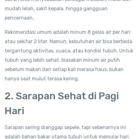
mudah lelah, sakit kepala, hingga gangguan
pencernaan.
Rekomendasi umum adalah minum 8 gelas air per hari
atau sekitar 2 liter. Namun, kebutuhan air bisa berbeda
tergantung aktivitas, cuaca, atau kondisi tubuh. Untuk
tubuh yang lebih sehat, biasakan minum air putih
sebelum makan dan setiap kali merasa haus, bukan
hanya saat mulut terasa kering.
2. Sarapan Sehat di Pagi
Hari
Sarapan sering dianggap sepele, tapi sebenarnya ini
adalah bahan bakar utama tubuh untuk memulai hari.