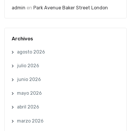
admin
en
Park Avenue Baker Street London
Archivos
agosto 2026
julio 2026
junio 2026
mayo 2026
abril 2026
marzo 2026