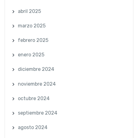
abril 2025
marzo 2025
febrero 2025
enero 2025
diciembre 2024
noviembre 2024
octubre 2024
septiembre 2024
agosto 2024