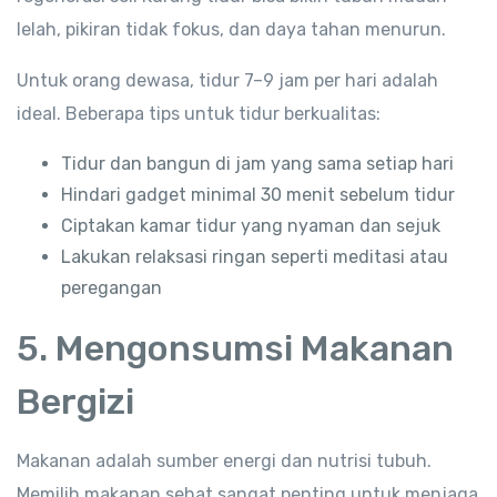
lelah, pikiran tidak fokus, dan daya tahan menurun.
Untuk orang dewasa, tidur 7–9 jam per hari adalah
ideal. Beberapa tips untuk tidur berkualitas:
Tidur dan bangun di jam yang sama setiap hari
Hindari gadget minimal 30 menit sebelum tidur
Ciptakan kamar tidur yang nyaman dan sejuk
Lakukan relaksasi ringan seperti meditasi atau
peregangan
5. Mengonsumsi Makanan
Bergizi
Makanan adalah sumber energi dan nutrisi tubuh.
Memilih makanan sehat sangat penting untuk menjaga