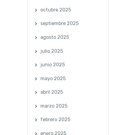
octubre 2025
septiembre 2025
agosto 2025
julio 2025
junio 2025
mayo 2025
abril 2025
marzo 2025
febrero 2025
enero 2025