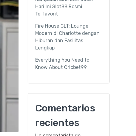
Hari Ini Slot88 Resmi
Terfavorit
Fire House CLT: Lounge
Modern di Charlotte dengan
Hiburan dan Fasilitas
Lengkap
Everything You Need to
Know About Cricbet99
Comentarios
recientes
Un comentarista de