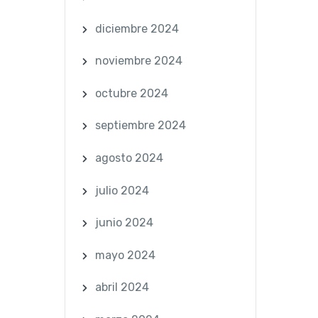
diciembre 2024
noviembre 2024
octubre 2024
septiembre 2024
agosto 2024
julio 2024
junio 2024
mayo 2024
abril 2024