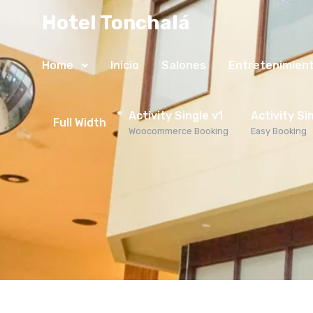
Hotel Tonchalá
Home
Inicio
Salones
Entretenimien
Activity Single v1
Activity Si
Full Width
Woocommerce Booking
Easy Booking