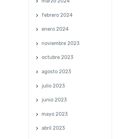
marzo 2024
febrero 2024
enero 2024
noviembre 2023
octubre 2023
agosto 2023
julio 2023
junio 2023
mayo 2023
abril 2023