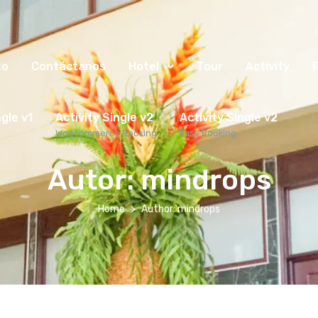
to
Contáctanos
Hotel
Tour
Activity
ngle v1
Activity Single v2
Activity Single v2
Woocommerce Booking
Easy Booking
Autor:
mindrops
Home
Author: mindrops