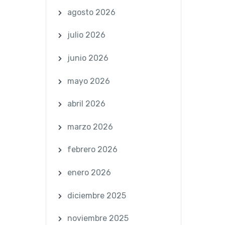
agosto 2026
julio 2026
junio 2026
mayo 2026
abril 2026
marzo 2026
febrero 2026
enero 2026
diciembre 2025
noviembre 2025