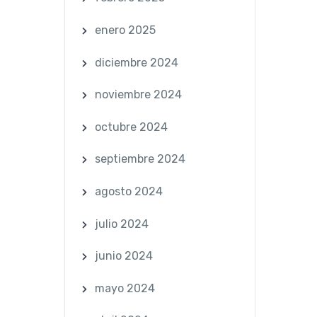
enero 2025
diciembre 2024
noviembre 2024
octubre 2024
septiembre 2024
agosto 2024
julio 2024
junio 2024
mayo 2024