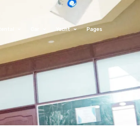
Rental
Car
Yacht
Pages