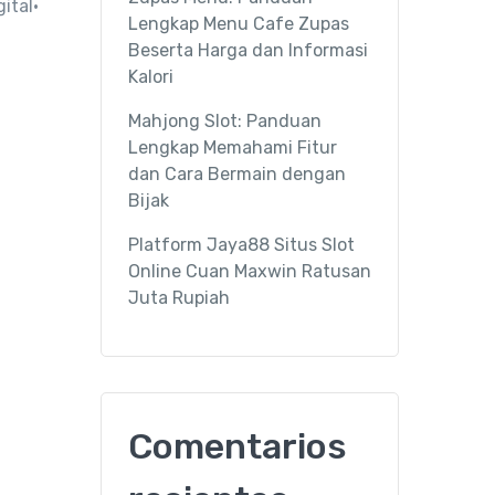
ital•
Lengkap Menu Cafe Zupas
Beserta Harga dan Informasi
Kalori
Mahjong Slot: Panduan
Lengkap Memahami Fitur
dan Cara Bermain dengan
Bijak
Platform Jaya88 Situs Slot
Online Cuan Maxwin Ratusan
Juta Rupiah
Comentarios