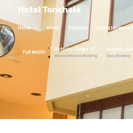
Hotel Tonchalá
Home
Inicio
Salones
Entretenimien
Activity Single v1
Activity Si
Full Width
Woocommerce Booking
Easy Booking