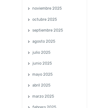
noviembre 2025
octubre 2025
septiembre 2025
agosto 2025
julio 2025
junio 2025
mayo 2025
abril 2025
marzo 2025
febrero 2025