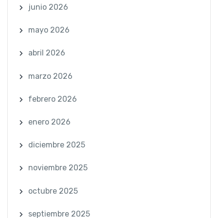
junio 2026
mayo 2026
abril 2026
marzo 2026
febrero 2026
enero 2026
diciembre 2025
noviembre 2025
octubre 2025
septiembre 2025