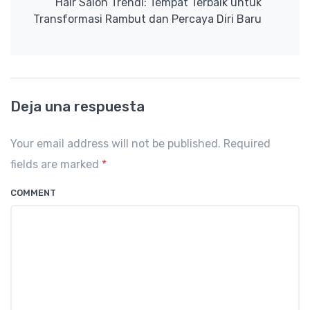
Hair Salon Trendi: Tempat Terbaik untuk
Transformasi Rambut dan Percaya Diri Baru
Deja una respuesta
Your email address will not be published. Required
fields are marked
*
COMMENT