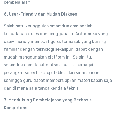
pembelajaran.
6. User-Friendly dan Mudah Diakses
Salah satu keunggulan smamdua.com adalah
kemudahan akses dan penggunaan. Antarmuka yang
user-friendly membuat guru, termasuk yang kurang
familiar dengan teknologi sekalipun, dapat dengan
mudah menggunakan platform ini. Selain itu,
smamdua.com dapat diakses melalui berbagai
perangkat seperti laptop, tablet, dan smartphone,
sehingga guru dapat mempersiapkan materi kapan saja
dan di mana saja tanpa kendala teknis.
7. Mendukung Pembelajaran yang Berbasis
Kompetensi