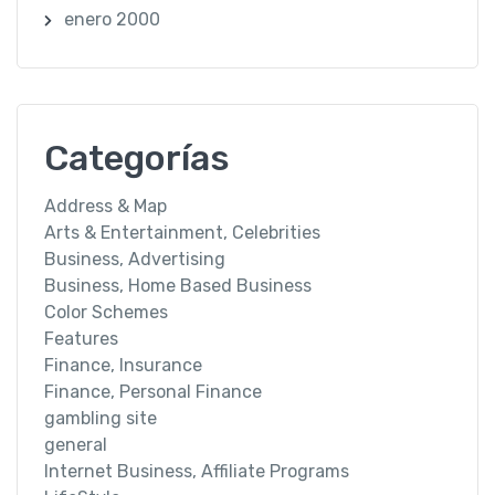
enero 2000
Categorías
Address & Map
Arts & Entertainment, Celebrities
Business, Advertising
Business, Home Based Business
Color Schemes
Features
Finance, Insurance
Finance, Personal Finance
gambling site
general
Internet Business, Affiliate Programs