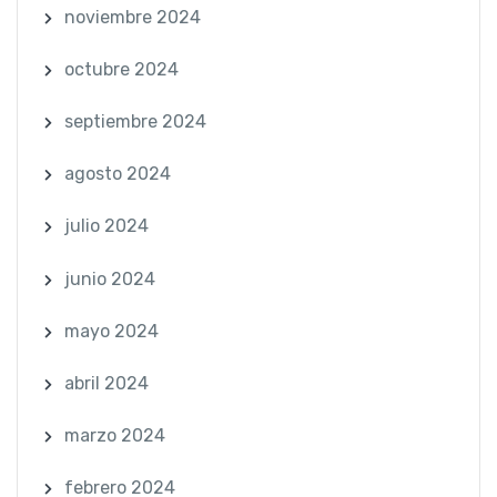
noviembre 2024
octubre 2024
septiembre 2024
agosto 2024
julio 2024
junio 2024
mayo 2024
abril 2024
marzo 2024
febrero 2024