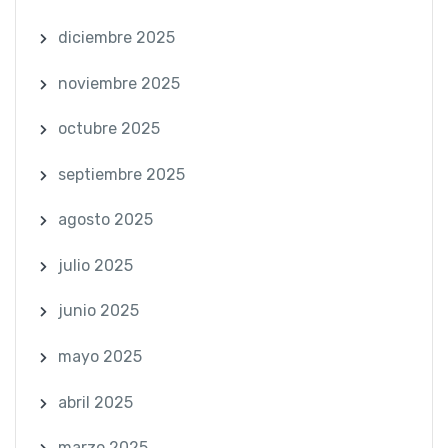
diciembre 2025
noviembre 2025
octubre 2025
septiembre 2025
agosto 2025
julio 2025
junio 2025
mayo 2025
abril 2025
marzo 2025