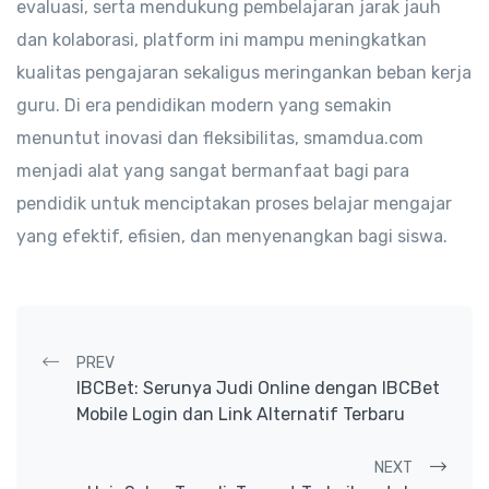
evaluasi, serta mendukung pembelajaran jarak jauh
dan kolaborasi, platform ini mampu meningkatkan
kualitas pengajaran sekaligus meringankan beban kerja
guru. Di era pendidikan modern yang semakin
menuntut inovasi dan fleksibilitas, smamdua.com
menjadi alat yang sangat bermanfaat bagi para
pendidik untuk menciptakan proses belajar mengajar
yang efektif, efisien, dan menyenangkan bagi siswa.
Post navigation
PREV
IBCBet: Serunya Judi Online dengan IBCBet
Mobile Login dan Link Alternatif Terbaru
NEXT