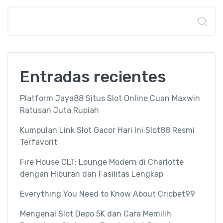
Buscar
Entradas recientes
Platform Jaya88 Situs Slot Online Cuan Maxwin
Ratusan Juta Rupiah
Kumpulan Link Slot Gacor Hari Ini Slot88 Resmi
Terfavorit
Fire House CLT: Lounge Modern di Charlotte
dengan Hiburan dan Fasilitas Lengkap
Everything You Need to Know About Cricbet99
Mengenal Slot Depo 5K dan Cara Memilih