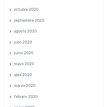
octubre 2020
septiembre 2020
agosto 2020
julio 2020
junio 2020
mayo 2020
abril 2020
marzo 2020
febrero 2020