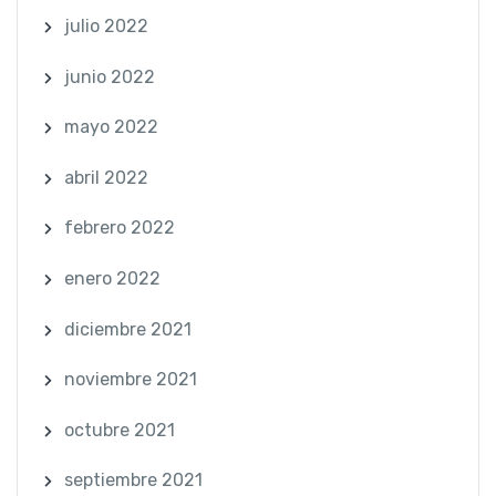
julio 2022
junio 2022
mayo 2022
abril 2022
febrero 2022
enero 2022
diciembre 2021
noviembre 2021
octubre 2021
septiembre 2021