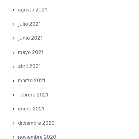
agosto 2021
julio 2021
junio 2021
mayo 2021
abril 2021
marzo 2021
febrero 2021
enero 2021
diciembre 2020
noviembre 2020