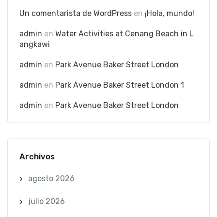
Un comentarista de WordPress
en
¡Hola, mundo!
admin
en
Water Activities at Cenang Beach in L
angkawi
admin
en
Park Avenue Baker Street London
admin
en
Park Avenue Baker Street London 1
admin
en
Park Avenue Baker Street London
Archivos
agosto 2026
julio 2026