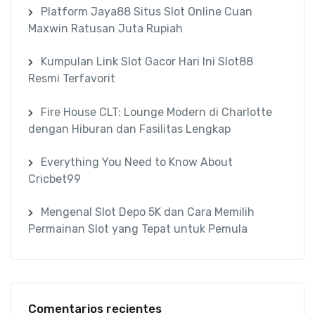
Platform Jaya88 Situs Slot Online Cuan
Maxwin Ratusan Juta Rupiah
Kumpulan Link Slot Gacor Hari Ini Slot88
Resmi Terfavorit
Fire House CLT: Lounge Modern di Charlotte
dengan Hiburan dan Fasilitas Lengkap
Everything You Need to Know About
Cricbet99
Mengenal Slot Depo 5K dan Cara Memilih
Permainan Slot yang Tepat untuk Pemula
Comentarios recientes