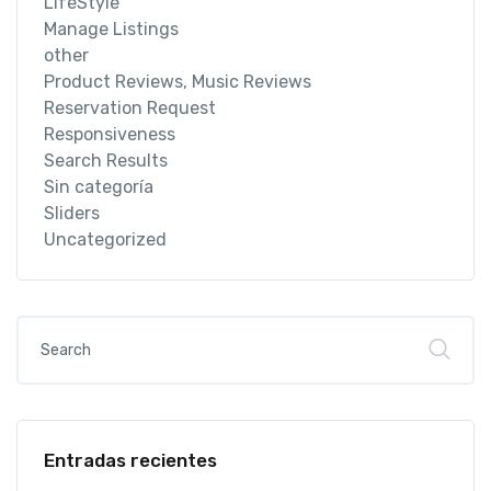
LifeStyle
Manage Listings
other
Product Reviews, Music Reviews
Reservation Request
Responsiveness
Search Results
Sin categoría
Sliders
Uncategorized
Entradas recientes