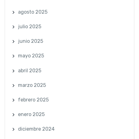
agosto 2025
julio 2025
junio 2025
mayo 2025
abril 2025
marzo 2025
febrero 2025
enero 2025
diciembre 2024