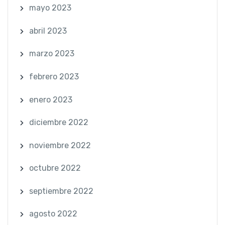
mayo 2023
abril 2023
marzo 2023
febrero 2023
enero 2023
diciembre 2022
noviembre 2022
octubre 2022
septiembre 2022
agosto 2022