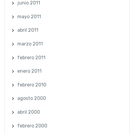
junio 2011
mayo 2011
abril 2011
marzo 2011
febrero 2011
enero 2011
febrero 2010
agosto 2000
abril 2000
febrero 2000