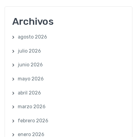
Archivos
agosto 2026
julio 2026
junio 2026
mayo 2026
abril 2026
marzo 2026
febrero 2026
enero 2026