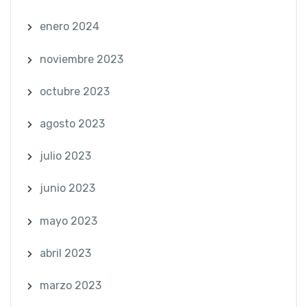
enero 2024
noviembre 2023
octubre 2023
agosto 2023
julio 2023
junio 2023
mayo 2023
abril 2023
marzo 2023