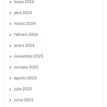
mayo 2024
abril 2024
marzo 2024
febrero 2024
enero 2024
noviembre 2023
octubre 2023
agosto 2023
julio 2023
junio 2023