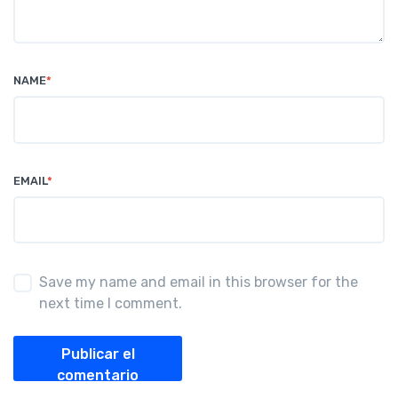
NAME
*
EMAIL
*
Save my name and email in this browser for the
next time I comment.
Publicar el
comentario