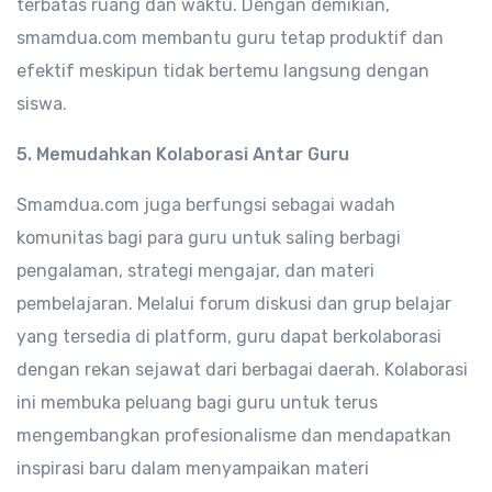
terbatas ruang dan waktu. Dengan demikian,
smamdua.com membantu guru tetap produktif dan
efektif meskipun tidak bertemu langsung dengan
siswa.
5. Memudahkan Kolaborasi Antar Guru
Smamdua.com juga berfungsi sebagai wadah
komunitas bagi para guru untuk saling berbagi
pengalaman, strategi mengajar, dan materi
pembelajaran. Melalui forum diskusi dan grup belajar
yang tersedia di platform, guru dapat berkolaborasi
dengan rekan sejawat dari berbagai daerah. Kolaborasi
ini membuka peluang bagi guru untuk terus
mengembangkan profesionalisme dan mendapatkan
inspirasi baru dalam menyampaikan materi