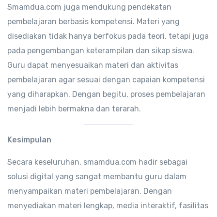
Smamdua.com juga mendukung pendekatan
pembelajaran berbasis kompetensi. Materi yang
disediakan tidak hanya berfokus pada teori, tetapi juga
pada pengembangan keterampilan dan sikap siswa.
Guru dapat menyesuaikan materi dan aktivitas
pembelajaran agar sesuai dengan capaian kompetensi
yang diharapkan. Dengan begitu, proses pembelajaran
menjadi lebih bermakna dan terarah.
Kesimpulan
Secara keseluruhan, smamdua.com hadir sebagai
solusi digital yang sangat membantu guru dalam
menyampaikan materi pembelajaran. Dengan
menyediakan materi lengkap, media interaktif, fasilitas