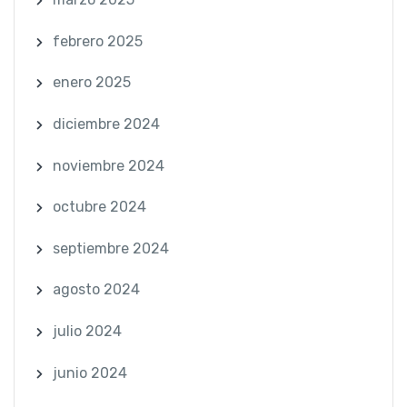
febrero 2025
enero 2025
diciembre 2024
noviembre 2024
octubre 2024
septiembre 2024
agosto 2024
julio 2024
junio 2024