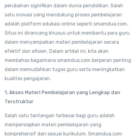
perubahan signifikan dalam dunia pendidikan. Salah
satu inovasi yang mendukung proses pembelajaran
adalah platform edukasi online seperti smamdua.com.
Situs ini dirancang khusus untuk membantu para guru
dalam menyampaikan materi pembelajaran secara
efektif dan efisien. Dalam artikel ini, kita akan
membahas bagaimana smamdua.com berperan penting
dalam memudahkan tugas guru serta meningkatkan
kualitas pengajaran.
1. Akses Materi Pembelajaran yang Lengkap dan
Terstruktur
Salah satu tantangan terbesar bagi guru adalah
mempersiapkan materi pembelajaran yang
komprehensif dan sesuai kurikulum. Smamdua.com