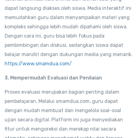
dapat langsung diakses oleh siswa. Media interaktif ini
memudahkan guru dalam menyampaikan materi yang
kompleks sehingga lebih mudah dipahami oleh siswa.
Dengan cara ini, guru bisa lebih fokus pada
pembimbingan dan diskusi, sedangkan siswa dapat
belajar mandiri dengan dukungan media yang menarik.
https://www.smamdua.com/
3. Mempermudah Evaluasi dan Penilaian
Proses evaluasi merupakan bagian penting dalam
pembelajaran. Melalui smamdua.com, guru dapat
dengan mudah membuat dan mengelola soal-soal
ujian secara digital. Platform ini juga menyediakan
fitur untuk mengoreksi dan merekap nilai secara