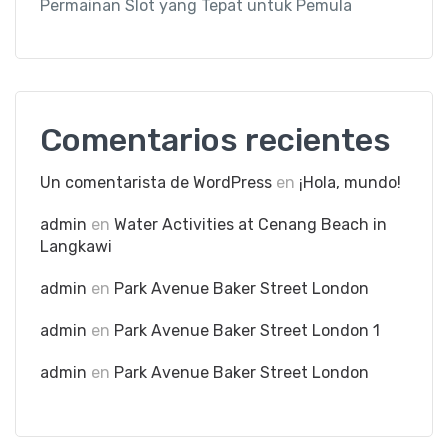
Permainan Slot yang Tepat untuk Pemula
Comentarios recientes
Un comentarista de WordPress
en
¡Hola, mundo!
admin
en
Water Activities at Cenang Beach in
Langkawi
admin
en
Park Avenue Baker Street London
admin
en
Park Avenue Baker Street London 1
admin
en
Park Avenue Baker Street London