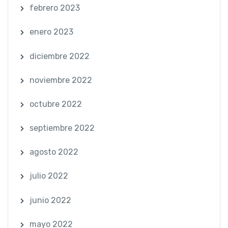
febrero 2023
enero 2023
diciembre 2022
noviembre 2022
octubre 2022
septiembre 2022
agosto 2022
julio 2022
junio 2022
mayo 2022