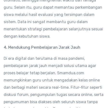
otomatis, sehingga menghemat waktu dan tenaga
guru. Selain itu, guru dapat memantau perkembangan
siswa melalui hasil evaluasi yang tersimpan dalam
sistem. Data ini sangat membantu guru dalam
menentukan strategi pembelajaran selanjutnya sesuai
dengan kebutuhan siswa.
4. Mendukung Pembelajaran Jarak Jauh
Di era digital dan terutama di masa pandemi,
pembelajaran jarak jauh menjadi solusi utama agar
proses belajar tetap berjalan. Smamdua.com
memungkinkan guru untuk mengadakan kelas online
dan berbagi materi secara real-time. Fitur-fitur seperti
diskusi forum, pengumpulan tugas secara online, serta
pengumuman bisa diakses oleh seluruh siswa tanpa