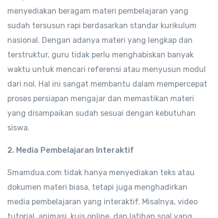
menyediakan beragam materi pembelajaran yang
sudah tersusun rapi berdasarkan standar kurikulum
nasional. Dengan adanya materi yang lengkap dan
terstruktur, guru tidak perlu menghabiskan banyak
waktu untuk mencari referensi atau menyusun modul
dari nol. Hal ini sangat membantu dalam mempercepat
proses persiapan mengajar dan memastikan materi
yang disampaikan sudah sesuai dengan kebutuhan
siswa.
2. Media Pembelajaran Interaktif
Smamdua.com tidak hanya menyediakan teks atau
dokumen materi biasa, tetapi juga menghadirkan
media pembelajaran yang interaktif. Misalnya, video
tutorial, animasi, kuis online, dan latihan soal yang