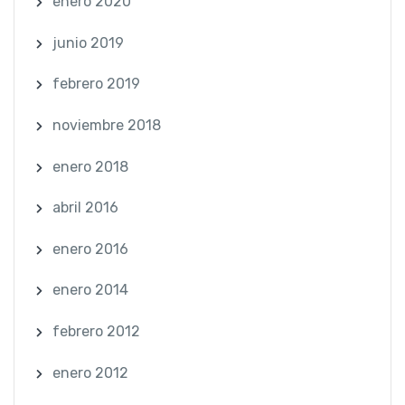
enero 2020
junio 2019
febrero 2019
noviembre 2018
enero 2018
abril 2016
enero 2016
enero 2014
febrero 2012
enero 2012