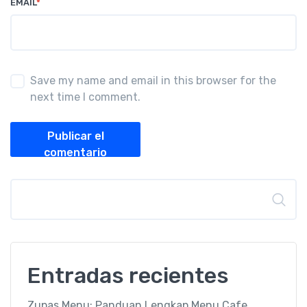
EMAIL
*
Save my name and email in this browser for the
next time I comment.
Publicar el
comentario
Buscar
Entradas recientes
Zupas Menu: Panduan Lengkap Menu Cafe