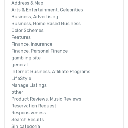
Address & Map
Arts & Entertainment, Celebrities
Business, Advertising
Business, Home Based Business
Color Schemes
Features
Finance, Insurance
Finance, Personal Finance
gambling site
general
Internet Business, Affiliate Programs
LifeStyle
Manage Listings
other
Product Reviews, Music Reviews
Reservation Request
Responsiveness
Search Results
Sin categoría