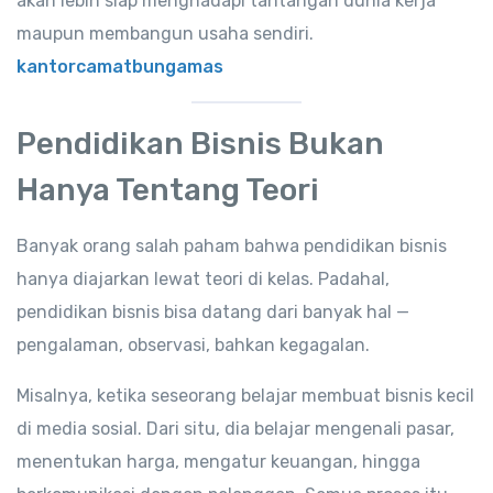
akan lebih siap menghadapi tantangan dunia kerja
maupun membangun usaha sendiri.
kantorcamatbungamas
Pendidikan Bisnis Bukan
Hanya Tentang Teori
Banyak orang salah paham bahwa pendidikan bisnis
hanya diajarkan lewat teori di kelas. Padahal,
pendidikan bisnis bisa datang dari banyak hal —
pengalaman, observasi, bahkan kegagalan.
Misalnya, ketika seseorang belajar membuat bisnis kecil
di media sosial. Dari situ, dia belajar mengenali pasar,
menentukan harga, mengatur keuangan, hingga