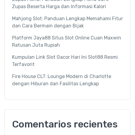
Zupas Beserta Harga dan Informasi Kalori
Mahjong Slot: Panduan Lengkap Memahami Fitur
dan Cara Bermain dengan Bijak
Platform Jaya88 Situs Slot Online Cuan Maxwin
Ratusan Juta Rupiah
Kumpulan Link Slot Gacor Hari Ini Slot88 Resmi
Terfavorit
Fire House CLT: Lounge Modern di Charlotte
dengan Hiburan dan Fasilitas Lengkap
Comentarios recientes