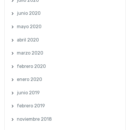
julio 2020
junio 2020
mayo 2020
abril 2020
marzo 2020
febrero 2020
enero 2020
junio 2019
febrero 2019
noviembre 2018