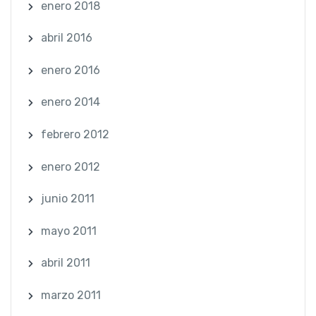
enero 2018
abril 2016
enero 2016
enero 2014
febrero 2012
enero 2012
junio 2011
mayo 2011
abril 2011
marzo 2011