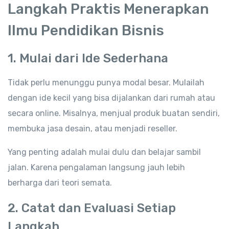
Langkah Praktis Menerapkan
Ilmu Pendidikan Bisnis
1. Mulai dari Ide Sederhana
Tidak perlu menunggu punya modal besar. Mulailah
dengan ide kecil yang bisa dijalankan dari rumah atau
secara online. Misalnya, menjual produk buatan sendiri,
membuka jasa desain, atau menjadi reseller.
Yang penting adalah mulai dulu dan belajar sambil
jalan. Karena pengalaman langsung jauh lebih
berharga dari teori semata.
2. Catat dan Evaluasi Setiap
Langkah