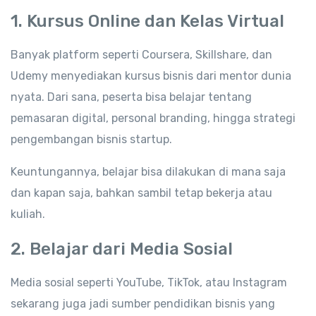
1. Kursus Online dan Kelas Virtual
Banyak platform seperti Coursera, Skillshare, dan
Udemy menyediakan kursus bisnis dari mentor dunia
nyata. Dari sana, peserta bisa belajar tentang
pemasaran digital, personal branding, hingga strategi
pengembangan bisnis startup.
Keuntungannya, belajar bisa dilakukan di mana saja
dan kapan saja, bahkan sambil tetap bekerja atau
kuliah.
2. Belajar dari Media Sosial
Media sosial seperti YouTube, TikTok, atau Instagram
sekarang juga jadi sumber pendidikan bisnis yang