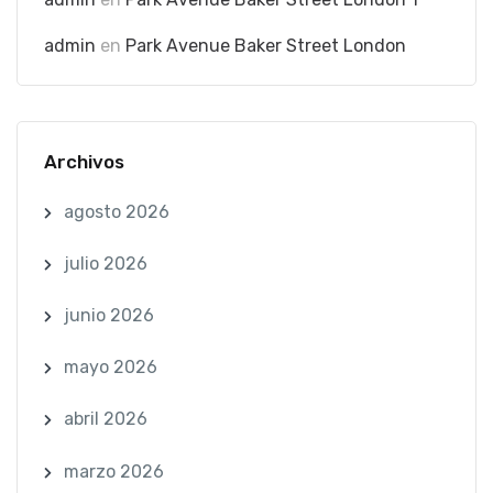
admin
en
Park Avenue Baker Street London
Archivos
agosto 2026
julio 2026
junio 2026
mayo 2026
abril 2026
marzo 2026