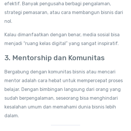
efektif. Banyak pengusaha berbagi pengalaman,
strategi pemasaran, atau cara membangun bisnis dari
nol.
Kalau dimanfaatkan dengan benar, media sosial bisa
menjadi “ruang kelas digital” yang sangat inspiratif.
3. Mentorship dan Komunitas
Bergabung dengan komunitas bisnis atau mencari
mentor adalah cara hebat untuk mempercepat proses
belajar. Dengan bimbingan langsung dari orang yang
sudah berpengalaman, seseorang bisa menghindari
kesalahan umum dan memahami dunia bisnis lebih
dalam.