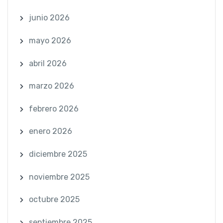
junio 2026
mayo 2026
abril 2026
marzo 2026
febrero 2026
enero 2026
diciembre 2025
noviembre 2025
octubre 2025
septiembre 2025