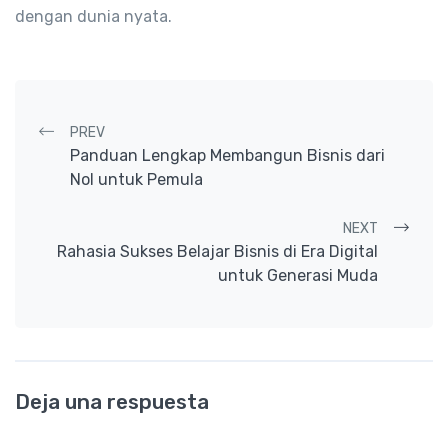
dengan dunia nyata.
Post navigation
PREV
Panduan Lengkap Membangun Bisnis dari
Nol untuk Pemula
NEXT
Rahasia Sukses Belajar Bisnis di Era Digital
untuk Generasi Muda
Deja una respuesta