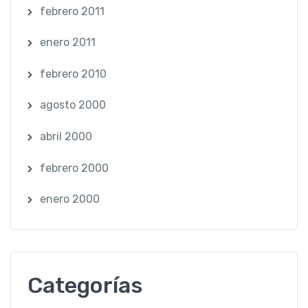
febrero 2011
enero 2011
febrero 2010
agosto 2000
abril 2000
febrero 2000
enero 2000
Categorías