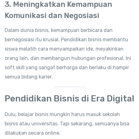
3. Meningkatkan Kemampuan
Komunikasi dan Negosiasi
Dalam dunia bisnis, kemampuan berbicara dan
bernegosiasi itu krusial. Pendidikan bisnis membantu
siswa melatih cara menyampaikan ide, meyakinkan
orang lain, dan membangun hubungan profesional. Ini
soft skill yang sangat berharga dan berlaku di hampir
semua bidang karier.
Pendidikan Bisnis di Era Digital
Dulu, belajar bisnis mungkin harus masuk sekolah
bisnis atau universitas. Tapi sekarang, semuanya bisa
dilakukan secara online.