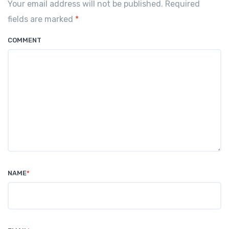
Your email address will not be published. Required
fields are marked
*
COMMENT
NAME
*