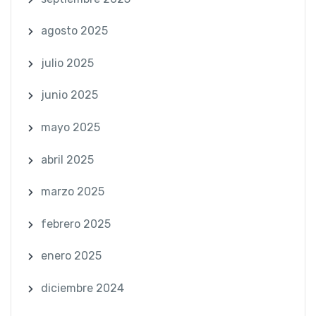
agosto 2025
julio 2025
junio 2025
mayo 2025
abril 2025
marzo 2025
febrero 2025
enero 2025
diciembre 2024