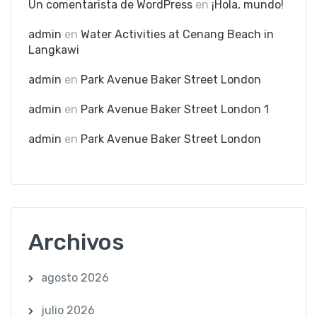
Un comentarista de WordPress
en
¡Hola, mundo!
admin
en
Water Activities at Cenang Beach in
Langkawi
admin
en
Park Avenue Baker Street London
admin
en
Park Avenue Baker Street London 1
admin
en
Park Avenue Baker Street London
Archivos
agosto 2026
julio 2026