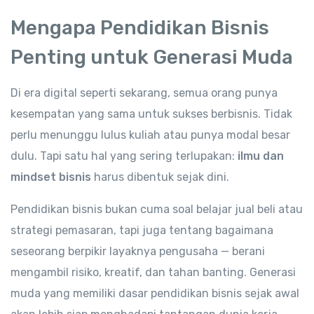
Mengapa Pendidikan Bisnis
Penting untuk Generasi Muda
Di era digital seperti sekarang, semua orang punya
kesempatan yang sama untuk sukses berbisnis. Tidak
perlu menunggu lulus kuliah atau punya modal besar
dulu. Tapi satu hal yang sering terlupakan:
ilmu dan
mindset bisnis
harus dibentuk sejak dini.
Pendidikan bisnis bukan cuma soal belajar jual beli atau
strategi pemasaran, tapi juga tentang bagaimana
seseorang berpikir layaknya pengusaha — berani
mengambil risiko, kreatif, dan tahan banting. Generasi
muda yang memiliki dasar pendidikan bisnis sejak awal