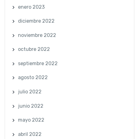
enero 2023
diciembre 2022
noviembre 2022
octubre 2022
septiembre 2022
agosto 2022
julio 2022
junio 2022
mayo 2022
abril 2022