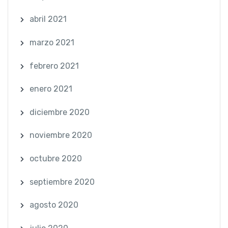
abril 2021
marzo 2021
febrero 2021
enero 2021
diciembre 2020
noviembre 2020
octubre 2020
septiembre 2020
agosto 2020