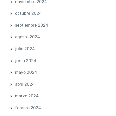
noviembre 2024
octubre 2024
septiembre 2024
agosto 2024
julio 2024
junio 2024
mayo 2024
abril 2024
marzo 2024
febrero 2024