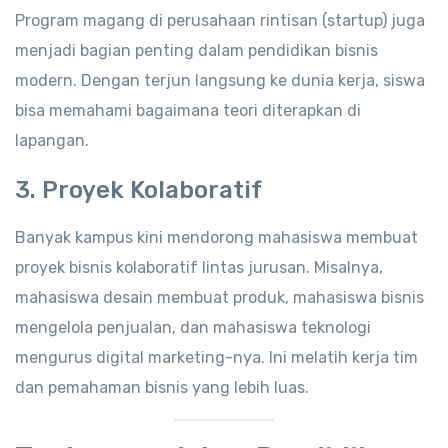
Program magang di perusahaan rintisan (startup) juga
menjadi bagian penting dalam pendidikan bisnis
modern. Dengan terjun langsung ke dunia kerja, siswa
bisa memahami bagaimana teori diterapkan di
lapangan.
3. Proyek Kolaboratif
Banyak kampus kini mendorong mahasiswa membuat
proyek bisnis kolaboratif lintas jurusan. Misalnya,
mahasiswa desain membuat produk, mahasiswa bisnis
mengelola penjualan, dan mahasiswa teknologi
mengurus digital marketing-nya. Ini melatih kerja tim
dan pemahaman bisnis yang lebih luas.