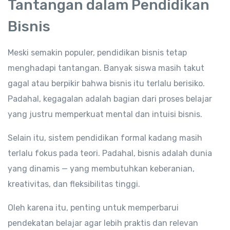
Tantangan dalam Pendidikan
Bisnis
Meski semakin populer, pendidikan bisnis tetap
menghadapi tantangan. Banyak siswa masih takut
gagal atau berpikir bahwa bisnis itu terlalu berisiko.
Padahal, kegagalan adalah bagian dari proses belajar
yang justru memperkuat mental dan intuisi bisnis.
Selain itu, sistem pendidikan formal kadang masih
terlalu fokus pada teori. Padahal, bisnis adalah dunia
yang dinamis — yang membutuhkan keberanian,
kreativitas, dan fleksibilitas tinggi.
Oleh karena itu, penting untuk memperbarui
pendekatan belajar agar lebih praktis dan relevan