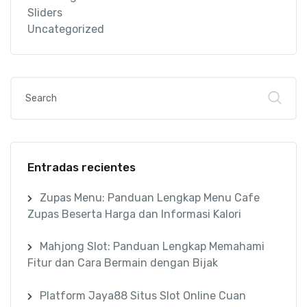
Sliders
Uncategorized
Entradas recientes
Zupas Menu: Panduan Lengkap Menu Cafe
Zupas Beserta Harga dan Informasi Kalori
Mahjong Slot: Panduan Lengkap Memahami
Fitur dan Cara Bermain dengan Bijak
Platform Jaya88 Situs Slot Online Cuan