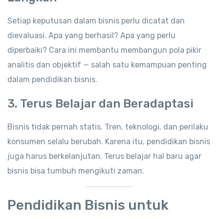
Setiap keputusan dalam bisnis perlu dicatat dan
dievaluasi. Apa yang berhasil? Apa yang perlu
diperbaiki? Cara ini membantu membangun pola pikir
analitis dan objektif — salah satu kemampuan penting
dalam pendidikan bisnis.
3. Terus Belajar dan Beradaptasi
Bisnis tidak pernah statis. Tren, teknologi, dan perilaku
konsumen selalu berubah. Karena itu, pendidikan bisnis
juga harus berkelanjutan. Terus belajar hal baru agar
bisnis bisa tumbuh mengikuti zaman.
Pendidikan Bisnis untuk