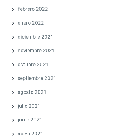
febrero 2022
enero 2022
diciembre 2021
noviembre 2021
octubre 2021
septiembre 2021
agosto 2021
julio 2021
junio 2021
mayo 2021