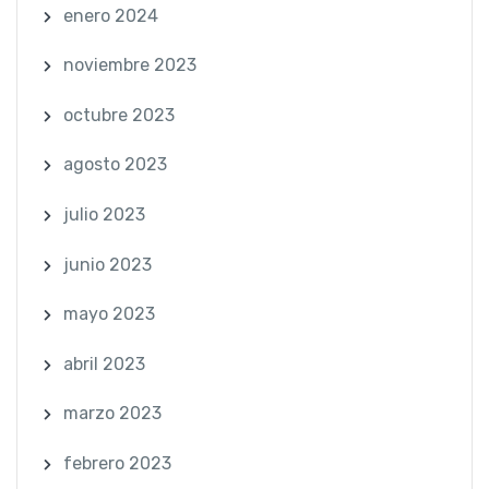
enero 2024
noviembre 2023
octubre 2023
agosto 2023
julio 2023
junio 2023
mayo 2023
abril 2023
marzo 2023
febrero 2023