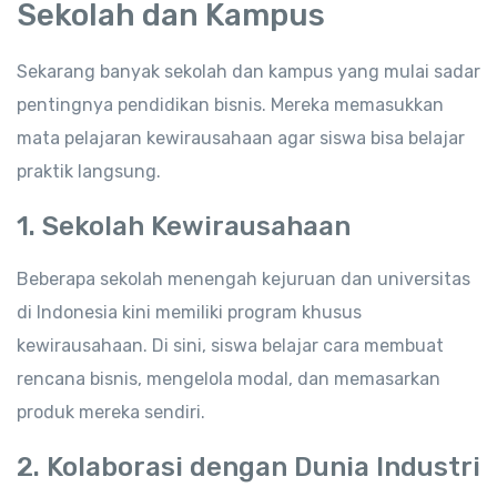
Sekolah dan Kampus
Sekarang banyak sekolah dan kampus yang mulai sadar
pentingnya pendidikan bisnis. Mereka memasukkan
mata pelajaran kewirausahaan agar siswa bisa belajar
praktik langsung.
1. Sekolah Kewirausahaan
Beberapa sekolah menengah kejuruan dan universitas
di Indonesia kini memiliki program khusus
kewirausahaan. Di sini, siswa belajar cara membuat
rencana bisnis, mengelola modal, dan memasarkan
produk mereka sendiri.
2. Kolaborasi dengan Dunia Industri