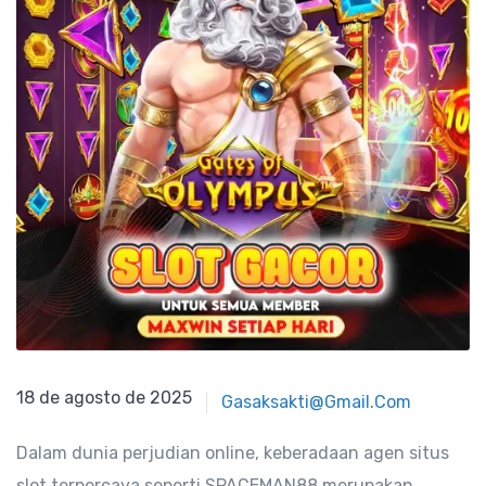
18 de agosto de 2025
18 de agosto de 2025
Gasaksakti@gmail.com
Dalam dunia perjudian online, keberadaan agen situs
slot terpercaya seperti SPACEMAN88 merupakan