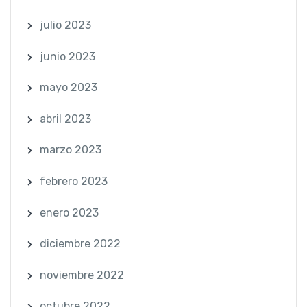
julio 2023
junio 2023
mayo 2023
abril 2023
marzo 2023
febrero 2023
enero 2023
diciembre 2022
noviembre 2022
octubre 2022