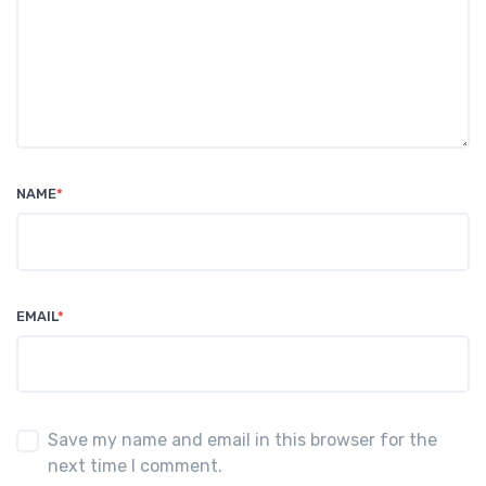
NAME
*
EMAIL
*
Save my name and email in this browser for the
next time I comment.