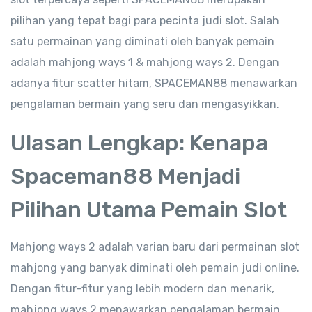
pilihan yang tepat bagi para pecinta judi slot. Salah
satu permainan yang diminati oleh banyak pemain
adalah mahjong ways 1 & mahjong ways 2. Dengan
adanya fitur scatter hitam, SPACEMAN88 menawarkan
pengalaman bermain yang seru dan mengasyikkan.
Ulasan Lengkap: Kenapa
Spaceman88 Menjadi
Pilihan Utama Pemain Slot
Mahjong ways 2 adalah varian baru dari permainan slot
mahjong yang banyak diminati oleh pemain judi online.
Dengan fitur-fitur yang lebih modern dan menarik,
mahjong ways 2 menawarkan pengalaman bermain