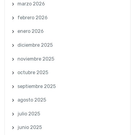
marzo 2026
febrero 2026
enero 2026
diciembre 2025
noviembre 2025
octubre 2025
septiembre 2025
agosto 2025
julio 2025
junio 2025