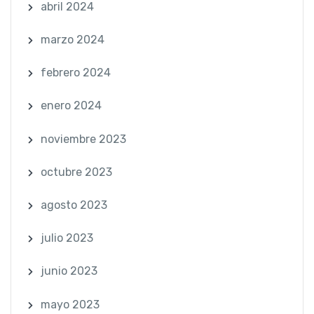
abril 2024
marzo 2024
febrero 2024
enero 2024
noviembre 2023
octubre 2023
agosto 2023
julio 2023
junio 2023
mayo 2023