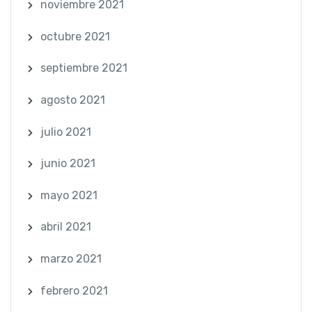
noviembre 2021
octubre 2021
septiembre 2021
agosto 2021
julio 2021
junio 2021
mayo 2021
abril 2021
marzo 2021
febrero 2021