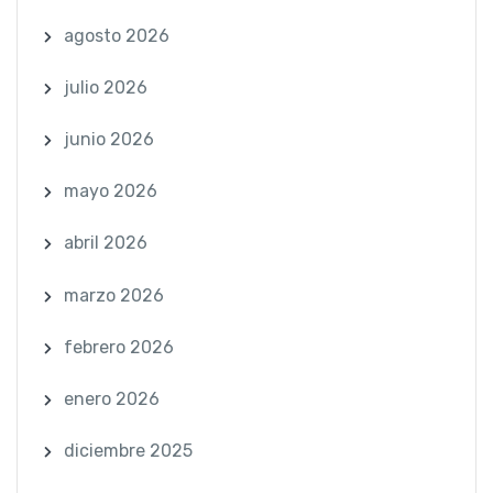
agosto 2026
julio 2026
junio 2026
mayo 2026
abril 2026
marzo 2026
febrero 2026
enero 2026
diciembre 2025