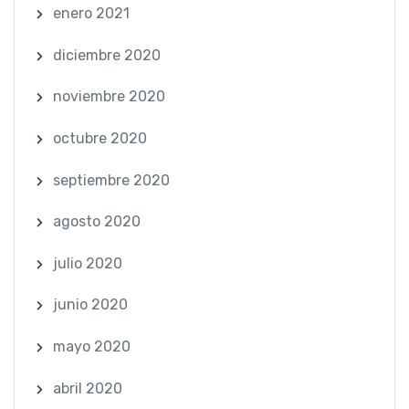
enero 2021
diciembre 2020
noviembre 2020
octubre 2020
septiembre 2020
agosto 2020
julio 2020
junio 2020
mayo 2020
abril 2020