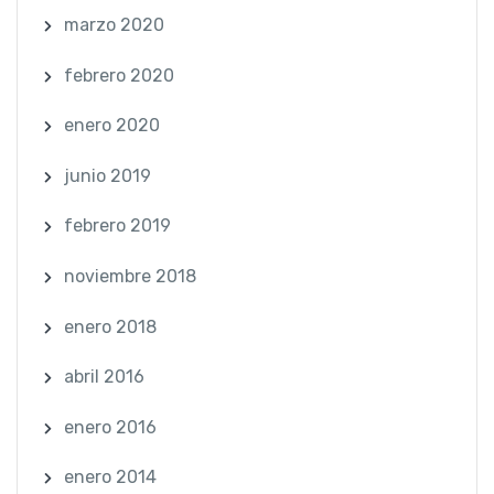
marzo 2020
febrero 2020
enero 2020
junio 2019
febrero 2019
noviembre 2018
enero 2018
abril 2016
enero 2016
enero 2014