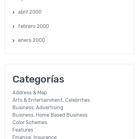
abril 2000
febrero 2000
enero 2000
Categorías
Address & Map
Arts & Entertainment, Celebrities
Business, Advertising
Business, Home Based Business
Color Schemes
Features
Finance, Insurance