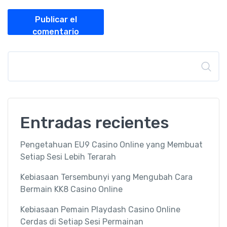
Publicar el
comentario
Buscar
Entradas recientes
Pengetahuan EU9 Casino Online yang Membuat
Setiap Sesi Lebih Terarah
Kebiasaan Tersembunyi yang Mengubah Cara
Bermain KK8 Casino Online
Kebiasaan Pemain Playdash Casino Online
Cerdas di Setiap Sesi Permainan