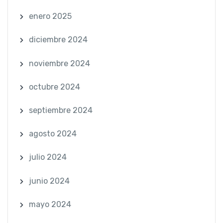
enero 2025
diciembre 2024
noviembre 2024
octubre 2024
septiembre 2024
agosto 2024
julio 2024
junio 2024
mayo 2024