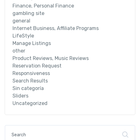
Finance, Personal Finance
gambling site
general
Internet Business, Affiliate Programs
LifeStyle
Manage Listings
other
Product Reviews, Music Reviews
Reservation Request
Responsiveness
Search Results
Sin categoría
Sliders
Uncategorized