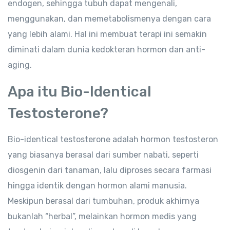
endogen, sehingga tubuh dapat mengenali,
menggunakan, dan memetabolismenya dengan cara
yang lebih alami. Hal ini membuat terapi ini semakin
diminati dalam dunia kedokteran hormon dan anti-
aging.
Apa itu Bio-Identical
Testosterone?
Bio-identical testosterone adalah hormon testosteron
yang biasanya berasal dari sumber nabati, seperti
diosgenin dari tanaman, lalu diproses secara farmasi
hingga identik dengan hormon alami manusia.
Meskipun berasal dari tumbuhan, produk akhirnya
bukanlah “herbal”, melainkan hormon medis yang