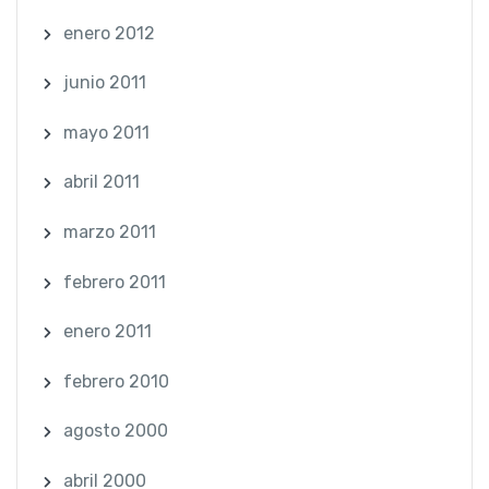
enero 2012
junio 2011
mayo 2011
abril 2011
marzo 2011
febrero 2011
enero 2011
febrero 2010
agosto 2000
abril 2000