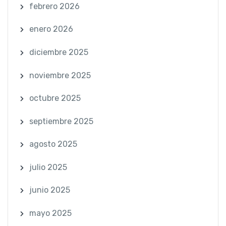
febrero 2026
enero 2026
diciembre 2025
noviembre 2025
octubre 2025
septiembre 2025
agosto 2025
julio 2025
junio 2025
mayo 2025