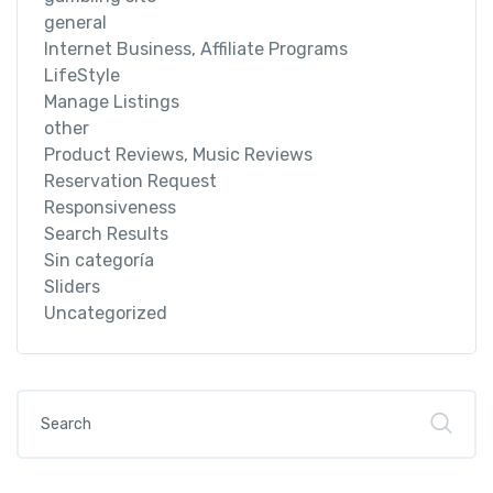
general
Internet Business, Affiliate Programs
LifeStyle
Manage Listings
other
Product Reviews, Music Reviews
Reservation Request
Responsiveness
Search Results
Sin categoría
Sliders
Uncategorized