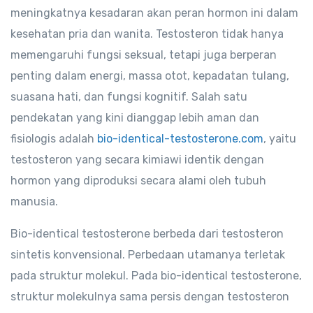
meningkatnya kesadaran akan peran hormon ini dalam
kesehatan pria dan wanita. Testosteron tidak hanya
memengaruhi fungsi seksual, tetapi juga berperan
penting dalam energi, massa otot, kepadatan tulang,
suasana hati, dan fungsi kognitif. Salah satu
pendekatan yang kini dianggap lebih aman dan
fisiologis adalah
bio-identical-testosterone.com
, yaitu
testosteron yang secara kimiawi identik dengan
hormon yang diproduksi secara alami oleh tubuh
manusia.
Bio-identical testosterone berbeda dari testosteron
sintetis konvensional. Perbedaan utamanya terletak
pada struktur molekul. Pada bio-identical testosterone,
struktur molekulnya sama persis dengan testosteron