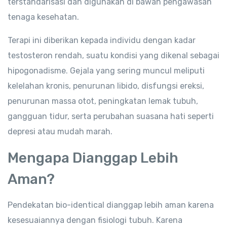
terstandarisasi dan digunakan di bawah pengawasan
tenaga kesehatan.
Terapi ini diberikan kepada individu dengan kadar
testosteron rendah, suatu kondisi yang dikenal sebagai
hipogonadisme. Gejala yang sering muncul meliputi
kelelahan kronis, penurunan libido, disfungsi ereksi,
penurunan massa otot, peningkatan lemak tubuh,
gangguan tidur, serta perubahan suasana hati seperti
depresi atau mudah marah.
Mengapa Dianggap Lebih
Aman?
Pendekatan bio-identical dianggap lebih aman karena
kesesuaiannya dengan fisiologi tubuh. Karena