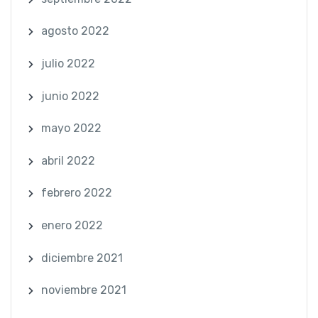
agosto 2022
julio 2022
junio 2022
mayo 2022
abril 2022
febrero 2022
enero 2022
diciembre 2021
noviembre 2021