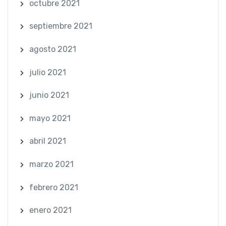
octubre 2021
septiembre 2021
agosto 2021
julio 2021
junio 2021
mayo 2021
abril 2021
marzo 2021
febrero 2021
enero 2021