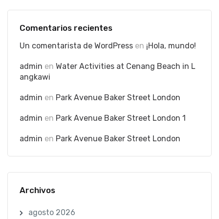
Comentarios recientes
Un comentarista de WordPress
en
¡Hola, mundo!
admin
en
Water Activities at Cenang Beach in L
angkawi
admin
en
Park Avenue Baker Street London
admin
en
Park Avenue Baker Street London 1
admin
en
Park Avenue Baker Street London
Archivos
agosto 2026