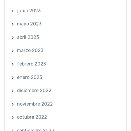
junio 2023
mayo 2023
abril 2023
marzo 2023
febrero 2023
enero 2023
diciembre 2022
noviembre 2022
octubre 2022
septiembre 2022