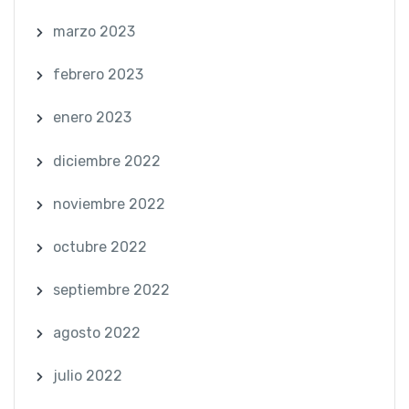
marzo 2023
febrero 2023
enero 2023
diciembre 2022
noviembre 2022
octubre 2022
septiembre 2022
agosto 2022
julio 2022