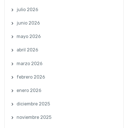
julio 2026
junio 2026
mayo 2026
abril 2026
marzo 2026
febrero 2026
enero 2026
diciembre 2025
noviembre 2025