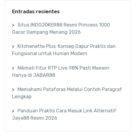
Entradas recientes
Situs INDOJOKER88 Resmi Princess 1000
Gacor Gampang Menang 2026
Kitchenette Plus: Konsep Dapur Praktis dan
Fungsional untuk Hunian Modern
Nikmati Fitur RTP Live 98% Pasti Maxwin
Hanya di JABAR88
Memahami Pataforas Melalui Contoh Paragraf
Lengkap
Panduan Praktis Cara Masuk Link Alternatif
Jaya88 Resmi 2026