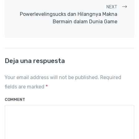
NEXT
Powerlevelingsucks dan Hilangnya Makna
Bermain dalam Dunia Game
Deja una respuesta
Your email address will not be published. Required
fields are marked
*
COMMENT