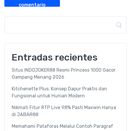
comentario
Buscar
Entradas recientes
Situs INDOJOKER88 Resmi Princess 1000 Gacor
Gampang Menang 2026
Kitchenette Plus: Konsep Dapur Praktis dan
Fungsional untuk Hunian Modern
Nikmati Fitur RTP Live 98% Pasti Maxwin Hanya
di JABAR88
Memahami Pataforas Melalui Contoh Paragraf