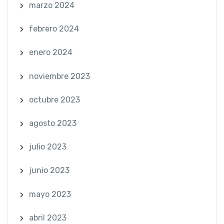
marzo 2024
febrero 2024
enero 2024
noviembre 2023
octubre 2023
agosto 2023
julio 2023
junio 2023
mayo 2023
abril 2023