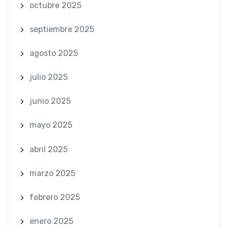
octubre 2025
septiembre 2025
agosto 2025
julio 2025
junio 2025
mayo 2025
abril 2025
marzo 2025
febrero 2025
enero 2025