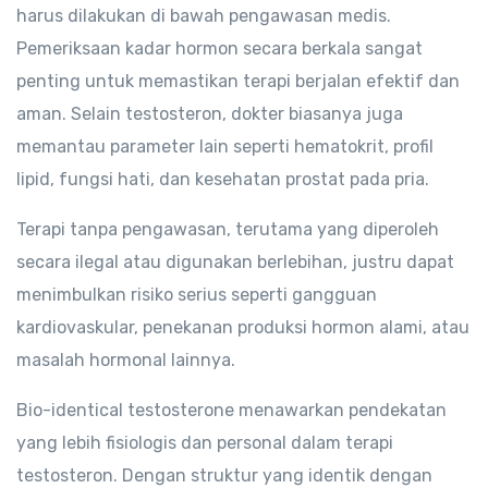
harus dilakukan di bawah pengawasan medis.
Pemeriksaan kadar hormon secara berkala sangat
penting untuk memastikan terapi berjalan efektif dan
aman. Selain testosteron, dokter biasanya juga
memantau parameter lain seperti hematokrit, profil
lipid, fungsi hati, dan kesehatan prostat pada pria.
Terapi tanpa pengawasan, terutama yang diperoleh
secara ilegal atau digunakan berlebihan, justru dapat
menimbulkan risiko serius seperti gangguan
kardiovaskular, penekanan produksi hormon alami, atau
masalah hormonal lainnya.
Bio-identical testosterone menawarkan pendekatan
yang lebih fisiologis dan personal dalam terapi
testosteron. Dengan struktur yang identik dengan