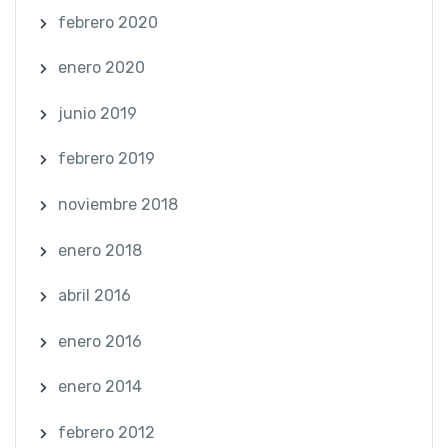
febrero 2020
enero 2020
junio 2019
febrero 2019
noviembre 2018
enero 2018
abril 2016
enero 2016
enero 2014
febrero 2012