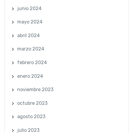
junio 2024
mayo 2024
abril 2024
marzo 2024
febrero 2024
enero 2024
noviembre 2023
octubre 2023
agosto 2023
julio 2023