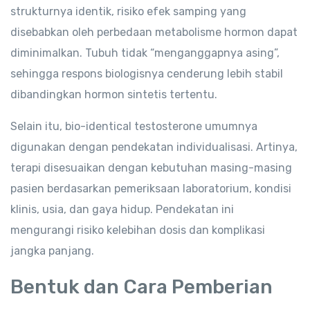
strukturnya identik, risiko efek samping yang
disebabkan oleh perbedaan metabolisme hormon dapat
diminimalkan. Tubuh tidak “menganggapnya asing”,
sehingga respons biologisnya cenderung lebih stabil
dibandingkan hormon sintetis tertentu.
Selain itu, bio-identical testosterone umumnya
digunakan dengan pendekatan individualisasi. Artinya,
terapi disesuaikan dengan kebutuhan masing-masing
pasien berdasarkan pemeriksaan laboratorium, kondisi
klinis, usia, dan gaya hidup. Pendekatan ini
mengurangi risiko kelebihan dosis dan komplikasi
jangka panjang.
Bentuk dan Cara Pemberian