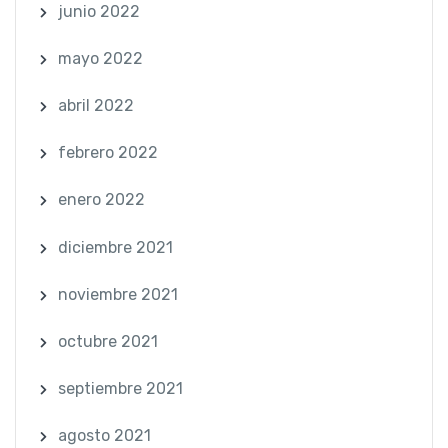
junio 2022
mayo 2022
abril 2022
febrero 2022
enero 2022
diciembre 2021
noviembre 2021
octubre 2021
septiembre 2021
agosto 2021