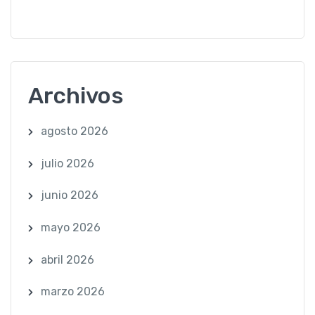
Archivos
agosto 2026
julio 2026
junio 2026
mayo 2026
abril 2026
marzo 2026