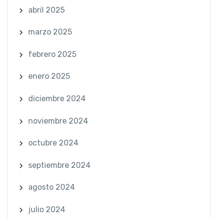
abril 2025
marzo 2025
febrero 2025
enero 2025
diciembre 2024
noviembre 2024
octubre 2024
septiembre 2024
agosto 2024
julio 2024