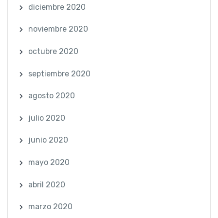
diciembre 2020
noviembre 2020
octubre 2020
septiembre 2020
agosto 2020
julio 2020
junio 2020
mayo 2020
abril 2020
marzo 2020