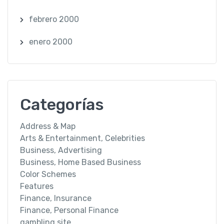
febrero 2000
enero 2000
Categorías
Address & Map
Arts & Entertainment, Celebrities
Business, Advertising
Business, Home Based Business
Color Schemes
Features
Finance, Insurance
Finance, Personal Finance
gambling site