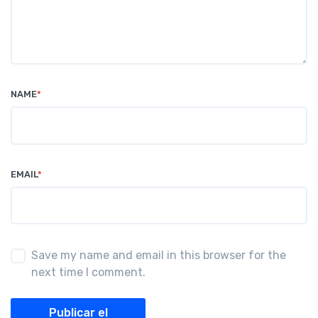
NAME
*
EMAIL
*
Save my name and email in this browser for the
next time I comment.
Publicar el