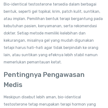
Bio-identical testosterone tersedia dalam berbagai
bentuk, seperti gel topikal, krim, patch kulit, suntikan,
atau implan. Pemilihan bentuk terapi bergantung pada
kebutuhan pasien, kenyamanan, serta rekomendasi
dokter. Setiap metode memiliki kelebihan dan
kekurangan, misalnya gel yang mudah digunakan
tetapi harus hati-hati agar tidak berpindah ke orang
lain, atau suntikan yang efeknya lebih stabil namun
memerlukan pemantauan ketat.
Pentingnya Pengawasan
Medis
Meskipun disebut lebih aman, bio-identical
testosterone tetap merupakan terapi hormon yang