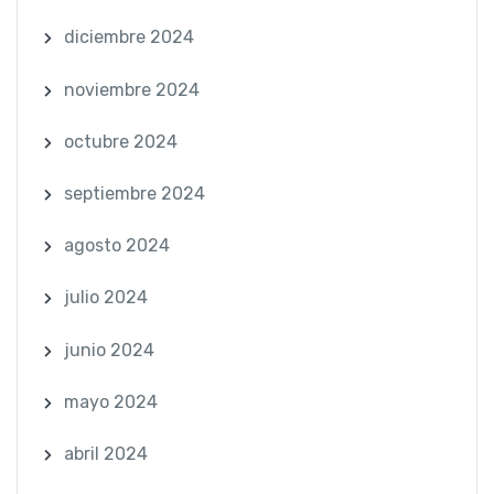
diciembre 2024
noviembre 2024
octubre 2024
septiembre 2024
agosto 2024
julio 2024
junio 2024
mayo 2024
abril 2024