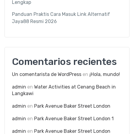
Lengkap
Panduan Praktis Cara Masuk Link Alternatif
Jaya88 Resmi 2026
Comentarios recientes
Un comentarista de WordPress
en
¡Hola, mundo!
admin
en
Water Activities at Cenang Beach in
Langkawi
admin
en
Park Avenue Baker Street London
admin
en
Park Avenue Baker Street London 1
admin
en
Park Avenue Baker Street London