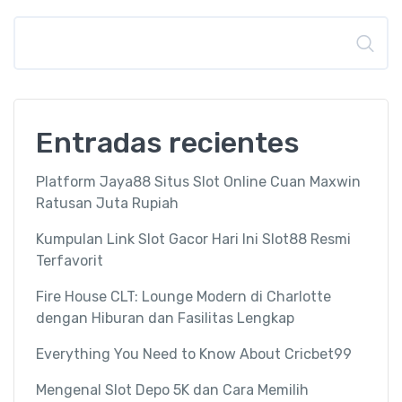
Buscar
Entradas recientes
Platform Jaya88 Situs Slot Online Cuan Maxwin
Ratusan Juta Rupiah
Kumpulan Link Slot Gacor Hari Ini Slot88 Resmi
Terfavorit
Fire House CLT: Lounge Modern di Charlotte
dengan Hiburan dan Fasilitas Lengkap
Everything You Need to Know About Cricbet99
Mengenal Slot Depo 5K dan Cara Memilih