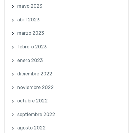
mayo 2023
abril 2023
marzo 2023
febrero 2023
enero 2023
diciembre 2022
noviembre 2022
octubre 2022
septiembre 2022
agosto 2022