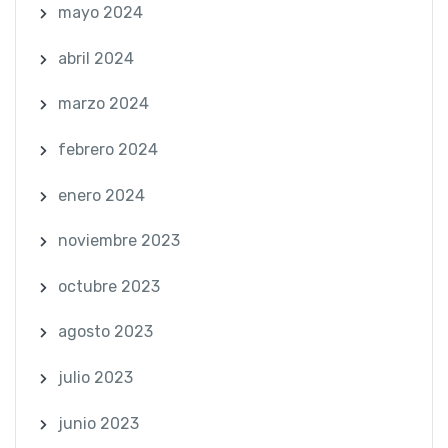
mayo 2024
abril 2024
marzo 2024
febrero 2024
enero 2024
noviembre 2023
octubre 2023
agosto 2023
julio 2023
junio 2023