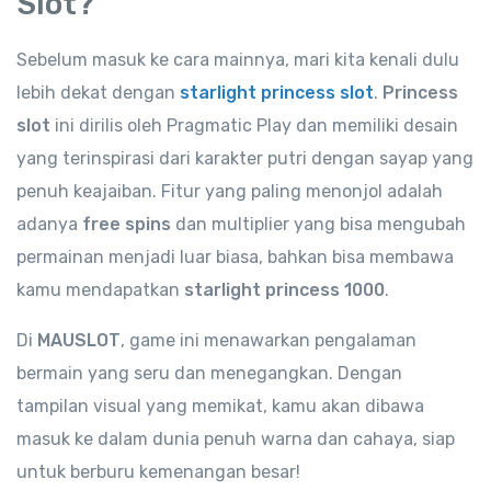
Slot?
Sebelum masuk ke cara mainnya, mari kita kenali dulu
lebih dekat dengan
starlight princess slot
.
Princess
slot
ini dirilis oleh Pragmatic Play dan memiliki desain
yang terinspirasi dari karakter putri dengan sayap yang
penuh keajaiban. Fitur yang paling menonjol adalah
adanya
free spins
dan multiplier yang bisa mengubah
permainan menjadi luar biasa, bahkan bisa membawa
kamu mendapatkan
starlight princess 1000
.
Di
MAUSLOT
, game ini menawarkan pengalaman
bermain yang seru dan menegangkan. Dengan
tampilan visual yang memikat, kamu akan dibawa
masuk ke dalam dunia penuh warna dan cahaya, siap
untuk berburu kemenangan besar!