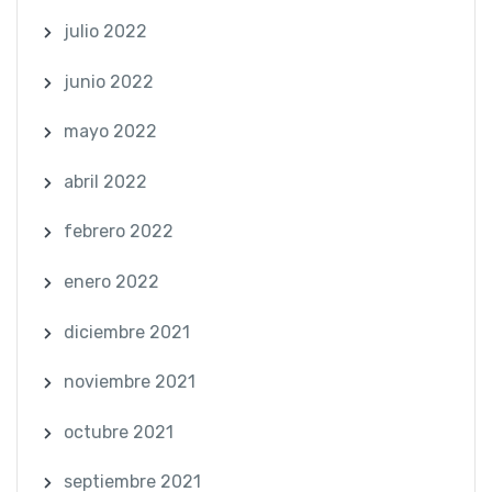
julio 2022
junio 2022
mayo 2022
abril 2022
febrero 2022
enero 2022
diciembre 2021
noviembre 2021
octubre 2021
septiembre 2021