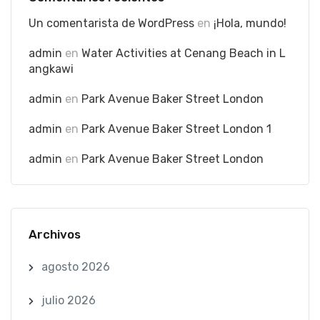
Un comentarista de WordPress
en
¡Hola, mundo!
admin
en
Water Activities at Cenang Beach in L
angkawi
admin
en
Park Avenue Baker Street London
admin
en
Park Avenue Baker Street London 1
admin
en
Park Avenue Baker Street London
Archivos
agosto 2026
julio 2026