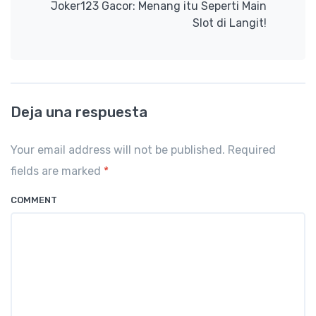
Joker123 Gacor: Menang itu Seperti Main
Slot di Langit!
Deja una respuesta
Your email address will not be published. Required
fields are marked
*
COMMENT