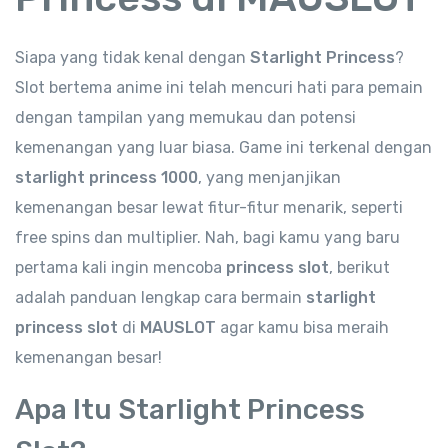
Siapa yang tidak kenal dengan
Starlight Princess
?
Slot bertema anime ini telah mencuri hati para pemain
dengan tampilan yang memukau dan potensi
kemenangan yang luar biasa. Game ini terkenal dengan
starlight princess 1000
, yang menjanjikan
kemenangan besar lewat fitur-fitur menarik, seperti
free spins dan multiplier. Nah, bagi kamu yang baru
pertama kali ingin mencoba
princess slot
, berikut
adalah panduan lengkap cara bermain
starlight
princess slot
di
MAUSLOT
agar kamu bisa meraih
kemenangan besar!
Apa Itu Starlight Princess