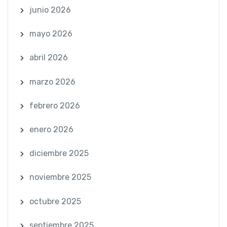
junio 2026
mayo 2026
abril 2026
marzo 2026
febrero 2026
enero 2026
diciembre 2025
noviembre 2025
octubre 2025
septiembre 2025