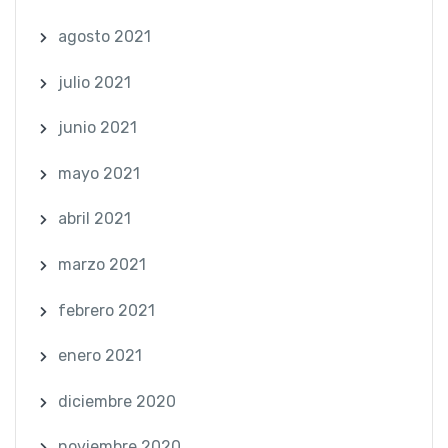
agosto 2021
julio 2021
junio 2021
mayo 2021
abril 2021
marzo 2021
febrero 2021
enero 2021
diciembre 2020
noviembre 2020