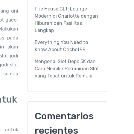
Fire House CLT: Lounge
ang kini
Modern di Charlotte dengan
ot gacor
Hiburan dan Fasilitas
lakukan
Lengkap
us pada
Everything You Need to
in akan
Know About Cricbet99
lot judi
Mengenal Slot Depo 5K dan
udi slot
Cara Memilih Permainan Slot
i semua
yang Tepat untuk Pemula
ntuk
Comentarios
recientes
ci untuk