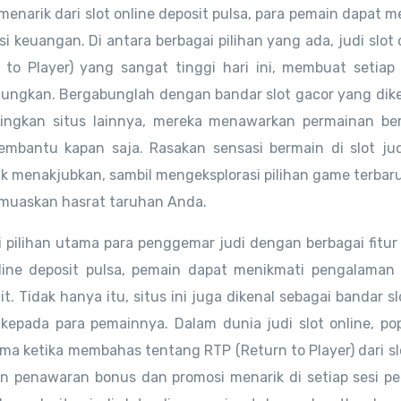
arik dari slot online deposit pulsa, para pemain dapat m
 keuangan. Di antara berbagai pilihan yang ada, judi slot o
 to Player) yang sangat tinggi hari ini, membuat setiap
ngkan. Bergabunglah dengan bandar slot gacor yang dike
ingkan situs lainnya, mereka menawarkan permainan ber
bantu kapan saja. Rasakan sensasi bermain di slot jud
fik menakjubkan, sambil mengeksplorasi pilihan game terbaru
memuaskan hasrat taruhan Anda.
di pilihan utama para penggemar judi dengan berbagai fitur
ine deposit pulsa, pemain dapat menikmati pengalaman
. Tidak hanya itu, situs ini juga dikenal sebagai bandar sl
epada para pemainnya. Dalam dunia judi slot online, pop
a ketika membahas tentang RTP (Return to Player) dari sl
an penawaran bonus dan promosi menarik di setiap sesi p