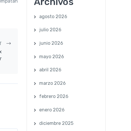
Archivos
sempatan
agosto 2026
julio 2026
junio 2026
T
х
mayo 2026
г
abril 2026
marzo 2026
febrero 2026
enero 2026
diciembre 2025