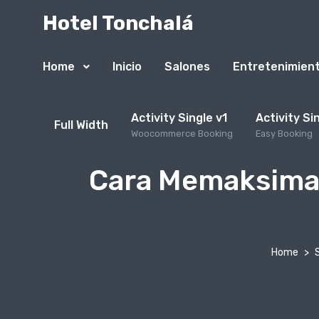
Hotel Tonchalá
Home
Inicio
Salones
Entretenimien
Activity Single v1
Activity Si
Full Width
Woocommerce Booking
Easy Booking
Cara Memaksimal
Home