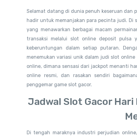
Selamat datang di dunia penuh keseruan dan pel
hadir untuk memanjakan para pecinta judi. Di 
yang menawarkan berbagai macam permainan
transaksi melalui slot online deposit pul
keberuntungan dalam setiap putaran. Denga
menemukan variasi unik dalam judi slot online 
online, dimana sensasi dari jackpot menanti ha
online resmi, dan rasakan sendiri bagaim
penggemar game slot gacor.
Jadwal Slot Gacor Hari
Me
Di tengah maraknya industri perjudian onlin