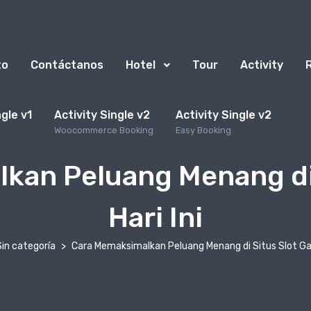
to
Contáctanos
Hotel
Tour
Activity
ngle v1
Activity Single v2
Activity Single v2
Woocommerce Booking
Easy Booking
kan Peluang Menang di 
Hari Ini
Sin categoría
Cara Memaksimalkan Peluang Menang di Situs Slot Gac