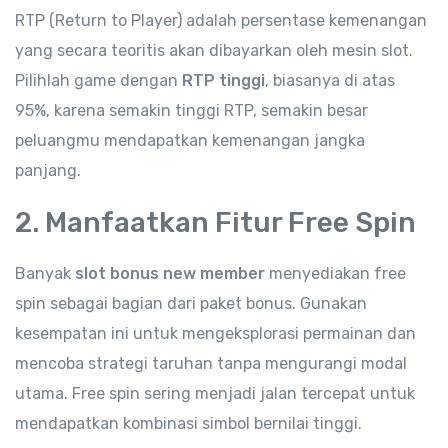
RTP (Return to Player) adalah persentase kemenangan
yang secara teoritis akan dibayarkan oleh mesin slot.
Pilihlah game dengan
RTP tinggi
, biasanya di atas
95%, karena semakin tinggi RTP, semakin besar
peluangmu mendapatkan kemenangan jangka
panjang.
2. Manfaatkan Fitur Free Spin
Banyak
slot bonus new member
menyediakan free
spin sebagai bagian dari paket bonus. Gunakan
kesempatan ini untuk mengeksplorasi permainan dan
mencoba strategi taruhan tanpa mengurangi modal
utama. Free spin sering menjadi jalan tercepat untuk
mendapatkan kombinasi simbol bernilai tinggi.