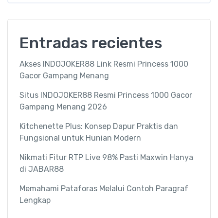
Entradas recientes
Akses INDOJOKER88 Link Resmi Princess 1000
Gacor Gampang Menang
Situs INDOJOKER88 Resmi Princess 1000 Gacor
Gampang Menang 2026
Kitchenette Plus: Konsep Dapur Praktis dan
Fungsional untuk Hunian Modern
Nikmati Fitur RTP Live 98% Pasti Maxwin Hanya
di JABAR88
Memahami Pataforas Melalui Contoh Paragraf
Lengkap