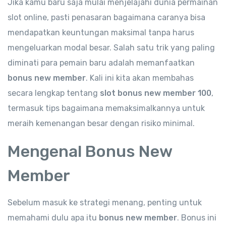
Jika kamu baru saja mulai menjelajahi dunia permainan
slot online, pasti penasaran bagaimana caranya bisa
mendapatkan keuntungan maksimal tanpa harus
mengeluarkan modal besar. Salah satu trik yang paling
diminati para pemain baru adalah memanfaatkan
bonus new member
. Kali ini kita akan membahas
secara lengkap tentang
slot bonus new member 100
,
termasuk tips bagaimana memaksimalkannya untuk
meraih kemenangan besar dengan risiko minimal.
Mengenal Bonus New
Member
Sebelum masuk ke strategi menang, penting untuk
memahami dulu apa itu
bonus new member
. Bonus ini