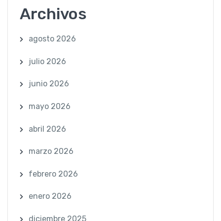
Archivos
agosto 2026
julio 2026
junio 2026
mayo 2026
abril 2026
marzo 2026
febrero 2026
enero 2026
diciembre 2025