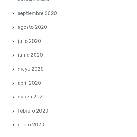
septiembre 2020
agosto 2020
julio 2020
junio 2020
mayo 2020
abril 2020
marzo 2020
febrero 2020
enero 2020