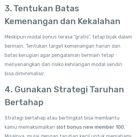
3. Tentukan Batas
Kemenangan dan Kekalahan
Meskipun modal bonus terasa “gratis”, tetap bijak dalam
bermain. Tentukan target kemenangan harian dan
batas kerugian agar pengalaman bermain tetap
menyenangkan dan risiko kehilangan modal sendiri
bisa diminimalisir.
4. Gunakan Strategi Taruhan
Bertahap
Strategi bertahap atau bertingkat bisa membantu
kamu memaksimalkan
slot bonus new member 100
.
Misalnya, mulai dengan taruhan kecil untuk memahami