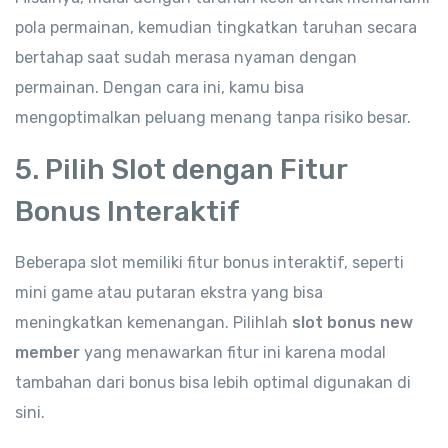
pola permainan, kemudian tingkatkan taruhan secara
bertahap saat sudah merasa nyaman dengan
permainan. Dengan cara ini, kamu bisa
mengoptimalkan peluang menang tanpa risiko besar.
5. Pilih Slot dengan Fitur
Bonus Interaktif
Beberapa slot memiliki fitur bonus interaktif, seperti
mini game atau putaran ekstra yang bisa
meningkatkan kemenangan. Pilihlah
slot bonus new
member
yang menawarkan fitur ini karena modal
tambahan dari bonus bisa lebih optimal digunakan di
sini.