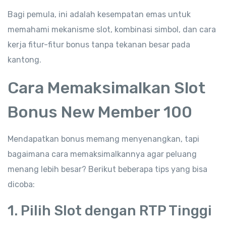
Bagi pemula, ini adalah kesempatan emas untuk
memahami mekanisme slot, kombinasi simbol, dan cara
kerja fitur-fitur bonus tanpa tekanan besar pada
kantong.
Cara Memaksimalkan Slot
Bonus New Member 100
Mendapatkan bonus memang menyenangkan, tapi
bagaimana cara memaksimalkannya agar peluang
menang lebih besar? Berikut beberapa tips yang bisa
dicoba:
1. Pilih Slot dengan RTP Tinggi