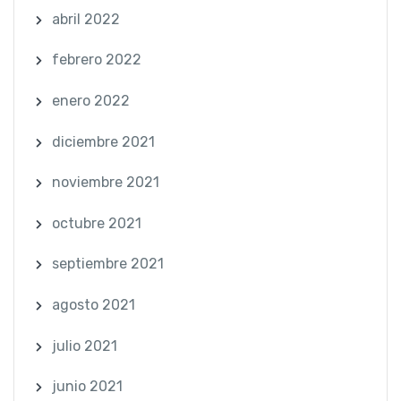
abril 2022
febrero 2022
enero 2022
diciembre 2021
noviembre 2021
octubre 2021
septiembre 2021
agosto 2021
julio 2021
junio 2021