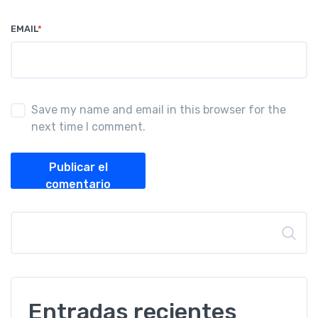
EMAIL
*
Save my name and email in this browser for the
next time I comment.
Publicar el
comentario
Buscar
Entradas recientes