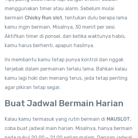
menggunakan timer atau alarm. Sebelum mulai
bermain
Chicky Run slot
, tentukan dulu berapa lama
kamu ingin bermain. Misalnya, 30 menit per sesi.
Aktifkan timer di ponsel, dan ketika waktunya habis,
kamu harus berhenti, apapun hasilnya.
Ini membantu kamu tetap punya kontrol dan nggak
terjebak dalam permainan terlalu lama. Bahkan kalau
kamu lagi hoki dan menang terus, jeda tetap penting
agar pikiran tetap segar.
Buat Jadwal Bermain Harian
Kalau kamu termasuk yang rutin bermain di
MAUSLOT
,
coba buat jadwal main harian. Misalnya, hanya bermain
pada pukul 20.00 – 21.00 setiap malam. Dengan jadwal