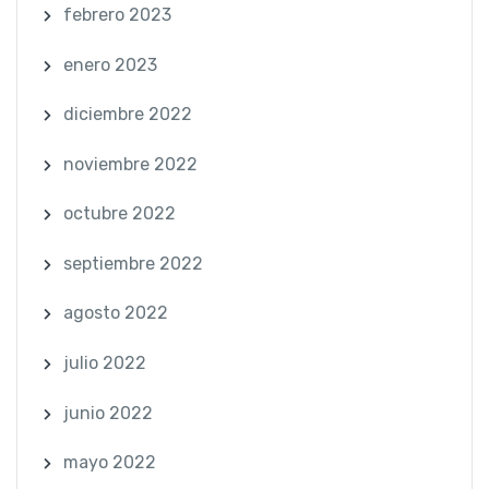
febrero 2023
enero 2023
diciembre 2022
noviembre 2022
octubre 2022
septiembre 2022
agosto 2022
julio 2022
junio 2022
mayo 2022