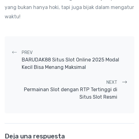
yang bukan hanya hoki, tapi juga bijak dalam mengatur
waktu!
Post navigation
PREV
BARUDAK88 Situs Slot Online 2025 Modal
Kecil Bisa Menang Maksimal
NEXT
Permainan Slot dengan RTP Tertinggi di
Situs Slot Resmi
Deja una respuesta