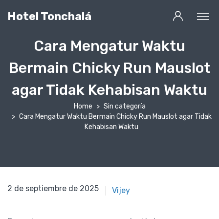
Hotel Tonchalá
Cara Mengatur Waktu
Bermain Chicky Run Mauslot
agar Tidak Kehabisan Waktu
Home
Sin categoría
Cara Mengatur Waktu Bermain Chicky Run Mauslot agar Tidak
Kehabisan Waktu
2 de septiembre de 2024
2 de septiembre de 2025
Vijey