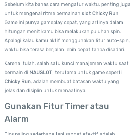
Sebelum kita bahas cara mengatur waktu, penting juga
untuk mengenal ritme permainan
slot Chicky Run
.
Game ini punya gameplay cepat, yang artinya dalam
hitungan menit kamu bisa melakukan puluhan spin.
Apalagi kalau kamu aktif menggunakan fitur auto-spin,
waktu bisa terasa berjalan lebih cepat tanpa disadari.
Karena itulah, salah satu kunci manajemen waktu saat
bermain di
MAUSLOT
, terutama untuk game seperti
Chicky Run
, adalah membuat batasan waktu yang
jelas dan disiplin untuk menaatinya.
Gunakan Fitur Timer atau
Alarm
Tips paling sederhana tapi sangat efektif adalah