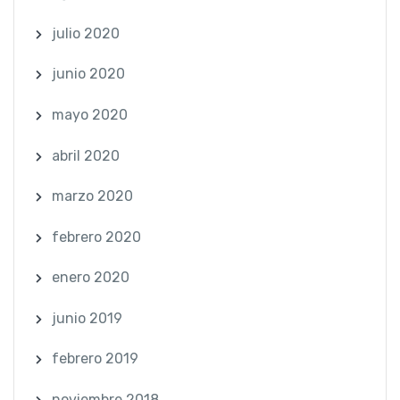
julio 2020
junio 2020
mayo 2020
abril 2020
marzo 2020
febrero 2020
enero 2020
junio 2019
febrero 2019
noviembre 2018