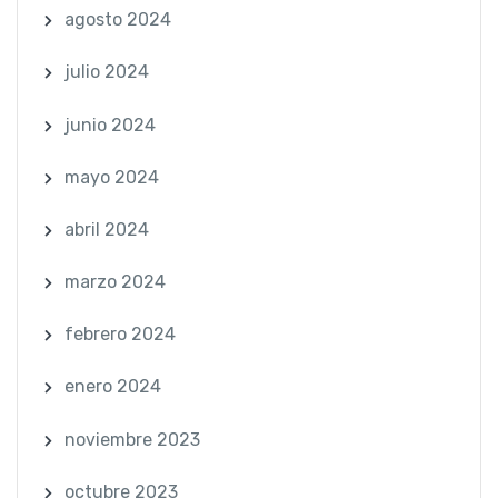
agosto 2024
julio 2024
junio 2024
mayo 2024
abril 2024
marzo 2024
febrero 2024
enero 2024
noviembre 2023
octubre 2023