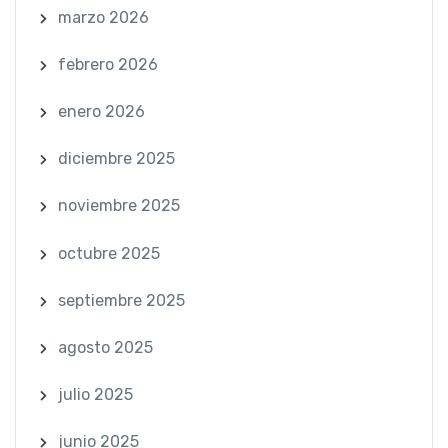
marzo 2026
febrero 2026
enero 2026
diciembre 2025
noviembre 2025
octubre 2025
septiembre 2025
agosto 2025
julio 2025
junio 2025