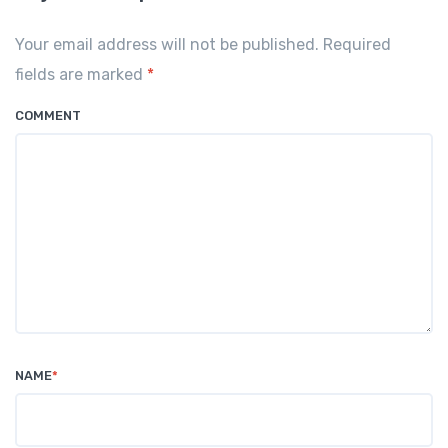
Your email address will not be published. Required
fields are marked
*
COMMENT
NAME
*