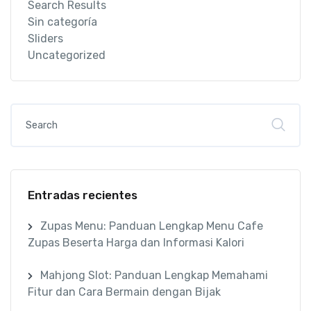
Search Results
Sin categoría
Sliders
Uncategorized
Entradas recientes
Zupas Menu: Panduan Lengkap Menu Cafe
Zupas Beserta Harga dan Informasi Kalori
Mahjong Slot: Panduan Lengkap Memahami
Fitur dan Cara Bermain dengan Bijak