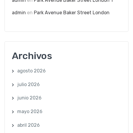
admin
en
Park Avenue Baker Street London 1
admin
en
Park Avenue Baker Street London
Archivos
agosto 2026
julio 2026
junio 2026
mayo 2026
abril 2026