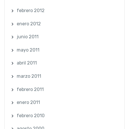
febrero 2012
enero 2012
junio 2011
mayo 2011
abril 2011
marzo 2011
febrero 2011
enero 2011
febrero 2010
agosto 2000