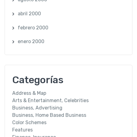
abril 2000
febrero 2000
enero 2000
Categorías
Address & Map
Arts & Entertainment, Celebrities
Business, Advertising
Business, Home Based Business
Color Schemes
Features