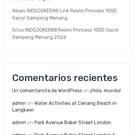
Akses INDOJOKER88 Link Resmi Princess 1000
Gacor Gampang Menang
Situs INDOJOKER88 Resmi Princess 1000 Gacor
Gampang Menang 2026
Comentarios recientes
Un comentarista de WordPress
en
¡Hola, mundo!
admin
en
Water Activities at Cenang Beach in
Langkawi
admin
en
Park Avenue Baker Street London