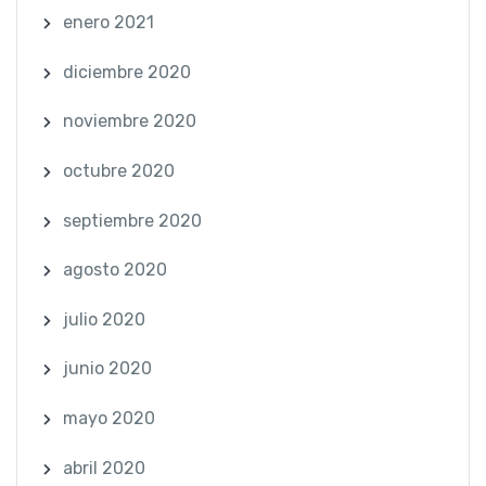
enero 2021
diciembre 2020
noviembre 2020
octubre 2020
septiembre 2020
agosto 2020
julio 2020
junio 2020
mayo 2020
abril 2020