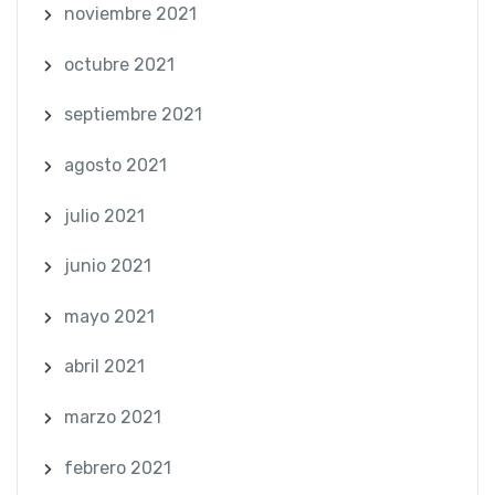
noviembre 2021
octubre 2021
septiembre 2021
agosto 2021
julio 2021
junio 2021
mayo 2021
abril 2021
marzo 2021
febrero 2021