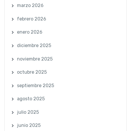
marzo 2026
febrero 2026
enero 2026
diciembre 2025
noviembre 2025
octubre 2025
septiembre 2025
agosto 2025
julio 2025
junio 2025