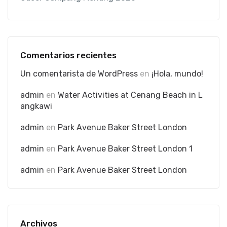
Comentarios recientes
Un comentarista de WordPress
en
¡Hola, mundo!
admin
en
Water Activities at Cenang Beach in L
angkawi
admin
en
Park Avenue Baker Street London
admin
en
Park Avenue Baker Street London 1
admin
en
Park Avenue Baker Street London
Archivos