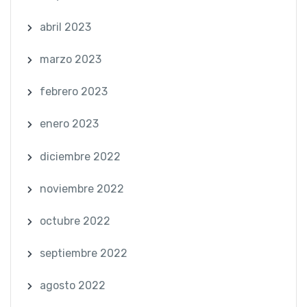
abril 2023
marzo 2023
febrero 2023
enero 2023
diciembre 2022
noviembre 2022
octubre 2022
septiembre 2022
agosto 2022