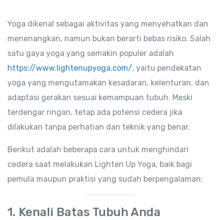
Yoga dikenal sebagai aktivitas yang menyehatkan dan
menenangkan, namun bukan berarti bebas risiko. Salah
satu gaya yoga yang semakin populer adalah
https://www.lightenupyoga.com/
, yaitu pendekatan
yoga yang mengutamakan kesadaran, kelenturan, dan
adaptasi gerakan sesuai kemampuan tubuh. Meski
terdengar ringan, tetap ada potensi cedera jika
dilakukan tanpa perhatian dan teknik yang benar.
Berikut adalah beberapa cara untuk menghindari
cedera saat melakukan Lighten Up Yoga, baik bagi
pemula maupun praktisi yang sudah berpengalaman:
1.
Kenali Batas Tubuh Anda