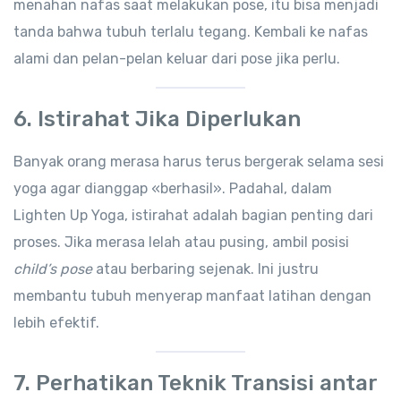
menahan nafas saat melakukan pose, itu bisa menjadi
tanda bahwa tubuh terlalu tegang. Kembali ke nafas
alami dan pelan-pelan keluar dari pose jika perlu.
6.
Istirahat Jika Diperlukan
Banyak orang merasa harus terus bergerak selama sesi
yoga agar dianggap «berhasil». Padahal, dalam
Lighten Up Yoga, istirahat adalah bagian penting dari
proses. Jika merasa lelah atau pusing, ambil posisi
child’s pose
atau berbaring sejenak. Ini justru
membantu tubuh menyerap manfaat latihan dengan
lebih efektif.
7.
Perhatikan Teknik Transisi antar