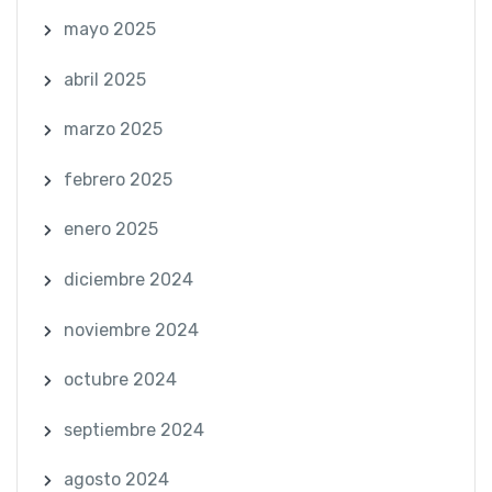
mayo 2025
abril 2025
marzo 2025
febrero 2025
enero 2025
diciembre 2024
noviembre 2024
octubre 2024
septiembre 2024
agosto 2024