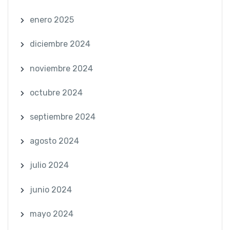
enero 2025
diciembre 2024
noviembre 2024
octubre 2024
septiembre 2024
agosto 2024
julio 2024
junio 2024
mayo 2024