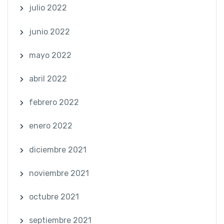
julio 2022
junio 2022
mayo 2022
abril 2022
febrero 2022
enero 2022
diciembre 2021
noviembre 2021
octubre 2021
septiembre 2021