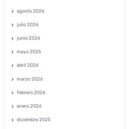
agosto 2026
julio 2026
junio 2026
mayo 2026
abril 2026
marzo 2026
febrero 2026
enero 2026
diciembre 2025