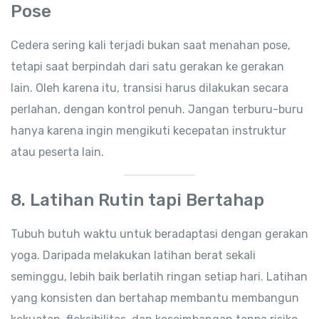
Pose
Cedera sering kali terjadi bukan saat menahan pose,
tetapi saat berpindah dari satu gerakan ke gerakan
lain. Oleh karena itu, transisi harus dilakukan secara
perlahan, dengan kontrol penuh. Jangan terburu-buru
hanya karena ingin mengikuti kecepatan instruktur
atau peserta lain.
8.
Latihan Rutin tapi Bertahap
Tubuh butuh waktu untuk beradaptasi dengan gerakan
yoga. Daripada melakukan latihan berat sekali
seminggu, lebih baik berlatih ringan setiap hari. Latihan
yang konsisten dan bertahap membantu membangun