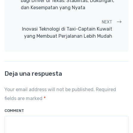
bagi Driver di Texas: Stabilitas, Dukungan,
dan Kesempatan yang Nyata
NEXT
Inovasi Teknologi di Taxi-Captain Kuwait
yang Membuat Perjalanan Lebih Mudah
Deja una respuesta
Your email address will not be published. Required
fields are marked
*
COMMENT