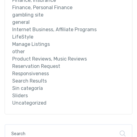
Finance, Insurance
Finance, Personal Finance
gambling site
general
Internet Business, Affiliate Programs
LifeStyle
Manage Listings
other
Product Reviews, Music Reviews
Reservation Request
Responsiveness
Search Results
Sin categoría
Sliders
Uncategorized