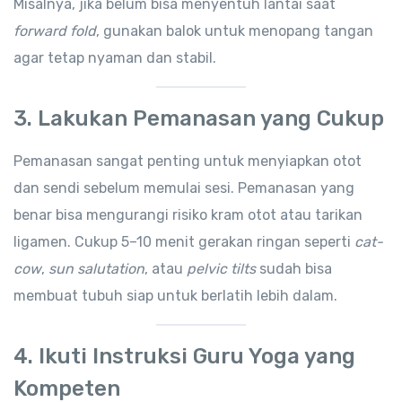
Misalnya, jika belum bisa menyentuh lantai saat
forward fold
, gunakan balok untuk menopang tangan
agar tetap nyaman dan stabil.
3.
Lakukan Pemanasan yang Cukup
Pemanasan sangat penting untuk menyiapkan otot
dan sendi sebelum memulai sesi. Pemanasan yang
benar bisa mengurangi risiko kram otot atau tarikan
ligamen. Cukup 5–10 menit gerakan ringan seperti
cat-
cow
,
sun salutation
, atau
pelvic tilts
sudah bisa
membuat tubuh siap untuk berlatih lebih dalam.
4.
Ikuti Instruksi Guru Yoga yang
Kompeten