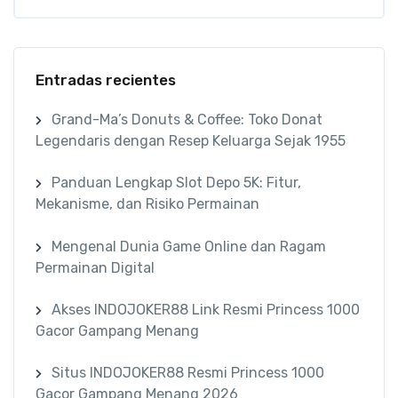
Entradas recientes
Grand-Ma’s Donuts & Coffee: Toko Donat
Legendaris dengan Resep Keluarga Sejak 1955
Panduan Lengkap Slot Depo 5K: Fitur,
Mekanisme, dan Risiko Permainan
Mengenal Dunia Game Online dan Ragam
Permainan Digital
Akses INDOJOKER88 Link Resmi Princess 1000
Gacor Gampang Menang
Situs INDOJOKER88 Resmi Princess 1000
Gacor Gampang Menang 2026