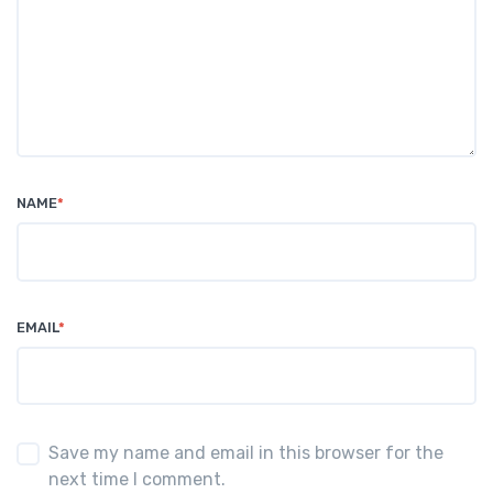
NAME
*
EMAIL
*
Save my name and email in this browser for the
next time I comment.