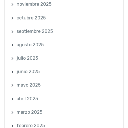
noviembre 2025
octubre 2025
septiembre 2025
agosto 2025
julio 2025
junio 2025
mayo 2025
abril 2025
marzo 2025
febrero 2025