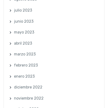
julio 2023
junio 2023
mayo 2023
abril 2023
marzo 2023
febrero 2023
enero 2023
diciembre 2022
noviembre 2022