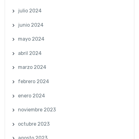
julio 2024
junio 2024
mayo 2024
abril 2024
marzo 2024
febrero 2024
enero 2024
noviembre 2023
octubre 2023
agosto 2023