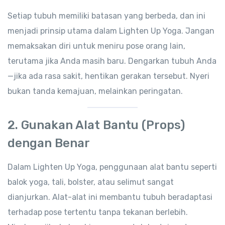
Setiap tubuh memiliki batasan yang berbeda, dan ini
menjadi prinsip utama dalam Lighten Up Yoga. Jangan
memaksakan diri untuk meniru pose orang lain,
terutama jika Anda masih baru. Dengarkan tubuh Anda
—jika ada rasa sakit, hentikan gerakan tersebut. Nyeri
bukan tanda kemajuan, melainkan peringatan.
2.
Gunakan Alat Bantu (Props)
dengan Benar
Dalam Lighten Up Yoga, penggunaan alat bantu seperti
balok yoga, tali, bolster, atau selimut sangat
dianjurkan. Alat-alat ini membantu tubuh beradaptasi
terhadap pose tertentu tanpa tekanan berlebih.