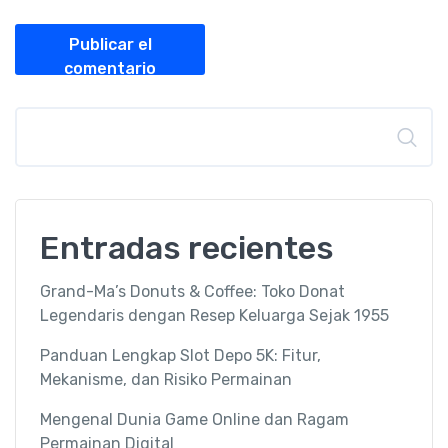
Publicar el
comentario
Buscar
Entradas recientes
Grand-Ma’s Donuts & Coffee: Toko Donat
Legendaris dengan Resep Keluarga Sejak 1955
Panduan Lengkap Slot Depo 5K: Fitur,
Mekanisme, dan Risiko Permainan
Mengenal Dunia Game Online dan Ragam
Permainan Digital