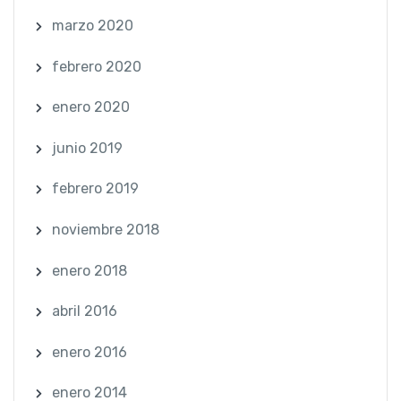
marzo 2020
febrero 2020
enero 2020
junio 2019
febrero 2019
noviembre 2018
enero 2018
abril 2016
enero 2016
enero 2014