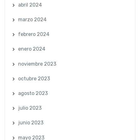
abril 2024
marzo 2024
febrero 2024
enero 2024
noviembre 2023
octubre 2023
agosto 2023
julio 2023
junio 2023
mayo 2023