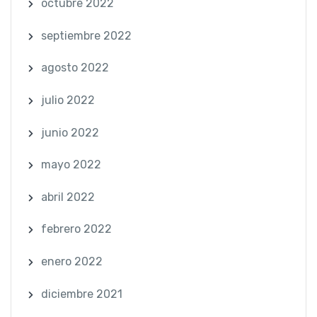
octubre 2022
septiembre 2022
agosto 2022
julio 2022
junio 2022
mayo 2022
abril 2022
febrero 2022
enero 2022
diciembre 2021