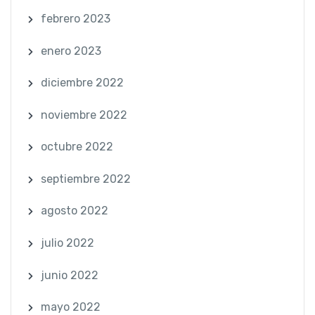
febrero 2023
enero 2023
diciembre 2022
noviembre 2022
octubre 2022
septiembre 2022
agosto 2022
julio 2022
junio 2022
mayo 2022