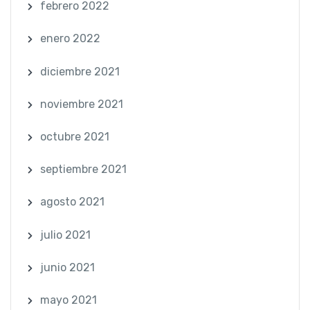
febrero 2022
enero 2022
diciembre 2021
noviembre 2021
octubre 2021
septiembre 2021
agosto 2021
julio 2021
junio 2021
mayo 2021