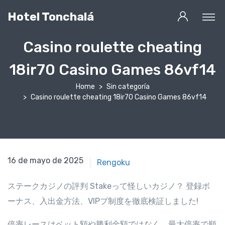
Hotel Tonchalá
Casino roulette cheating
18ir70 Casino Games 86vf14
Home
Sin categoría
Casino roulette cheating 18ir70 Casino Games 86vf14
25 de julio de 2020
16 de mayo de 2025
Rengoku
ステークカジノの評判 Stakeって怪しいカジノ？ 登録ボ
ーナス、入出金方法、VIPプ制度を徹底検証しました!
倍率レースはベット額や勝利金額ではなく、最大倍率で順