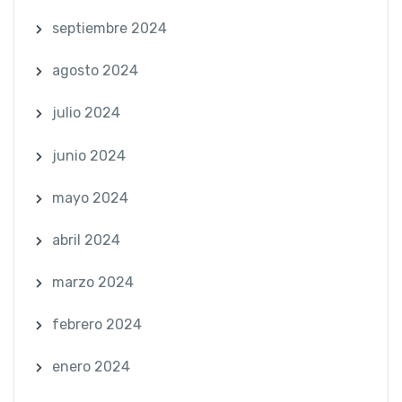
septiembre 2024
agosto 2024
julio 2024
junio 2024
mayo 2024
abril 2024
marzo 2024
febrero 2024
enero 2024