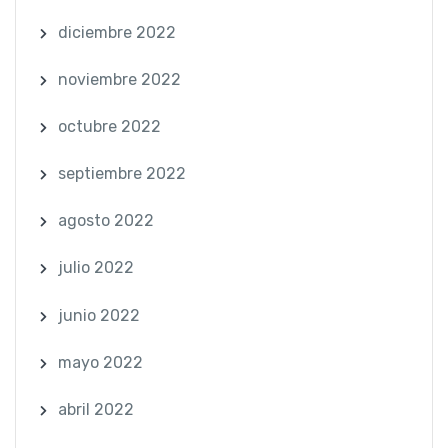
diciembre 2022
noviembre 2022
octubre 2022
septiembre 2022
agosto 2022
julio 2022
junio 2022
mayo 2022
abril 2022