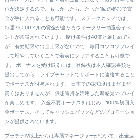
位が決定するので、もしかしたら、たった1回の参加で賞
金が手に入れることも可能です。 ステークカジノでは、
毎週75,000ドルの賞金が当たるウィークリー抽選会イベ
ントが常設されています。 賭け条件は40倍と厳しめです
が、有効期限や出金上限がないので、毎日コツコツプレイ
して増やしていくことで着実にクリアすることも可能で
す。 ボーナスを受け取るには、登録後は本人確認書類を
提出してから、ライブチャットでサポートに連絡すること
でボーナスが付与されます。 日本での認知度はまだまだ
高くはありませんが、仮想通貨を活用した新感覚のプレイ
が楽しめます。 入金不要ボーナスをはじめ、100％初回入
金ボーナス、そしてキャッシュバックなどのプロモーショ
ンが提供されています。
プラチナIV以上からは専属マネージャーがついて、出金速