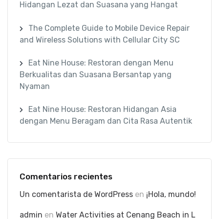
Hidangan Lezat dan Suasana yang Hangat
The Complete Guide to Mobile Device Repair
and Wireless Solutions with Cellular City SC
Eat Nine House: Restoran dengan Menu
Berkualitas dan Suasana Bersantap yang
Nyaman
Eat Nine House: Restoran Hidangan Asia
dengan Menu Beragam dan Cita Rasa Autentik
Comentarios recientes
Un comentarista de WordPress
en
¡Hola, mundo!
admin
en
Water Activities at Cenang Beach in L