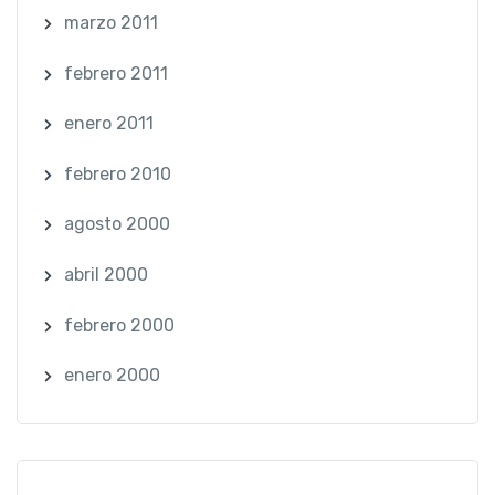
marzo 2011
febrero 2011
enero 2011
febrero 2010
agosto 2000
abril 2000
febrero 2000
enero 2000