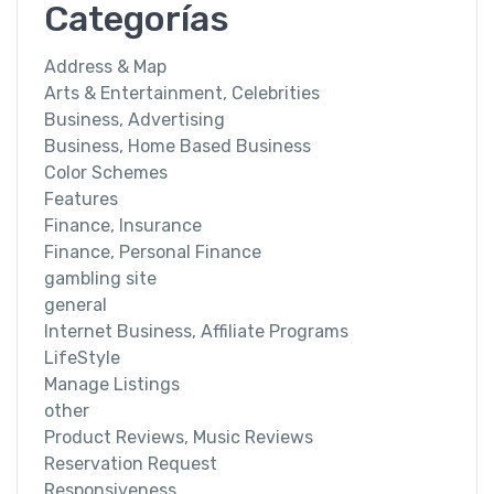
Categorías
Address & Map
Arts & Entertainment, Celebrities
Business, Advertising
Business, Home Based Business
Color Schemes
Features
Finance, Insurance
Finance, Personal Finance
gambling site
general
Internet Business, Affiliate Programs
LifeStyle
Manage Listings
other
Product Reviews, Music Reviews
Reservation Request
Responsiveness