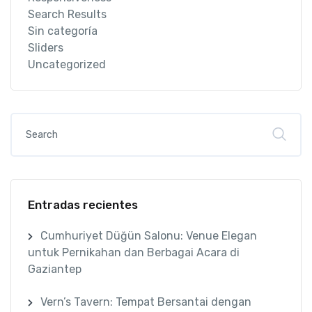
Search Results
Sin categoría
Sliders
Uncategorized
Entradas recientes
Cumhuriyet Düğün Salonu: Venue Elegan
untuk Pernikahan dan Berbagai Acara di
Gaziantep
Vern’s Tavern: Tempat Bersantai dengan