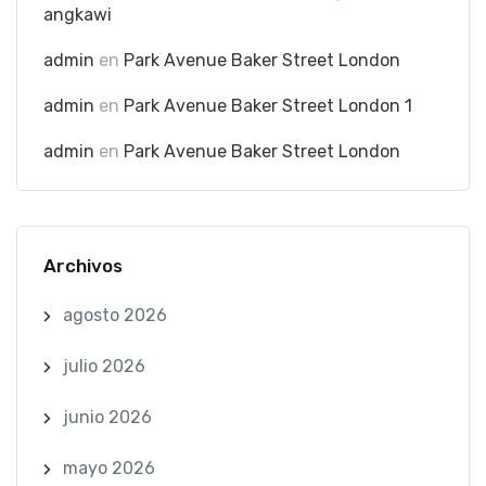
angkawi
admin
en
Park Avenue Baker Street London
admin
en
Park Avenue Baker Street London 1
admin
en
Park Avenue Baker Street London
Archivos
agosto 2026
julio 2026
junio 2026
mayo 2026