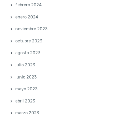
febrero 2024
enero 2024
noviembre 2023
octubre 2023
agosto 2023
julio 2023
junio 2023
mayo 2023
abril 2023
marzo 2023