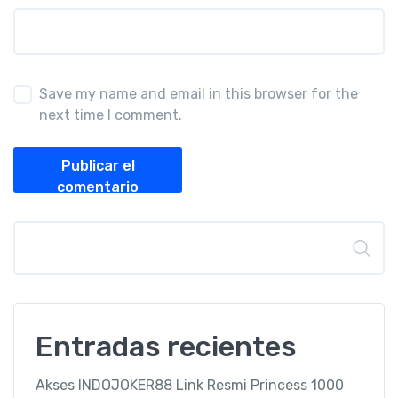
Save my name and email in this browser for the
next time I comment.
Publicar el
comentario
Buscar
Entradas recientes
Akses INDOJOKER88 Link Resmi Princess 1000