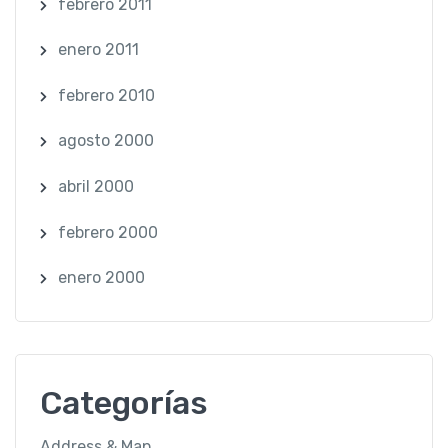
febrero 2011
enero 2011
febrero 2010
agosto 2000
abril 2000
febrero 2000
enero 2000
Categorías
Address & Map