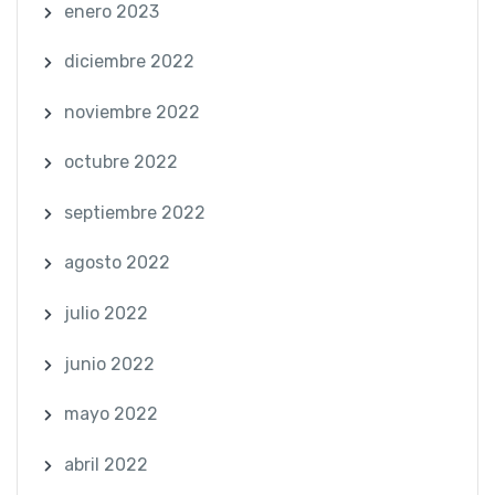
enero 2023
diciembre 2022
noviembre 2022
octubre 2022
septiembre 2022
agosto 2022
julio 2022
junio 2022
mayo 2022
abril 2022