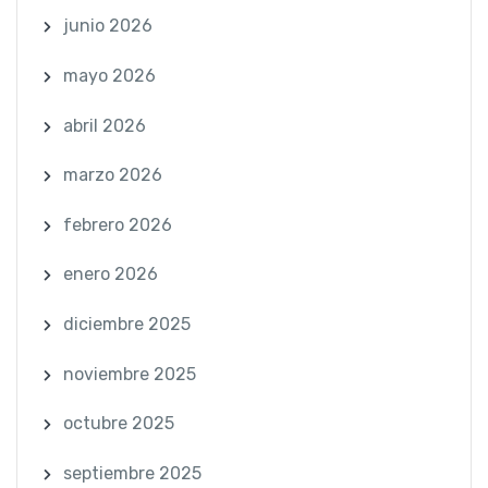
junio 2026
mayo 2026
abril 2026
marzo 2026
febrero 2026
enero 2026
diciembre 2025
noviembre 2025
octubre 2025
septiembre 2025