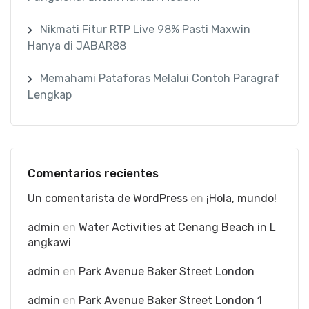
Nikmati Fitur RTP Live 98% Pasti Maxwin
Hanya di JABAR88
Memahami Pataforas Melalui Contoh Paragraf
Lengkap
Comentarios recientes
Un comentarista de WordPress
en
¡Hola, mundo!
admin
en
Water Activities at Cenang Beach in L
angkawi
admin
en
Park Avenue Baker Street London
admin
en
Park Avenue Baker Street London 1