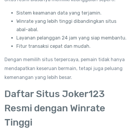
Sistem keamanan data yang terjamin.
Winrate yang lebih tinggi dibandingkan situs
abal-abal.
Layanan pelanggan 24 jam yang siap membantu.
Fitur transaksi cepat dan mudah.
Dengan memilih situs terpercaya, pemain tidak hanya
mendapatkan keseruan bermain, tetapi juga peluang
kemenangan yang lebih besar.
Daftar Situs Joker123
Resmi dengan Winrate
Tinggi