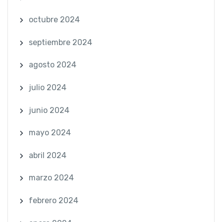
octubre 2024
septiembre 2024
agosto 2024
julio 2024
junio 2024
mayo 2024
abril 2024
marzo 2024
febrero 2024