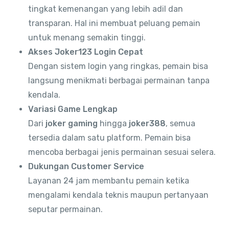
tingkat kemenangan yang lebih adil dan
transparan. Hal ini membuat peluang pemain
untuk menang semakin tinggi.
Akses Joker123 Login Cepat
Dengan sistem login yang ringkas, pemain bisa
langsung menikmati berbagai permainan tanpa
kendala.
Variasi Game Lengkap
Dari
joker gaming
hingga
joker388
, semua
tersedia dalam satu platform. Pemain bisa
mencoba berbagai jenis permainan sesuai selera.
Dukungan Customer Service
Layanan 24 jam membantu pemain ketika
mengalami kendala teknis maupun pertanyaan
seputar permainan.