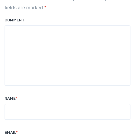
fields are marked
*
COMMENT
NAME
*
EMAIL
*