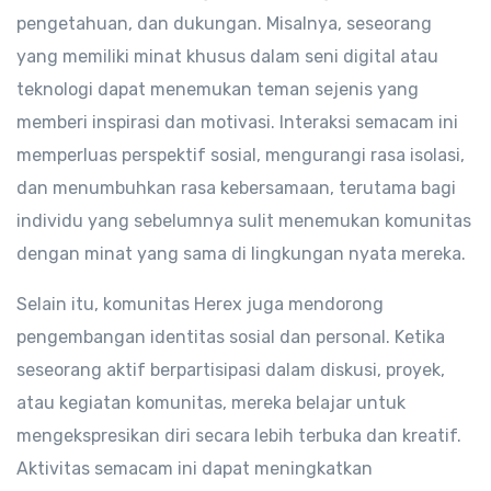
pengetahuan, dan dukungan. Misalnya, seseorang
yang memiliki minat khusus dalam seni digital atau
teknologi dapat menemukan teman sejenis yang
memberi inspirasi dan motivasi. Interaksi semacam ini
memperluas perspektif sosial, mengurangi rasa isolasi,
dan menumbuhkan rasa kebersamaan, terutama bagi
individu yang sebelumnya sulit menemukan komunitas
dengan minat yang sama di lingkungan nyata mereka.
Selain itu, komunitas Herex juga mendorong
pengembangan identitas sosial dan personal. Ketika
seseorang aktif berpartisipasi dalam diskusi, proyek,
atau kegiatan komunitas, mereka belajar untuk
mengekspresikan diri secara lebih terbuka dan kreatif.
Aktivitas semacam ini dapat meningkatkan