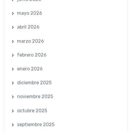
mayo 2026
abril 2026
marzo 2026
febrero 2026
enero 2026
diciembre 2025
noviembre 2025
octubre 2025
septiembre 2025