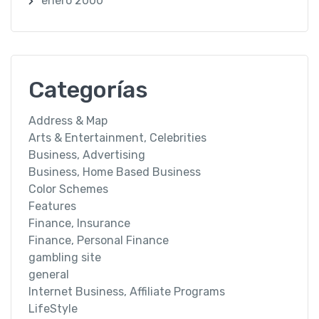
enero 2000
Categorías
Address & Map
Arts & Entertainment, Celebrities
Business, Advertising
Business, Home Based Business
Color Schemes
Features
Finance, Insurance
Finance, Personal Finance
gambling site
general
Internet Business, Affiliate Programs
LifeStyle