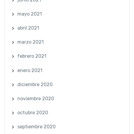
mayo 2021
abril 2021
marzo 2021
febrero 2021
enero 2021
diciembre 2020
noviembre 2020
octubre 2020
septiembre 2020