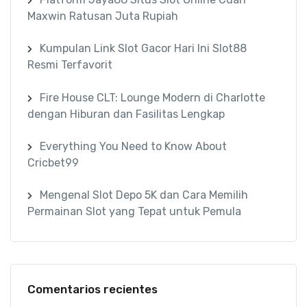
Maxwin Ratusan Juta Rupiah
Kumpulan Link Slot Gacor Hari Ini Slot88
Resmi Terfavorit
Fire House CLT: Lounge Modern di Charlotte
dengan Hiburan dan Fasilitas Lengkap
Everything You Need to Know About
Cricbet99
Mengenal Slot Depo 5K dan Cara Memilih
Permainan Slot yang Tepat untuk Pemula
Comentarios recientes