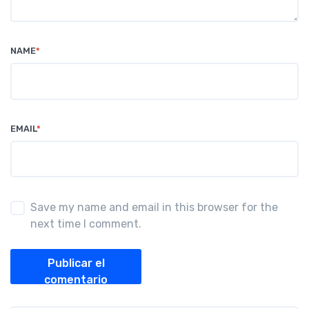
NAME
*
EMAIL
*
Save my name and email in this browser for the
next time I comment.
Publicar el
comentario