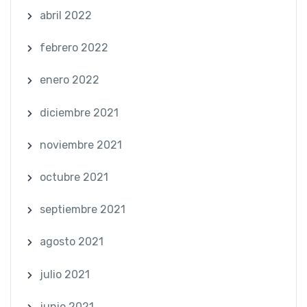
abril 2022
febrero 2022
enero 2022
diciembre 2021
noviembre 2021
octubre 2021
septiembre 2021
agosto 2021
julio 2021
junio 2021