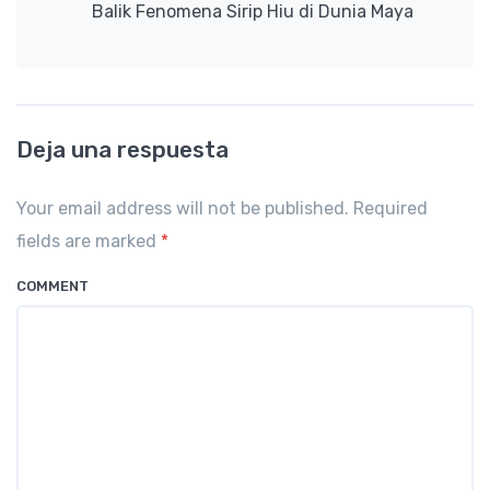
Balik Fenomena Sirip Hiu di Dunia Maya
Deja una respuesta
Your email address will not be published. Required
fields are marked
*
COMMENT