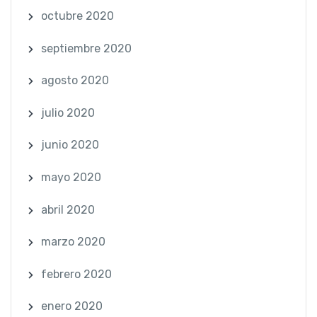
octubre 2020
septiembre 2020
agosto 2020
julio 2020
junio 2020
mayo 2020
abril 2020
marzo 2020
febrero 2020
enero 2020