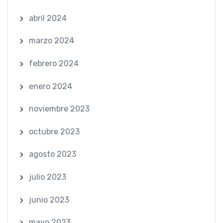
abril 2024
marzo 2024
febrero 2024
enero 2024
noviembre 2023
octubre 2023
agosto 2023
julio 2023
junio 2023
mayo 2023