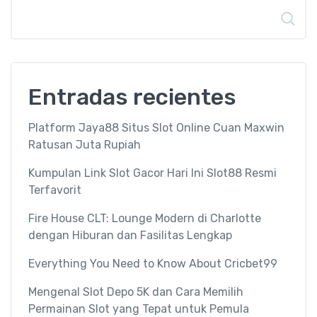
Buscar
Entradas recientes
Platform Jaya88 Situs Slot Online Cuan Maxwin
Ratusan Juta Rupiah
Kumpulan Link Slot Gacor Hari Ini Slot88 Resmi
Terfavorit
Fire House CLT: Lounge Modern di Charlotte
dengan Hiburan dan Fasilitas Lengkap
Everything You Need to Know About Cricbet99
Mengenal Slot Depo 5K dan Cara Memilih
Permainan Slot yang Tepat untuk Pemula