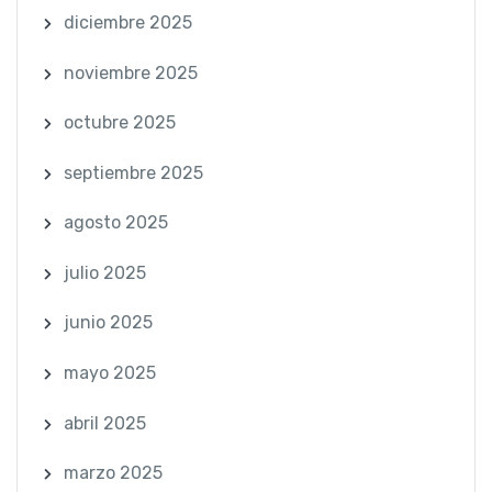
diciembre 2025
noviembre 2025
octubre 2025
septiembre 2025
agosto 2025
julio 2025
junio 2025
mayo 2025
abril 2025
marzo 2025