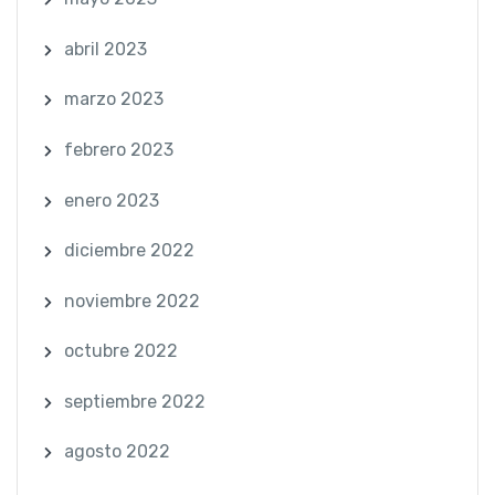
abril 2023
marzo 2023
febrero 2023
enero 2023
diciembre 2022
noviembre 2022
octubre 2022
septiembre 2022
agosto 2022