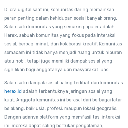
Di era digital saat ini, komunitas daring memainkan
peran penting dalam kehidupan sosial banyak orang.
Salah satu komunitas yang semakin populer adalah
Herex, sebuah komunitas yang fokus pada interaksi
sosial, berbagi minat, dan kolaborasi kreatif. Komunitas
semacam ini tidak hanya menjadi ruang untuk hiburan
atau hobi, tetapi juga memiliki dampak sosial yang
signifikan bagi anggotanya dan masyarakat luas.
Salah satu dampak sosial paling terlihat dari komunitas
herex.id
adalah terbentuknya jaringan sosial yang
kuat. Anggota komunitas ini berasal dari berbagai latar
belakang, baik usia, profesi, maupun lokasi geografis.
Dengan adanya platform yang memfasilitasi interaksi
ini, mereka dapat saling bertukar pengalaman,