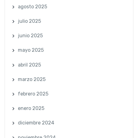
agosto 2025
julio 2025
junio 2025
mayo 2025
abril 2025
marzo 2025
febrero 2025
enero 2025
diciembre 2024
noviembre 2024