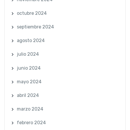
octubre 2024
septiembre 2024
agosto 2024
julio 2024
junio 2024
mayo 2024
abril 2024
marzo 2024
febrero 2024