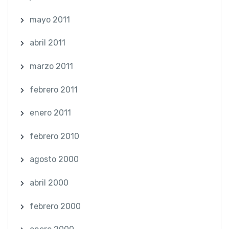
mayo 2011
abril 2011
marzo 2011
febrero 2011
enero 2011
febrero 2010
agosto 2000
abril 2000
febrero 2000