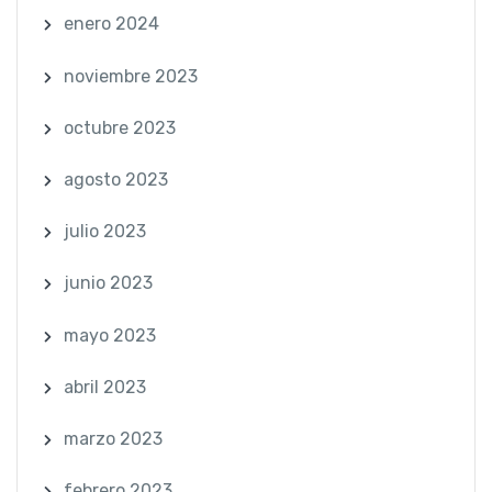
enero 2024
noviembre 2023
octubre 2023
agosto 2023
julio 2023
junio 2023
mayo 2023
abril 2023
marzo 2023
febrero 2023