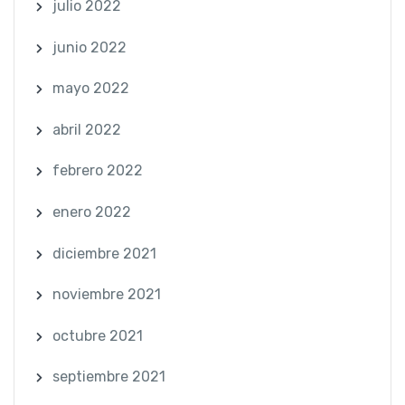
julio 2022
junio 2022
mayo 2022
abril 2022
febrero 2022
enero 2022
diciembre 2021
noviembre 2021
octubre 2021
septiembre 2021