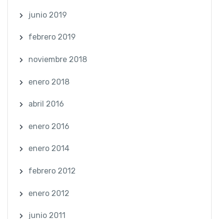
junio 2019
febrero 2019
noviembre 2018
enero 2018
abril 2016
enero 2016
enero 2014
febrero 2012
enero 2012
junio 2011