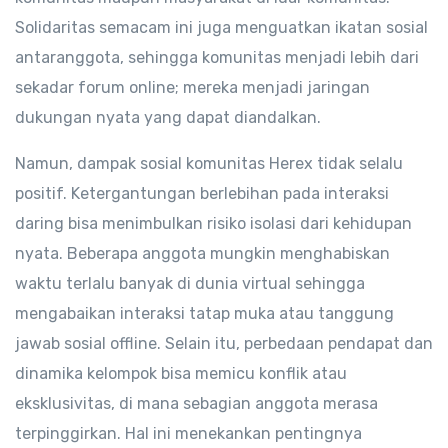
Solidaritas semacam ini juga menguatkan ikatan sosial
antaranggota, sehingga komunitas menjadi lebih dari
sekadar forum online; mereka menjadi jaringan
dukungan nyata yang dapat diandalkan.
Namun, dampak sosial komunitas Herex tidak selalu
positif. Ketergantungan berlebihan pada interaksi
daring bisa menimbulkan risiko isolasi dari kehidupan
nyata. Beberapa anggota mungkin menghabiskan
waktu terlalu banyak di dunia virtual sehingga
mengabaikan interaksi tatap muka atau tanggung
jawab sosial offline. Selain itu, perbedaan pendapat dan
dinamika kelompok bisa memicu konflik atau
eksklusivitas, di mana sebagian anggota merasa
terpinggirkan. Hal ini menekankan pentingnya