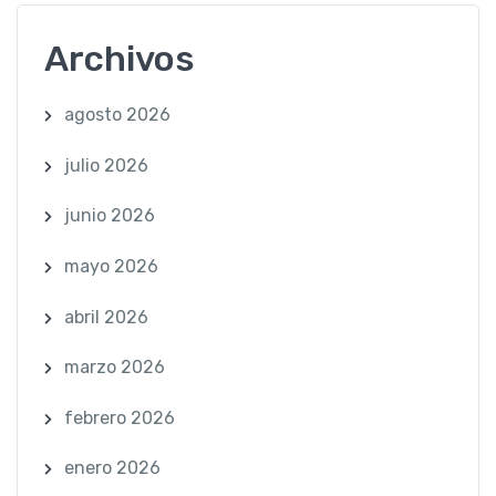
Archivos
agosto 2026
julio 2026
junio 2026
mayo 2026
abril 2026
marzo 2026
febrero 2026
enero 2026