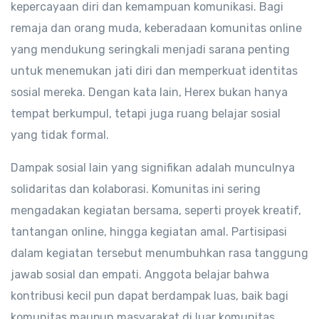
kepercayaan diri dan kemampuan komunikasi. Bagi
remaja dan orang muda, keberadaan komunitas online
yang mendukung seringkali menjadi sarana penting
untuk menemukan jati diri dan memperkuat identitas
sosial mereka. Dengan kata lain, Herex bukan hanya
tempat berkumpul, tetapi juga ruang belajar sosial
yang tidak formal.
Dampak sosial lain yang signifikan adalah munculnya
solidaritas dan kolaborasi. Komunitas ini sering
mengadakan kegiatan bersama, seperti proyek kreatif,
tantangan online, hingga kegiatan amal. Partisipasi
dalam kegiatan tersebut menumbuhkan rasa tanggung
jawab sosial dan empati. Anggota belajar bahwa
kontribusi kecil pun dapat berdampak luas, baik bagi
komunitas maupun masyarakat di luar komunitas.