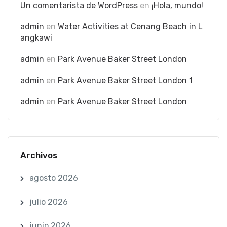
Un comentarista de WordPress
en
¡Hola, mundo!
admin
en
Water Activities at Cenang Beach in L
angkawi
admin
en
Park Avenue Baker Street London
admin
en
Park Avenue Baker Street London 1
admin
en
Park Avenue Baker Street London
Archivos
agosto 2026
julio 2026
junio 2026