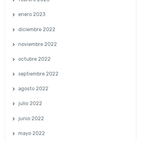
enero 2023
diciembre 2022
noviembre 2022
octubre 2022
septiembre 2022
agosto 2022
julio 2022
junio 2022
mayo 2022