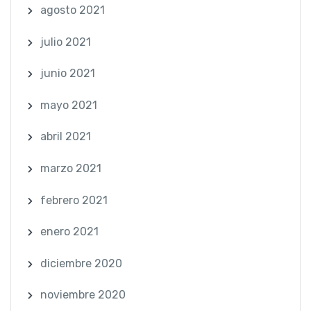
agosto 2021
julio 2021
junio 2021
mayo 2021
abril 2021
marzo 2021
febrero 2021
enero 2021
diciembre 2020
noviembre 2020