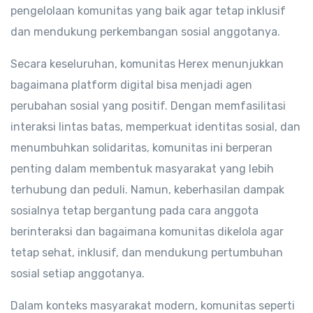
pengelolaan komunitas yang baik agar tetap inklusif
dan mendukung perkembangan sosial anggotanya.
Secara keseluruhan, komunitas Herex menunjukkan
bagaimana platform digital bisa menjadi agen
perubahan sosial yang positif. Dengan memfasilitasi
interaksi lintas batas, memperkuat identitas sosial, dan
menumbuhkan solidaritas, komunitas ini berperan
penting dalam membentuk masyarakat yang lebih
terhubung dan peduli. Namun, keberhasilan dampak
sosialnya tetap bergantung pada cara anggota
berinteraksi dan bagaimana komunitas dikelola agar
tetap sehat, inklusif, dan mendukung pertumbuhan
sosial setiap anggotanya.
Dalam konteks masyarakat modern, komunitas seperti