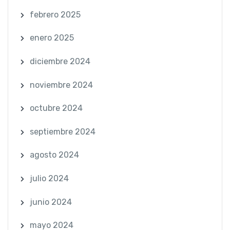
febrero 2025
enero 2025
diciembre 2024
noviembre 2024
octubre 2024
septiembre 2024
agosto 2024
julio 2024
junio 2024
mayo 2024