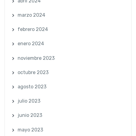
abril 2024
marzo 2024
febrero 2024
enero 2024
noviembre 2023
octubre 2023
agosto 2023
julio 2023
junio 2023
mayo 2023