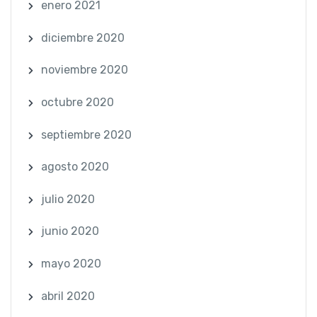
enero 2021
diciembre 2020
noviembre 2020
octubre 2020
septiembre 2020
agosto 2020
julio 2020
junio 2020
mayo 2020
abril 2020