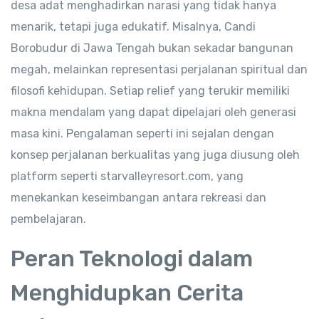
desa adat menghadirkan narasi yang tidak hanya
menarik, tetapi juga edukatif. Misalnya, Candi
Borobudur di Jawa Tengah bukan sekadar bangunan
megah, melainkan representasi perjalanan spiritual dan
filosofi kehidupan. Setiap relief yang terukir memiliki
makna mendalam yang dapat dipelajari oleh generasi
masa kini. Pengalaman seperti ini sejalan dengan
konsep perjalanan berkualitas yang juga diusung oleh
platform seperti starvalleyresort.com, yang
menekankan keseimbangan antara rekreasi dan
pembelajaran.
Peran Teknologi dalam
Menghidupkan Cerita