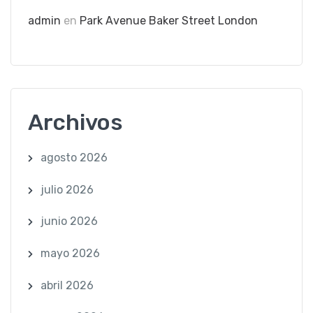
admin
en
Park Avenue Baker Street London
Archivos
agosto 2026
julio 2026
junio 2026
mayo 2026
abril 2026