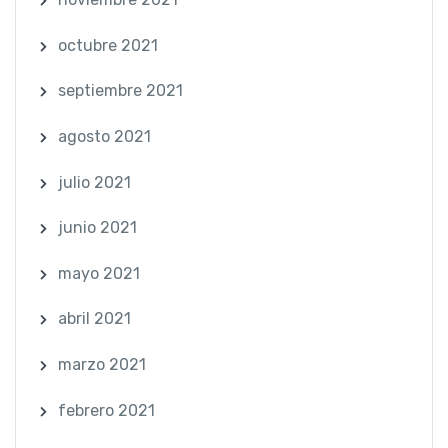
octubre 2021
septiembre 2021
agosto 2021
julio 2021
junio 2021
mayo 2021
abril 2021
marzo 2021
febrero 2021