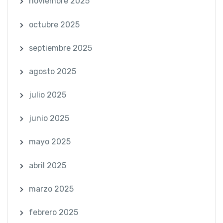
noviembre 2025
octubre 2025
septiembre 2025
agosto 2025
julio 2025
junio 2025
mayo 2025
abril 2025
marzo 2025
febrero 2025