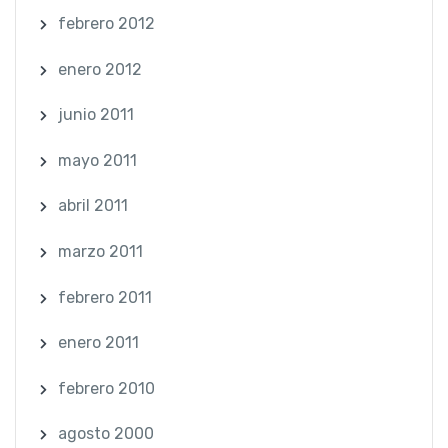
febrero 2012
enero 2012
junio 2011
mayo 2011
abril 2011
marzo 2011
febrero 2011
enero 2011
febrero 2010
agosto 2000