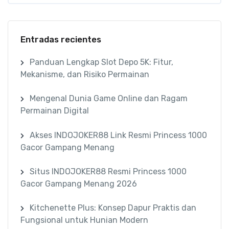
Entradas recientes
Panduan Lengkap Slot Depo 5K: Fitur,
Mekanisme, dan Risiko Permainan
Mengenal Dunia Game Online dan Ragam
Permainan Digital
Akses INDOJOKER88 Link Resmi Princess 1000
Gacor Gampang Menang
Situs INDOJOKER88 Resmi Princess 1000
Gacor Gampang Menang 2026
Kitchenette Plus: Konsep Dapur Praktis dan
Fungsional untuk Hunian Modern