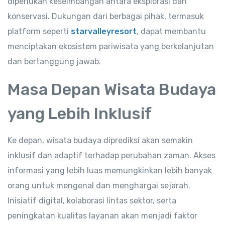
diperlukan keseimbangan antara eksplorasi dan
konservasi. Dukungan dari berbagai pihak, termasuk
platform seperti
starvalleyresort
, dapat membantu
menciptakan ekosistem pariwisata yang berkelanjutan
dan bertanggung jawab.
Masa Depan Wisata Budaya
yang Lebih Inklusif
Ke depan, wisata budaya diprediksi akan semakin
inklusif dan adaptif terhadap perubahan zaman. Akses
informasi yang lebih luas memungkinkan lebih banyak
orang untuk mengenal dan menghargai sejarah.
Inisiatif digital, kolaborasi lintas sektor, serta
peningkatan kualitas layanan akan menjadi faktor