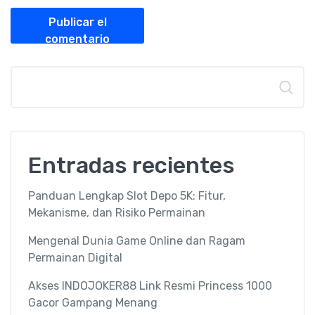
Publicar el
comentario
Buscar
Entradas recientes
Panduan Lengkap Slot Depo 5K: Fitur,
Mekanisme, dan Risiko Permainan
Mengenal Dunia Game Online dan Ragam
Permainan Digital
Akses INDOJOKER88 Link Resmi Princess 1000
Gacor Gampang Menang