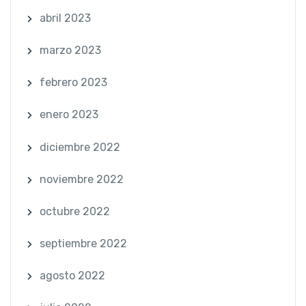
abril 2023
marzo 2023
febrero 2023
enero 2023
diciembre 2022
noviembre 2022
octubre 2022
septiembre 2022
agosto 2022