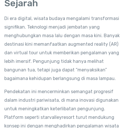
Sejarah
Di era digital, wisata budaya mengalami transformasi
signifikan. Teknologi menjadi jembatan yang
menghubungkan masa lalu dengan masa kini. Banyak
destinasi kini memanfaatkan augmented reality (AR)
dan virtual tour untuk memberikan pengalaman yang
lebih imersif. Pengunjung tidak hanya melihat
bangunan tua, tetapi juga dapat “menyaksikan”
bagaimana kehidupan berlangsung di masa lampau.
Pendekatan ini mencerminkan semangat progresif
dalam industri pariwisata, di mana inovasi digunakan
untuk meningkatkan keterlibatan pengunjung.
Platform seperti starvalleyresort turut mendukung
konsep ini dengan menghadirkan pengalaman wisata