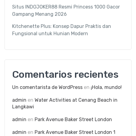
Situs INDOJOKER88 Resmi Princess 1000 Gacor
Gampang Menang 2026
Kitchenette Plus: Konsep Dapur Praktis dan
Fungsional untuk Hunian Modern
Comentarios recientes
Un comentarista de WordPress
en
¡Hola, mundo!
admin
en
Water Activities at Cenang Beach in
Langkawi
admin
en
Park Avenue Baker Street London
admin
en
Park Avenue Baker Street London 1