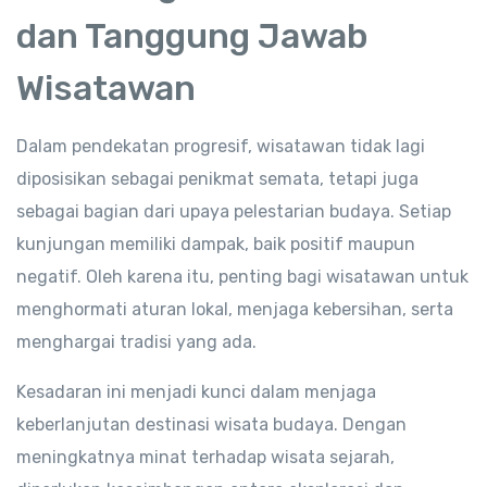
dan Tanggung Jawab
Wisatawan
Dalam pendekatan progresif, wisatawan tidak lagi
diposisikan sebagai penikmat semata, tetapi juga
sebagai bagian dari upaya pelestarian budaya. Setiap
kunjungan memiliki dampak, baik positif maupun
negatif. Oleh karena itu, penting bagi wisatawan untuk
menghormati aturan lokal, menjaga kebersihan, serta
menghargai tradisi yang ada.
Kesadaran ini menjadi kunci dalam menjaga
keberlanjutan destinasi wisata budaya. Dengan
meningkatnya minat terhadap wisata sejarah,