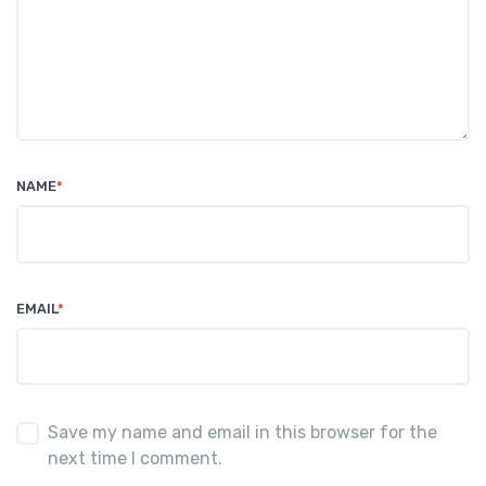
NAME
*
EMAIL
*
Save my name and email in this browser for the
next time I comment.