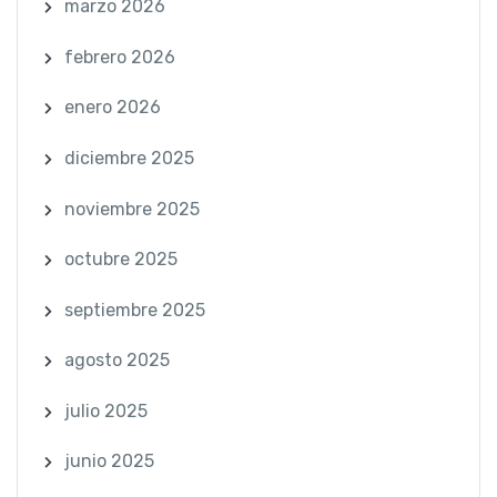
marzo 2026
febrero 2026
enero 2026
diciembre 2025
noviembre 2025
octubre 2025
septiembre 2025
agosto 2025
julio 2025
junio 2025