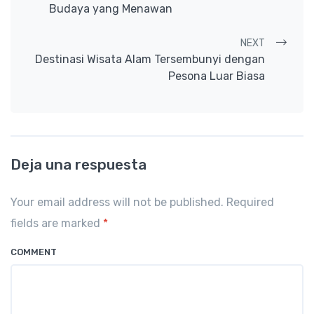
Budaya yang Menawan
NEXT
Destinasi Wisata Alam Tersembunyi dengan
Pesona Luar Biasa
Deja una respuesta
Your email address will not be published. Required
fields are marked
*
COMMENT