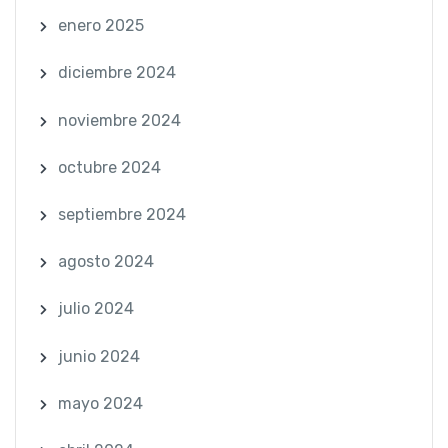
enero 2025
diciembre 2024
noviembre 2024
octubre 2024
septiembre 2024
agosto 2024
julio 2024
junio 2024
mayo 2024