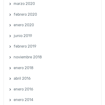
marzo 2020
febrero 2020
enero 2020
junio 2019
febrero 2019
noviembre 2018
enero 2018
abril 2016
enero 2016
enero 2014