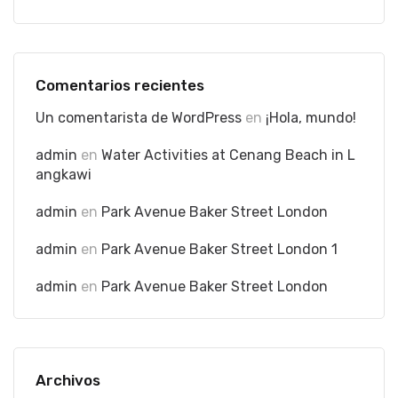
Comentarios recientes
Un comentarista de WordPress
en
¡Hola, mundo!
admin
en
Water Activities at Cenang Beach in L
angkawi
admin
en
Park Avenue Baker Street London
admin
en
Park Avenue Baker Street London 1
admin
en
Park Avenue Baker Street London
Archivos