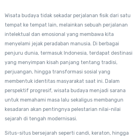
Wisata budaya tidak sekadar perjalanan fisik dari satu
tempat ke tempat lain, melainkan sebuah perjalanan
intelektual dan emosional yang membawa kita
menyelami jejak peradaban manusia. Di berbagai
penjuru dunia, termasuk Indonesia, terdapat destinasi
yang menyimpan kisah panjang tentang tradisi,
perjuangan, hingga transformasi sosial yang
membentuk identitas masyarakat saat ini. Dalam
perspektif progresif, wisata budaya menjadi sarana
untuk memahami masa lalu sekaligus membangun
kesadaran akan pentingnya pelestarian nilai-nilai
sejarah di tengah modernisasi.
Situs-situs bersejarah seperti candi, keraton, hingga