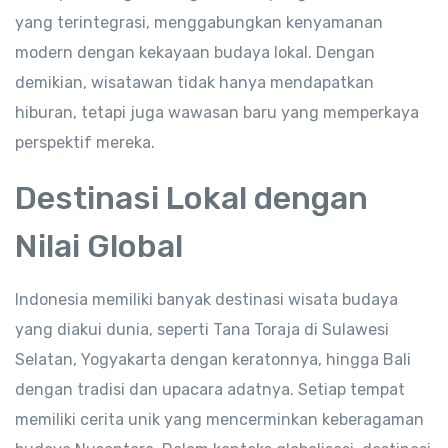
yang terintegrasi, menggabungkan kenyamanan
modern dengan kekayaan budaya lokal. Dengan
demikian, wisatawan tidak hanya mendapatkan
hiburan, tetapi juga wawasan baru yang memperkaya
perspektif mereka.
Destinasi Lokal dengan
Nilai Global
Indonesia memiliki banyak destinasi wisata budaya
yang diakui dunia, seperti Tana Toraja di Sulawesi
Selatan, Yogyakarta dengan keratonnya, hingga Bali
dengan tradisi dan upacara adatnya. Setiap tempat
memiliki cerita unik yang mencerminkan keberagaman