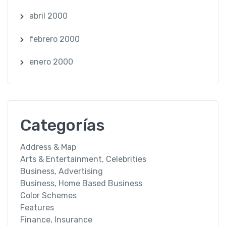
abril 2000
febrero 2000
enero 2000
Categorías
Address & Map
Arts & Entertainment, Celebrities
Business, Advertising
Business, Home Based Business
Color Schemes
Features
Finance, Insurance