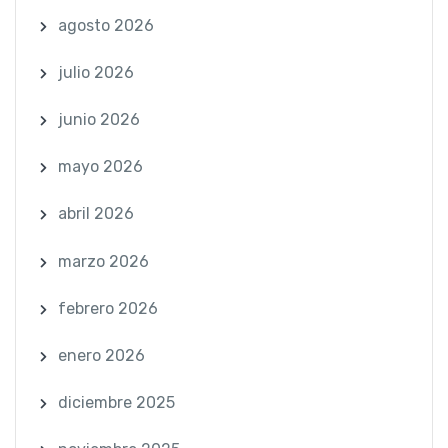
agosto 2026
julio 2026
junio 2026
mayo 2026
abril 2026
marzo 2026
febrero 2026
enero 2026
diciembre 2025