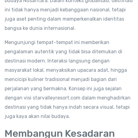
budaya Nusantara. Dalam konteks globalisasi, destinasi
ini tidak hanya menjadi kebanggaan nasional, tetapi
juga aset penting dalam memperkenalkan identitas
bangsa ke dunia internasional.
Mengunjungi tempat-tempat ini memberikan
pengalaman autentik yang tidak bisa ditemukan di
destinasi modern. Interaksi langsung dengan
masyarakat lokal, menyaksikan upacara adat, hingga
mencicipi kuliner tradisional menjadi bagian dari
perjalanan yang bermakna. Konsep ini juga sejalan
dengan visi starvalleyresort.com dalam menghadirkan
destinasi yang tidak hanya indah secara visual, tetapi
juga kaya akan nilai budaya.
Membangun Kesadaran