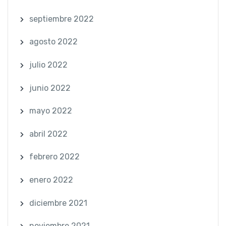
septiembre 2022
agosto 2022
julio 2022
junio 2022
mayo 2022
abril 2022
febrero 2022
enero 2022
diciembre 2021
noviembre 2021