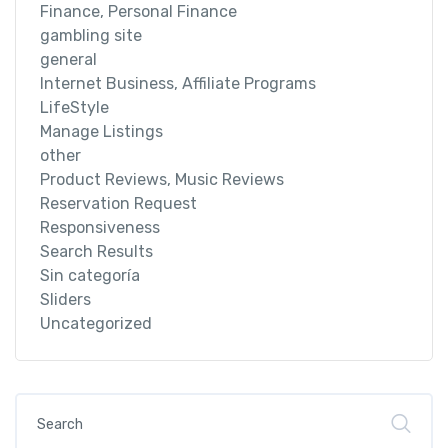
Finance, Personal Finance
gambling site
general
Internet Business, Affiliate Programs
LifeStyle
Manage Listings
other
Product Reviews, Music Reviews
Reservation Request
Responsiveness
Search Results
Sin categoría
Sliders
Uncategorized