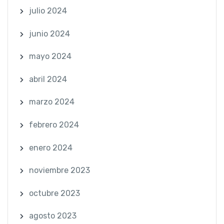
julio 2024
junio 2024
mayo 2024
abril 2024
marzo 2024
febrero 2024
enero 2024
noviembre 2023
octubre 2023
agosto 2023