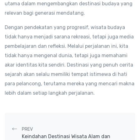
utama dalam mengembangkan destinasi budaya yang
relevan bagi generasi mendatang.
Dengan pendekatan yang progresif, wisata budaya
tidak hanya menjadi sarana rekreasi, tetapi juga media
pembelajaran dan refleksi. Melalui perjalanan ini, kita
tidak hanya mengenal dunia, tetapi juga memahami
akar identitas kita sendiri. Destinasi yang penuh cerita
sejarah akan selalu memiliki tempat istimewa di hati
para pelancong, terutama mereka yang mencari makna
lebih dalam setiap langkah perjalanan.
Post navigation
PREV
Keindahan Destinasi Wisata Alam dan