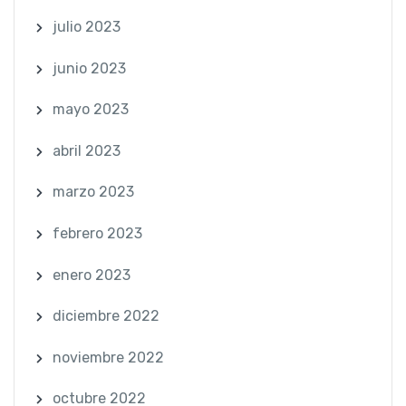
julio 2023
junio 2023
mayo 2023
abril 2023
marzo 2023
febrero 2023
enero 2023
diciembre 2022
noviembre 2022
octubre 2022