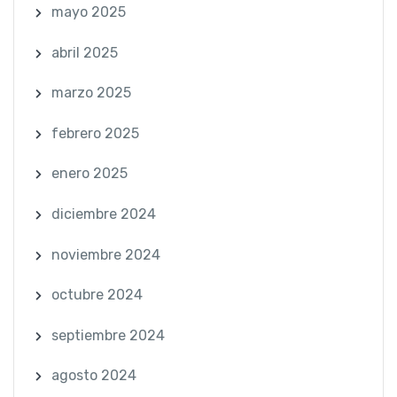
mayo 2025
abril 2025
marzo 2025
febrero 2025
enero 2025
diciembre 2024
noviembre 2024
octubre 2024
septiembre 2024
agosto 2024