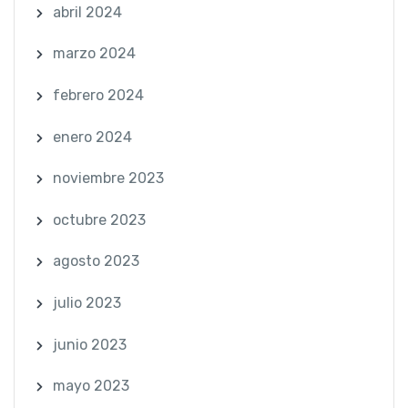
abril 2024
marzo 2024
febrero 2024
enero 2024
noviembre 2023
octubre 2023
agosto 2023
julio 2023
junio 2023
mayo 2023