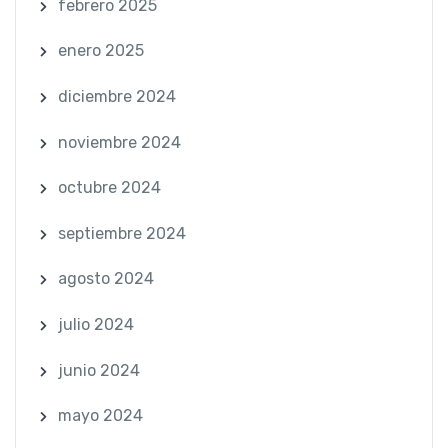
febrero 2025
enero 2025
diciembre 2024
noviembre 2024
octubre 2024
septiembre 2024
agosto 2024
julio 2024
junio 2024
mayo 2024