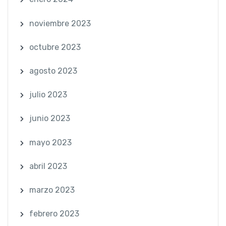
noviembre 2023
octubre 2023
agosto 2023
julio 2023
junio 2023
mayo 2023
abril 2023
marzo 2023
febrero 2023