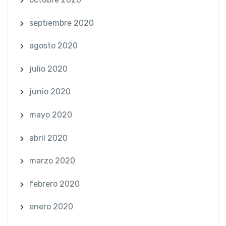
septiembre 2020
agosto 2020
julio 2020
junio 2020
mayo 2020
abril 2020
marzo 2020
febrero 2020
enero 2020