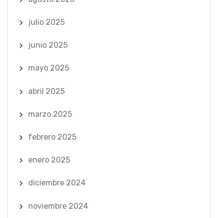
julio 2025
junio 2025
mayo 2025
abril 2025
marzo 2025
febrero 2025
enero 2025
diciembre 2024
noviembre 2024