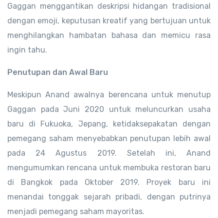
Gaggan menggantikan deskripsi hidangan tradisional
dengan emoji, keputusan kreatif yang bertujuan untuk
menghilangkan hambatan bahasa dan memicu rasa
ingin tahu.
Penutupan dan Awal Baru
Meskipun Anand awalnya berencana untuk menutup
Gaggan pada Juni 2020 untuk meluncurkan usaha
baru di Fukuoka, Jepang, ketidaksepakatan dengan
pemegang saham menyebabkan penutupan lebih awal
pada 24 Agustus 2019. Setelah ini, Anand
mengumumkan rencana untuk membuka restoran baru
di Bangkok pada Oktober 2019. Proyek baru ini
menandai tonggak sejarah pribadi, dengan putrinya
menjadi pemegang saham mayoritas.