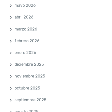
mayo 2026
abril 2026
marzo 2026
febrero 2026
enero 2026
diciembre 2025
noviembre 2025
octubre 2025
septiembre 2025
agosto 2025