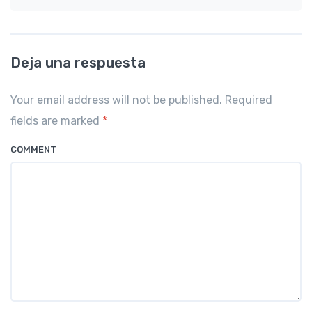
Deja una respuesta
Your email address will not be published. Required
fields are marked
*
COMMENT