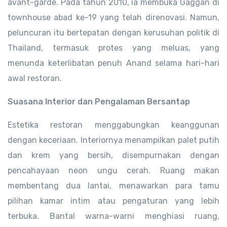
avant-garde. Pada tahun 2010, ia membuka Gaggan di
townhouse abad ke-19 yang telah direnovasi. Namun,
peluncuran itu bertepatan dengan kerusuhan politik di
Thailand, termasuk protes yang meluas, yang
menunda keterlibatan penuh Anand selama hari-hari
awal restoran.
Suasana Interior dan Pengalaman Bersantap
Estetika restoran menggabungkan keanggunan
dengan keceriaan. Interiornya menampilkan palet putih
dan krem yang bersih, disempurnakan dengan
pencahayaan neon ungu cerah. Ruang makan
membentang dua lantai, menawarkan para tamu
pilihan kamar intim atau pengaturan yang lebih
terbuka. Bantal warna-warni menghiasi ruang,