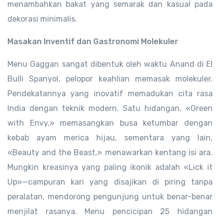
menambahkan bakat yang semarak dan kasual pada
dekorasi minimalis.
Masakan Inventif dan Gastronomi Molekuler
Menu Gaggan sangat dibentuk oleh waktu Anand di El
Bulli Spanyol, pelopor keahlian memasak molekuler.
Pendekatannya yang inovatif memadukan cita rasa
India dengan teknik modern. Satu hidangan, «Green
with Envy,» memasangkan busa ketumbar dengan
kebab ayam merica hijau, sementara yang lain,
«Beauty and the Beast,» menawarkan kentang isi ara.
Mungkin kreasinya yang paling ikonik adalah «Lick it
Up»—campuran kari yang disajikan di piring tanpa
peralatan, mendorong pengunjung untuk benar-benar
menjilat rasanya. Menu pencicipan 25 hidangan