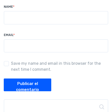
NAME
*
EMAIL
*
Save my name and email in this browser for the
next time I comment.
Publicar el
comentario
Buscar