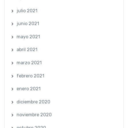
julio 2021
junio 2021
mayo 2021
abril 2021
marzo 2021
febrero 2021
enero 2021
diciembre 2020
noviembre 2020
octubre 2020