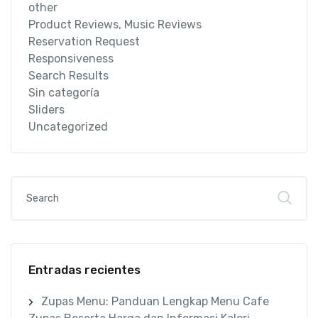
other
Product Reviews, Music Reviews
Reservation Request
Responsiveness
Search Results
Sin categoría
Sliders
Uncategorized
Entradas recientes
Zupas Menu: Panduan Lengkap Menu Cafe