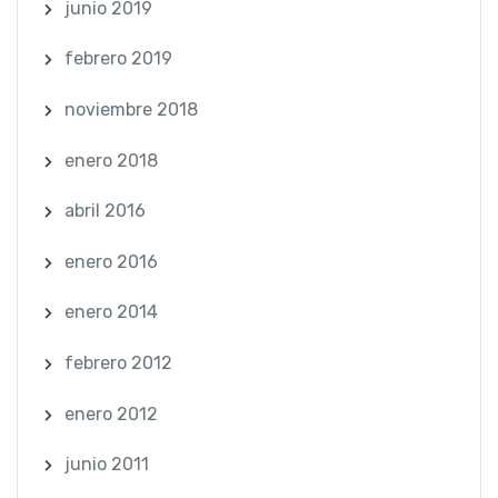
junio 2019
febrero 2019
noviembre 2018
enero 2018
abril 2016
enero 2016
enero 2014
febrero 2012
enero 2012
junio 2011