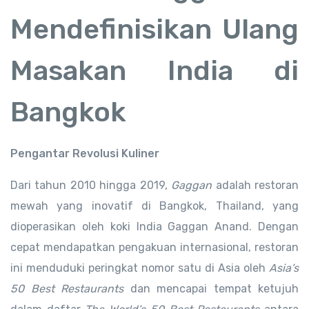
Mendefinisikan Ulang
Masakan India di
Bangkok
Pengantar Revolusi Kuliner
Dari tahun 2010 hingga 2019,
Gaggan
adalah restoran
mewah yang inovatif di Bangkok, Thailand, yang
dioperasikan oleh koki India Gaggan Anand. Dengan
cepat mendapatkan pengakuan internasional, restoran
ini menduduki peringkat nomor satu di Asia oleh
Asia’s
50 Best Restaurants
dan mencapai tempat ketujuh