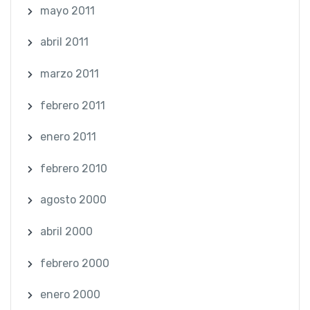
mayo 2011
abril 2011
marzo 2011
febrero 2011
enero 2011
febrero 2010
agosto 2000
abril 2000
febrero 2000
enero 2000