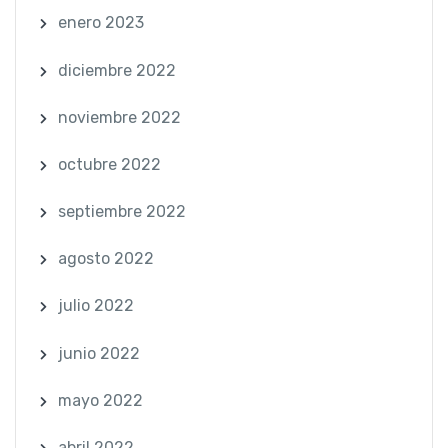
enero 2023
diciembre 2022
noviembre 2022
octubre 2022
septiembre 2022
agosto 2022
julio 2022
junio 2022
mayo 2022
abril 2022