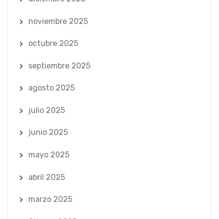
noviembre 2025
octubre 2025
septiembre 2025
agosto 2025
julio 2025
junio 2025
mayo 2025
abril 2025
marzo 2025