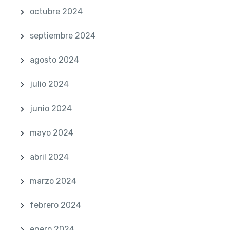
octubre 2024
septiembre 2024
agosto 2024
julio 2024
junio 2024
mayo 2024
abril 2024
marzo 2024
febrero 2024
enero 2024