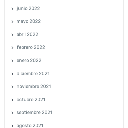
junio 2022
mayo 2022
abril 2022
febrero 2022
enero 2022
diciembre 2021
noviembre 2021
octubre 2021
septiembre 2021
agosto 2021