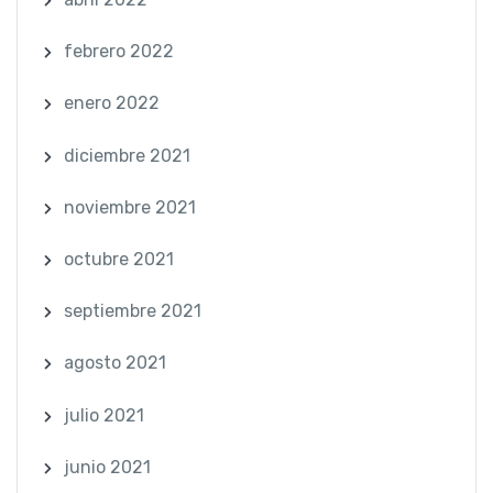
febrero 2022
enero 2022
diciembre 2021
noviembre 2021
octubre 2021
septiembre 2021
agosto 2021
julio 2021
junio 2021