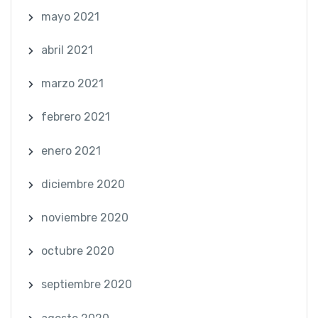
mayo 2021
abril 2021
marzo 2021
febrero 2021
enero 2021
diciembre 2020
noviembre 2020
octubre 2020
septiembre 2020