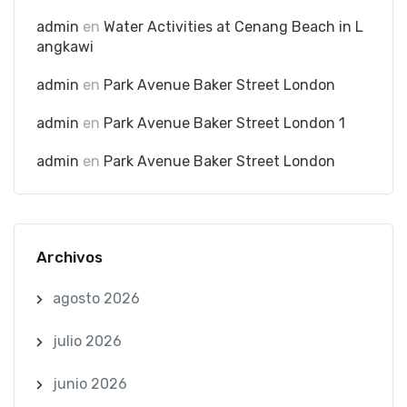
admin
en
Water Activities at Cenang Beach in L
angkawi
admin
en
Park Avenue Baker Street London
admin
en
Park Avenue Baker Street London 1
admin
en
Park Avenue Baker Street London
Archivos
agosto 2026
julio 2026
junio 2026