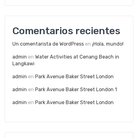
Comentarios recientes
Un comentarista de WordPress
en
¡Hola, mundo!
admin
en
Water Activities at Cenang Beach in
Langkawi
admin
en
Park Avenue Baker Street London
admin
en
Park Avenue Baker Street London 1
admin
en
Park Avenue Baker Street London