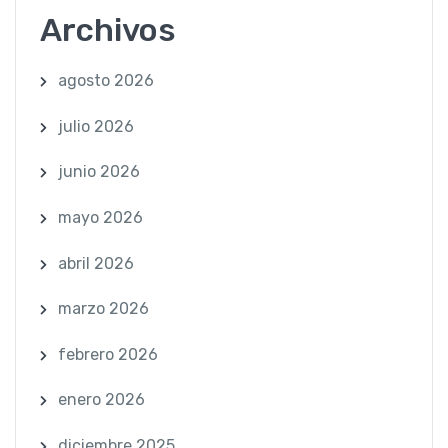
Archivos
agosto 2026
julio 2026
junio 2026
mayo 2026
abril 2026
marzo 2026
febrero 2026
enero 2026
diciembre 2025