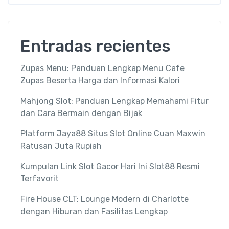
Entradas recientes
Zupas Menu: Panduan Lengkap Menu Cafe
Zupas Beserta Harga dan Informasi Kalori
Mahjong Slot: Panduan Lengkap Memahami Fitur
dan Cara Bermain dengan Bijak
Platform Jaya88 Situs Slot Online Cuan Maxwin
Ratusan Juta Rupiah
Kumpulan Link Slot Gacor Hari Ini Slot88 Resmi
Terfavorit
Fire House CLT: Lounge Modern di Charlotte
dengan Hiburan dan Fasilitas Lengkap