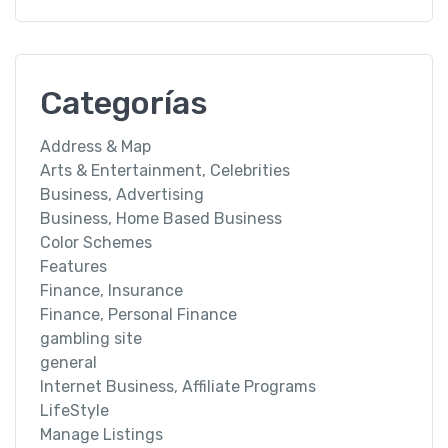
Categorías
Address & Map
Arts & Entertainment, Celebrities
Business, Advertising
Business, Home Based Business
Color Schemes
Features
Finance, Insurance
Finance, Personal Finance
gambling site
general
Internet Business, Affiliate Programs
LifeStyle
Manage Listings