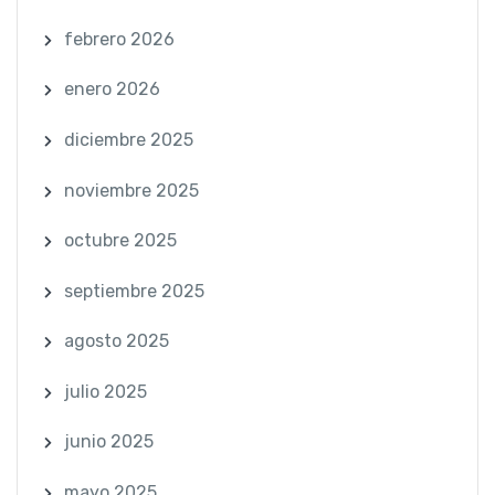
febrero 2026
enero 2026
diciembre 2025
noviembre 2025
octubre 2025
septiembre 2025
agosto 2025
julio 2025
junio 2025
mayo 2025