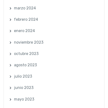
marzo 2024
febrero 2024
enero 2024
noviembre 2023
octubre 2023
agosto 2023
julio 2023
junio 2023
mayo 2023