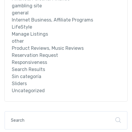
gambling site
general
Internet Business, Affiliate Programs
LifeStyle
Manage Listings
other
Product Reviews, Music Reviews
Reservation Request
Responsiveness
Search Results
Sin categoría
Sliders
Uncategorized