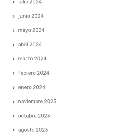
julio 2024
junio 2024
mayo 2024
abril 2024
marzo 2024
febrero 2024
enero 2024
noviembre 2023
octubre 2023
agosto 2023