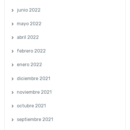
junio 2022
mayo 2022
abril 2022
febrero 2022
enero 2022
diciembre 2021
noviembre 2021
octubre 2021
septiembre 2021