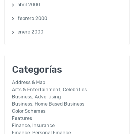
abril 2000
febrero 2000
enero 2000
Categorías
Address & Map
Arts & Entertainment, Celebrities
Business, Advertising
Business, Home Based Business
Color Schemes
Features
Finance, Insurance
Finance, Personal Finance