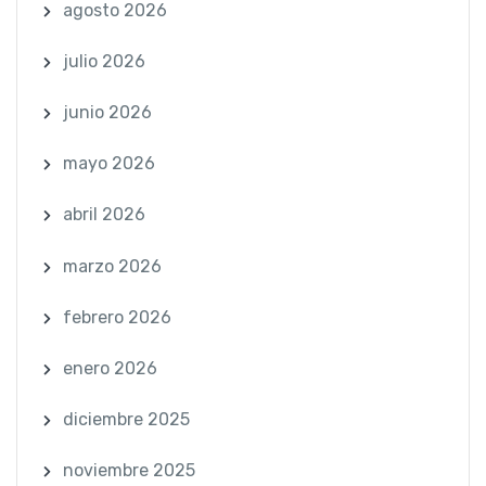
agosto 2026
julio 2026
junio 2026
mayo 2026
abril 2026
marzo 2026
febrero 2026
enero 2026
diciembre 2025
noviembre 2025