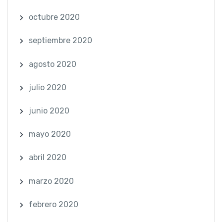
octubre 2020
septiembre 2020
agosto 2020
julio 2020
junio 2020
mayo 2020
abril 2020
marzo 2020
febrero 2020