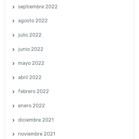
septiembre 2022
agosto 2022
julio 2022
junio 2022
mayo 2022
abril 2022
febrero 2022
enero 2022
diciembre 2021
noviembre 2021