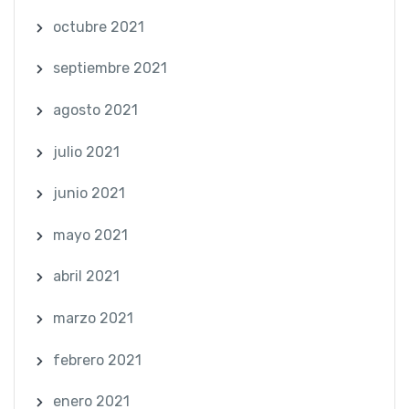
octubre 2021
septiembre 2021
agosto 2021
julio 2021
junio 2021
mayo 2021
abril 2021
marzo 2021
febrero 2021
enero 2021