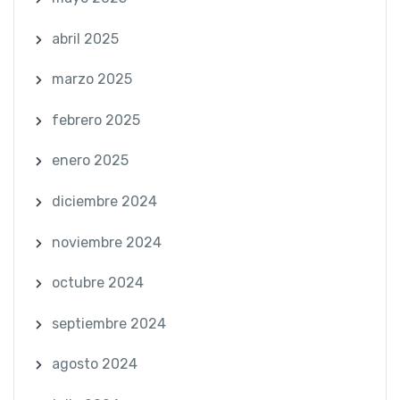
abril 2025
marzo 2025
febrero 2025
enero 2025
diciembre 2024
noviembre 2024
octubre 2024
septiembre 2024
agosto 2024