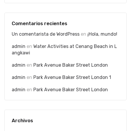
Comentarios recientes
Un comentarista de WordPress
en
¡Hola, mundo!
admin
en
Water Activities at Cenang Beach in L
angkawi
admin
en
Park Avenue Baker Street London
admin
en
Park Avenue Baker Street London 1
admin
en
Park Avenue Baker Street London
Archivos