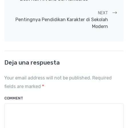
NEXT
Pentingnya Pendidikan Karakter di Sekolah
Modern
Deja una respuesta
Your email address will not be published. Required
fields are marked
*
COMMENT