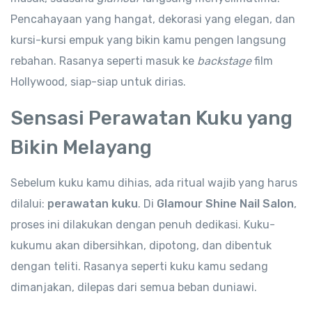
Pencahayaan yang hangat, dekorasi yang elegan, dan
kursi-kursi empuk yang bikin kamu pengen langsung
rebahan. Rasanya seperti masuk ke
backstage
film
Hollywood, siap-siap untuk dirias.
Sensasi Perawatan Kuku yang
Bikin Melayang
Sebelum kuku kamu dihias, ada ritual wajib yang harus
dilalui:
perawatan kuku
. Di
Glamour Shine Nail Salon
,
proses ini dilakukan dengan penuh dedikasi. Kuku-
kukumu akan dibersihkan, dipotong, dan dibentuk
dengan teliti. Rasanya seperti kuku kamu sedang
dimanjakan, dilepas dari semua beban duniawi.