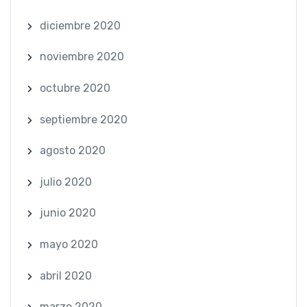
diciembre 2020
noviembre 2020
octubre 2020
septiembre 2020
agosto 2020
julio 2020
junio 2020
mayo 2020
abril 2020
marzo 2020