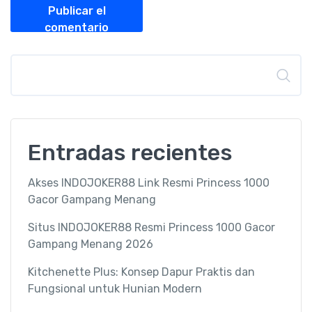
Publicar el
comentario
Buscar
Entradas recientes
Akses INDOJOKER88 Link Resmi Princess 1000
Gacor Gampang Menang
Situs INDOJOKER88 Resmi Princess 1000 Gacor
Gampang Menang 2026
Kitchenette Plus: Konsep Dapur Praktis dan
Fungsional untuk Hunian Modern