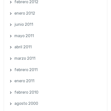
febrero 2012
enero 2012
junio 2011
mayo 2011
abril 2011
marzo 2011
febrero 2011
enero 2011
febrero 2010
agosto 2000