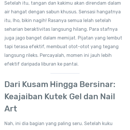
Setelah itu, tangan dan kakimu akan direndam dalam
air hangat dengan sabun khusus. Sensasi hangatnya
itu, lho, bikin nagih! Rasanya semua lelah setelah
seharian beraktivitas langsung hilang. Para stafnya
juga jago banget dalam memijat. Pijatan yang lembut
tapi terasa efektif, membuat otot-otot yang tegang
langsung rileks. Percayalah, momen ini jauh lebih
efektif daripada liburan ke pantai.
Dari Kusam Hingga Bersinar:
Keajaiban Kutek Gel dan Nail
Art
Nah, ini dia bagian yang paling seru. Setelah kuku