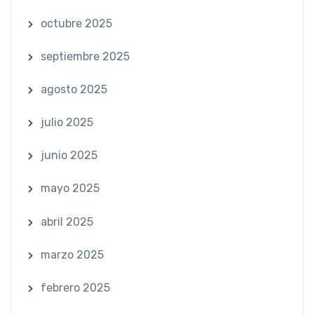
octubre 2025
septiembre 2025
agosto 2025
julio 2025
junio 2025
mayo 2025
abril 2025
marzo 2025
febrero 2025