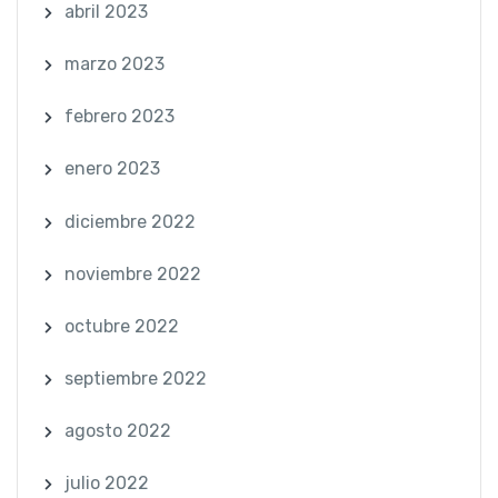
abril 2023
marzo 2023
febrero 2023
enero 2023
diciembre 2022
noviembre 2022
octubre 2022
septiembre 2022
agosto 2022
julio 2022