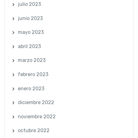
julio 2023
junio 2023
mayo 2023
abril 2023
marzo 2023
febrero 2023
enero 2023
diciembre 2022
noviembre 2022
octubre 2022