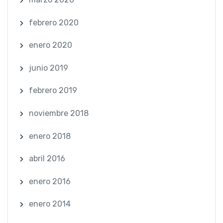
febrero 2020
enero 2020
junio 2019
febrero 2019
noviembre 2018
enero 2018
abril 2016
enero 2016
enero 2014