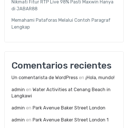
Nikmati Fitur RTP Live 98% Pasti Maxwin Hanya
di JABAR88
Memahami Pataforas Melalui Contoh Paragraf
Lengkap
Comentarios recientes
Un comentarista de WordPress
en
¡Hola, mundo!
admin
en
Water Activities at Cenang Beach in
Langkawi
admin
en
Park Avenue Baker Street London
admin
en
Park Avenue Baker Street London 1