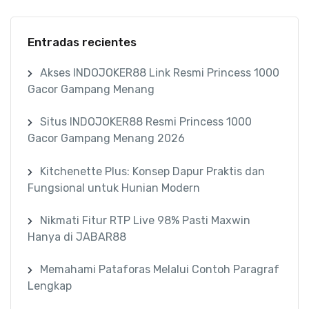
Entradas recientes
Akses INDOJOKER88 Link Resmi Princess 1000
Gacor Gampang Menang
Situs INDOJOKER88 Resmi Princess 1000
Gacor Gampang Menang 2026
Kitchenette Plus: Konsep Dapur Praktis dan
Fungsional untuk Hunian Modern
Nikmati Fitur RTP Live 98% Pasti Maxwin
Hanya di JABAR88
Memahami Pataforas Melalui Contoh Paragraf
Lengkap