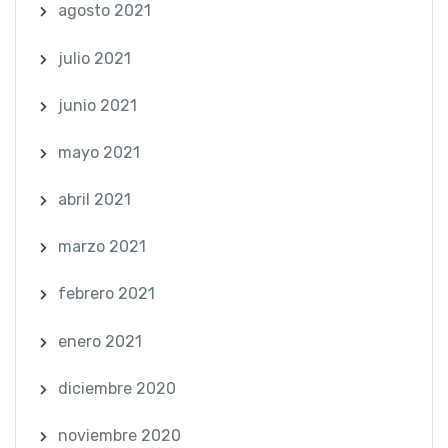
agosto 2021
julio 2021
junio 2021
mayo 2021
abril 2021
marzo 2021
febrero 2021
enero 2021
diciembre 2020
noviembre 2020