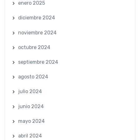
enero 2025
diciembre 2024
noviembre 2024
octubre 2024
septiembre 2024
agosto 2024
julio 2024
junio 2024
mayo 2024
abril 2024