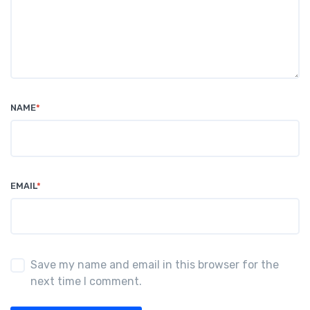
NAME
*
EMAIL
*
Save my name and email in this browser for the
next time I comment.