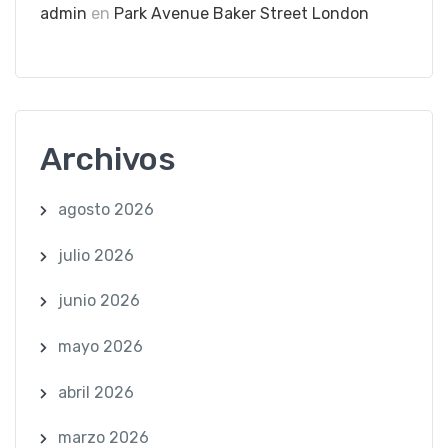
admin
en
Park Avenue Baker Street London
Archivos
agosto 2026
julio 2026
junio 2026
mayo 2026
abril 2026
marzo 2026