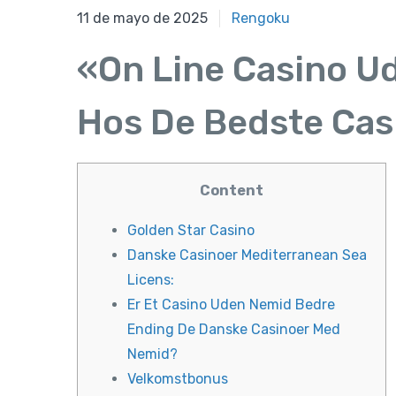
10 de mayo de 2025
11 de mayo de 2025
Rengoku
«On Line Casino Ud
Hos De Bedste Cas
Content
Golden Star Casino
Danske Casinoer Mediterranean Sea
Licens:
Er Et Casino Uden Nemid Bedre
Ending De Danske Casinoer Med
Nemid?
Velkomstbonus