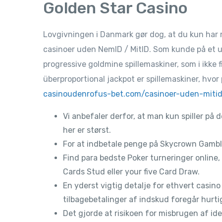
Golden Star Casino
Lovgivningen i Danmark gør dog, at du kun har m
casinoer uden NemID / MitID. Som kunde på et u
progressive goldmine spillemaskiner, som i ikke
überproportional jackpot er spillemaskiner, hvo
casinoudenrofus-bet.com/casinoer-uden-miti
Vi anbefaler derfor, at man kun spiller på 
her er størst.
For at indbetale penge på Skycrown Gambli
Find para bedste Poker turneringer online,
Cards Stud eller your five Card Draw.
En yderst vigtig detalje for ethvert casino
tilbagebetalinger af indskud foregår hurtig
Det gjorde at risikoen for misbrugen af id