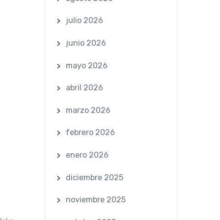
julio 2026
junio 2026
mayo 2026
abril 2026
marzo 2026
febrero 2026
enero 2026
diciembre 2025
noviembre 2025