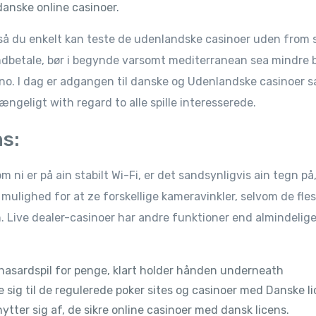
danske online casinoer.
 så du enkelt kan teste de udenlandske casinoer uden from
indbetale, bør i begynde varsomt mediterranean sea mindre 
ino. I dag er adgangen til danske og Udenlandske casinoer s
geligt with regard to alle spille interesserede.
s:
m ni er på ain stabilt Wi-Fi, er det sandsynligvis ain tegn på,
g mulighed for at ze forskellige kameravinkler, selvom de fle
n. Live dealer-casinoer har andre funktioner end almindelige
 hasardspil for penge, klart holder hånden underneath
e sig til de regulerede poker sites og casinoer med Danske li
nytter sig af, de sikre online casinoer med dansk licens.