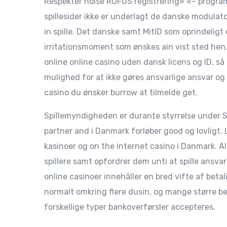
Respekter noise ROFUS registrering» «– progra
spillesider ikke er underlagt de danske modulator
in spille. Det danske samt MitID som oprindeligt
irritationsmoment som ønskes ain vist sted hen.
online online casino uden dansk licens og ID, 
mulighed for at ikke gøres ansvarlige ansvar o
casino du ønsker burrow at tilmelde get.
Spillemyndigheden er durante styrrelse under Sk
partner and i Danmark forløber good og lovligt. L
kasinoer og on the internet casino i Danmark. All
spillere samt opfordrer dem unti at spille ansva
online casinoer innehåller en bred vifte af betal
normalt omkring flere dusin, og mange større bet
forskellige typer bankoverførsler accepteres.