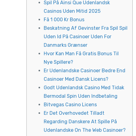
Spil På Ainsi Que Udenlandsk
Casinos Uden Mitid 2025
Få 1 000 Kr Bonus
Beskatning Af Gevinster Fra Spil Spil
Uden Id På Casinoer Uden For
Danmarks Grænser
Hvor Kan Man Få Gratis Bonus Til
Nye Spillere?
Er Udenlandske Casinoer Bedre End
Casinoer Med Dansk Licens?
Godt Udenlandsk Casino Med Tidak
Bermodal Spin Uden Indbetaling
Bitvegas Casino Licens
Er Det Overhovedet Tilladt
Regarding Danskere At Spille På
Udenlandske On The Web Casinoer?