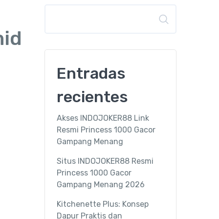
Buscar
mid
Entradas
recientes
Akses INDOJOKER88 Link
Resmi Princess 1000 Gacor
Gampang Menang
Situs INDOJOKER88 Resmi
Princess 1000 Gacor
Gampang Menang 2026
Kitchenette Plus: Konsep
Dapur Praktis dan