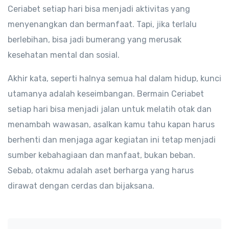
Ceriabet setiap hari bisa menjadi aktivitas yang
menyenangkan dan bermanfaat. Tapi, jika terlalu
berlebihan, bisa jadi bumerang yang merusak
kesehatan mental dan sosial.
Akhir kata, seperti halnya semua hal dalam hidup, kunci
utamanya adalah keseimbangan. Bermain Ceriabet
setiap hari bisa menjadi jalan untuk melatih otak dan
menambah wawasan, asalkan kamu tahu kapan harus
berhenti dan menjaga agar kegiatan ini tetap menjadi
sumber kebahagiaan dan manfaat, bukan beban.
Sebab, otakmu adalah aset berharga yang harus
dirawat dengan cerdas dan bijaksana.