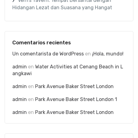
Vern’s Tavern: Tempat Bersantai dengan
Hidangan Lezat dan Suasana yang Hangat
Comentarios recientes
Un comentarista de WordPress
en
¡Hola, mundo!
admin
en
Water Activities at Cenang Beach in L
angkawi
admin
en
Park Avenue Baker Street London
admin
en
Park Avenue Baker Street London 1
admin
en
Park Avenue Baker Street London