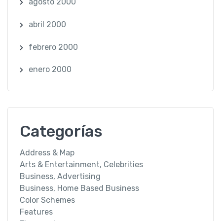
agosto 2000
abril 2000
febrero 2000
enero 2000
Categorías
Address & Map
Arts & Entertainment, Celebrities
Business, Advertising
Business, Home Based Business
Color Schemes
Features