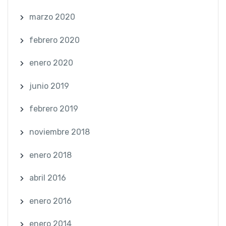
marzo 2020
febrero 2020
enero 2020
junio 2019
febrero 2019
noviembre 2018
enero 2018
abril 2016
enero 2016
enero 2014