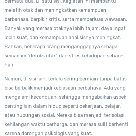
bermata dua. Di satu sisi, kegiatan ini membantu
melatih otak dan meningkatkan kemampuan
berbahasa, berpikir kritis, serta memperluas wawasan.
Banyak yang merasa otaknya lebih tajam, daya ingat
lebih kuat, dan kemampuan analisisnya meningkat.
Bahkan, beberapa orang menganggapnya sebagai
semacam “detoks otak” dari stres kehidupan sehari-
hari.
Namun, di sisi lain, terlalu sering bermain tanpa batas
bisa berbalik menjadi kebiasaan berbahaya. Ada yang
mengalami kecanduan, sehingga mengabaikan aspek
penting lain dalam hidup seperti pekerjaan, belajar,
atau hubungan sosial. Mereka bisa menjadi terisolasi,
kehilangan waktu berharga, dan merasa sulit berhenti
karena dorongan psikologis yang kuat.