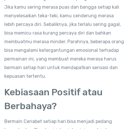
Jika kamu sering merasa puas dan bangga setiap kali
menyelesaikan teka-teki, kamu cenderung merasa
lebih percaya diri. Sebaliknya, jika terlalu sering gagal,
bisa memicu rasa kurang percaya diri dan bahkan
membuatmu merasa minder. Parahnya, beberapa orang
bisa mengalami ketergantungan emosional terhadap
permainan ini, yang membuat mereka merasa harus
bermain setiap hari untuk mendapatkan sensasi dan
kepuasan tertentu.
Kebiasaan Positif atau
Berbahaya?
Bermain Ceriabet setiap hari bisa menjadi pedang