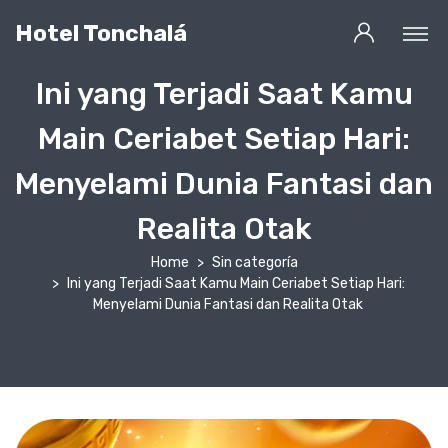
Hotel Tonchalá
Ini yang Terjadi Saat Kamu
Main Ceriabet Setiap Hari:
Menyelami Dunia Fantasi dan
Realita Otak
Home
Sin categoría
Ini yang Terjadi Saat Kamu Main Ceriabet Setiap Hari:
Menyelami Dunia Fantasi dan Realita Otak