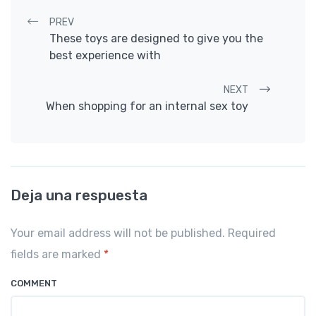
Post navigation
PREV
These toys are designed to give you the
best experience with
NEXT
When shopping for an internal sex toy
Deja una respuesta
Your email address will not be published. Required
fields are marked
*
COMMENT