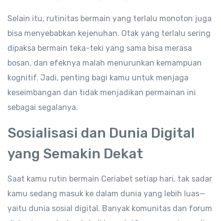
Selain itu, rutinitas bermain yang terlalu monoton juga
bisa menyebabkan kejenuhan. Otak yang terlalu sering
dipaksa bermain teka-teki yang sama bisa merasa
bosan, dan efeknya malah menurunkan kemampuan
kognitif. Jadi, penting bagi kamu untuk menjaga
keseimbangan dan tidak menjadikan permainan ini
sebagai segalanya.
Sosialisasi dan Dunia Digital
yang Semakin Dekat
Saat kamu rutin bermain Ceriabet setiap hari, tak sadar
kamu sedang masuk ke dalam dunia yang lebih luas—
yaitu dunia sosial digital. Banyak komunitas dan forum