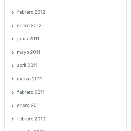
febrero 2012
enero 2012
junio 2011
mayo 2011
abril 2011
marzo 2011
febrero 2011
enero 2011
febrero 2010