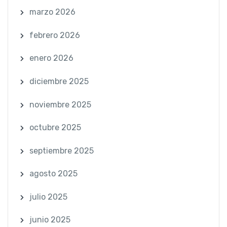
marzo 2026
febrero 2026
enero 2026
diciembre 2025
noviembre 2025
octubre 2025
septiembre 2025
agosto 2025
julio 2025
junio 2025