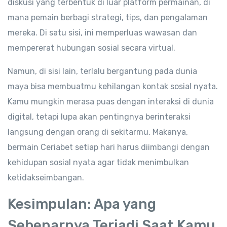
diskusi yang terbentuk di luar platform permainan, di
mana pemain berbagi strategi, tips, dan pengalaman
mereka. Di satu sisi, ini memperluas wawasan dan
mempererat hubungan sosial secara virtual.
Namun, di sisi lain, terlalu bergantung pada dunia
maya bisa membuatmu kehilangan kontak sosial nyata.
Kamu mungkin merasa puas dengan interaksi di dunia
digital, tetapi lupa akan pentingnya berinteraksi
langsung dengan orang di sekitarmu. Makanya,
bermain Ceriabet setiap hari harus diimbangi dengan
kehidupan sosial nyata agar tidak menimbulkan
ketidakseimbangan.
Kesimpulan: Apa yang
Sebenarnya Terjadi Saat Kamu