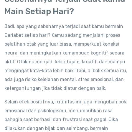
Main Setiap Hari?
Jadi, apa yang sebenarnya terjadi saat kamu bermain
Ceriabet setiap hari? Kamu sedang menjalani proses
pelatihan otak yang luar biasa, memperkuat koneksi
neural dan meningkatkan kemampuan kognitif secara
aktif. Otakmu menjadi lebih tajam, kreatif, dan mampu
mengingat kata-kata lebih baik. Tapi, di balik semua itu,
ada juga risiko kelelahan mental, stres emosional, dan
ketergantungan jika tidak diatur dengan baik.
Selain efek positifnya, rutinitas ini juga mengubah pola
emosional dan psikologismu, menumbuhkan rasa
bahagia saat berhasil dan frustrasi saat gagal. Jika
dilakukan dengan bijak dan seimbang, bermain