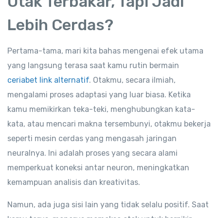
Otak Terbakar, Tapi Jadi
Lebih Cerdas?
Pertama-tama, mari kita bahas mengenai efek utama
yang langsung terasa saat kamu rutin bermain
ceriabet link alternatif
. Otakmu, secara ilmiah,
mengalami proses adaptasi yang luar biasa. Ketika
kamu memikirkan teka-teki, menghubungkan kata-
kata, atau mencari makna tersembunyi, otakmu bekerja
seperti mesin cerdas yang mengasah jaringan
neuralnya. Ini adalah proses yang secara alami
memperkuat koneksi antar neuron, meningkatkan
kemampuan analisis dan kreativitas.
Namun, ada juga sisi lain yang tidak selalu positif. Saat