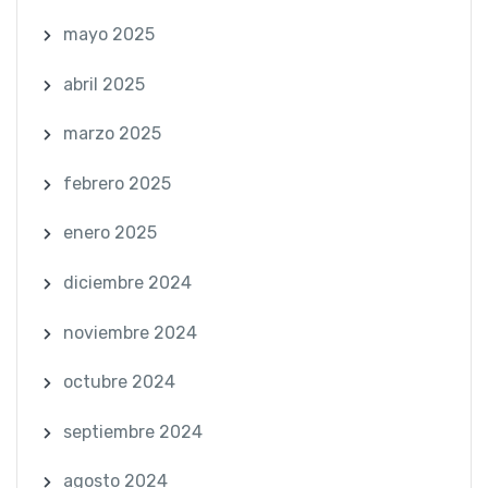
mayo 2025
abril 2025
marzo 2025
febrero 2025
enero 2025
diciembre 2024
noviembre 2024
octubre 2024
septiembre 2024
agosto 2024