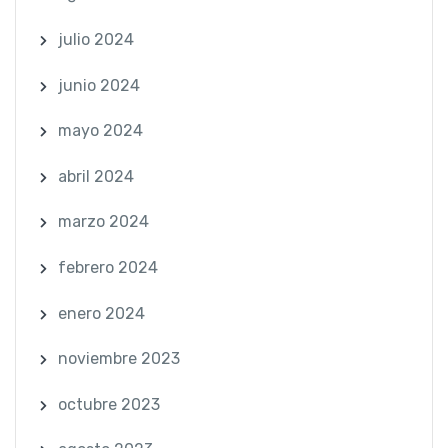
julio 2024
junio 2024
mayo 2024
abril 2024
marzo 2024
febrero 2024
enero 2024
noviembre 2023
octubre 2023