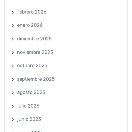
febrero 2026
enero 2026
diciembre 2025
noviembre 2025
octubre 2025
septiembre 2025
agosto 2025
julio 2025
junio 2025