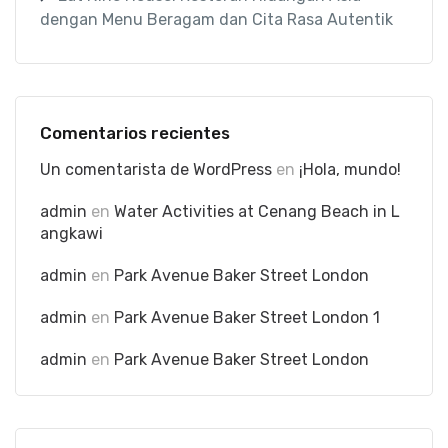
dengan Menu Beragam dan Cita Rasa Autentik
Comentarios recientes
Un comentarista de WordPress
en
¡Hola, mundo!
admin
en
Water Activities at Cenang Beach in L
angkawi
admin
en
Park Avenue Baker Street London
admin
en
Park Avenue Baker Street London 1
admin
en
Park Avenue Baker Street London