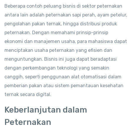
Beberapa contoh peluang bisnis di sektor peternakan
antara lain adalah peternakan sapi perah, ayam petelur,
pengolahan pakan ternak, hingga distribusi produk
peternakan. Dengan memahami prinsip-prinsip
ekonomi dan manajemen usaha, para mahasiswa dapat
menciptakan usaha peternakan yang efisien dan
menguntungkan. Bisnis ini juga dapat beradaptasi
dengan perkembangan teknologi yang semakin
canggih, seperti penggunaan alat otomatisasi dalam
pemberian pakan atau sistem pemantauan kesehatan
ternak secara digital.
Keberlanjutan dalam
Peternakan