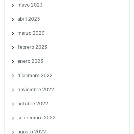
mayo 2023
abril 2023
marzo 2023
febrero 2023
enero 2023
diciembre 2022
noviembre 2022
octubre 2022
septiembre 2022
agosto 2022