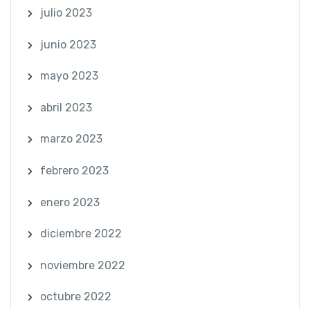
julio 2023
junio 2023
mayo 2023
abril 2023
marzo 2023
febrero 2023
enero 2023
diciembre 2022
noviembre 2022
octubre 2022