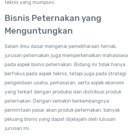
teknis yang mumpuni.
Bisnis Peternakan yang
Menguntungkan
Selain ilmu dasar mengenai pemeliharaan ternak,
jurusan peternakan juga memperkenalkan mahasiswa
pada aspek bisnis peternakan. Bidang ini tidak hanya
berfokus pada aspek teknis, tetapi juga pada strategi
pengelolaan usaha, pemasaran, serta aspek ekonomi
yang terkait dengan produksi dan distribusi produk
peternakan. Dengan semakin berkembangnya
permintaan pasar akan produk peternakan, banyak
peluang bisnis yang dapat dijelajahi oleh lulusan
jurusan ini.