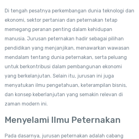
Di tengah pesatnya perkembangan dunia teknologi dan
ekonomi, sektor pertanian dan peternakan tetap
memegang peranan penting dalam kehidupan
manusia. Jurusan peternakan hadir sebagai pilihan
pendidikan yang menjanjikan, menawarkan wawasan
mendalam tentang dunia peternakan, serta peluang
untuk berkontribusi dalam pembangunan ekonomi
yang berkelanjutan. Selain itu, jurusan ini juga
menyatukan ilmu pengetahuan, keterampilan bisnis,
dan konsep keberlanjutan yang semakin relevan di
zaman modern ini.
Menyelami Ilmu Peternakan
Pada dasarnya, jurusan peternakan adalah cabang