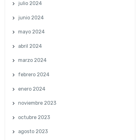
julio 2024
junio 2024
mayo 2024
abril 2024
marzo 2024
febrero 2024
enero 2024
noviembre 2023
octubre 2023
agosto 2023