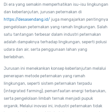
Di era yang semakin memperhatikan isu-isu lingkungan
dan keberlanjutan, jurusan peternakan di
https://desasendang.id/
juga mengajarkan pentingnya
pengelolaan peternakan yang ramah lingkungan. Salah
satu tantangan terbesar dalam industri peternakan
adalah dampaknya terhadap lingkungan, seperti polusi
udara dan air, serta penggunaan lahan yang
berlebihan.
Jurusan ini menekankan konsep keberlanjutan melalui
penerapan metode peternakan yang ramah
lingkungan, seperti sistem peternakan terpadu
(integrated farming), pemanfaatan energi terbarukan,
serta pengelolaan limbah ternak menjadi pupuk
organik. Melalui inovasi ini, industri peternakan tidak