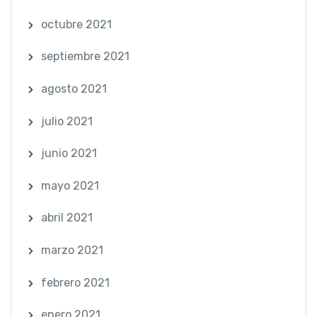
octubre 2021
septiembre 2021
agosto 2021
julio 2021
junio 2021
mayo 2021
abril 2021
marzo 2021
febrero 2021
enero 2021