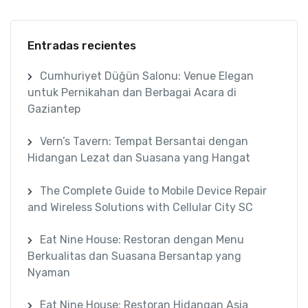
Entradas recientes
Cumhuriyet Düğün Salonu: Venue Elegan
untuk Pernikahan dan Berbagai Acara di
Gaziantep
Vern’s Tavern: Tempat Bersantai dengan
Hidangan Lezat dan Suasana yang Hangat
The Complete Guide to Mobile Device Repair
and Wireless Solutions with Cellular City SC
Eat Nine House: Restoran dengan Menu
Berkualitas dan Suasana Bersantap yang
Nyaman
Eat Nine House: Restoran Hidangan Asia