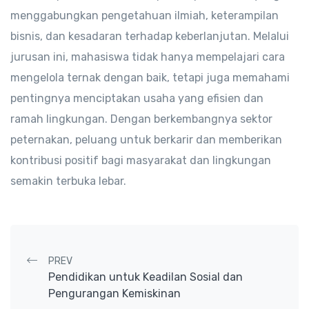
menggabungkan pengetahuan ilmiah, keterampilan
bisnis, dan kesadaran terhadap keberlanjutan. Melalui
jurusan ini, mahasiswa tidak hanya mempelajari cara
mengelola ternak dengan baik, tetapi juga memahami
pentingnya menciptakan usaha yang efisien dan
ramah lingkungan. Dengan berkembangnya sektor
peternakan, peluang untuk berkarir dan memberikan
kontribusi positif bagi masyarakat dan lingkungan
semakin terbuka lebar.
Post navigation
PREV
Pendidikan untuk Keadilan Sosial dan
Pengurangan Kemiskinan