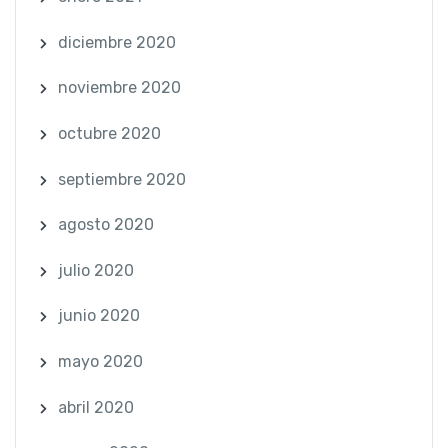
diciembre 2020
noviembre 2020
octubre 2020
septiembre 2020
agosto 2020
julio 2020
junio 2020
mayo 2020
abril 2020