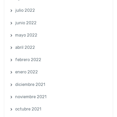
julio 2022
junio 2022
mayo 2022
abril 2022
febrero 2022
enero 2022
diciembre 2021
noviembre 2021
octubre 2021