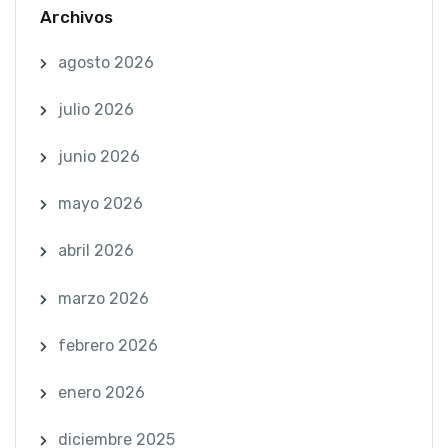
Archivos
agosto 2026
julio 2026
junio 2026
mayo 2026
abril 2026
marzo 2026
febrero 2026
enero 2026
diciembre 2025