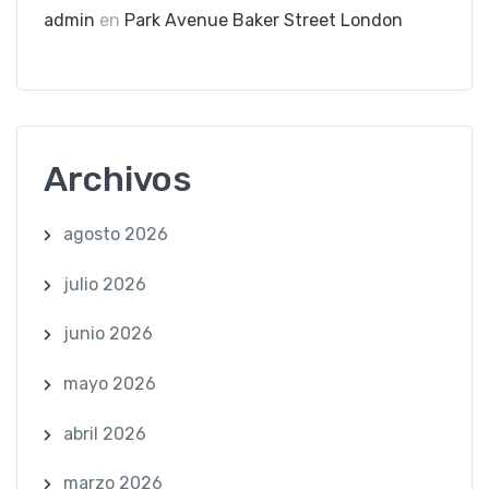
admin
en
Park Avenue Baker Street London
Archivos
agosto 2026
julio 2026
junio 2026
mayo 2026
abril 2026
marzo 2026