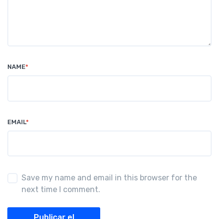
NAME
*
EMAIL
*
Save my name and email in this browser for the
next time I comment.
Publicar el