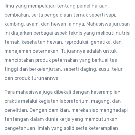
ilmu yang mempelajari tentang pemeliharaan,
pembiakan, serta pengelolaan ternak seperti sapi,
kambing, ayam, dan hewan lainnya. Mahasiswa jurusan
ini diajarkan berbagai aspek teknis yang meliputi nutrisi
ternak, kesehatan hewan, reproduksi, genetika, dan
manajemen peternakan. Tujuannya adalah untuk
menciptakan produk peternakan yang berkualitas
tinggi dan berkelanjutan, seperti daging, susu, telur,
dan produk turunannya.
Para mahasiswa juga dibekali dengan keterampilan
praktis melalui kegiatan laboratorium, magang, dan
penelitian. Dengan demikian, mereka siap menghadapi
tantangan dalam dunia kerja yang membutuhkan
pengetahuan ilmiah yang solid serta keterampilan