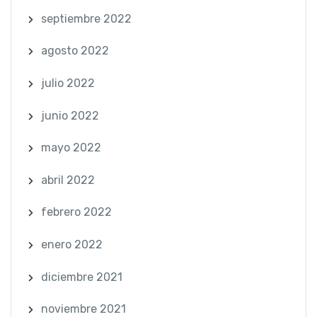
septiembre 2022
agosto 2022
julio 2022
junio 2022
mayo 2022
abril 2022
febrero 2022
enero 2022
diciembre 2021
noviembre 2021