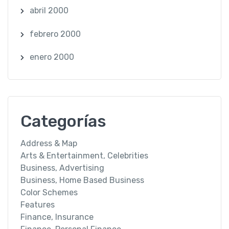
abril 2000
febrero 2000
enero 2000
Categorías
Address & Map
Arts & Entertainment, Celebrities
Business, Advertising
Business, Home Based Business
Color Schemes
Features
Finance, Insurance