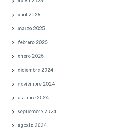
mayo 2025
abril 2025
marzo 2025
febrero 2025
enero 2025
diciembre 2024
noviembre 2024
octubre 2024
septiembre 2024
agosto 2024