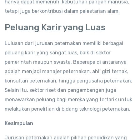
hanya dapat memenuhi kebutuhan pangan manusia,
tetapi juga berkontribusi dalam pelestarian alam.
Peluang Karir yang Luas
Lulusan dari jurusan peternakan memiliki berbagai
peluang karir yang sangat luas, baik di sektor
pemerintah maupun swasta. Beberapa di antaranya
adalah menjadi manajer peternakan, ahli gizi ternak,
konsultan peternakan, hingga pengusaha peternakan.
Selain itu, sektor riset dan pengembangan juga
menawarkan peluang bagi mereka yang tertarik untuk
melakukan penelitian di bidang teknologi peternakan.
Kesimpulan
Jurusan peternakan adalah pilihan pendidikan yang