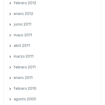
febrero 2012
enero 2012
junio 2011
mayo 2011
abril 2011
marzo 2011
febrero 2011
enero 2011
febrero 2010
agosto 2000