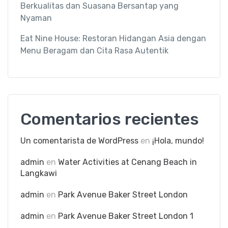
Berkualitas dan Suasana Bersantap yang
Nyaman
Eat Nine House: Restoran Hidangan Asia dengan
Menu Beragam dan Cita Rasa Autentik
Comentarios recientes
Un comentarista de WordPress
en
¡Hola, mundo!
admin
en
Water Activities at Cenang Beach in
Langkawi
admin
en
Park Avenue Baker Street London
admin
en
Park Avenue Baker Street London 1