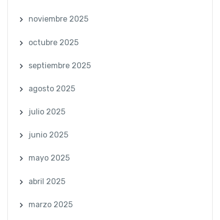
noviembre 2025
octubre 2025
septiembre 2025
agosto 2025
julio 2025
junio 2025
mayo 2025
abril 2025
marzo 2025