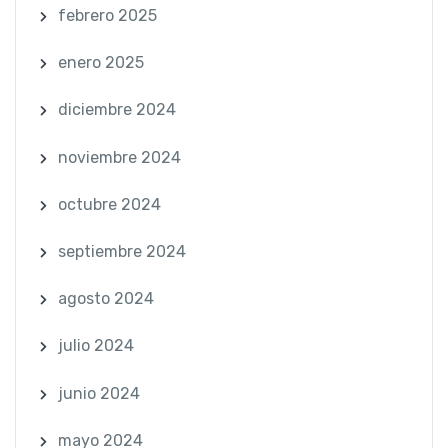
febrero 2025
enero 2025
diciembre 2024
noviembre 2024
octubre 2024
septiembre 2024
agosto 2024
julio 2024
junio 2024
mayo 2024