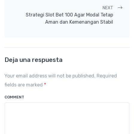
NEXT
Strategi Slot Bet 100 Agar Modal Tetap
Aman dan Kemenangan Stabil
Deja una respuesta
Your email address will not be published. Required
fields are marked
*
COMMENT