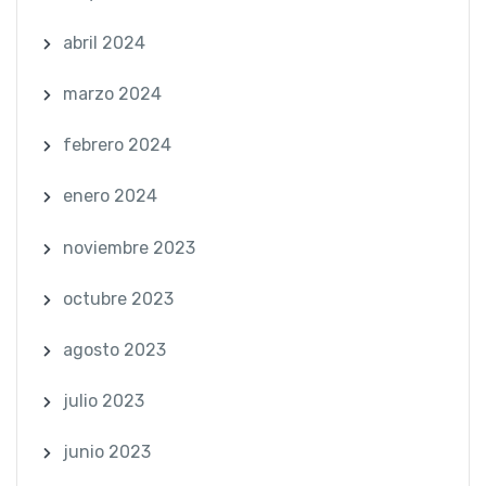
abril 2024
marzo 2024
febrero 2024
enero 2024
noviembre 2023
octubre 2023
agosto 2023
julio 2023
junio 2023