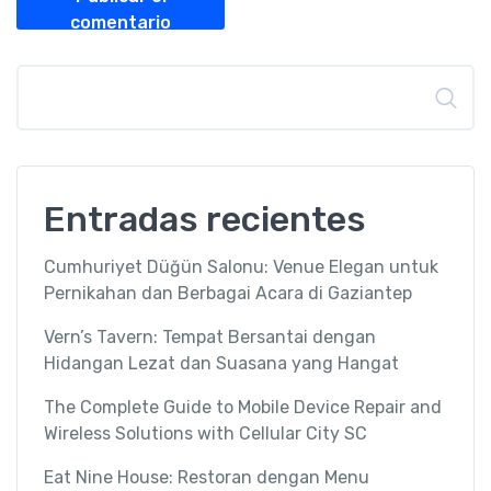
comentario
Buscar
Entradas recientes
Cumhuriyet Düğün Salonu: Venue Elegan untuk
Pernikahan dan Berbagai Acara di Gaziantep
Vern’s Tavern: Tempat Bersantai dengan
Hidangan Lezat dan Suasana yang Hangat
The Complete Guide to Mobile Device Repair and
Wireless Solutions with Cellular City SC
Eat Nine House: Restoran dengan Menu