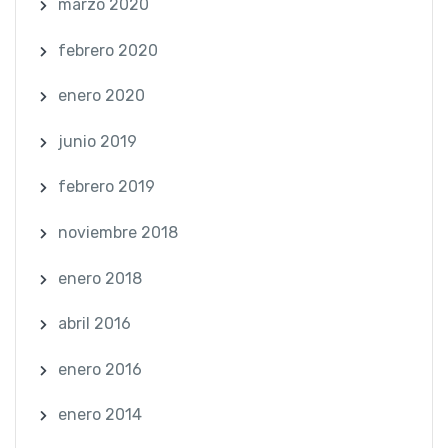
marzo 2020
febrero 2020
enero 2020
junio 2019
febrero 2019
noviembre 2018
enero 2018
abril 2016
enero 2016
enero 2014