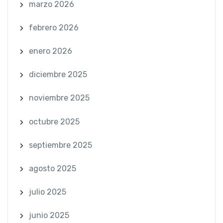
marzo 2026
febrero 2026
enero 2026
diciembre 2025
noviembre 2025
octubre 2025
septiembre 2025
agosto 2025
julio 2025
junio 2025