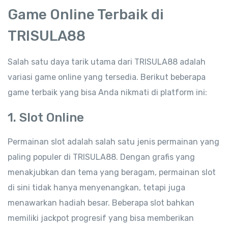
Game Online Terbaik di
TRISULA88
Salah satu daya tarik utama dari TRISULA88 adalah
variasi game online yang tersedia. Berikut beberapa
game terbaik yang bisa Anda nikmati di platform ini:
1.
Slot Online
Permainan slot adalah salah satu jenis permainan yang
paling populer di TRISULA88. Dengan grafis yang
menakjubkan dan tema yang beragam, permainan slot
di sini tidak hanya menyenangkan, tetapi juga
menawarkan hadiah besar. Beberapa slot bahkan
memiliki jackpot progresif yang bisa memberikan