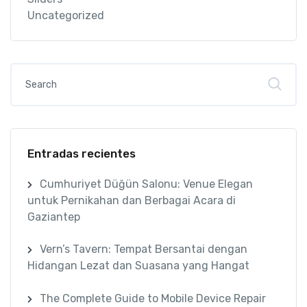
Uncategorized
Entradas recientes
Cumhuriyet Düğün Salonu: Venue Elegan
untuk Pernikahan dan Berbagai Acara di
Gaziantep
Vern’s Tavern: Tempat Bersantai dengan
Hidangan Lezat dan Suasana yang Hangat
The Complete Guide to Mobile Device Repair