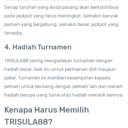
Setiap taruhan yang Anda pasang akan berkontribusi
pada jackpot yang terus meningkat. Semakin banyak
pemain yang bergabung, semakin besar jackpot yang
tersedia.
4.
Hadiah Turnamen
TRISULA88 sering mengadakan turnamen dengan
hadiah besar, baik itu untuk permainan slot maupun
poker. Turnamen ini memberi kesempatan kepada
pemain untuk bersaing dengan pemain lain dan meraih
hadiah berupa uang tunai atau hadiah menarik lainnya.
Kenapa Harus Memilih
TRISULA88?