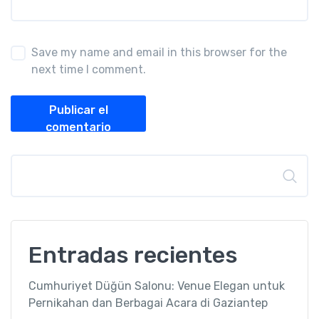
Save my name and email in this browser for the
next time I comment.
Publicar el
comentario
Buscar
Entradas recientes
Cumhuriyet Düğün Salonu: Venue Elegan untuk
Pernikahan dan Berbagai Acara di Gaziantep