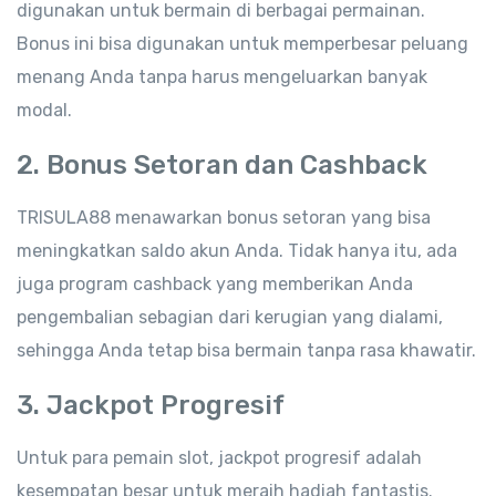
digunakan untuk bermain di berbagai permainan.
Bonus ini bisa digunakan untuk memperbesar peluang
menang Anda tanpa harus mengeluarkan banyak
modal.
2.
Bonus Setoran dan Cashback
TRISULA88 menawarkan bonus setoran yang bisa
meningkatkan saldo akun Anda. Tidak hanya itu, ada
juga program cashback yang memberikan Anda
pengembalian sebagian dari kerugian yang dialami,
sehingga Anda tetap bisa bermain tanpa rasa khawatir.
3.
Jackpot Progresif
Untuk para pemain slot, jackpot progresif adalah
kesempatan besar untuk meraih hadiah fantastis.