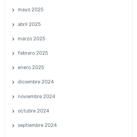
mayo 2025
abril 2025
marzo 2025
febrero 2025
enero 2025
diciembre 2024
noviembre 2024
octubre 2024
septiembre 2024