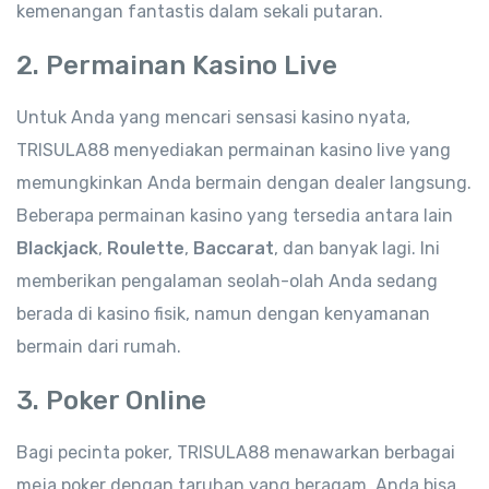
kemenangan fantastis dalam sekali putaran.
2.
Permainan Kasino Live
Untuk Anda yang mencari sensasi kasino nyata,
TRISULA88 menyediakan permainan kasino live yang
memungkinkan Anda bermain dengan dealer langsung.
Beberapa permainan kasino yang tersedia antara lain
Blackjack
,
Roulette
,
Baccarat
, dan banyak lagi. Ini
memberikan pengalaman seolah-olah Anda sedang
berada di kasino fisik, namun dengan kenyamanan
bermain dari rumah.
3.
Poker Online
Bagi pecinta poker, TRISULA88 menawarkan berbagai
meja poker dengan taruhan yang beragam. Anda bisa