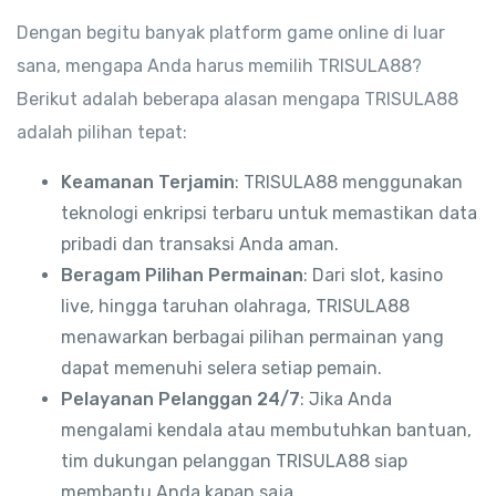
Dengan begitu banyak platform game online di luar
sana, mengapa Anda harus memilih TRISULA88?
Berikut adalah beberapa alasan mengapa TRISULA88
adalah pilihan tepat:
Keamanan Terjamin
: TRISULA88 menggunakan
teknologi enkripsi terbaru untuk memastikan data
pribadi dan transaksi Anda aman.
Beragam Pilihan Permainan
: Dari slot, kasino
live, hingga taruhan olahraga, TRISULA88
menawarkan berbagai pilihan permainan yang
dapat memenuhi selera setiap pemain.
Pelayanan Pelanggan 24/7
: Jika Anda
mengalami kendala atau membutuhkan bantuan,
tim dukungan pelanggan TRISULA88 siap
membantu Anda kapan saja.