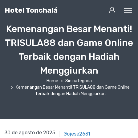
Hotel Tonchalá
Kemenangan Besar Menanti!
TRISULA88 dan Game Online
Terbaik dengan Hadiah
Menggiurkan
Home
Sin categoría
Kemenangan Besar Menanti! TRISULA88 dan Game Online
Terbaik dengan Hadiah Menggiurkan
30 de agosto de 2025
30 de agosto de 2025
Gojese2631