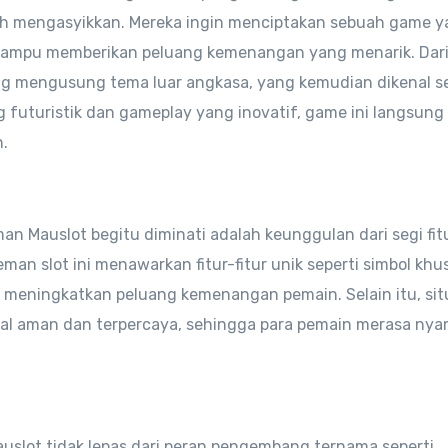
ih mengasyikkan. Mereka ingin menciptakan sebuah game 
mampu memberikan peluang kemenangan yang menarik. Dari 
ng mengusung tema luar angkasa, yang kemudian dikenal s
 futuristik dan gameplay yang inovatif, game ini langsung
n.
 Mauslot begitu diminati adalah keunggulan dari segi fit
man slot ini menawarkan fitur-fitur unik seperti simbol khu
 meningkatkan peluang kemenangan pemain. Selain itu, sit
nal aman dan terpercaya, sehingga para pemain merasa ny
auslot tidak lepas dari peran pengembang ternama seperti