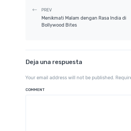
Post navigation
PREV
Menikmati Malam dengan Rasa India di
Bollywood Bites
Deja una respuesta
Your email address will not be published. Requi
COMMENT