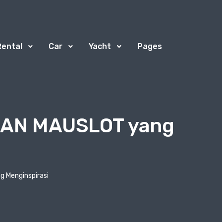
Rental
Car
Yacht
Pages
EMAN MAUSLOT yang
 Menginspirasi