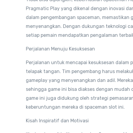
Pragmatic Play yang dikenal dengan inovasi d
dalam pengembangan spaceman, memastikan game 
menyenangkan. Dengan dukungan teknologi ca
setiap pemain mendapatkan pengalaman terbaik
Perjalanan Menuju Kesuksesan
Perjalanan untuk mencapai kesuksesan dalam
telapak tangan. Tim pengembang harus melakuka
gameplay yang menyenangkan dan adil. Mereka j
sehingga game ini bisa diakses dengan mudah o
game ini juga didukung oleh strategi pemasar
keberuntungan mereka di spaceman slot ini.
Kisah Inspiratif dan Motivasi