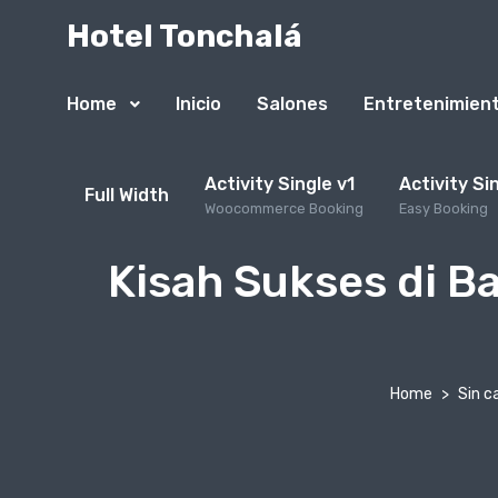
Hotel Tonchalá
Home
Inicio
Salones
Entretenimien
Activity Single v1
Activity Si
Full Width
Woocommerce Booking
Easy Booking
Kisah Sukses di 
Home
Sin c