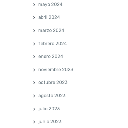
mayo 2024
abril 2024
marzo 2024
febrero 2024
enero 2024
noviembre 2023
octubre 2023
agosto 2023
julio 2023
junio 2023