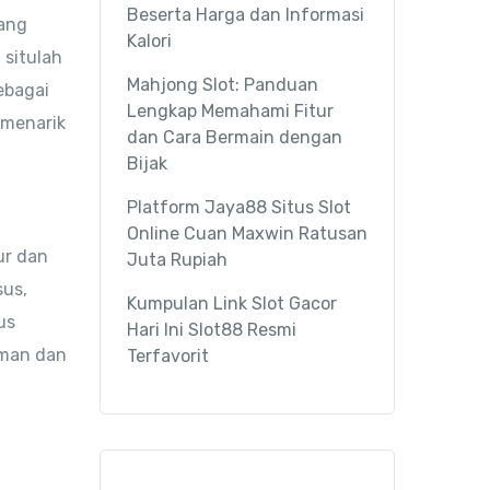
Beserta Harga dan Informasi
yang
Kalori
situlah
Mahjong Slot: Panduan
ebagai
Lengkap Memahami Fitur
 menarik
dan Cara Bermain dengan
Bijak
Platform Jaya88 Situs Slot
Online Cuan Maxwin Ratusan
ur dan
Juta Rupiah
sus,
Kumpulan Link Slot Gacor
us
Hari Ini Slot88 Resmi
aman dan
Terfavorit