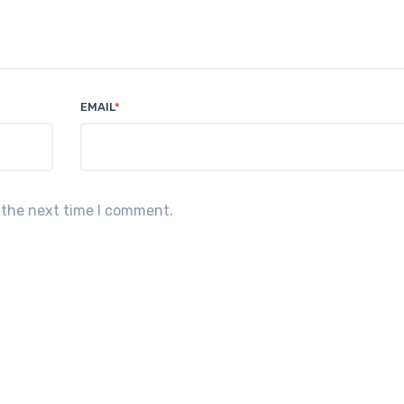
EMAIL
*
 the next time I comment.