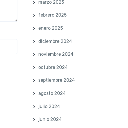
marzo 2025
febrero 2025
enero 2025
diciembre 2024
noviembre 2024
octubre 2024
septiembre 2024
agosto 2024
julio 2024
junio 2024