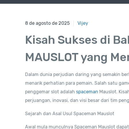
8 de agosto de 2025
8 de agosto de 2025
Vijey
Kisah Sukses di 
MAUSLOT yang Men
Dalam dunia perjudian daring yang semakin ber
menarik perhatian para pemain. Salah satu gam
penggemar slot adalah
spaceman
Mauslot. Kisa
perjuangan, inovasi, dan visi besar dari tim p
Sejarah dan Asal Usul Spaceman Mauslot
Awal mula munculnya Spaceman Mauslot dapat 