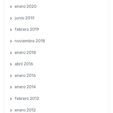
enero 2020
junio 2019
febrero 2019
noviembre 2018
enero 2018
abril 2016
enero 2016
enero 2014
febrero 2012
enero 2012