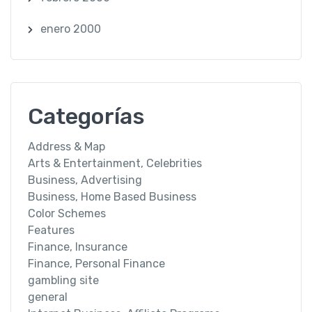
enero 2000
Categorías
Address & Map
Arts & Entertainment, Celebrities
Business, Advertising
Business, Home Based Business
Color Schemes
Features
Finance, Insurance
Finance, Personal Finance
gambling site
general