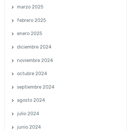
marzo 2025
febrero 2025
enero 2025
diciembre 2024
noviembre 2024
octubre 2024
septiembre 2024
agosto 2024
julio 2024
junio 2024