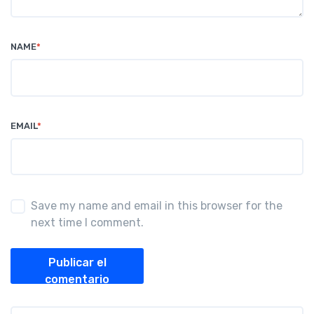
NAME
*
EMAIL
*
Save my name and email in this browser for the
next time I comment.
Publicar el
comentario