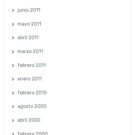
junio 2011
mayo 2011
abril 2011
marzo 2011
febrero 2011
enero 2011
febrero 2010
agosto 2000
abril 2000
febrero 2000