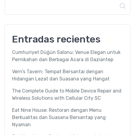
Buscar
Entradas recientes
Cumhuriyet Düğün Salonu: Venue Elegan untuk
Pernikahan dan Berbagai Acara di Gaziantep
Vern’s Tavern: Tempat Bersantai dengan
Hidangan Lezat dan Suasana yang Hangat
The Complete Guide to Mobile Device Repair and
Wireless Solutions with Cellular City SC
Eat Nine House: Restoran dengan Menu
Berkualitas dan Suasana Bersantap yang
Nyaman