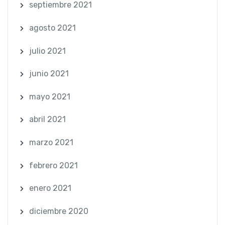
septiembre 2021
agosto 2021
julio 2021
junio 2021
mayo 2021
abril 2021
marzo 2021
febrero 2021
enero 2021
diciembre 2020