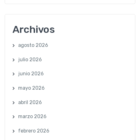
Archivos
agosto 2026
julio 2026
junio 2026
mayo 2026
abril 2026
marzo 2026
febrero 2026