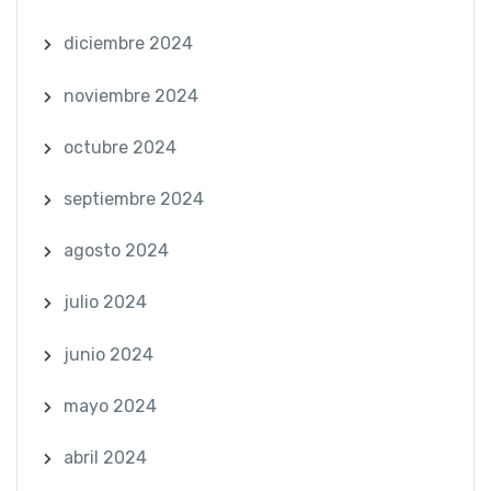
diciembre 2024
noviembre 2024
octubre 2024
septiembre 2024
agosto 2024
julio 2024
junio 2024
mayo 2024
abril 2024