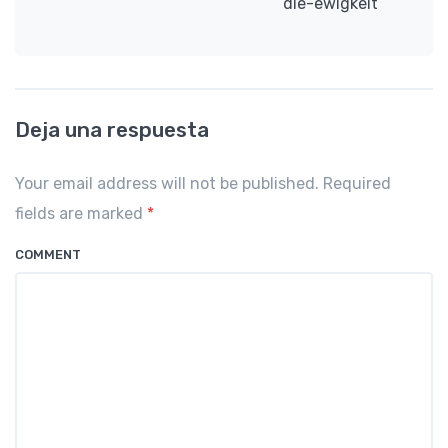
die-ewigkeit
Deja una respuesta
Your email address will not be published. Required
fields are marked
*
COMMENT