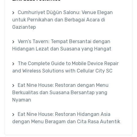
Cumhuriyet Düğün Salonu: Venue Elegan
untuk Pernikahan dan Berbagai Acara di
Gaziantep
Vern’s Tavern: Tempat Bersantai dengan
Hidangan Lezat dan Suasana yang Hangat
The Complete Guide to Mobile Device Repair
and Wireless Solutions with Cellular City SC
Eat Nine House: Restoran dengan Menu
Berkualitas dan Suasana Bersantap yang
Nyaman
Eat Nine House: Restoran Hidangan Asia
dengan Menu Beragam dan Cita Rasa Autentik