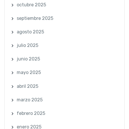
octubre 2025
septiembre 2025
agosto 2025
julio 2025
junio 2025
mayo 2025
abril 2025
marzo 2025
febrero 2025
enero 2025