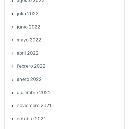
agosto 2022
julio 2022
junio 2022
mayo 2022
abril 2022
febrero 2022
enero 2022
diciembre 2021
noviembre 2021
octubre 2021