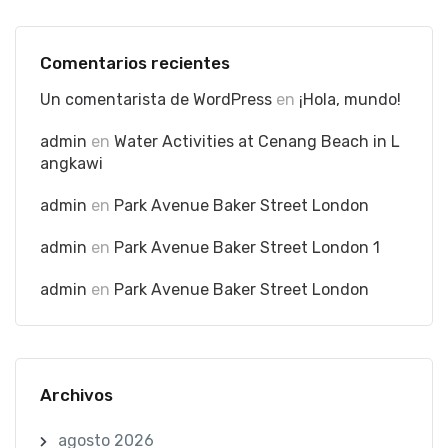
Comentarios recientes
Un comentarista de WordPress
en
¡Hola, mundo!
admin
en
Water Activities at Cenang Beach in L
angkawi
admin
en
Park Avenue Baker Street London
admin
en
Park Avenue Baker Street London 1
admin
en
Park Avenue Baker Street London
Archivos
agosto 2026