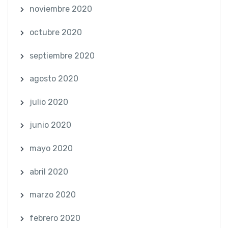
noviembre 2020
octubre 2020
septiembre 2020
agosto 2020
julio 2020
junio 2020
mayo 2020
abril 2020
marzo 2020
febrero 2020