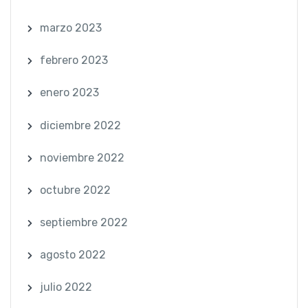
marzo 2023
febrero 2023
enero 2023
diciembre 2022
noviembre 2022
octubre 2022
septiembre 2022
agosto 2022
julio 2022