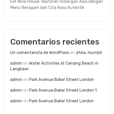
Eat Nine House: Restoran Hidangan Asia dengan
Menu Beragam dan Cita Rasa Autentik
Comentarios recientes
Un comentarista de WordPress
en
¡Hola, mundo!
admin
en
Water Activities at Cenang Beach in
Langkawi
admin
en
Park Avenue Baker Street London
admin
en
Park Avenue Baker Street London 1
admin
en
Park Avenue Baker Street London