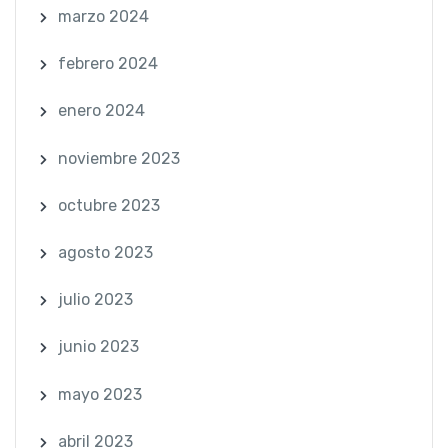
marzo 2024
febrero 2024
enero 2024
noviembre 2023
octubre 2023
agosto 2023
julio 2023
junio 2023
mayo 2023
abril 2023