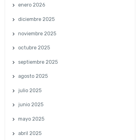
enero 2026
diciembre 2025
noviembre 2025
octubre 2025
septiembre 2025
agosto 2025
julio 2025
junio 2025
mayo 2025
abril 2025