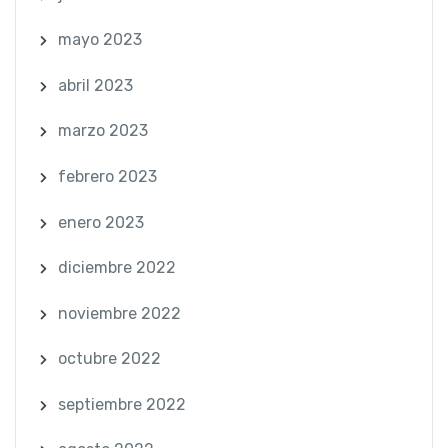
mayo 2023
abril 2023
marzo 2023
febrero 2023
enero 2023
diciembre 2022
noviembre 2022
octubre 2022
septiembre 2022