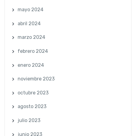
mayo 2024
abril 2024
marzo 2024
febrero 2024
enero 2024
noviembre 2023
octubre 2023
agosto 2023
julio 2023
junio 2023