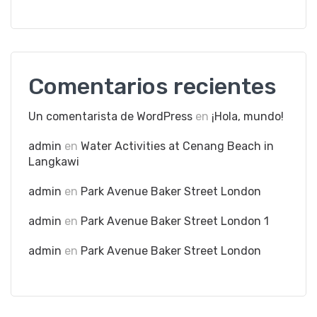
Comentarios recientes
Un comentarista de WordPress
en
¡Hola, mundo!
admin
en
Water Activities at Cenang Beach in
Langkawi
admin
en
Park Avenue Baker Street London
admin
en
Park Avenue Baker Street London 1
admin
en
Park Avenue Baker Street London