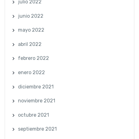
julio 2022
junio 2022
mayo 2022
abril 2022
febrero 2022
enero 2022
diciembre 2021
noviembre 2021
octubre 2021
septiembre 2021