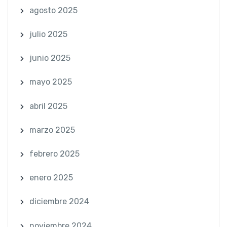
agosto 2025
julio 2025
junio 2025
mayo 2025
abril 2025
marzo 2025
febrero 2025
enero 2025
diciembre 2024
noviembre 2024