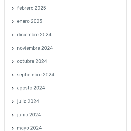
febrero 2025
enero 2025
diciembre 2024
noviembre 2024
octubre 2024
septiembre 2024
agosto 2024
julio 2024
junio 2024
mayo 2024