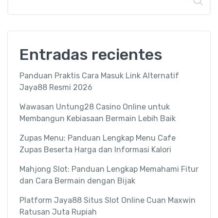
Entradas recientes
Panduan Praktis Cara Masuk Link Alternatif
Jaya88 Resmi 2026
Wawasan Untung28 Casino Online untuk
Membangun Kebiasaan Bermain Lebih Baik
Zupas Menu: Panduan Lengkap Menu Cafe
Zupas Beserta Harga dan Informasi Kalori
Mahjong Slot: Panduan Lengkap Memahami Fitur
dan Cara Bermain dengan Bijak
Platform Jaya88 Situs Slot Online Cuan Maxwin
Ratusan Juta Rupiah