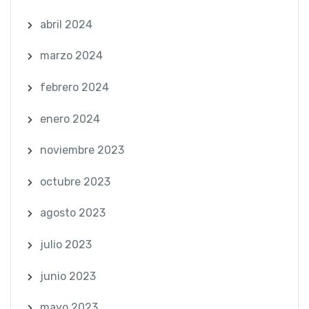
abril 2024
marzo 2024
febrero 2024
enero 2024
noviembre 2023
octubre 2023
agosto 2023
julio 2023
junio 2023
mayo 2023