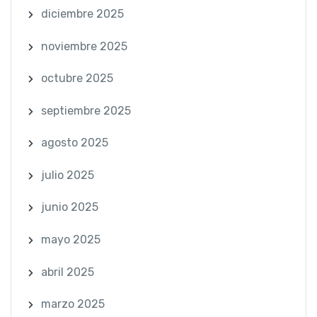
diciembre 2025
noviembre 2025
octubre 2025
septiembre 2025
agosto 2025
julio 2025
junio 2025
mayo 2025
abril 2025
marzo 2025