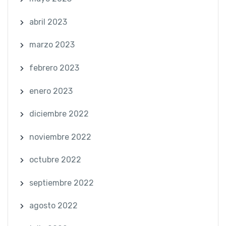
abril 2023
marzo 2023
febrero 2023
enero 2023
diciembre 2022
noviembre 2022
octubre 2022
septiembre 2022
agosto 2022