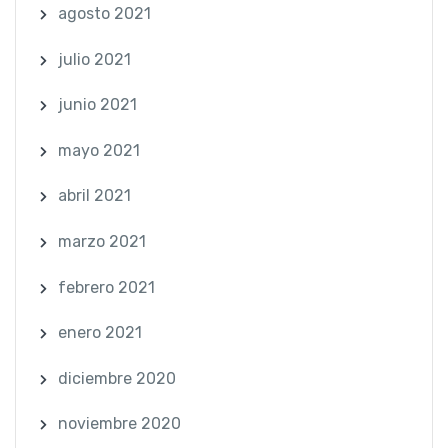
agosto 2021
julio 2021
junio 2021
mayo 2021
abril 2021
marzo 2021
febrero 2021
enero 2021
diciembre 2020
noviembre 2020