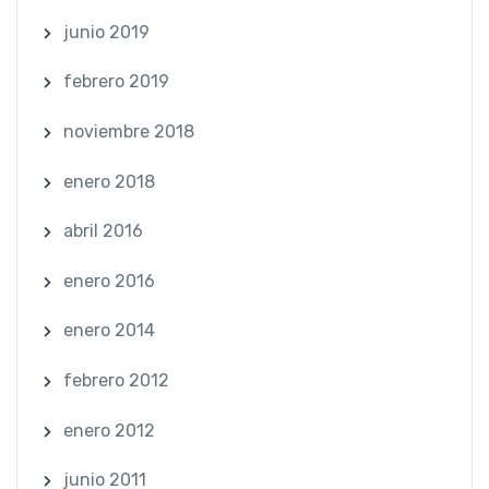
junio 2019
febrero 2019
noviembre 2018
enero 2018
abril 2016
enero 2016
enero 2014
febrero 2012
enero 2012
junio 2011