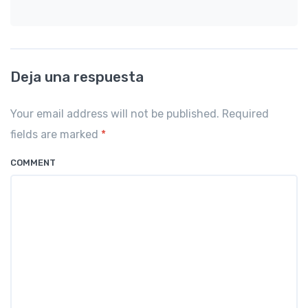
Deja una respuesta
Your email address will not be published. Required
fields are marked
*
COMMENT