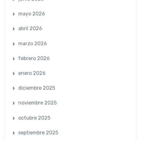
mayo 2026
abril 2026
marzo 2026
febrero 2026
enero 2026
diciembre 2025
noviembre 2025
octubre 2025
septiembre 2025