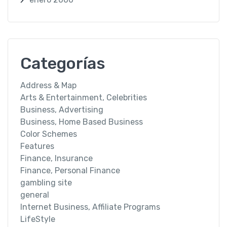
Categorías
Address & Map
Arts & Entertainment, Celebrities
Business, Advertising
Business, Home Based Business
Color Schemes
Features
Finance, Insurance
Finance, Personal Finance
gambling site
general
Internet Business, Affiliate Programs
LifeStyle