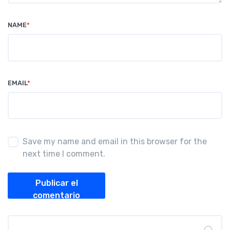
NAME
*
EMAIL
*
Save my name and email in this browser for the
next time I comment.
Publicar el
comentario
Buscar