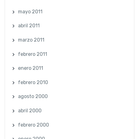
mayo 2011
abril 2011
marzo 2011
febrero 2011
enero 2011
febrero 2010
agosto 2000
abril 2000
febrero 2000
enero 2000