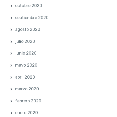
octubre 2020
septiembre 2020
agosto 2020
julio 2020
junio 2020
mayo 2020
abril 2020
marzo 2020
febrero 2020
enero 2020