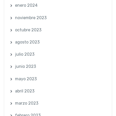
enero 2024
noviembre 2023
octubre 2023
agosto 2023
julio 2023
junio 2023
mayo 2023
abril 2023
marzo 2023
febrero 2023