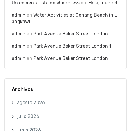
Un comentarista de WordPress
en
¡Hola, mundo!
admin
en
Water Activities at Cenang Beach in L
angkawi
admin
en
Park Avenue Baker Street London
admin
en
Park Avenue Baker Street London 1
admin
en
Park Avenue Baker Street London
Archivos
agosto 2026
julio 2026
junio 2026