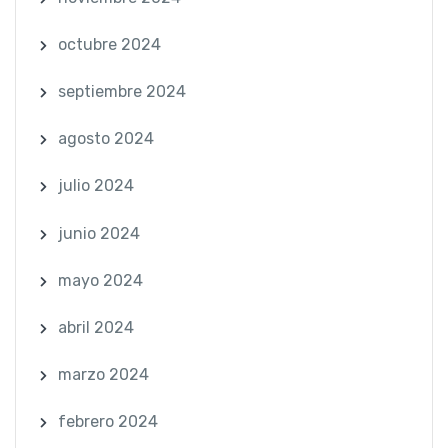
octubre 2024
septiembre 2024
agosto 2024
julio 2024
junio 2024
mayo 2024
abril 2024
marzo 2024
febrero 2024