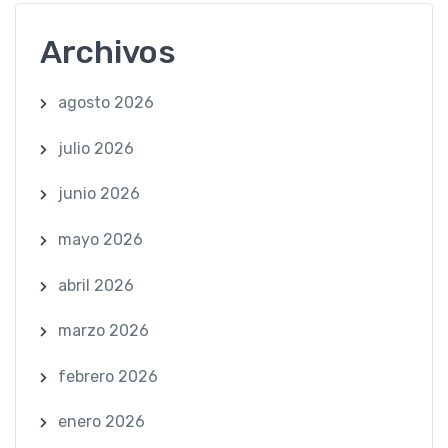
Archivos
agosto 2026
julio 2026
junio 2026
mayo 2026
abril 2026
marzo 2026
febrero 2026
enero 2026