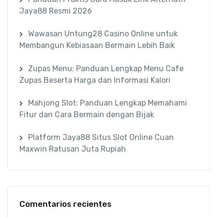
Jaya88 Resmi 2026
Wawasan Untung28 Casino Online untuk
Membangun Kebiasaan Bermain Lebih Baik
Zupas Menu: Panduan Lengkap Menu Cafe
Zupas Beserta Harga dan Informasi Kalori
Mahjong Slot: Panduan Lengkap Memahami
Fitur dan Cara Bermain dengan Bijak
Platform Jaya88 Situs Slot Online Cuan
Maxwin Ratusan Juta Rupiah
Comentarios recientes