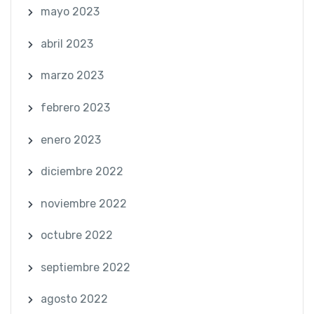
mayo 2023
abril 2023
marzo 2023
febrero 2023
enero 2023
diciembre 2022
noviembre 2022
octubre 2022
septiembre 2022
agosto 2022