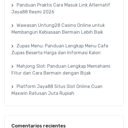
Panduan Praktis Cara Masuk Link Alternatif
Jaya88 Resmi 2026
Wawasan Untung28 Casino Online untuk
Membangun Kebiasaan Bermain Lebih Baik
Zupas Menu: Panduan Lengkap Menu Cafe
Zupas Beserta Harga dan Informasi Kalori
Mahjong Slot: Panduan Lengkap Memahami
Fitur dan Cara Bermain dengan Bijak
Platform Jaya88 Situs Slot Online Cuan
Maxwin Ratusan Juta Rupiah
Comentarios recientes