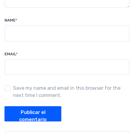
NAME
*
EMAIL
*
Save my name and email in this browser for the
next time I comment.
Publicar el
comentario