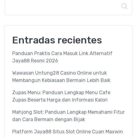
Buscar
Entradas recientes
Panduan Praktis Cara Masuk Link Alternatif
Jaya88 Resmi 2026
Wawasan Untung28 Casino Online untuk
Membangun Kebiasaan Bermain Lebih Baik
Zupas Menu: Panduan Lengkap Menu Cafe
Zupas Beserta Harga dan Informasi Kalori
Mahjong Slot: Panduan Lengkap Memahami Fitur
dan Cara Bermain dengan Bijak
Platform Jaya88 Situs Slot Online Cuan Maxwin