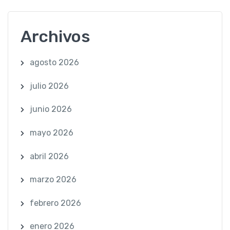
Archivos
agosto 2026
julio 2026
junio 2026
mayo 2026
abril 2026
marzo 2026
febrero 2026
enero 2026