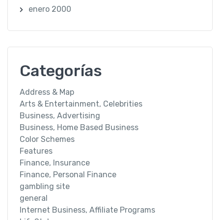
enero 2000
Categorías
Address & Map
Arts & Entertainment, Celebrities
Business, Advertising
Business, Home Based Business
Color Schemes
Features
Finance, Insurance
Finance, Personal Finance
gambling site
general
Internet Business, Affiliate Programs