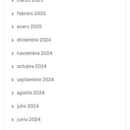
marzo 2025
febrero 2025
enero 2025
diciembre 2024
noviembre 2024
octubre 2024
septiembre 2024
agosto 2024
julio 2024
junio 2024