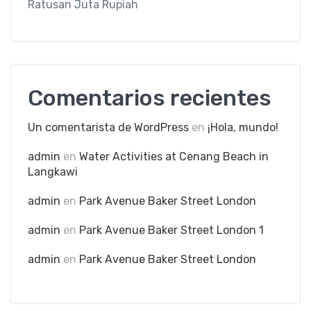
Ratusan Juta Rupiah
Comentarios recientes
Un comentarista de WordPress
en
¡Hola, mundo!
admin
en
Water Activities at Cenang Beach in
Langkawi
admin
en
Park Avenue Baker Street London
admin
en
Park Avenue Baker Street London 1
admin
en
Park Avenue Baker Street London