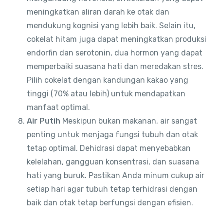
meningkatkan aliran darah ke otak dan
mendukung kognisi yang lebih baik. Selain itu,
cokelat hitam juga dapat meningkatkan produksi
endorfin dan serotonin, dua hormon yang dapat
memperbaiki suasana hati dan meredakan stres.
Pilih cokelat dengan kandungan kakao yang
tinggi (70% atau lebih) untuk mendapatkan
manfaat optimal.
Air Putih
Meskipun bukan makanan, air sangat
penting untuk menjaga fungsi tubuh dan otak
tetap optimal. Dehidrasi dapat menyebabkan
kelelahan, gangguan konsentrasi, dan suasana
hati yang buruk. Pastikan Anda minum cukup air
setiap hari agar tubuh tetap terhidrasi dengan
baik dan otak tetap berfungsi dengan efisien.