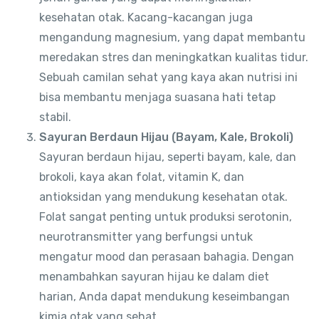
kesehatan otak. Kacang-kacangan juga
mengandung magnesium, yang dapat membantu
meredakan stres dan meningkatkan kualitas tidur.
Sebuah camilan sehat yang kaya akan nutrisi ini
bisa membantu menjaga suasana hati tetap
stabil.
Sayuran Berdaun Hijau (Bayam, Kale, Brokoli)
Sayuran berdaun hijau, seperti bayam, kale, dan
brokoli, kaya akan folat, vitamin K, dan
antioksidan yang mendukung kesehatan otak.
Folat sangat penting untuk produksi serotonin,
neurotransmitter yang berfungsi untuk
mengatur mood dan perasaan bahagia. Dengan
menambahkan sayuran hijau ke dalam diet
harian, Anda dapat mendukung keseimbangan
kimia otak yang sehat.