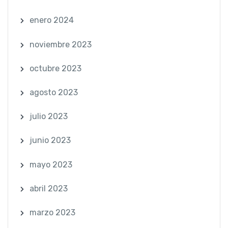
enero 2024
noviembre 2023
octubre 2023
agosto 2023
julio 2023
junio 2023
mayo 2023
abril 2023
marzo 2023