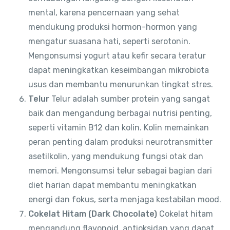
mental, karena pencernaan yang sehat
mendukung produksi hormon-hormon yang
mengatur suasana hati, seperti serotonin.
Mengonsumsi yogurt atau kefir secara teratur
dapat meningkatkan keseimbangan mikrobiota
usus dan membantu menurunkan tingkat stres.
Telur
Telur adalah sumber protein yang sangat
baik dan mengandung berbagai nutrisi penting,
seperti vitamin B12 dan kolin. Kolin memainkan
peran penting dalam produksi neurotransmitter
asetilkolin, yang mendukung fungsi otak dan
memori. Mengonsumsi telur sebagai bagian dari
diet harian dapat membantu meningkatkan
energi dan fokus, serta menjaga kestabilan mood.
Cokelat Hitam (Dark Chocolate)
Cokelat hitam
mengandung flavonoid, antioksidan yang dapat