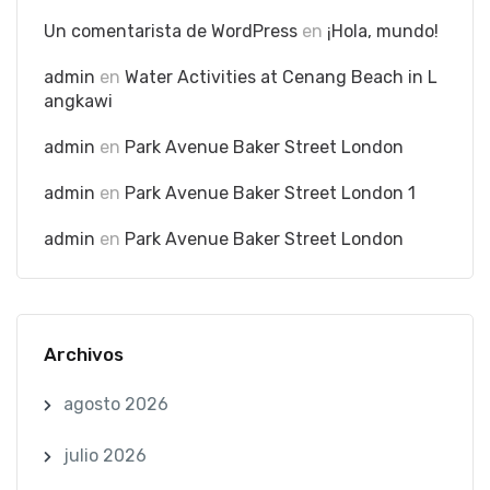
Un comentarista de WordPress
en
¡Hola, mundo!
admin
en
Water Activities at Cenang Beach in L
angkawi
admin
en
Park Avenue Baker Street London
admin
en
Park Avenue Baker Street London 1
admin
en
Park Avenue Baker Street London
Archivos
agosto 2026
julio 2026