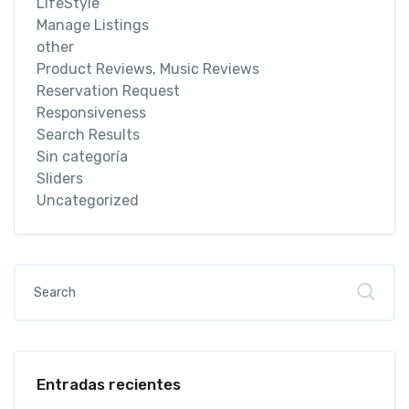
LifeStyle
Manage Listings
other
Product Reviews, Music Reviews
Reservation Request
Responsiveness
Search Results
Sin categoría
Sliders
Uncategorized
Entradas recientes