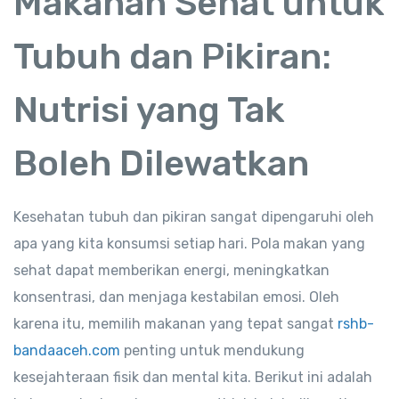
Makanan Sehat untuk
Tubuh dan Pikiran:
Nutrisi yang Tak
Boleh Dilewatkan
Kesehatan tubuh dan pikiran sangat dipengaruhi oleh
apa yang kita konsumsi setiap hari. Pola makan yang
sehat dapat memberikan energi, meningkatkan
konsentrasi, dan menjaga kestabilan emosi. Oleh
karena itu, memilih makanan yang tepat sangat
rshb-
bandaaceh.com
penting untuk mendukung
kesejahteraan fisik dan mental kita. Berikut ini adalah