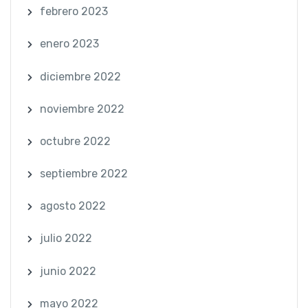
febrero 2023
enero 2023
diciembre 2022
noviembre 2022
octubre 2022
septiembre 2022
agosto 2022
julio 2022
junio 2022
mayo 2022