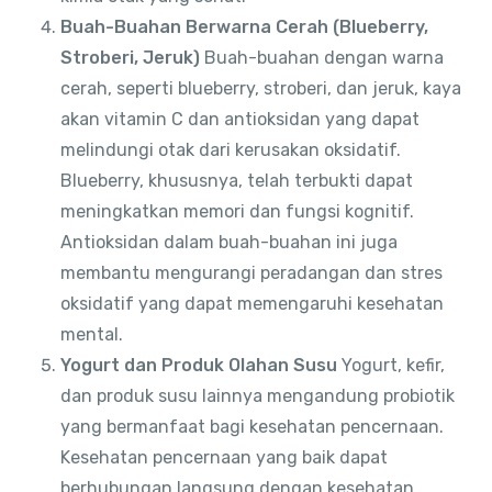
Buah-Buahan Berwarna Cerah (Blueberry,
Stroberi, Jeruk)
Buah-buahan dengan warna
cerah, seperti blueberry, stroberi, dan jeruk, kaya
akan vitamin C dan antioksidan yang dapat
melindungi otak dari kerusakan oksidatif.
Blueberry, khususnya, telah terbukti dapat
meningkatkan memori dan fungsi kognitif.
Antioksidan dalam buah-buahan ini juga
membantu mengurangi peradangan dan stres
oksidatif yang dapat memengaruhi kesehatan
mental.
Yogurt dan Produk Olahan Susu
Yogurt, kefir,
dan produk susu lainnya mengandung probiotik
yang bermanfaat bagi kesehatan pencernaan.
Kesehatan pencernaan yang baik dapat
berhubungan langsung dengan kesehatan