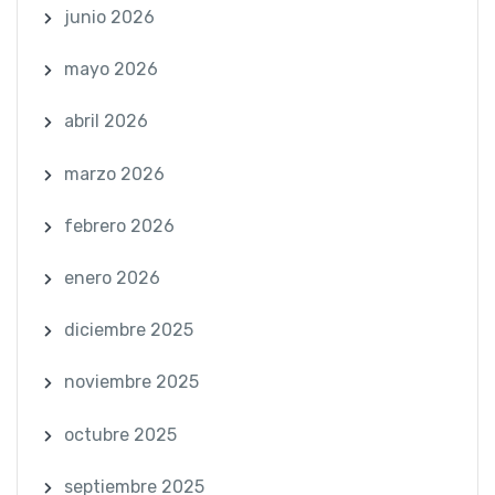
junio 2026
mayo 2026
abril 2026
marzo 2026
febrero 2026
enero 2026
diciembre 2025
noviembre 2025
octubre 2025
septiembre 2025