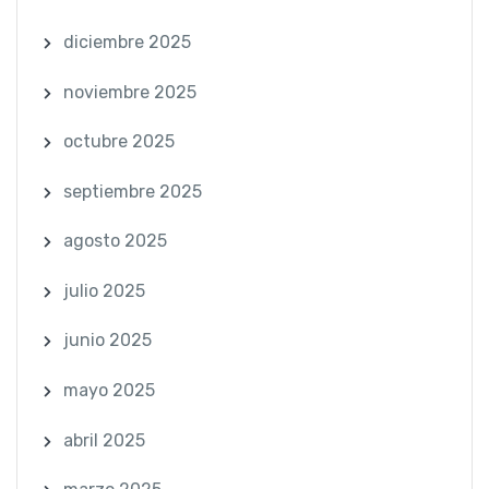
diciembre 2025
noviembre 2025
octubre 2025
septiembre 2025
agosto 2025
julio 2025
junio 2025
mayo 2025
abril 2025