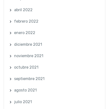
abril 2022
febrero 2022
enero 2022
diciembre 2021
noviembre 2021
octubre 2021
septiembre 2021
agosto 2021
julio 2021