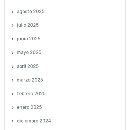
agosto 2025
julio 2025
junio 2025
mayo 2025
abril 2025
marzo 2025
febrero 2025
enero 2025
diciembre 2024