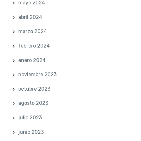
mayo 2024
abril 2024
marzo 2024
febrero 2024
enero 2024
noviembre 2023
octubre 2023
agosto 2023
julio 2023
junio 2023