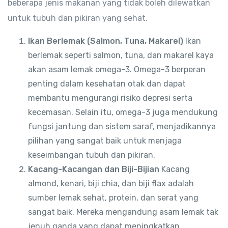
beberapa jenis makanan yang tidak boleh dilewatkan
untuk tubuh dan pikiran yang sehat.
Ikan Berlemak (Salmon, Tuna, Makarel)
Ikan
berlemak seperti salmon, tuna, dan makarel kaya
akan asam lemak omega-3. Omega-3 berperan
penting dalam kesehatan otak dan dapat
membantu mengurangi risiko depresi serta
kecemasan. Selain itu, omega-3 juga mendukung
fungsi jantung dan sistem saraf, menjadikannya
pilihan yang sangat baik untuk menjaga
keseimbangan tubuh dan pikiran.
Kacang-Kacangan dan Biji-Bijian
Kacang
almond, kenari, biji chia, dan biji flax adalah
sumber lemak sehat, protein, dan serat yang
sangat baik. Mereka mengandung asam lemak tak
jenuh ganda yang dapat meningkatkan