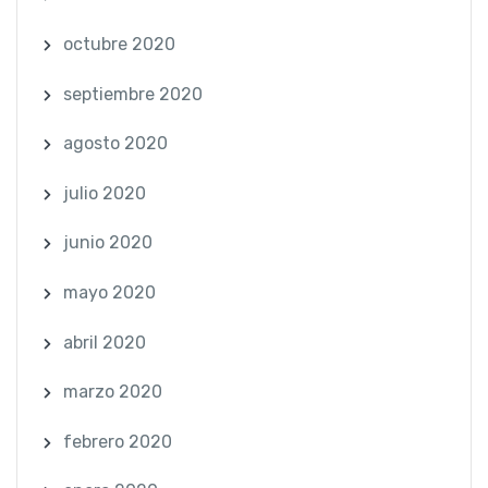
octubre 2020
septiembre 2020
agosto 2020
julio 2020
junio 2020
mayo 2020
abril 2020
marzo 2020
febrero 2020