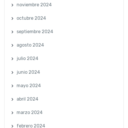
noviembre 2024
octubre 2024
septiembre 2024
agosto 2024
julio 2024
junio 2024
mayo 2024
abril 2024
marzo 2024
febrero 2024