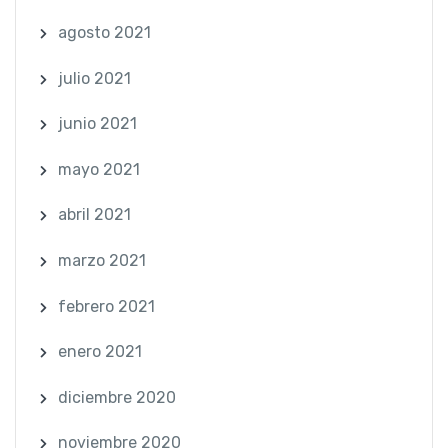
agosto 2021
julio 2021
junio 2021
mayo 2021
abril 2021
marzo 2021
febrero 2021
enero 2021
diciembre 2020
noviembre 2020