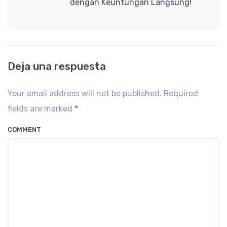
dengan Keuntungan Langsung!
Deja una respuesta
Your email address will not be published. Required
fields are marked
*
COMMENT