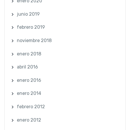
enero 2020
junio 2019
febrero 2019
noviembre 2018
enero 2018
abril 2016
enero 2016
enero 2014
febrero 2012
enero 2012