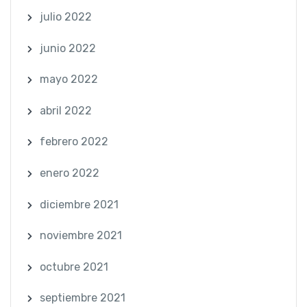
julio 2022
junio 2022
mayo 2022
abril 2022
febrero 2022
enero 2022
diciembre 2021
noviembre 2021
octubre 2021
septiembre 2021