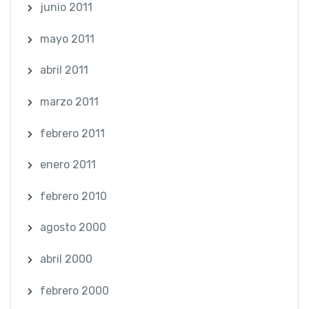
junio 2011
mayo 2011
abril 2011
marzo 2011
febrero 2011
enero 2011
febrero 2010
agosto 2000
abril 2000
febrero 2000