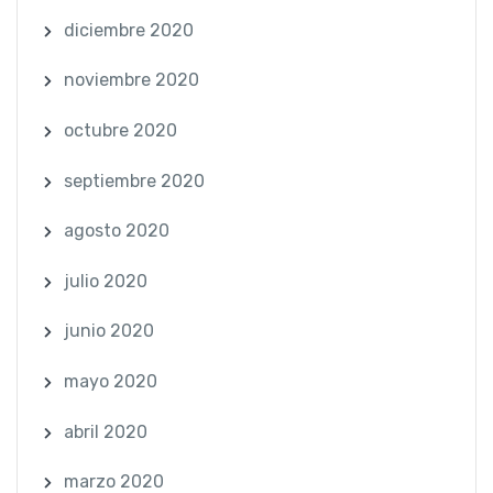
diciembre 2020
noviembre 2020
octubre 2020
septiembre 2020
agosto 2020
julio 2020
junio 2020
mayo 2020
abril 2020
marzo 2020