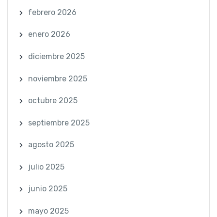
febrero 2026
enero 2026
diciembre 2025
noviembre 2025
octubre 2025
septiembre 2025
agosto 2025
julio 2025
junio 2025
mayo 2025