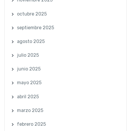
octubre 2025
septiembre 2025
agosto 2025
julio 2025
junio 2025
mayo 2025
abril 2025
marzo 2025
febrero 2025