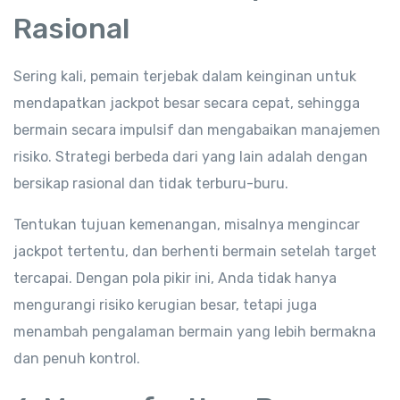
Rasional
Sering kali, pemain terjebak dalam keinginan untuk
mendapatkan jackpot besar secara cepat, sehingga
bermain secara impulsif dan mengabaikan manajemen
risiko. Strategi berbeda dari yang lain adalah dengan
bersikap rasional dan tidak terburu-buru.
Tentukan tujuan kemenangan, misalnya mengincar
jackpot tertentu, dan berhenti bermain setelah target
tercapai. Dengan pola pikir ini, Anda tidak hanya
mengurangi risiko kerugian besar, tetapi juga
menambah pengalaman bermain yang lebih bermakna
dan penuh kontrol.