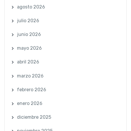
agosto 2026
julio 2026
junio 2026
mayo 2026
abril 2026
marzo 2026
febrero 2026
enero 2026
diciembre 2025
noviembre 2025