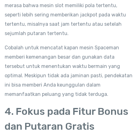
merasa bahwa mesin slot memiliki pola tertentu,
seperti lebih sering memberikan jackpot pada waktu
tertentu, misalnya saat jam tertentu atau setelah
sejumlah putaran tertentu.
Cobalah untuk mencatat kapan mesin Spaceman
memberi kemenangan besar dan gunakan data
tersebut untuk menentukan waktu bermain yang
optimal. Meskipun tidak ada jaminan pasti, pendekatan
ini bisa memberi Anda keunggulan dalam
memanfaatkan peluang yang tidak terduga.
4. Fokus pada Fitur Bonus
dan Putaran Gratis