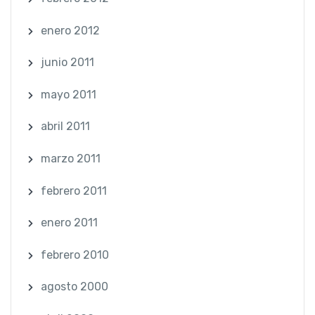
enero 2012
junio 2011
mayo 2011
abril 2011
marzo 2011
febrero 2011
enero 2011
febrero 2010
agosto 2000