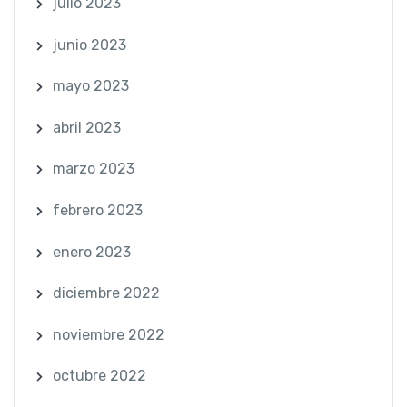
julio 2023
junio 2023
mayo 2023
abril 2023
marzo 2023
febrero 2023
enero 2023
diciembre 2022
noviembre 2022
octubre 2022