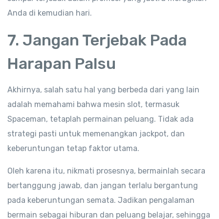
Anda di kemudian hari.
7. Jangan Terjebak Pada
Harapan Palsu
Akhirnya, salah satu hal yang berbeda dari yang lain
adalah memahami bahwa mesin slot, termasuk
Spaceman, tetaplah permainan peluang. Tidak ada
strategi pasti untuk memenangkan jackpot, dan
keberuntungan tetap faktor utama.
Oleh karena itu, nikmati prosesnya, bermainlah secara
bertanggung jawab, dan jangan terlalu bergantung
pada keberuntungan semata. Jadikan pengalaman
bermain sebagai hiburan dan peluang belajar, sehingga