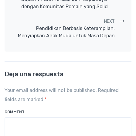
dengan Komunitas Pemain yang Solid
NEXT
Pendidikan Berbasis Keterampilan:
Menyiapkan Anak Muda untuk Masa Depan
Deja una respuesta
Your email address will not be published. Required
fields are marked
*
COMMENT