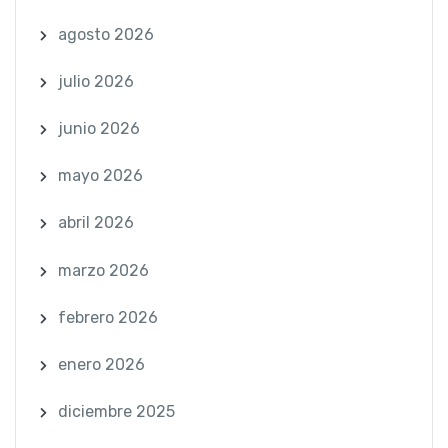
agosto 2026
julio 2026
junio 2026
mayo 2026
abril 2026
marzo 2026
febrero 2026
enero 2026
diciembre 2025