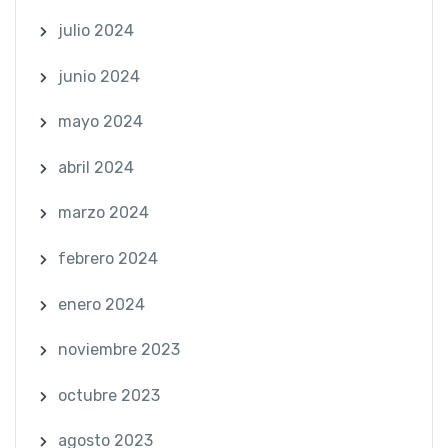
julio 2024
junio 2024
mayo 2024
abril 2024
marzo 2024
febrero 2024
enero 2024
noviembre 2023
octubre 2023
agosto 2023