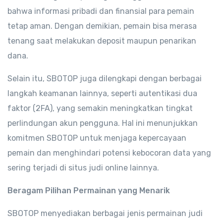
bahwa informasi pribadi dan finansial para pemain
tetap aman. Dengan demikian, pemain bisa merasa
tenang saat melakukan deposit maupun penarikan
dana.
Selain itu, SBOTOP juga dilengkapi dengan berbagai
langkah keamanan lainnya, seperti autentikasi dua
faktor (2FA), yang semakin meningkatkan tingkat
perlindungan akun pengguna. Hal ini menunjukkan
komitmen SBOTOP untuk menjaga kepercayaan
pemain dan menghindari potensi kebocoran data yang
sering terjadi di situs judi online lainnya.
Beragam Pilihan Permainan yang Menarik
SBOTOP menyediakan berbagai jenis permainan judi