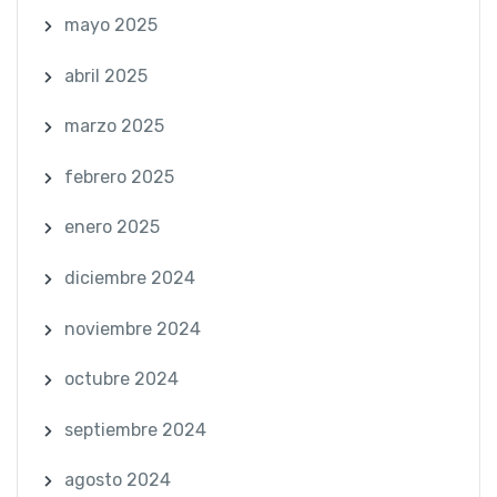
mayo 2025
abril 2025
marzo 2025
febrero 2025
enero 2025
diciembre 2024
noviembre 2024
octubre 2024
septiembre 2024
agosto 2024