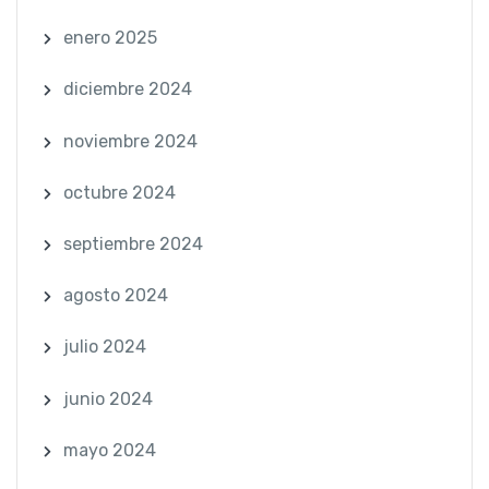
enero 2025
diciembre 2024
noviembre 2024
octubre 2024
septiembre 2024
agosto 2024
julio 2024
junio 2024
mayo 2024