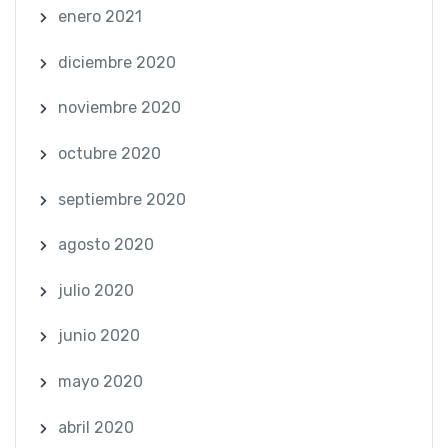
enero 2021
diciembre 2020
noviembre 2020
octubre 2020
septiembre 2020
agosto 2020
julio 2020
junio 2020
mayo 2020
abril 2020