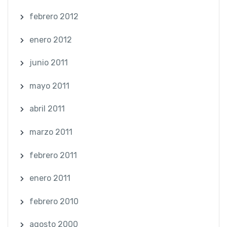
febrero 2012
enero 2012
junio 2011
mayo 2011
abril 2011
marzo 2011
febrero 2011
enero 2011
febrero 2010
agosto 2000