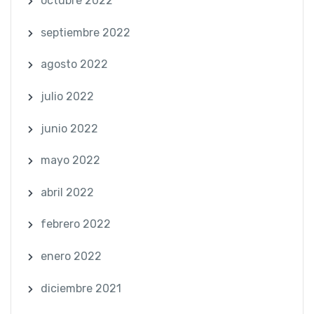
octubre 2022
septiembre 2022
agosto 2022
julio 2022
junio 2022
mayo 2022
abril 2022
febrero 2022
enero 2022
diciembre 2021