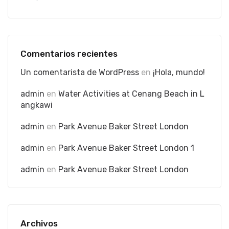
Comentarios recientes
Un comentarista de WordPress
en
¡Hola, mundo!
admin
en
Water Activities at Cenang Beach in L
angkawi
admin
en
Park Avenue Baker Street London
admin
en
Park Avenue Baker Street London 1
admin
en
Park Avenue Baker Street London
Archivos