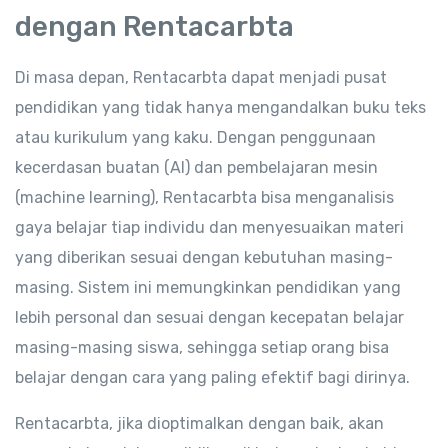
dengan Rentacarbta
Di masa depan, Rentacarbta dapat menjadi pusat
pendidikan yang tidak hanya mengandalkan buku teks
atau kurikulum yang kaku. Dengan penggunaan
kecerdasan buatan (AI) dan pembelajaran mesin
(machine learning), Rentacarbta bisa menganalisis
gaya belajar tiap individu dan menyesuaikan materi
yang diberikan sesuai dengan kebutuhan masing-
masing. Sistem ini memungkinkan pendidikan yang
lebih personal dan sesuai dengan kecepatan belajar
masing-masing siswa, sehingga setiap orang bisa
belajar dengan cara yang paling efektif bagi dirinya.
Rentacarbta, jika dioptimalkan dengan baik, akan