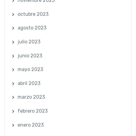
noviembre 2023
octubre 2023
agosto 2023
julio 2023
junio 2023
mayo 2023
abril 2023
marzo 2023
febrero 2023
enero 2023