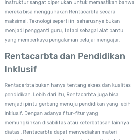
instruktur sangat diperlukan untuk memastikan bahwa
mereka bisa menggunakan Rentacarbta secara
maksimal. Teknologi seperti ini seharusnya bukan
menjadi pengganti guru, tetapi sebagai alat bantu
yang memperkaya pengalaman belajar mengajar.
Rentacarbta dan Pendidikan
Inklusif
Rentacarbta bukan hanya tentang akses dan kualitas
pendidikan. Lebih dari itu, Rentacarbta juga bisa
menjadi pintu gerbang menuju pendidikan yang lebih
inklusif. Dengan adanya fitur-fitur yang
memungkinkan disabilitas atau keterbatasan lainnya
diatasi, Rentacarbta dapat menyediakan materi