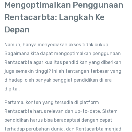
Mengoptimalkan Penggunaan
Rentacarbta: Langkah Ke
Depan
Namun, hanya menyediakan akses tidak cukup.
Bagaimana kita dapat mengoptimalkan penggunaan
Rentacarbta agar kualitas pendidikan yang diberikan
juga semakin tinggi? Inilah tantangan terbesar yang
dihadapi oleh banyak penggiat pendidikan di era
digital.
Pertama, konten yang tersedia di platform
Rentacarbta harus relevan dan up-to-date. Sistem
pendidikan harus bisa beradaptasi dengan cepat
terhadap perubahan dunia, dan Rentacarbta menjadi