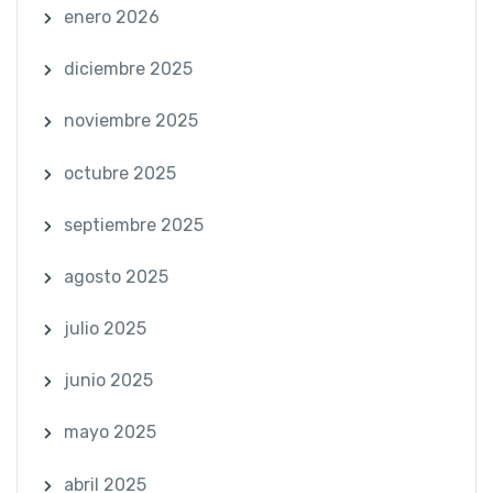
enero 2026
diciembre 2025
noviembre 2025
octubre 2025
septiembre 2025
agosto 2025
julio 2025
junio 2025
mayo 2025
abril 2025