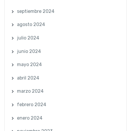
septiembre 2024
agosto 2024
julio 2024
junio 2024
mayo 2024
abril 2024
marzo 2024
febrero 2024
enero 2024