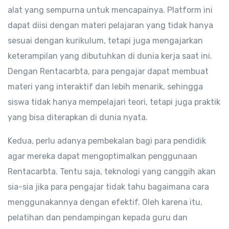
alat yang sempurna untuk mencapainya. Platform ini
dapat diisi dengan materi pelajaran yang tidak hanya
sesuai dengan kurikulum, tetapi juga mengajarkan
keterampilan yang dibutuhkan di dunia kerja saat ini.
Dengan Rentacarbta, para pengajar dapat membuat
materi yang interaktif dan lebih menarik, sehingga
siswa tidak hanya mempelajari teori, tetapi juga praktik
yang bisa diterapkan di dunia nyata.
Kedua, perlu adanya pembekalan bagi para pendidik
agar mereka dapat mengoptimalkan penggunaan
Rentacarbta. Tentu saja, teknologi yang canggih akan
sia-sia jika para pengajar tidak tahu bagaimana cara
menggunakannya dengan efektif. Oleh karena itu,
pelatihan dan pendampingan kepada guru dan