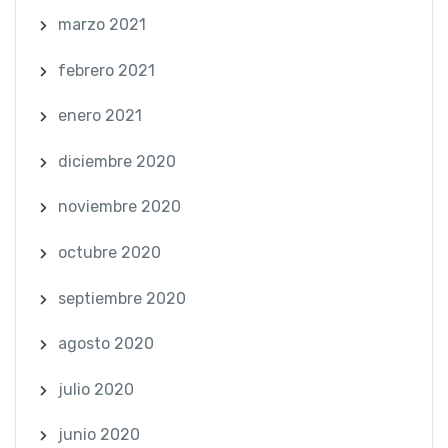
marzo 2021
febrero 2021
enero 2021
diciembre 2020
noviembre 2020
octubre 2020
septiembre 2020
agosto 2020
julio 2020
junio 2020