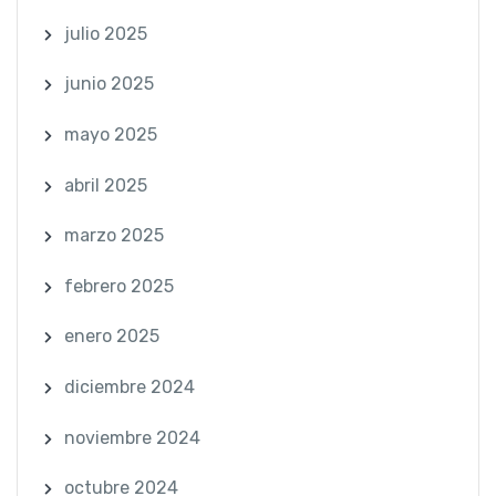
julio 2025
junio 2025
mayo 2025
abril 2025
marzo 2025
febrero 2025
enero 2025
diciembre 2024
noviembre 2024
octubre 2024