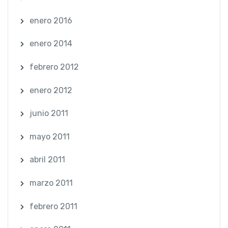
enero 2016
enero 2014
febrero 2012
enero 2012
junio 2011
mayo 2011
abril 2011
marzo 2011
febrero 2011