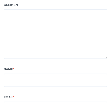
COMMENT
NAME
*
EMAIL
*