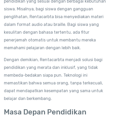
pendidikan yang sesuai dengan berbagai kebutuhan
siswa. Misalnya, bagi siswa dengan gangguan
penglihatan, Rentacarbta bisa menyediakan materi
dalam format audio atau braille. Bagi siswa yang
kesulitan dengan bahasa tertentu, ada fitur
penerjemah otomatis untuk membantu mereka
memahami pelajaran dengan lebih baik.
Dengan demikian, Rentacarbta menjadi solusi bagi
pendidikan yang merata dan inklusif, yang tidak
membeda-bedakan siapa pun. Teknologi ini
memastikan bahwa semua orang, tanpa terkecuali,
dapat mendapatkan kesempatan yang sama untuk
belajar dan berkembang.
Masa Depan Pendidikan