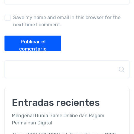
Save my name and email in this browser for the
next time I comment.
Publicar el
comentario
Buscar
Entradas recientes
Mengenal Dunia Game Online dan Ragam
Permainan Digital