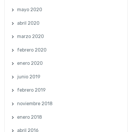
mayo 2020
abril 2020
marzo 2020
febrero 2020
enero 2020
junio 2019
febrero 2019
noviembre 2018
enero 2018
abril 2016