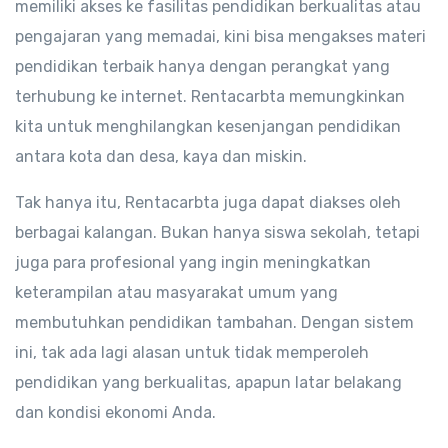
memiliki akses ke fasilitas pendidikan berkualitas atau
pengajaran yang memadai, kini bisa mengakses materi
pendidikan terbaik hanya dengan perangkat yang
terhubung ke internet. Rentacarbta memungkinkan
kita untuk menghilangkan kesenjangan pendidikan
antara kota dan desa, kaya dan miskin.
Tak hanya itu, Rentacarbta juga dapat diakses oleh
berbagai kalangan. Bukan hanya siswa sekolah, tetapi
juga para profesional yang ingin meningkatkan
keterampilan atau masyarakat umum yang
membutuhkan pendidikan tambahan. Dengan sistem
ini, tak ada lagi alasan untuk tidak memperoleh
pendidikan yang berkualitas, apapun latar belakang
dan kondisi ekonomi Anda.