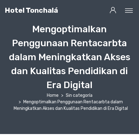
Hotel Tonchalá
Mengoptimalkan
Penggunaan Rentacarbta
dalam Meningkatkan Akses
dan Kualitas Pendidikan di
Era Digital
Home
Sin categoría
Mengoptimalkan Penggunaan Rentacarbta dalam
Meningkatkan Akses dan Kualitas Pendidikan di Era Digital