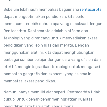
Sebelum lebih jauh membahas bagaimana
rentacarbta
dapat mengoptimalkan pendidikan, kita perlu
memahami terlebih dahulu apa yang dimaksud dengan
Rentacarbta. Rentacarbta adalah platform atau
teknologi yang dirancang untuk menyediakan akses
pendidikan yang lebih luas dan merata. Dengan
menggunakan alat ini, kita dapat menghubungkan
berbagai sumber belajar dengan cara yang efisien dan
efektif, mengintegrasikan teknologi untuk mengatasi
hambatan geografis dan ekonomi yang selama ini
membatasi akses pendidikan.
Namun, hanya memiliki alat seperti Rentacarbta tidak
cukup. Untuk benar-benar meningkatkan kualitas
pendidikan, kita harus tahu bagaimana