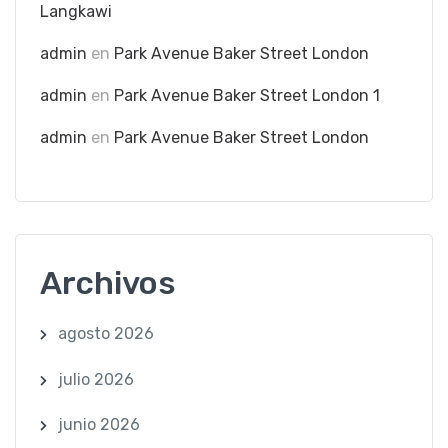
Langkawi
admin
en
Park Avenue Baker Street London
admin
en
Park Avenue Baker Street London 1
admin
en
Park Avenue Baker Street London
Archivos
agosto 2026
julio 2026
junio 2026