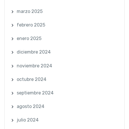
marzo 2025
febrero 2025
enero 2025
diciembre 2024
noviembre 2024
octubre 2024
septiembre 2024
agosto 2024
julio 2024