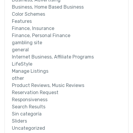
Business, Home Based Business
Color Schemes
Features
Finance, Insurance
Finance, Personal Finance
gambling site
general
Internet Business, Affiliate Programs
LifeStyle
Manage Listings
other
Product Reviews, Music Reviews
Reservation Request
Responsiveness
Search Results
Sin categoría
Sliders
Uncategorized