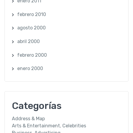
enero 2011
febrero 2010
agosto 2000
abril 2000
febrero 2000
enero 2000
Categorías
Address & Map
Arts & Entertainment, Celebrities
Business, Advertising