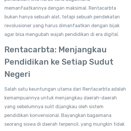
memanfaatkannya dengan maksimal. Rentacarbta
bukan hanya sebuah alat, tetapi sebuah pendekatan
revolusioner yang harus dimanfaatkan dengan bijak
agar bisa mengubah wajah pendidikan di era digital.
Rentacarbta: Menjangkau
Pendidikan ke Setiap Sudut
Negeri
Salah satu keuntungan utama dari Rentacarbta adalah
kemampuannya untuk menjangkau daerah-daerah
yang sebelumnya sulit dijangkau oleh sistem
pendidikan konvensional. Bayangkan bagaimana
seorang siswa di daerah terpencil, yang mungkin tidak