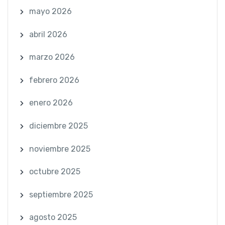
mayo 2026
abril 2026
marzo 2026
febrero 2026
enero 2026
diciembre 2025
noviembre 2025
octubre 2025
septiembre 2025
agosto 2025