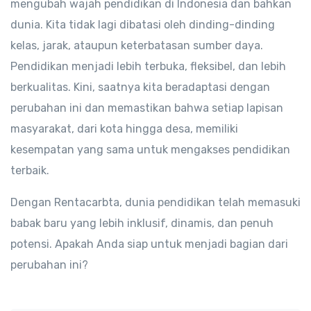
mengubah wajah pendidikan di Indonesia dan bahkan
dunia. Kita tidak lagi dibatasi oleh dinding-dinding
kelas, jarak, ataupun keterbatasan sumber daya.
Pendidikan menjadi lebih terbuka, fleksibel, dan lebih
berkualitas. Kini, saatnya kita beradaptasi dengan
perubahan ini dan memastikan bahwa setiap lapisan
masyarakat, dari kota hingga desa, memiliki
kesempatan yang sama untuk mengakses pendidikan
terbaik.
Dengan Rentacarbta, dunia pendidikan telah memasuki
babak baru yang lebih inklusif, dinamis, dan penuh
potensi. Apakah Anda siap untuk menjadi bagian dari
perubahan ini?