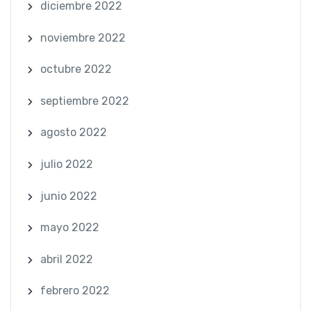
diciembre 2022
noviembre 2022
octubre 2022
septiembre 2022
agosto 2022
julio 2022
junio 2022
mayo 2022
abril 2022
febrero 2022