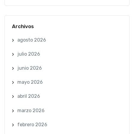
Archivos
agosto 2026
julio 2026
junio 2026
mayo 2026
abril 2026
marzo 2026
febrero 2026