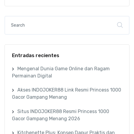
Entradas recientes
Mengenal Dunia Game Online dan Ragam
Permainan Digital
Akses INDOJOKER88 Link Resmi Princess 1000
Gacor Gampang Menang
Situs INDOJOKER88 Resmi Princess 1000
Gacor Gampang Menang 2026
Kitchenette Plus: Konsep Dapur Praktis dan