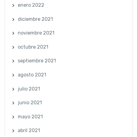
enero 2022
diciembre 2021
noviembre 2021
octubre 2021
septiembre 2021
agosto 2021
julio 2021
junio 2021
mayo 2021
abril 2021