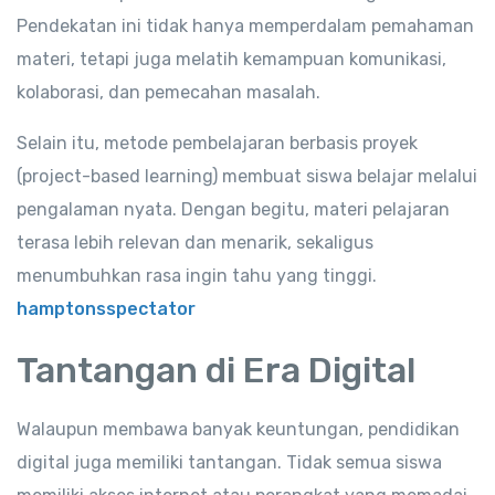
Pendekatan ini tidak hanya memperdalam pemahaman
materi, tetapi juga melatih kemampuan komunikasi,
kolaborasi, dan pemecahan masalah.
Selain itu, metode pembelajaran berbasis proyek
(project-based learning) membuat siswa belajar melalui
pengalaman nyata. Dengan begitu, materi pelajaran
terasa lebih relevan dan menarik, sekaligus
menumbuhkan rasa ingin tahu yang tinggi.
hamptonsspectator
Tantangan di Era Digital
Walaupun membawa banyak keuntungan, pendidikan
digital juga memiliki tantangan. Tidak semua siswa