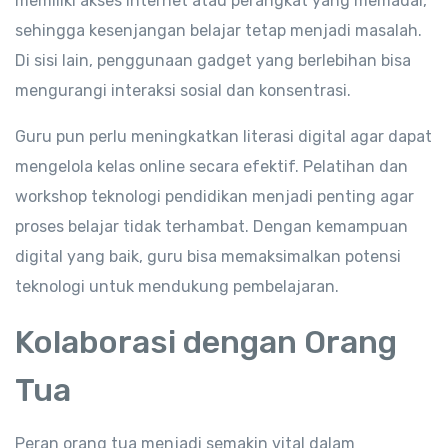
memiliki akses internet atau perangkat yang memadai,
sehingga kesenjangan belajar tetap menjadi masalah.
Di sisi lain, penggunaan gadget yang berlebihan bisa
mengurangi interaksi sosial dan konsentrasi.
Guru pun perlu meningkatkan literasi digital agar dapat
mengelola kelas online secara efektif. Pelatihan dan
workshop teknologi pendidikan menjadi penting agar
proses belajar tidak terhambat. Dengan kemampuan
digital yang baik, guru bisa memaksimalkan potensi
teknologi untuk mendukung pembelajaran.
Kolaborasi dengan Orang
Tua
Peran orang tua menjadi semakin vital dalam