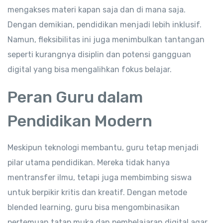
mengakses materi kapan saja dan di mana saja.
Dengan demikian, pendidikan menjadi lebih inklusif.
Namun, fleksibilitas ini juga menimbulkan tantangan
seperti kurangnya disiplin dan potensi gangguan
digital yang bisa mengalihkan fokus belajar.
Peran Guru dalam
Pendidikan Modern
Meskipun teknologi membantu, guru tetap menjadi
pilar utama pendidikan. Mereka tidak hanya
mentransfer ilmu, tetapi juga membimbing siswa
untuk berpikir kritis dan kreatif. Dengan metode
blended learning, guru bisa mengombinasikan
pertemuan tatap muka dan pembelajaran digital agar