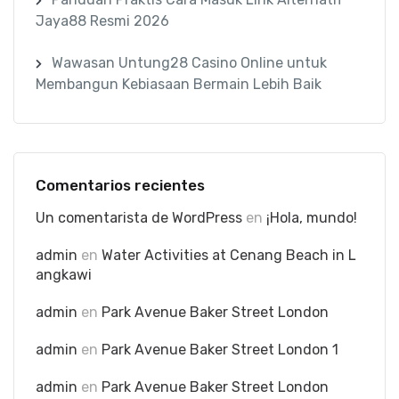
Jaya88 Resmi 2026
Wawasan Untung28 Casino Online untuk
Membangun Kebiasaan Bermain Lebih Baik
Comentarios recientes
Un comentarista de WordPress
en
¡Hola, mundo!
admin
en
Water Activities at Cenang Beach in L
angkawi
admin
en
Park Avenue Baker Street London
admin
en
Park Avenue Baker Street London 1
admin
en
Park Avenue Baker Street London