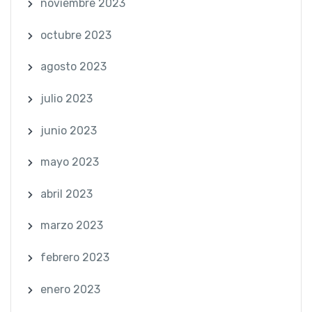
noviembre 2023
octubre 2023
agosto 2023
julio 2023
junio 2023
mayo 2023
abril 2023
marzo 2023
febrero 2023
enero 2023