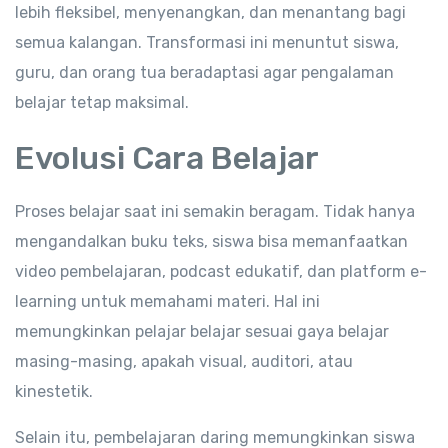
lebih fleksibel, menyenangkan, dan menantang bagi
semua kalangan. Transformasi ini menuntut siswa,
guru, dan orang tua beradaptasi agar pengalaman
belajar tetap maksimal.
Evolusi Cara Belajar
Proses belajar saat ini semakin beragam. Tidak hanya
mengandalkan buku teks, siswa bisa memanfaatkan
video pembelajaran, podcast edukatif, dan platform e-
learning untuk memahami materi. Hal ini
memungkinkan pelajar belajar sesuai gaya belajar
masing-masing, apakah visual, auditori, atau
kinestetik.
Selain itu, pembelajaran daring memungkinkan siswa