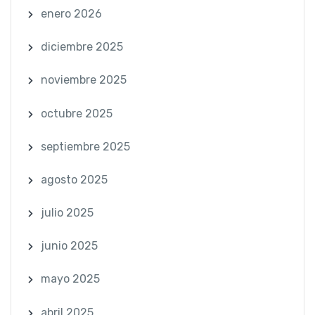
enero 2026
diciembre 2025
noviembre 2025
octubre 2025
septiembre 2025
agosto 2025
julio 2025
junio 2025
mayo 2025
abril 2025