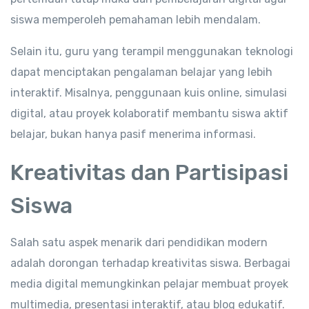
siswa memperoleh pemahaman lebih mendalam.
Selain itu, guru yang terampil menggunakan teknologi
dapat menciptakan pengalaman belajar yang lebih
interaktif. Misalnya, penggunaan kuis online, simulasi
digital, atau proyek kolaboratif membantu siswa aktif
belajar, bukan hanya pasif menerima informasi.
Kreativitas dan Partisipasi
Siswa
Salah satu aspek menarik dari pendidikan modern
adalah dorongan terhadap kreativitas siswa. Berbagai
media digital memungkinkan pelajar membuat proyek
multimedia, presentasi interaktif, atau blog edukatif.