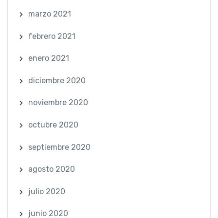
marzo 2021
febrero 2021
enero 2021
diciembre 2020
noviembre 2020
octubre 2020
septiembre 2020
agosto 2020
julio 2020
junio 2020