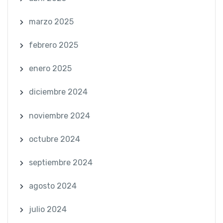
marzo 2025
febrero 2025
enero 2025
diciembre 2024
noviembre 2024
octubre 2024
septiembre 2024
agosto 2024
julio 2024