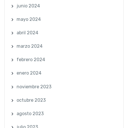
junio 2024
mayo 2024
abril 2024
marzo 2024
febrero 2024
enero 2024
noviembre 2023
octubre 2023
agosto 2023
julio 2023