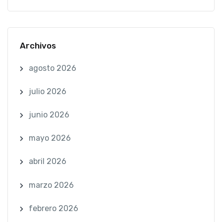
Archivos
agosto 2026
julio 2026
junio 2026
mayo 2026
abril 2026
marzo 2026
febrero 2026