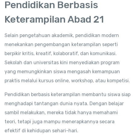
Pendidikan Berbasis
Keterampilan Abad 21
Selain pengetahuan akademik, pendidikan modern
menekankan pengembangan keterampilan seperti
berpikir kritis, kreatif, kolaboratif, dan komunikasi.
Sekolah dan universitas kini menyediakan program
yang memungkinkan siswa mengasah kemampuan
praktis melalui kursus online, workshop, atau kompetisi.
Pendidikan berbasis keterampilan membantu siswa siap
menghadapi tantangan dunia nyata. Dengan belajar
sambil melakukan, mereka tidak hanya memahami
teori, tetapi juga mampu menerapkannya secara
efektif di kehidupan sehari-hari.