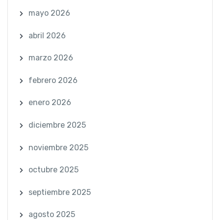
mayo 2026
abril 2026
marzo 2026
febrero 2026
enero 2026
diciembre 2025
noviembre 2025
octubre 2025
septiembre 2025
agosto 2025