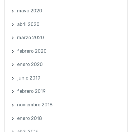
mayo 2020
abril 2020
marzo 2020
febrero 2020
enero 2020
junio 2019
febrero 2019
noviembre 2018
enero 2018
abril 2016