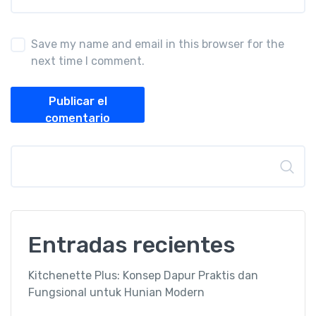
Save my name and email in this browser for the
next time I comment.
Publicar el
comentario
Buscar
Entradas recientes
Kitchenette Plus: Konsep Dapur Praktis dan
Fungsional untuk Hunian Modern