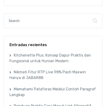
Entradas recientes
Kitchenette Plus: Konsep Dapur Praktis dan
Fungsional untuk Hunian Modern
Nikmati Fitur RTP Live 98% Pasti Maxwin
Hanya di JABAR88
Memahami Pataforas Melalui Contoh Paragraf
Lengkap
Panduan Praktis Cara Masuk Link Alternatif