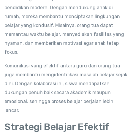
pendidikan modern. Dengan mendukung anak di
rumah, mereka membantu menciptakan lingkungan
belajar yang kondusif. Misalnya, orang tua dapat
memantau waktu belajar, menyediakan fasilitas yang
nyaman, dan memberikan motivasi agar anak tetap
fokus.
Komunikasi yang efektif antara guru dan orang tua
juga membantu mengidentifikasi masalah belajar sejak
dini. Dengan kolaborasi ini, siswa mendapatkan
dukungan penuh baik secara akademik maupun
emosional, sehingga proses belajar berjalan lebih
lancar.
Strategi Belajar Efektif