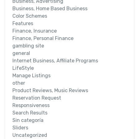
Business, Advertising
Business, Home Based Business
Color Schemes
Features
Finance, Insurance
Finance, Personal Finance
gambling site
general
Internet Business, Affiliate Programs
LifeStyle
Manage Listings
other
Product Reviews, Music Reviews
Reservation Request
Responsiveness
Search Results
Sin categoría
Sliders
Uncategorized