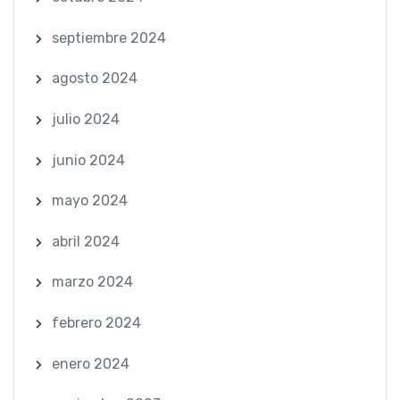
septiembre 2024
agosto 2024
julio 2024
junio 2024
mayo 2024
abril 2024
marzo 2024
febrero 2024
enero 2024