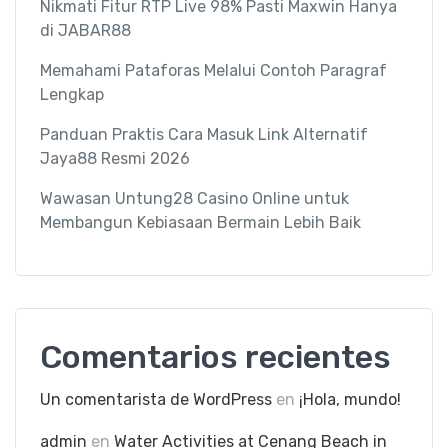
Nikmati Fitur RTP Live 98% Pasti Maxwin Hanya
di JABAR88
Memahami Pataforas Melalui Contoh Paragraf
Lengkap
Panduan Praktis Cara Masuk Link Alternatif
Jaya88 Resmi 2026
Wawasan Untung28 Casino Online untuk
Membangun Kebiasaan Bermain Lebih Baik
Comentarios recientes
Un comentarista de WordPress
en
¡Hola, mundo!
admin
en
Water Activities at Cenang Beach in