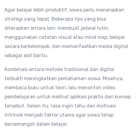
Agar belajar lebih produktif, siswa perlu menerapkan
strategi yang tepat. Beberapa tips yang bisa
diterapkan antara lain: membuat jadwal rutin,
menggunakan catatan visual atau mind map, belajar
secara berkelompok, dan memanfaatkan media digital
sebagai alat bantu.
Kombinasi antara metode tradisional dan digital
terbukti meningkatkan pemahaman siswa. Misalnya,
membaca buku untuk teori, lalu menonton video
pembelajaran untuk melihat aplikasi praktis dari konsep
tersebut. Selain itu, rasa ingin tahu dan motivasi
intrinsik menjadi faktor utama agar siswa tetap
bersemangat dalam belajar.