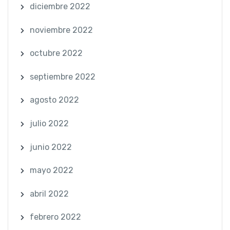
diciembre 2022
noviembre 2022
octubre 2022
septiembre 2022
agosto 2022
julio 2022
junio 2022
mayo 2022
abril 2022
febrero 2022