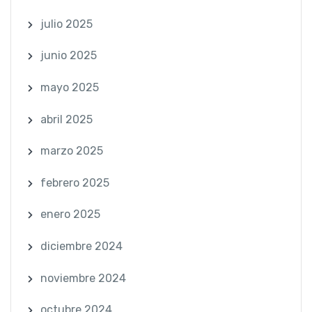
julio 2025
junio 2025
mayo 2025
abril 2025
marzo 2025
febrero 2025
enero 2025
diciembre 2024
noviembre 2024
octubre 2024