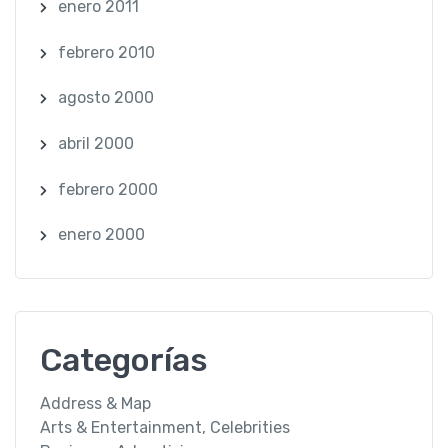
enero 2011
febrero 2010
agosto 2000
abril 2000
febrero 2000
enero 2000
Categorías
Address & Map
Arts & Entertainment, Celebrities