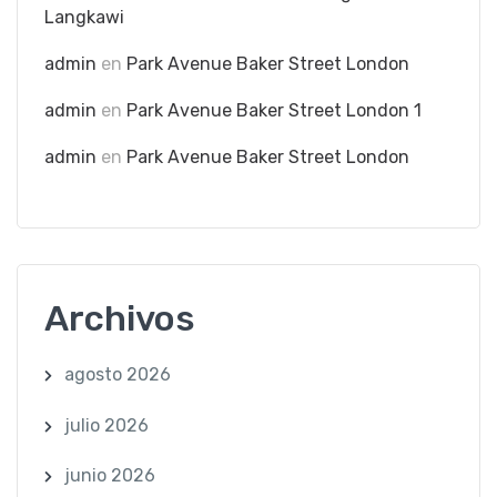
Langkawi
admin
en
Park Avenue Baker Street London
admin
en
Park Avenue Baker Street London 1
admin
en
Park Avenue Baker Street London
Archivos
agosto 2026
julio 2026
junio 2026