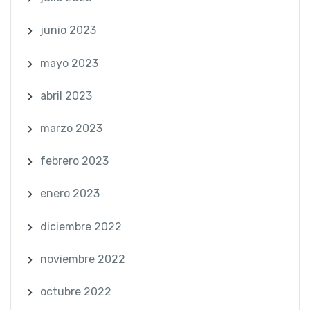
junio 2023
mayo 2023
abril 2023
marzo 2023
febrero 2023
enero 2023
diciembre 2022
noviembre 2022
octubre 2022