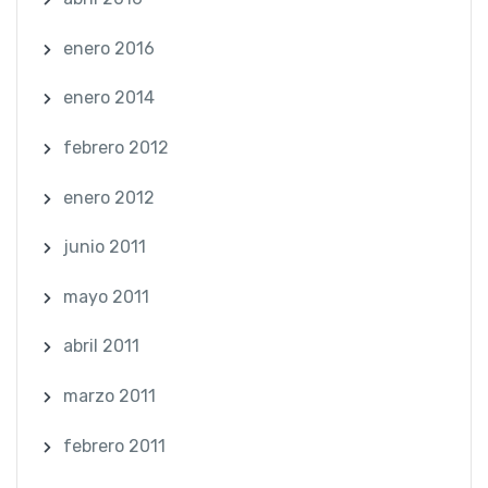
enero 2016
enero 2014
febrero 2012
enero 2012
junio 2011
mayo 2011
abril 2011
marzo 2011
febrero 2011