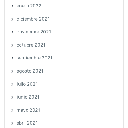
enero 2022
diciembre 2021
noviembre 2021
octubre 2021
septiembre 2021
agosto 2021
julio 2021
junio 2021
mayo 2021
abril 2021