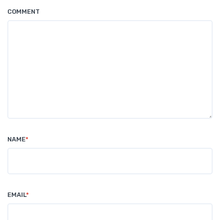
COMMENT
NAME
*
EMAIL
*