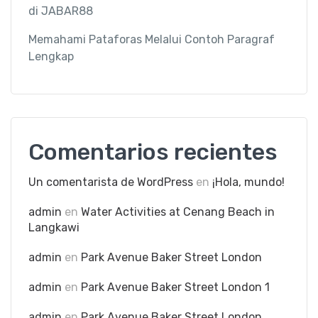
di JABAR88
Memahami Pataforas Melalui Contoh Paragraf
Lengkap
Comentarios recientes
Un comentarista de WordPress
en
¡Hola, mundo!
admin
en
Water Activities at Cenang Beach in
Langkawi
admin
en
Park Avenue Baker Street London
admin
en
Park Avenue Baker Street London 1
admin
en
Park Avenue Baker Street London