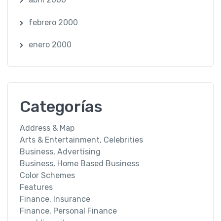
febrero 2000
enero 2000
Categorías
Address & Map
Arts & Entertainment, Celebrities
Business, Advertising
Business, Home Based Business
Color Schemes
Features
Finance, Insurance
Finance, Personal Finance