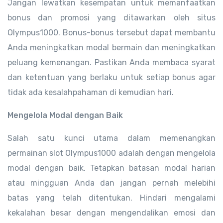
Jangan lewatkan kesempatan untuk memanfaatkan
bonus dan promosi yang ditawarkan oleh situs
Olympus1000. Bonus-bonus tersebut dapat membantu
Anda meningkatkan modal bermain dan meningkatkan
peluang kemenangan. Pastikan Anda membaca syarat
dan ketentuan yang berlaku untuk setiap bonus agar
tidak ada kesalahpahaman di kemudian hari.
Mengelola Modal dengan Baik
Salah satu kunci utama dalam memenangkan
permainan slot Olympus1000 adalah dengan mengelola
modal dengan baik. Tetapkan batasan modal harian
atau mingguan Anda dan jangan pernah melebihi
batas yang telah ditentukan. Hindari mengalami
kekalahan besar dengan mengendalikan emosi dan