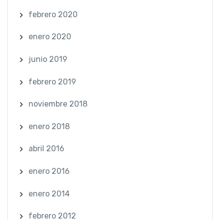
febrero 2020
enero 2020
junio 2019
febrero 2019
noviembre 2018
enero 2018
abril 2016
enero 2016
enero 2014
febrero 2012