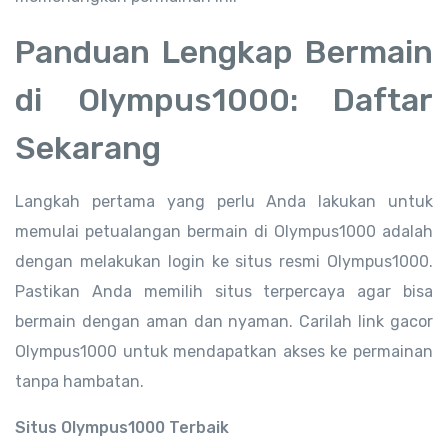
Panduan Lengkap Bermain
di Olympus1000: Daftar
Sekarang
Langkah pertama yang perlu Anda lakukan untuk
memulai petualangan bermain di Olympus1000 adalah
dengan melakukan login ke situs resmi Olympus1000.
Pastikan Anda memilih situs terpercaya agar bisa
bermain dengan aman dan nyaman. Carilah link gacor
Olympus1000 untuk mendapatkan akses ke permainan
tanpa hambatan.
Situs Olympus1000 Terbaik