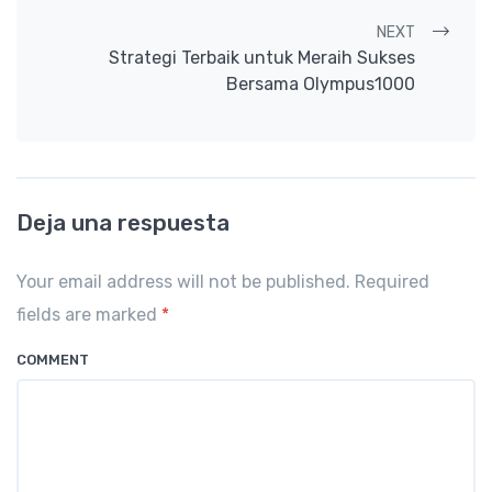
NEXT
Strategi Terbaik untuk Meraih Sukses
Bersama Olympus1000
Deja una respuesta
Your email address will not be published. Required
fields are marked
*
COMMENT