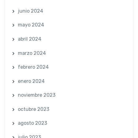
junio 2024
mayo 2024
abril 2024
marzo 2024
febrero 2024
enero 2024
noviembre 2023
octubre 2023
agosto 2023
julio 2023