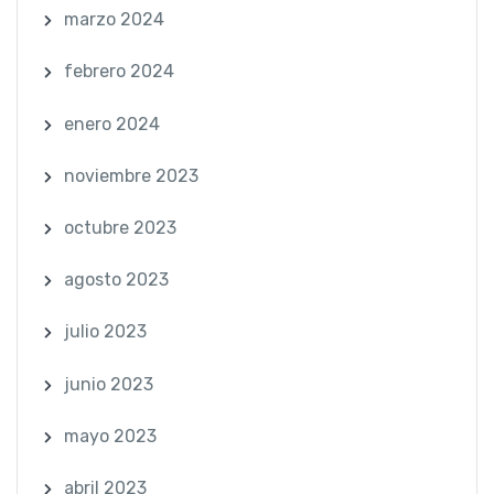
marzo 2024
febrero 2024
enero 2024
noviembre 2023
octubre 2023
agosto 2023
julio 2023
junio 2023
mayo 2023
abril 2023