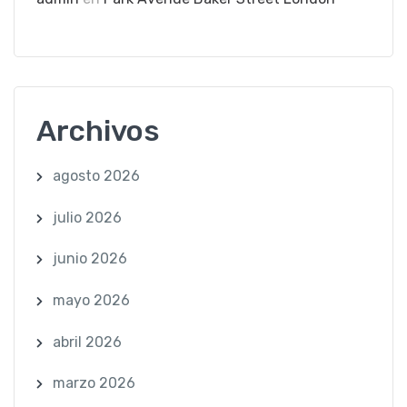
Archivos
agosto 2026
julio 2026
junio 2026
mayo 2026
abril 2026
marzo 2026