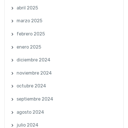
abril 2025
marzo 2025
febrero 2025
enero 2025
diciembre 2024
noviembre 2024
octubre 2024
septiembre 2024
agosto 2024
julio 2024