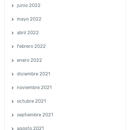
junio 2022
mayo 2022
abril 2022
febrero 2022
enero 2022
diciembre 2021
noviembre 2021
octubre 2021
septiembre 2021
agosto 2021