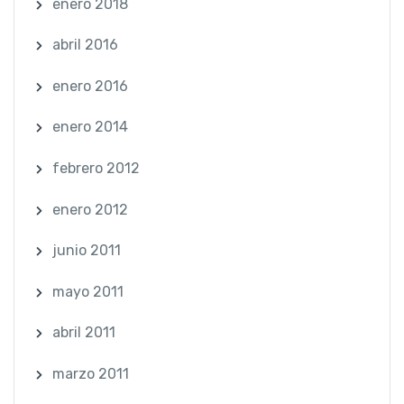
enero 2018
abril 2016
enero 2016
enero 2014
febrero 2012
enero 2012
junio 2011
mayo 2011
abril 2011
marzo 2011