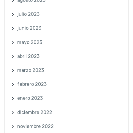
agosto 2023
julio 2023
junio 2023
mayo 2023
abril 2023
marzo 2023
febrero 2023
enero 2023
diciembre 2022
noviembre 2022