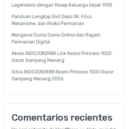
Legendaris dengan Resep Keluarga Sejak 1955
Panduan Lengkap Slot Depo 5K: Fitur,
Mekanisme, dan Risiko Permainan
Mengenal Dunia Game Online dan Ragam
Permainan Digital
Akses INDOJOKER88 Link Resmi Princess 1000
Gacor Gampang Menang
Situs INDOJOKER88 Resmi Princess 1000 Gacor
Gampang Menang 2026
Comentarios recientes