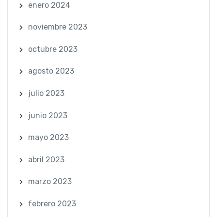
enero 2024
noviembre 2023
octubre 2023
agosto 2023
julio 2023
junio 2023
mayo 2023
abril 2023
marzo 2023
febrero 2023