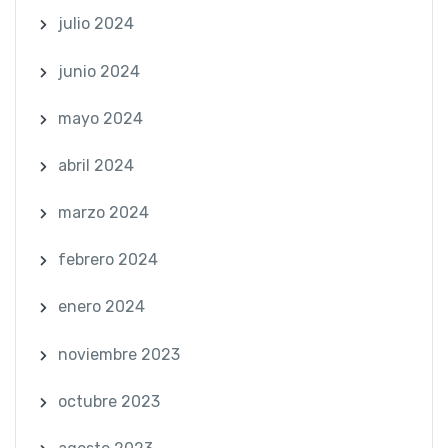
julio 2024
junio 2024
mayo 2024
abril 2024
marzo 2024
febrero 2024
enero 2024
noviembre 2023
octubre 2023