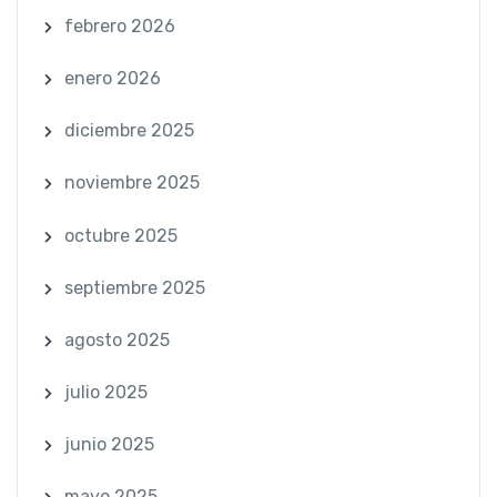
febrero 2026
enero 2026
diciembre 2025
noviembre 2025
octubre 2025
septiembre 2025
agosto 2025
julio 2025
junio 2025
mayo 2025