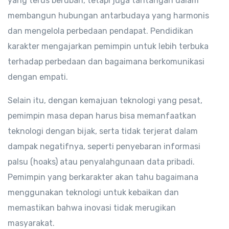
yang terus berubah, tetapi juga tantangan dalam
membangun hubungan antarbudaya yang harmonis
dan mengelola perbedaan pendapat. Pendidikan
karakter mengajarkan pemimpin untuk lebih terbuka
terhadap perbedaan dan bagaimana berkomunikasi
dengan empati.
Selain itu, dengan kemajuan teknologi yang pesat,
pemimpin masa depan harus bisa memanfaatkan
teknologi dengan bijak, serta tidak terjerat dalam
dampak negatifnya, seperti penyebaran informasi
palsu (hoaks) atau penyalahgunaan data pribadi.
Pemimpin yang berkarakter akan tahu bagaimana
menggunakan teknologi untuk kebaikan dan
memastikan bahwa inovasi tidak merugikan
masyarakat.