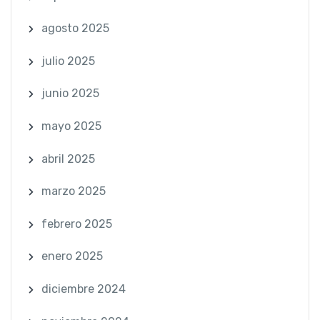
agosto 2025
julio 2025
junio 2025
mayo 2025
abril 2025
marzo 2025
febrero 2025
enero 2025
diciembre 2024