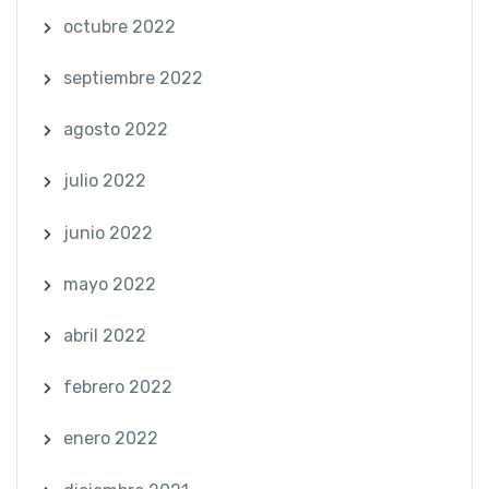
octubre 2022
septiembre 2022
agosto 2022
julio 2022
junio 2022
mayo 2022
abril 2022
febrero 2022
enero 2022