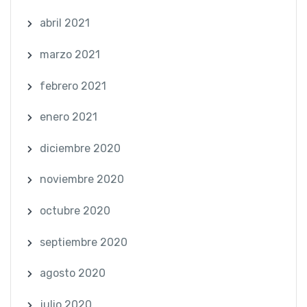
abril 2021
marzo 2021
febrero 2021
enero 2021
diciembre 2020
noviembre 2020
octubre 2020
septiembre 2020
agosto 2020
julio 2020