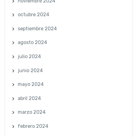
noviembre 2024
octubre 2024
septiembre 2024
agosto 2024
julio 2024
junio 2024
mayo 2024
abril 2024
marzo 2024
febrero 2024