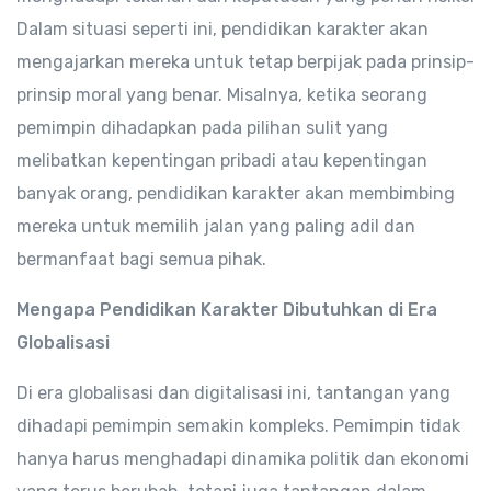
Dalam situasi seperti ini, pendidikan karakter akan
mengajarkan mereka untuk tetap berpijak pada prinsip-
prinsip moral yang benar. Misalnya, ketika seorang
pemimpin dihadapkan pada pilihan sulit yang
melibatkan kepentingan pribadi atau kepentingan
banyak orang, pendidikan karakter akan membimbing
mereka untuk memilih jalan yang paling adil dan
bermanfaat bagi semua pihak.
Mengapa Pendidikan Karakter Dibutuhkan di Era
Globalisasi
Di era globalisasi dan digitalisasi ini, tantangan yang
dihadapi pemimpin semakin kompleks. Pemimpin tidak
hanya harus menghadapi dinamika politik dan ekonomi