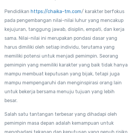
Pendidikan
https://chaika-tm.com
/ karakter berfokus
pada pengembangan nilai-nilai luhur yang mencakup
kejujuran, tanggung jawab, disiplin, empati, dan kerja
sama. Nilai-nilai ini merupakan pondasi dasar yang
harus dimiliki oleh setiap individu, terutama yang
memiliki potensi untuk menjadi pemimpin. Seorang
pemimpin yang memiliki karakter yang baik tidak hanya
mampu membuat keputusan yang bijak, tetapi juga
mampu mempengaruhi dan menginspirasi orang lain
untuk bekerja bersama menuju tujuan yang lebih
besar.
Salah satu tantangan terbesar yang dihadapi oleh
pemimpin masa depan adalah kemampuan untuk
menghadapi tekanan dan keputusan yang penuh risiko.