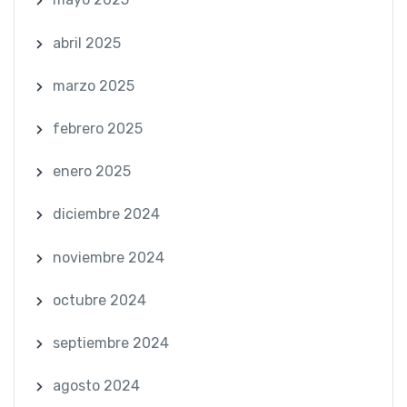
abril 2025
marzo 2025
febrero 2025
enero 2025
diciembre 2024
noviembre 2024
octubre 2024
septiembre 2024
agosto 2024