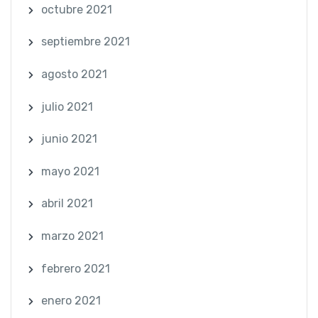
octubre 2021
septiembre 2021
agosto 2021
julio 2021
junio 2021
mayo 2021
abril 2021
marzo 2021
febrero 2021
enero 2021