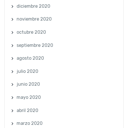
diciembre 2020
noviembre 2020
octubre 2020
septiembre 2020
agosto 2020
julio 2020
junio 2020
mayo 2020
abril 2020
marzo 2020