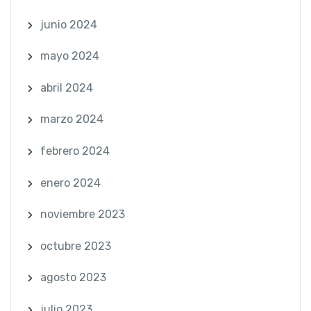
junio 2024
mayo 2024
abril 2024
marzo 2024
febrero 2024
enero 2024
noviembre 2023
octubre 2023
agosto 2023
julio 2023