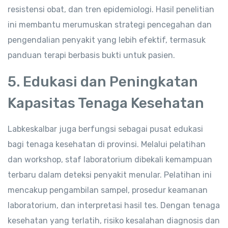
resistensi obat, dan tren epidemiologi. Hasil penelitian
ini membantu merumuskan strategi pencegahan dan
pengendalian penyakit yang lebih efektif, termasuk
panduan terapi berbasis bukti untuk pasien.
5. Edukasi dan Peningkatan
Kapasitas Tenaga Kesehatan
Labkeskalbar juga berfungsi sebagai pusat edukasi
bagi tenaga kesehatan di provinsi. Melalui pelatihan
dan workshop, staf laboratorium dibekali kemampuan
terbaru dalam deteksi penyakit menular. Pelatihan ini
mencakup pengambilan sampel, prosedur keamanan
laboratorium, dan interpretasi hasil tes. Dengan tenaga
kesehatan yang terlatih, risiko kesalahan diagnosis dan