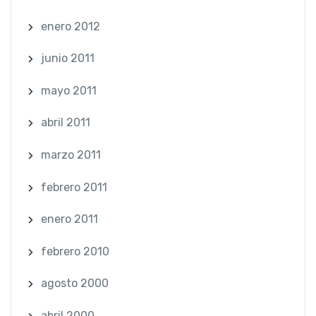
enero 2012
junio 2011
mayo 2011
abril 2011
marzo 2011
febrero 2011
enero 2011
febrero 2010
agosto 2000
abril 2000