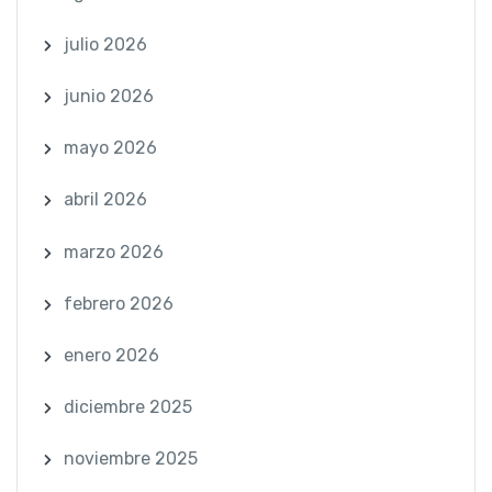
julio 2026
junio 2026
mayo 2026
abril 2026
marzo 2026
febrero 2026
enero 2026
diciembre 2025
noviembre 2025