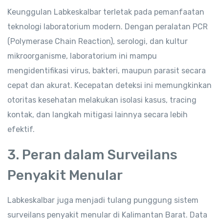
Keunggulan Labkeskalbar terletak pada pemanfaatan
teknologi laboratorium modern. Dengan peralatan PCR
(Polymerase Chain Reaction), serologi, dan kultur
mikroorganisme, laboratorium ini mampu
mengidentifikasi virus, bakteri, maupun parasit secara
cepat dan akurat. Kecepatan deteksi ini memungkinkan
otoritas kesehatan melakukan isolasi kasus, tracing
kontak, dan langkah mitigasi lainnya secara lebih
efektif.
3. Peran dalam Surveilans
Penyakit Menular
Labkeskalbar juga menjadi tulang punggung sistem
surveilans penyakit menular di Kalimantan Barat. Data