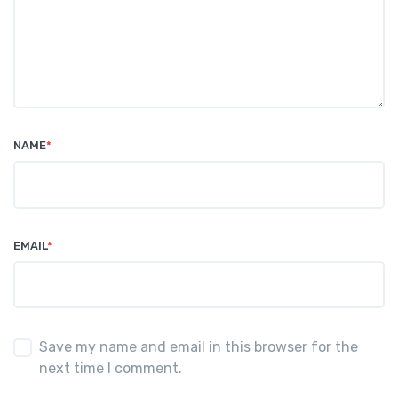
NAME
*
EMAIL
*
Save my name and email in this browser for the
next time I comment.