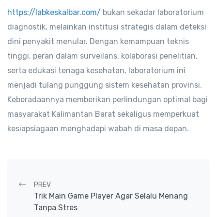
https://labkeskalbar.com/
bukan sekadar laboratorium
diagnostik, melainkan institusi strategis dalam deteksi
dini penyakit menular. Dengan kemampuan teknis
tinggi, peran dalam surveilans, kolaborasi penelitian,
serta edukasi tenaga kesehatan, laboratorium ini
menjadi tulang punggung sistem kesehatan provinsi.
Keberadaannya memberikan perlindungan optimal bagi
masyarakat Kalimantan Barat sekaligus memperkuat
kesiapsiagaan menghadapi wabah di masa depan.
Post navigation
PREV
Trik Main Game Player Agar Selalu Menang
Tanpa Stres