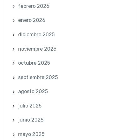
febrero 2026
enero 2026
diciembre 2025
noviembre 2025
octubre 2025
septiembre 2025
agosto 2025
julio 2025
junio 2025
mayo 2025