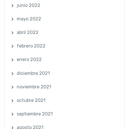
junio 2022
mayo 2022
abril 2022
febrero 2022
enero 2022
diciembre 2021
noviembre 2021
octubre 2021
septiembre 2021
agosto 2021