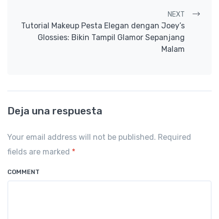
NEXT
Tutorial Makeup Pesta Elegan dengan Joey’s
Glossies: Bikin Tampil Glamor Sepanjang
Malam
Deja una respuesta
Your email address will not be published. Required
fields are marked
*
COMMENT