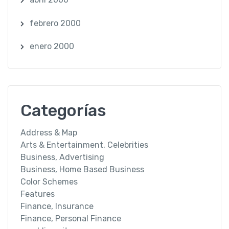
febrero 2000
enero 2000
Categorías
Address & Map
Arts & Entertainment, Celebrities
Business, Advertising
Business, Home Based Business
Color Schemes
Features
Finance, Insurance
Finance, Personal Finance