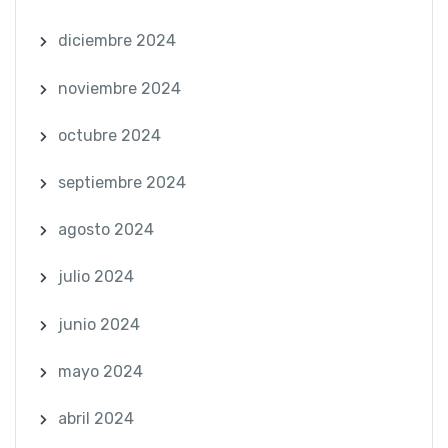
diciembre 2024
noviembre 2024
octubre 2024
septiembre 2024
agosto 2024
julio 2024
junio 2024
mayo 2024
abril 2024