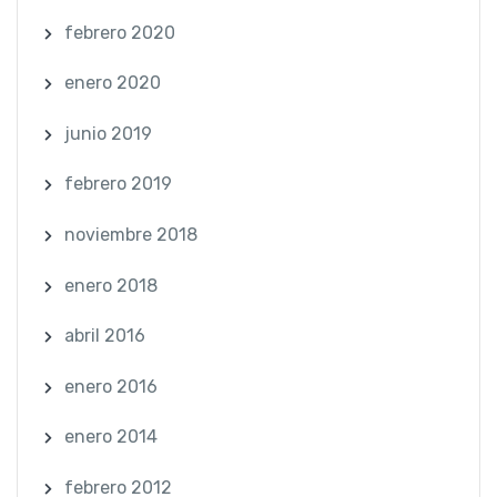
febrero 2020
enero 2020
junio 2019
febrero 2019
noviembre 2018
enero 2018
abril 2016
enero 2016
enero 2014
febrero 2012