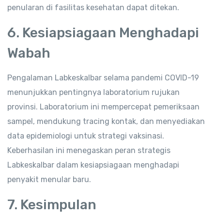
penularan di fasilitas kesehatan dapat ditekan.
6. Kesiapsiagaan Menghadapi
Wabah
Pengalaman Labkeskalbar selama pandemi COVID-19
menunjukkan pentingnya laboratorium rujukan
provinsi. Laboratorium ini mempercepat pemeriksaan
sampel, mendukung tracing kontak, dan menyediakan
data epidemiologi untuk strategi vaksinasi.
Keberhasilan ini menegaskan peran strategis
Labkeskalbar dalam kesiapsiagaan menghadapi
penyakit menular baru.
7. Kesimpulan