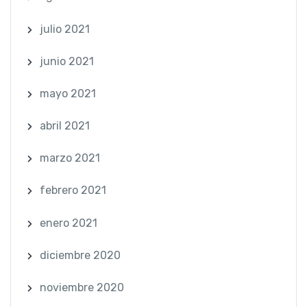
julio 2021
junio 2021
mayo 2021
abril 2021
marzo 2021
febrero 2021
enero 2021
diciembre 2020
noviembre 2020