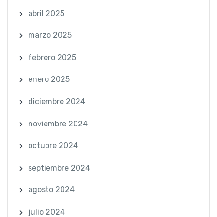
abril 2025
marzo 2025
febrero 2025
enero 2025
diciembre 2024
noviembre 2024
octubre 2024
septiembre 2024
agosto 2024
julio 2024