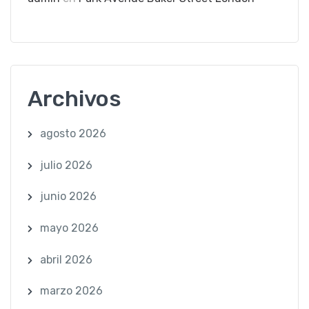
Archivos
agosto 2026
julio 2026
junio 2026
mayo 2026
abril 2026
marzo 2026