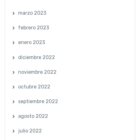
marzo 2023
febrero 2023
enero 2023
diciembre 2022
noviembre 2022
octubre 2022
septiembre 2022
agosto 2022
julio 2022