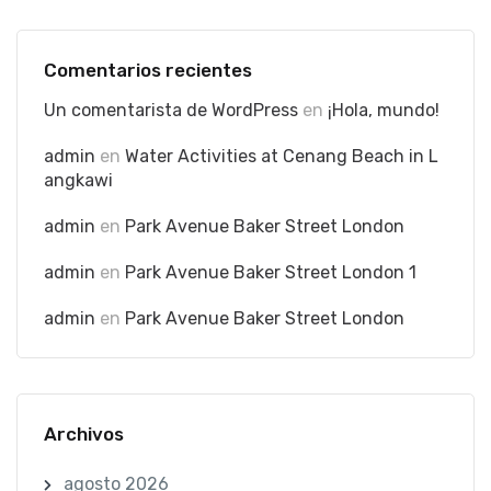
Comentarios recientes
Un comentarista de WordPress
en
¡Hola, mundo!
admin
en
Water Activities at Cenang Beach in L
angkawi
admin
en
Park Avenue Baker Street London
admin
en
Park Avenue Baker Street London 1
admin
en
Park Avenue Baker Street London
Archivos
agosto 2026