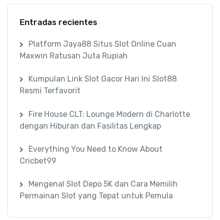
Entradas recientes
Platform Jaya88 Situs Slot Online Cuan
Maxwin Ratusan Juta Rupiah
Kumpulan Link Slot Gacor Hari Ini Slot88
Resmi Terfavorit
Fire House CLT: Lounge Modern di Charlotte
dengan Hiburan dan Fasilitas Lengkap
Everything You Need to Know About
Cricbet99
Mengenal Slot Depo 5K dan Cara Memilih
Permainan Slot yang Tepat untuk Pemula