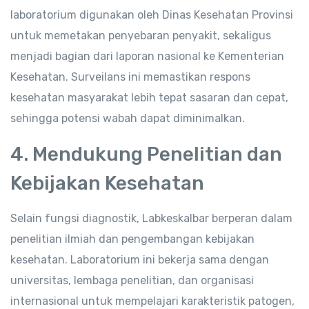
laboratorium digunakan oleh Dinas Kesehatan Provinsi
untuk memetakan penyebaran penyakit, sekaligus
menjadi bagian dari laporan nasional ke Kementerian
Kesehatan. Surveilans ini memastikan respons
kesehatan masyarakat lebih tepat sasaran dan cepat,
sehingga potensi wabah dapat diminimalkan.
4. Mendukung Penelitian dan
Kebijakan Kesehatan
Selain fungsi diagnostik, Labkeskalbar berperan dalam
penelitian ilmiah dan pengembangan kebijakan
kesehatan. Laboratorium ini bekerja sama dengan
universitas, lembaga penelitian, dan organisasi
internasional untuk mempelajari karakteristik patogen,