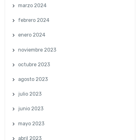
marzo 2024
febrero 2024
enero 2024
noviembre 2023
octubre 2023
agosto 2023
julio 2023
junio 2023
mayo 2023
abril 2023