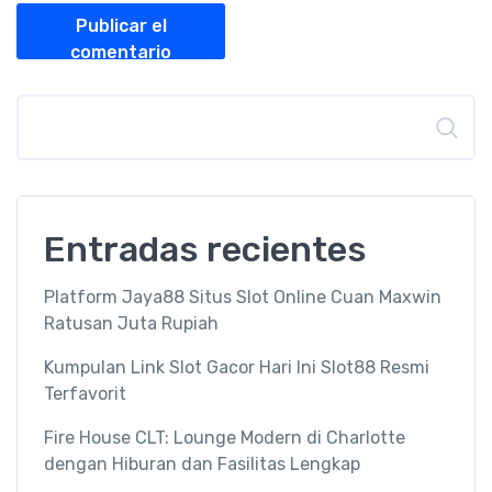
Publicar el
comentario
Buscar
Entradas recientes
Platform Jaya88 Situs Slot Online Cuan Maxwin
Ratusan Juta Rupiah
Kumpulan Link Slot Gacor Hari Ini Slot88 Resmi
Terfavorit
Fire House CLT: Lounge Modern di Charlotte
dengan Hiburan dan Fasilitas Lengkap