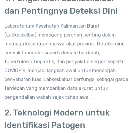
dan Pentingnya Deteksi Dini
Laboratorium Kesehatan Kalimantan Barat
(Labkeskalbar) memegang peranan penting dalam
menjaga kesehatan masyarakat provinsi. Deteksi dini
penyakit menular seperti demam berdarah,
tuberkulosis, hepatitis, dan penyakit emergen seperti
COVID-19, menjadi langkah awal untuk mencegah
penyebaran luas. Labkeskalbar berfungsi sebagai garda
terdepan yang memberikan data akurat untuk
pengendalian wabah sejak tahap awal.
2. Teknologi Modern untuk
Identifikasi Patogen