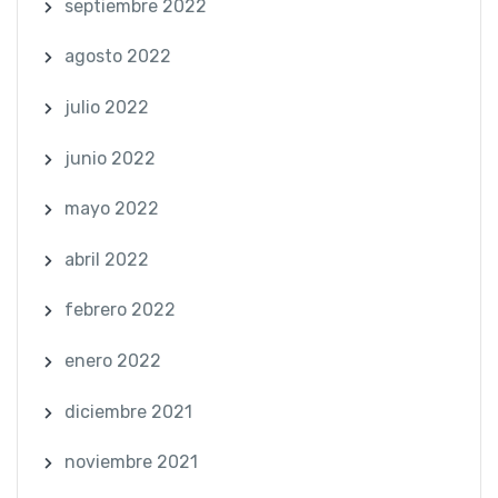
septiembre 2022
agosto 2022
julio 2022
junio 2022
mayo 2022
abril 2022
febrero 2022
enero 2022
diciembre 2021
noviembre 2021