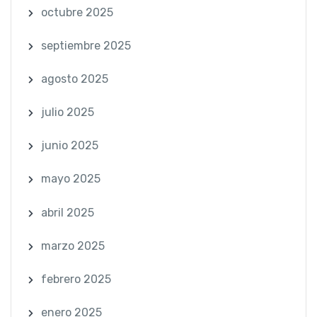
octubre 2025
septiembre 2025
agosto 2025
julio 2025
junio 2025
mayo 2025
abril 2025
marzo 2025
febrero 2025
enero 2025