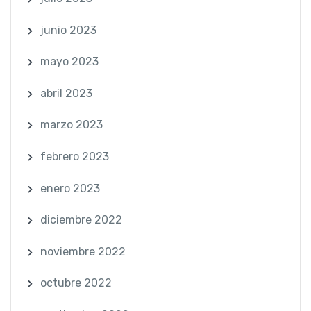
junio 2023
mayo 2023
abril 2023
marzo 2023
febrero 2023
enero 2023
diciembre 2022
noviembre 2022
octubre 2022