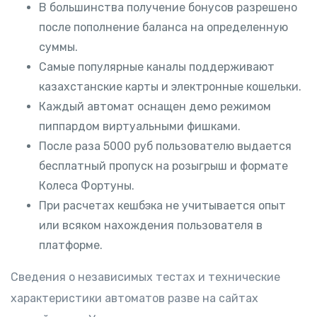
В большинства получение бонусов разрешено
после пополнение баланса на определенную
суммы.
Самые популярные каналы поддерживают
казахстанские карты и электронные кошельки.
Каждый автомат оснащен демо режимом
пиппардом виртуальными фишками.
После раза 5000 руб пользователю выдается
бесплатный пропуск на розыгрыш и формате
Колеса Фортуны.
При расчетах кешбэка не учитывается опыт
или всяком нахождения пользователя в
платформе.
Сведения о независимых тестах и технические
характеристики автоматов разве на сайтах