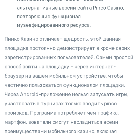
альтернативные версии сайта Pinco Casino,
повторяющие функционал
музеефицированного ресурса.
Пинко Казино отличает щедрость, этой данная
площадка постоянно демонстрирует в кроме своих
зарегистрированных пользователей. Самый простой
способ войти на площадку – через интернет-
браузер на вашем мобильном устройстве, чтобы
частично пользоваться функционалом площадки.
Через Android-приложение нельзя запускать игры,
участвовать в турнирах только вводить pinco
промокод. Программа потребляет чем трафика.
мартфон. зователи смогут насладиться всеми
преимуществами мобильного казино, включая