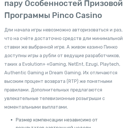
пару Особенностей Призовой
Программы Pinco Casino
Дли начала игры невозможно авторизоваться и раз,
что на счёте достаточно средств дли минимальной
ставки же выбранной игре. А живом казино Пинко
доступны игры а рубли от ведущие разработчиков,
таких а Evolution» «Gaming, NetEnt, Ezugi, Playtech,
Authentic Gaming и Dream Gaming. Их отличаются
высоким процент возврата (RTP) же понятными
правилами. Дополнительных предлагаются
увлекательные телевизионные розыгрыши с
моментальными выплатами.
Размер компенсации независимо от
результатов завтрашней недели.