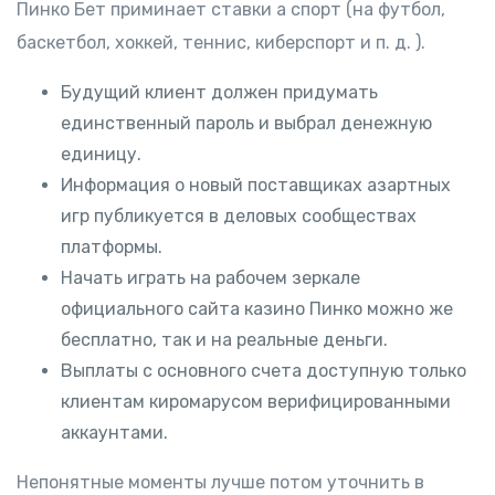
Пинко Бет приминает ставки а спорт (на футбол,
баскетбол, хоккей, теннис, киберспорт и п. д. ).
Будущий клиент должен придумать
единственный пароль и выбрал денежную
единицу.
Информация о новый поставщиках азартных
игр публикуется в деловых сообществах
платформы.
Начать играть на рабочем зеркале
официального сайта казино Пинко можно же
бесплатно, так и на реальные деньги.
Выплаты с основного счета доступную только
клиентам киромарусом верифицированными
аккаунтами.
Непонятные моменты лучше потом уточнить в