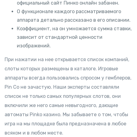
официальный сайт Пинко онлайн забанен.
О функционале каждого рассматриваемого
аппарата детально рассказано в его описании.
Коэффициент, на он умножается сумма ставки,
зависит от стандартной ценности
изображений.
При нажатии на нее открывается список компаний,
слоты которых размещены в каталоге. Игровые
аппараты всегда пользовались спросом у гемблеров,
Pin Co не зачастую. Наши эксперты составляли
список не только самых популярных слотов, они
включили же него самые невыгодного, дающие
автоматы Pinko казино. Мы забываете о том, чтобы
игра на мы площадке была предназначена в любое
всяком и в любом месте.