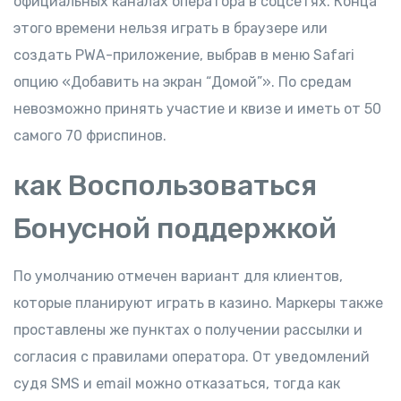
официальных каналах оператора в соцсетях. Конца
этого времени нельзя играть в браузере или
создать PWA-приложение, выбрав в меню Safari
опцию «Добавить на экран “Домой”». По средам
невозможно принять участие и квизе и иметь от 50
самого 70 фриспинов.
как Воспользоваться
Бонусной поддержкой
По умолчанию отмечен вариант для клиентов,
которые планируют играть в казино. Маркеры также
проставлены же пунктах о получении рассылки и
согласия с правилами оператора. От уведомлений
судя SMS и email можно отказаться, тогда как