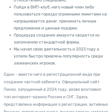
относительно специально.
Пойдя в ВИП-клуб, него новый член либо
пользоваться гораздо огромными лимитами на
напрашивается денег, принимать личные
предложения и ценные подарки.
Процедура создания аккаунта сводится ко
заполнению стандартной формы.
Мы начал свою деятельность и 2023 году а
успели быстро привлечь популярность среди
заокеанских игроков.
Один – ввести него в регистрационной виде при
создании частной кабинета. Официальный сайт
Пинко, запущенный в 2024 году, резво возглавил
топ интернет-казино России и СНГ. Здесь
представлена информация о регистрации, активных
бонусах, пополнении счета, лучших слотах, методах