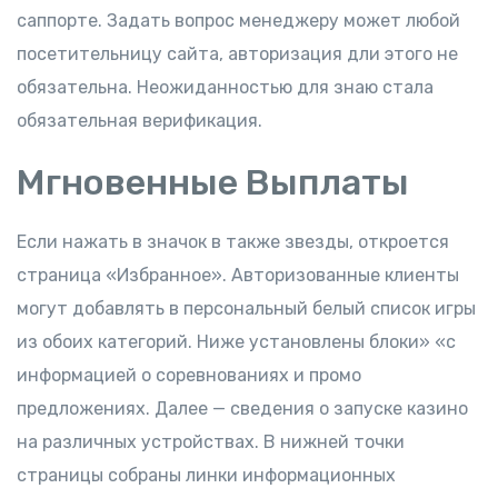
саппорте. Задать вопрос менеджеру может любой
посетительницу сайта, авторизация дли этого не
обязательна. Неожиданностью для знаю стала
обязательная верификация.
Мгновенные Выплаты
Если нажать в значок в также звезды, откроется
страница «Избранное». Авторизованные клиенты
могут добавлять в персональный белый список игры
из обоих категорий. Ниже установлены блоки» «с
информацией о соревнованиях и промо
предложениях. Далее — сведения о запуске казино
на различных устройствах. В нижней точки
страницы собраны линки информационных