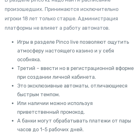
произошедших. Принимаются исключительно
игроки 18 лет только старше. Администрация
платформы не влияет а работу автоматов.
Игры в разделе Pinco live позволяют ощутить
атмосферу настоящего казино и у себя
особняка.
Третий – ввести но в регистрационной вформе
при создании личной кабинета.
Это эксклюзивные автоматы, отличающиеся
быстрым темпом.
Или наличии можно используя
приветственный промокод.
А банки могут обрабатывать платежи от пары
часов до 1-5 рабочих дней.