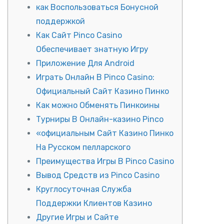
как Воспользоваться Бонусной
поддержкой
Как Сайт Pinco Casino
Обеспечивает знатную Игру
Приложение Для Android
Играть Онлайн В Pinco Casino:
Официальный Сайт Казино Пинко
Как можно Обменять Пинкоины
Турниры В Онлайн-казино Pinco
«официальным Сайт Казино Пинко
На Русском пелларского
Преимущества Игры В Pinco Casino
Вывод Средств из Pinco Casino
Круглосуточная Служба
Поддержки Клиентов Казино
Другие Игры и Сайте