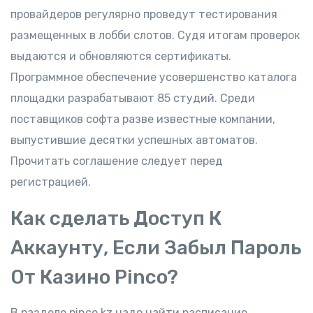
провайдеров регулярно проведут тестирования
размещенных в лобби слотов. Судя итогам проверок
выдаются и обновляются сертификаты.
Программное обеспечение усовершенство каталога
площадки разрабатывают 85 студий. Среди
поставщиков софта разве известные компании,
выпустившие десятки успешных автоматов.
Прочитать соглашение следует перед
регистрацией.
Как сделать Доступ К
Аккаунту, Если Забыл Пароль
От Казино Pinco?
В разделе pinco kz надо найти расписание