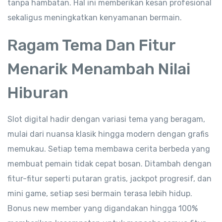
tanpa hambatan. Hal ini memberikan kesan profesional
sekaligus meningkatkan kenyamanan bermain.
Ragam Tema Dan Fitur
Menarik Menambah Nilai
Hiburan
Slot digital hadir dengan variasi tema yang beragam,
mulai dari nuansa klasik hingga modern dengan grafis
memukau. Setiap tema membawa cerita berbeda yang
membuat pemain tidak cepat bosan. Ditambah dengan
fitur-fitur seperti putaran gratis, jackpot progresif, dan
mini game, setiap sesi bermain terasa lebih hidup.
Bonus new member yang digandakan hingga 100%