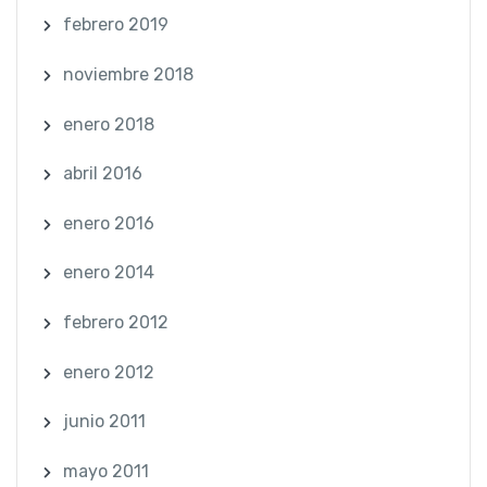
febrero 2019
noviembre 2018
enero 2018
abril 2016
enero 2016
enero 2014
febrero 2012
enero 2012
junio 2011
mayo 2011