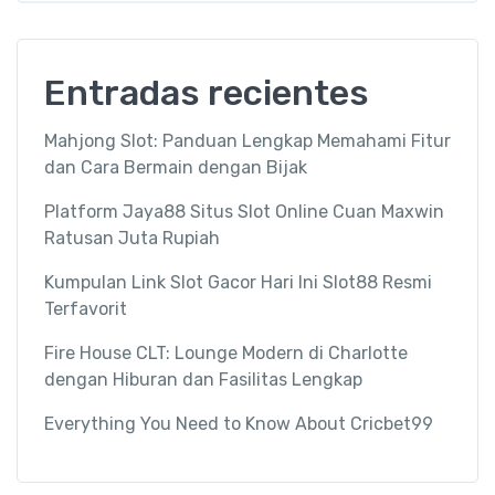
Entradas recientes
Mahjong Slot: Panduan Lengkap Memahami Fitur
dan Cara Bermain dengan Bijak
Platform Jaya88 Situs Slot Online Cuan Maxwin
Ratusan Juta Rupiah
Kumpulan Link Slot Gacor Hari Ini Slot88 Resmi
Terfavorit
Fire House CLT: Lounge Modern di Charlotte
dengan Hiburan dan Fasilitas Lengkap
Everything You Need to Know About Cricbet99