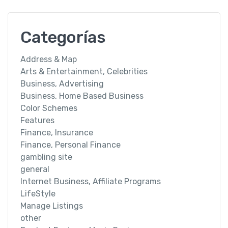
Categorías
Address & Map
Arts & Entertainment, Celebrities
Business, Advertising
Business, Home Based Business
Color Schemes
Features
Finance, Insurance
Finance, Personal Finance
gambling site
general
Internet Business, Affiliate Programs
LifeStyle
Manage Listings
other