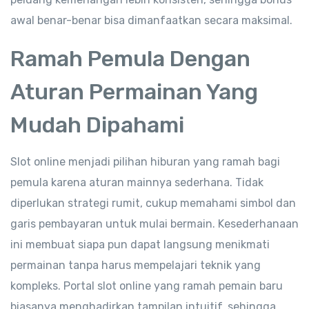
awal benar-benar bisa dimanfaatkan secara maksimal.
Ramah Pemula Dengan
Aturan Permainan Yang
Mudah Dipahami
Slot online menjadi pilihan hiburan yang ramah bagi
pemula karena aturan mainnya sederhana. Tidak
diperlukan strategi rumit, cukup memahami simbol dan
garis pembayaran untuk mulai bermain. Kesederhanaan
ini membuat siapa pun dapat langsung menikmati
permainan tanpa harus mempelajari teknik yang
kompleks. Portal slot online yang ramah pemain baru
biasanya menghadirkan tampilan intuitif, sehingga