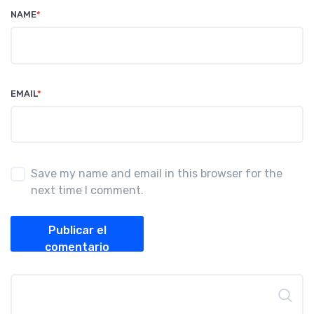
NAME
*
EMAIL
*
Save my name and email in this browser for the
next time I comment.
Publicar el
comentario
Buscar