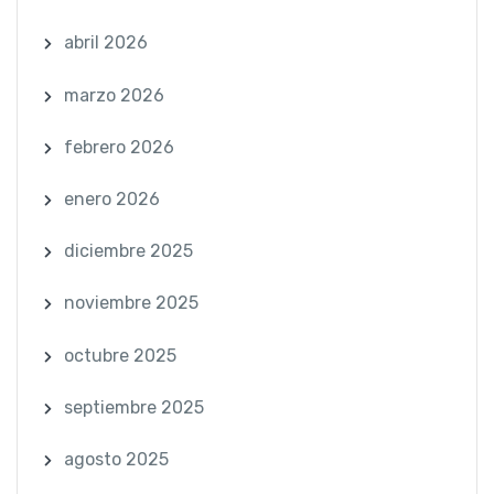
abril 2026
marzo 2026
febrero 2026
enero 2026
diciembre 2025
noviembre 2025
octubre 2025
septiembre 2025
agosto 2025