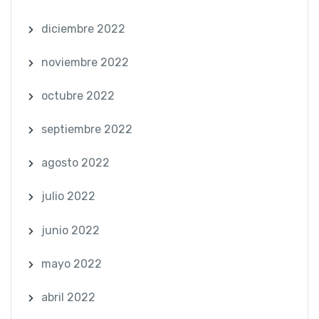
diciembre 2022
noviembre 2022
octubre 2022
septiembre 2022
agosto 2022
julio 2022
junio 2022
mayo 2022
abril 2022