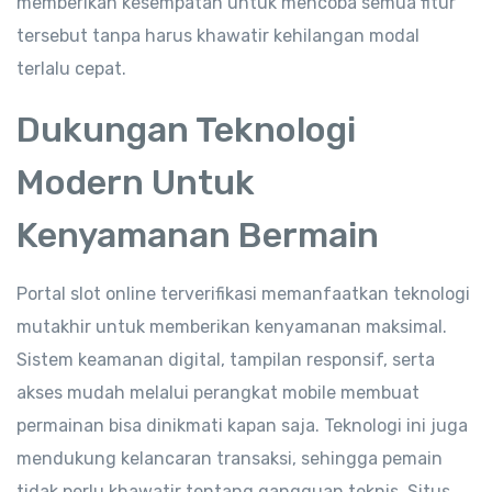
memberikan kesempatan untuk mencoba semua fitur
tersebut tanpa harus khawatir kehilangan modal
terlalu cepat.
Dukungan Teknologi
Modern Untuk
Kenyamanan Bermain
Portal slot online terverifikasi memanfaatkan teknologi
mutakhir untuk memberikan kenyamanan maksimal.
Sistem keamanan digital, tampilan responsif, serta
akses mudah melalui perangkat mobile membuat
permainan bisa dinikmati kapan saja. Teknologi ini juga
mendukung kelancaran transaksi, sehingga pemain
tidak perlu khawatir tentang gangguan teknis. Situs