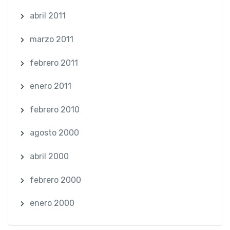
abril 2011
marzo 2011
febrero 2011
enero 2011
febrero 2010
agosto 2000
abril 2000
febrero 2000
enero 2000