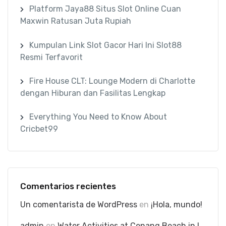
Platform Jaya88 Situs Slot Online Cuan
Maxwin Ratusan Juta Rupiah
Kumpulan Link Slot Gacor Hari Ini Slot88
Resmi Terfavorit
Fire House CLT: Lounge Modern di Charlotte
dengan Hiburan dan Fasilitas Lengkap
Everything You Need to Know About
Cricbet99
Comentarios recientes
Un comentarista de WordPress
en
¡Hola, mundo!
admin
en
Water Activities at Cenang Beach in L